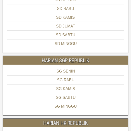
SD RABU
SD KAMIS
SD JUMAT
SD SABTU
SD MINGGU
HARIAN SGP REPUBLIK
SG SENIN
SG RABU
SG KAMIS
SG SABTU
SG MINGGU
HARIAN HK REPUBLIK