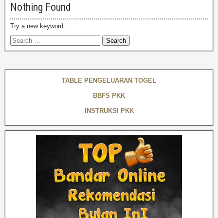
Nothing Found
Try a new keyword.
TABLE PENGELUARAN TOGEL
BBFS PKK
INSTRUKSI PKK