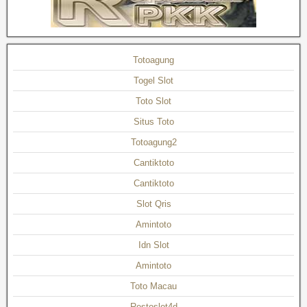
Totoagung
Togel Slot
Toto Slot
Situs Toto
Totoagung2
Cantiktoto
Cantiktoto
Slot Qris
Amintoto
Idn Slot
Amintoto
Toto Macau
Restoslot4d