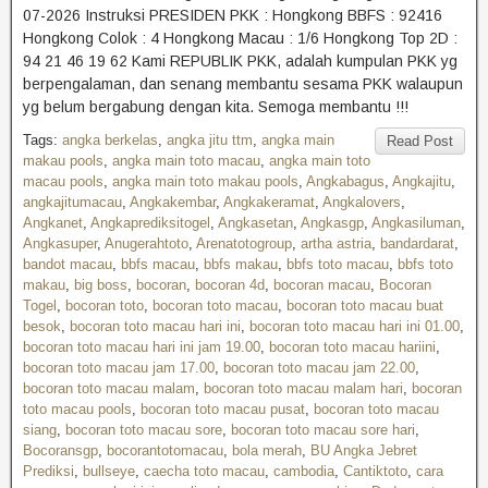
07-2026 Instruksi PRESIDEN PKK : Hongkong BBFS : 92416
Hongkong Colok : 4 Hongkong Macau : 1/6 Hongkong Top 2D :
94 21 46 19 62 Kami REPUBLIK PKK, adalah kumpulan PKK yg
berpengalaman, dan senang membantu sesama PKK walaupun
yg belum bergabung dengan kita. Semoga membantu !!!
Tags:
angka berkelas
,
angka jitu ttm
,
angka main
Read Post
makau pools
,
angka main toto macau
,
angka main toto
macau pools
,
angka main toto makau pools
,
Angkabagus
,
Angkajitu
,
angkajitumacau
,
Angkakembar
,
Angkakeramat
,
Angkalovers
,
Angkanet
,
Angkaprediksitogel
,
Angkasetan
,
Angkasgp
,
Angkasiluman
,
Angkasuper
,
Anugerahtoto
,
Arenatotogroup
,
artha astria
,
bandardarat
,
bandot macau
,
bbfs macau
,
bbfs makau
,
bbfs toto macau
,
bbfs toto
makau
,
big boss
,
bocoran
,
bocoran 4d
,
bocoran macau
,
Bocoran
Togel
,
bocoran toto
,
bocoran toto macau
,
bocoran toto macau buat
besok
,
bocoran toto macau hari ini
,
bocoran toto macau hari ini 01.00
,
bocoran toto macau hari ini jam 19.00
,
bocoran toto macau hariini
,
bocoran toto macau jam 17.00
,
bocoran toto macau jam 22.00
,
bocoran toto macau malam
,
bocoran toto macau malam hari
,
bocoran
toto macau pools
,
bocoran toto macau pusat
,
bocoran toto macau
siang
,
bocoran toto macau sore
,
bocoran toto macau sore hari
,
Bocoransgp
,
bocorantotomacau
,
bola merah
,
BU Angka Jebret
Prediksi
,
bullseye
,
caecha toto macau
,
cambodia
,
Cantiktoto
,
cara