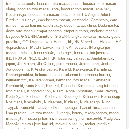
toto macau pools
,
bocoran toto macau pusat
,
bocoran toto macau
siang
,
bocoran toto macau sore
,
bocoran toto macau sore hari
,
Bocoransgp
,
bocorantotomacau
,
bola merah
,
BU Angka Jebret
Prediksi
,
bullseye
,
caecha toto macau
,
cambodia
,
Cantiktoto
,
cara
rumus macau hari ini
,
carolinaday
,
cece macau
,
china
,
Dadumaster
,
dewa toto macau
,
empat pasaran
,
empat putaran
,
engkong macau
,
Esgepe
,
G SENIN Amintoto
,
G SENIN angka berkelas macau
,
gadis
prediktor
,
GGU Agentotovip
,
Herists
,
hk
,
HK 81prediksi
,
Hknalo
,
i HK
4dprizelive
,
i HK Adhi Luwuk
,
iksi HK Amoysakti
,
IN angka jitu
macau
,
Indojitu
,
Indonesia4d
,
Indotogel
,
Indototo
,
Infojavatoto
,
INSTRUKSI PRESIDEN PKK
,
Istanajp
,
Jalasutra
,
Jandakembar
,
japan
,
Jbr Malam
,
Jbr Online
,
joker macau
,
Jokermerah
,
Jostoto
,
Jowopools
,
jp
,
K Angka Jebret
,
Kafe4d
,
Kakeksakti
,
Kampleng
,
Kantongprediksi
,
keluaran macau
,
keluaran toto macau hari ini
,
keluaran ttm
,
Keluarannomor
,
kembang toto macau
,
Kenaterus
,
Keraton4d
,
Keris Sakti
,
Keris4d
,
Kigundul
,
Kimurtala
,
king toto
,
king
toto macau
,
Kingprediction
,
Kisam
,
Kode Jbrmalam
,
Kode Pakong
,
Kode Syair
,
kodealam
,
Kodesyair
,
Kodetogel
,
Kolodewa
,
Kombatsgp
,
Kosimatu
,
Kresekoioi
,
Kudaemas
,
Kudalari
,
Kudalarisgp
,
Kunci
Taypak
,
Kunci4d
,
Lapakprediksi
,
Lapotogel
,
Lazoid
,
lima pasaran
,
lima putaran
,
live toto macau
,
Livesgp
,
lottery
,
M4ngkongota
,
macau
,
macau jitu
,
macau jp hari ini
,
macau paling jitu
,
macau4d
,
Madgrowi
,
Maha4d
,
makau jepe hari ini
,
makau jp hari ini
,
makau prediksi
,