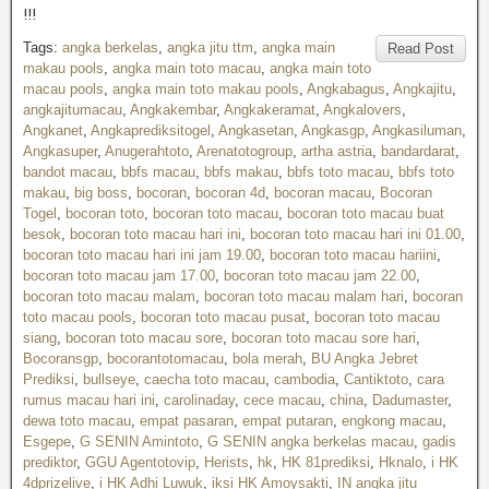
!!!
Tags:
angka berkelas
,
angka jitu ttm
,
angka main
Read Post
makau pools
,
angka main toto macau
,
angka main toto
macau pools
,
angka main toto makau pools
,
Angkabagus
,
Angkajitu
,
angkajitumacau
,
Angkakembar
,
Angkakeramat
,
Angkalovers
,
Angkanet
,
Angkaprediksitogel
,
Angkasetan
,
Angkasgp
,
Angkasiluman
,
Angkasuper
,
Anugerahtoto
,
Arenatotogroup
,
artha astria
,
bandardarat
,
bandot macau
,
bbfs macau
,
bbfs makau
,
bbfs toto macau
,
bbfs toto
makau
,
big boss
,
bocoran
,
bocoran 4d
,
bocoran macau
,
Bocoran
Togel
,
bocoran toto
,
bocoran toto macau
,
bocoran toto macau buat
besok
,
bocoran toto macau hari ini
,
bocoran toto macau hari ini 01.00
,
bocoran toto macau hari ini jam 19.00
,
bocoran toto macau hariini
,
bocoran toto macau jam 17.00
,
bocoran toto macau jam 22.00
,
bocoran toto macau malam
,
bocoran toto macau malam hari
,
bocoran
toto macau pools
,
bocoran toto macau pusat
,
bocoran toto macau
siang
,
bocoran toto macau sore
,
bocoran toto macau sore hari
,
Bocoransgp
,
bocorantotomacau
,
bola merah
,
BU Angka Jebret
Prediksi
,
bullseye
,
caecha toto macau
,
cambodia
,
Cantiktoto
,
cara
rumus macau hari ini
,
carolinaday
,
cece macau
,
china
,
Dadumaster
,
dewa toto macau
,
empat pasaran
,
empat putaran
,
engkong macau
,
Esgepe
,
G SENIN Amintoto
,
G SENIN angka berkelas macau
,
gadis
prediktor
,
GGU Agentotovip
,
Herists
,
hk
,
HK 81prediksi
,
Hknalo
,
i HK
4dprizelive
,
i HK Adhi Luwuk
,
iksi HK Amoysakti
,
IN angka jitu