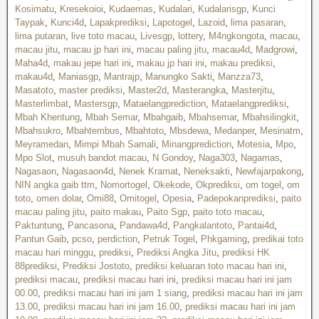
Kosimatu
,
Kresekoioi
,
Kudaemas
,
Kudalari
,
Kudalarisgp
,
Kunci
Taypak
,
Kunci4d
,
Lapakprediksi
,
Lapotogel
,
Lazoid
,
lima pasaran
,
lima putaran
,
live toto macau
,
Livesgp
,
lottery
,
M4ngkongota
,
macau
,
macau jitu
,
macau jp hari ini
,
macau paling jitu
,
macau4d
,
Madgrowi
,
Maha4d
,
makau jepe hari ini
,
makau jp hari ini
,
makau prediksi
,
makau4d
,
Maniasgp
,
Mantrajp
,
Manungko Sakti
,
Manzza73
,
Masatoto
,
master prediksi
,
Master2d
,
Masterangka
,
Masterjitu
,
Masterlimbat
,
Mastersgp
,
Mataelangprediction
,
Mataelangprediksi
,
Mbah Khentung
,
Mbah Semar
,
Mbahgaib
,
Mbahsemar
,
Mbahsilingkit
,
Mbahsukro
,
Mbahtembus
,
Mbahtoto
,
Mbsdewa
,
Medanper
,
Mesinatm
,
Meyramedan
,
Mimpi Mbah Samali
,
Minangprediction
,
Motesia
,
Mpo
,
Mpo Slot
,
musuh bandot macau
,
N Gondoy
,
Naga303
,
Nagamas
,
Nagasaon
,
Nagasaon4d
,
Nenek Kramat
,
Neneksakti
,
Newfajarpakong
,
NIN angka gaib ttm
,
Nomortogel
,
Okekode
,
Okprediksi
,
om togel
,
om
toto
,
omen dolar
,
Omi88
,
Omitogel
,
Opesia
,
Padepokanprediksi
,
paito
macau paling jitu
,
paito makau
,
Paito Sgp
,
paito toto macau
,
Paktuntung
,
Pancasona
,
Pandawa4d
,
Pangkalantoto
,
Pantai4d
,
Pantun Gaib
,
pcso
,
perdiction
,
Petruk Togel
,
Phkgaming
,
predikai toto
macau hari minggu
,
prediksi
,
Prediksi Angka Jitu
,
prediksi HK
88prediksi
,
Prediksi Jostoto
,
prediksi keluaran toto macau hari ini
,
prediksi macau
,
prediksi macau hari ini
,
prediksi macau hari ini jam
00.00
,
prediksi macau hari ini jam 1 siang
,
prediksi macau hari ini jam
13.00
,
prediksi macau hari ini jam 16.00
,
prediksi macau hari ini jam