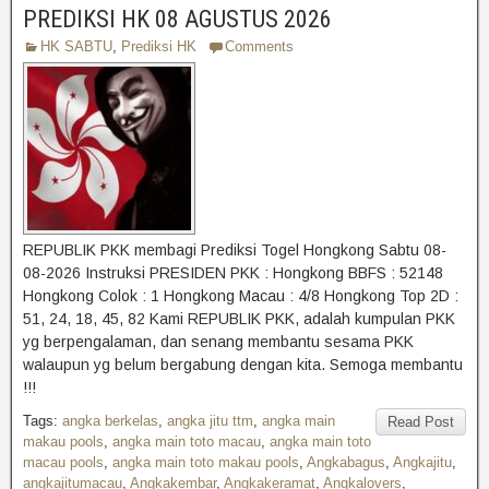
PREDIKSI HK 08 AGUSTUS 2026
HK SABTU
,
Prediksi HK
Comments
REPUBLIK PKK membagi Prediksi Togel Hongkong Sabtu 08-
08-2026 Instruksi PRESIDEN PKK : Hongkong BBFS : 52148
Hongkong Colok : 1 Hongkong Macau : 4/8 Hongkong Top 2D :
51, 24, 18, 45, 82 Kami REPUBLIK PKK, adalah kumpulan PKK
yg berpengalaman, dan senang membantu sesama PKK
walaupun yg belum bergabung dengan kita. Semoga membantu
!!!
Tags:
angka berkelas
,
angka jitu ttm
,
angka main
Read Post
makau pools
,
angka main toto macau
,
angka main toto
macau pools
,
angka main toto makau pools
,
Angkabagus
,
Angkajitu
,
angkajitumacau
,
Angkakembar
,
Angkakeramat
,
Angkalovers
,