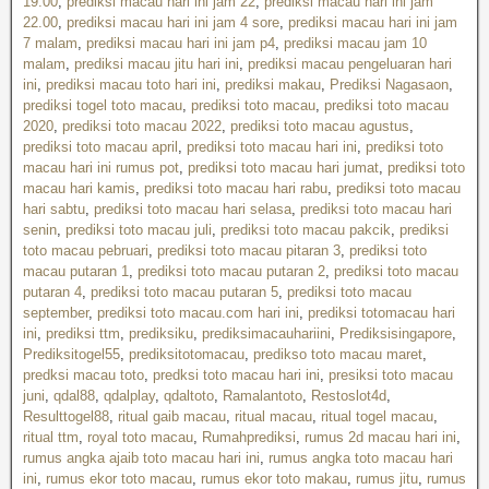
19.00
,
prediksi macau hari ini jam 22
,
prediksi macau hari ini jam
22.00
,
prediksi macau hari ini jam 4 sore
,
prediksi macau hari ini jam
7 malam
,
prediksi macau hari ini jam p4
,
prediksi macau jam 10
malam
,
prediksi macau jitu hari ini
,
prediksi macau pengeluaran hari
ini
,
prediksi macau toto hari ini
,
prediksi makau
,
Prediksi Nagasaon
,
prediksi togel toto macau
,
prediksi toto macau
,
prediksi toto macau
2020
,
prediksi toto macau 2022
,
prediksi toto macau agustus
,
prediksi toto macau april
,
prediksi toto macau hari ini
,
prediksi toto
macau hari ini rumus pot
,
prediksi toto macau hari jumat
,
prediksi toto
macau hari kamis
,
prediksi toto macau hari rabu
,
prediksi toto macau
hari sabtu
,
prediksi toto macau hari selasa
,
prediksi toto macau hari
senin
,
prediksi toto macau juli
,
prediksi toto macau pakcik
,
prediksi
toto macau pebruari
,
prediksi toto macau pitaran 3
,
prediksi toto
macau putaran 1
,
prediksi toto macau putaran 2
,
prediksi toto macau
putaran 4
,
prediksi toto macau putaran 5
,
prediksi toto macau
september
,
prediksi toto macau.com hari ini
,
prediksi totomacau hari
ini
,
prediksi ttm
,
prediksiku
,
prediksimacauhariini
,
Prediksisingapore
,
Prediksitogel55
,
prediksitotomacau
,
predikso toto macau maret
,
predksi macau toto
,
predksi toto macau hari ini
,
presiksi toto macau
juni
,
qdal88
,
qdalplay
,
qdaltoto
,
Ramalantoto
,
Restoslot4d
,
Resulttogel88
,
ritual gaib macau
,
ritual macau
,
ritual togel macau
,
ritual ttm
,
royal toto macau
,
Rumahprediksi
,
rumus 2d macau hari ini
,
rumus angka ajaib toto macau hari ini
,
rumus angka toto macau hari
ini
,
rumus ekor toto macau
,
rumus ekor toto makau
,
rumus jitu
,
rumus