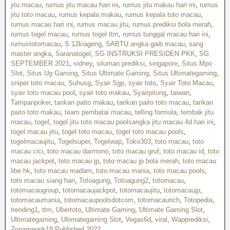
jitu macau
,
rumus jitu macau hari ini
,
rumus jitu makau hari ini
,
rumus
jitu toto macau
,
rumus kepala makau
,
rumus kepala toto macau
,
rumus macau hari ini
,
rumus macau jitu
,
rumus prediksi bola merah
,
rumus togel macau
,
rumus togel ttm
,
rumus tunggal macau hari ini
,
rumustotomacau
,
S 12kiageng
,
SABTU angka gaib macau
,
sang
master angka
,
Saranatogel
,
SG INSTRUKSI PRESIDEN PKK
,
SG
SEPTEMBER 2021
,
sidney
,
siluman prediksi
,
singapore
,
Situs Mpo
Slot
,
Situs Ug Gaming
,
Situs Ultimate Gaming
,
Situs Ultimategaming
,
sniper toto macau
,
Suhusg
,
Syair Sgp
,
syair toto
,
Syair Toto Macau
,
syair toto macau pool
,
syair toto makau
,
Syairpitung
,
taiwan
,
Tampanpoker
,
tarikan paito makau
,
tarikan paito toto macau
,
tarikan
paito toto makau
,
team pembatai macau
,
telling formula
,
tembak jitu
macau
,
togel
,
togel jitu toto macau poolsangka jitu macau 4d hari ini
,
togel macau jitu
,
togel toto macau
,
togel toto macau pools
,
togelmacaujitu
,
Togelsuper
,
Togelwap
,
Toko303
,
toto macau
,
toto
macau cici
,
toto macau darmono
,
toto macau gruf
,
toto macau id
,
toto
macau jackpot
,
toto macau jp
,
toto macau jp bola merah
,
toto macau
libe hk
,
toto macau madam
,
toto macau mania
,
toto macau pools
,
toto macau siang hari
,
Totoagung
,
Totoagung2
,
totomacau
,
totomacaugroup
,
totomacaujackpot
,
totomacaujitu
,
totomacaujp
,
totomacaumania
,
totomacaupoolsdotcom
,
totomacaurich
,
Totopedia
,
trending1
,
ttm
,
Ubertoto
,
Ultimate Gaming
,
Ultimate Gaming Slot
,
Ultimategaming
,
Ultimategaming Slot
,
Vegas6d
,
viral
,
Wapprediksi
,
Zonameonk18 Published 2022