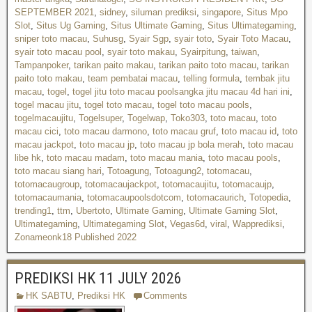
SEPTEMBER 2021
,
sidney
,
siluman prediksi
,
singapore
,
Situs Mpo
Slot
,
Situs Ug Gaming
,
Situs Ultimate Gaming
,
Situs Ultimategaming
,
sniper toto macau
,
Suhusg
,
Syair Sgp
,
syair toto
,
Syair Toto Macau
,
syair toto macau pool
,
syair toto makau
,
Syairpitung
,
taiwan
,
Tampanpoker
,
tarikan paito makau
,
tarikan paito toto macau
,
tarikan
paito toto makau
,
team pembatai macau
,
telling formula
,
tembak jitu
macau
,
togel
,
togel jitu toto macau poolsangka jitu macau 4d hari ini
,
togel macau jitu
,
togel toto macau
,
togel toto macau pools
,
togelmacaujitu
,
Togelsuper
,
Togelwap
,
Toko303
,
toto macau
,
toto
macau cici
,
toto macau darmono
,
toto macau gruf
,
toto macau id
,
toto
macau jackpot
,
toto macau jp
,
toto macau jp bola merah
,
toto macau
libe hk
,
toto macau madam
,
toto macau mania
,
toto macau pools
,
toto macau siang hari
,
Totoagung
,
Totoagung2
,
totomacau
,
totomacaugroup
,
totomacaujackpot
,
totomacaujitu
,
totomacaujp
,
totomacaumania
,
totomacaupoolsdotcom
,
totomacaurich
,
Totopedia
,
trending1
,
ttm
,
Ubertoto
,
Ultimate Gaming
,
Ultimate Gaming Slot
,
Ultimategaming
,
Ultimategaming Slot
,
Vegas6d
,
viral
,
Wapprediksi
,
Zonameonk18 Published 2022
PREDIKSI HK 11 JULY 2026
HK SABTU
,
Prediksi HK
Comments