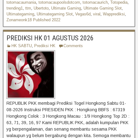
totomacaumania
,
totomacaupoolsdotcom
,
totomacaurich
,
Totopedia
,
trending1
,
ttm
,
Ubertoto
,
Ultimate Gaming
,
Ultimate Gaming Slot
,
Ultimategaming
,
Ultimategaming Slot
,
Vegas6d
,
viral
,
Wapprediksi
,
Zonameonk18 Published 2022
PREDIKSI HK 01 AGUSTUS 2026
HK SABTU
,
Prediksi HK
Comments
REPUBLIK PKK membagi Prediksi Togel Hongkong Sabtu 01-
08-2026 Instruksi PRESIDEN PKK : Hongkong BBFS : 67319
Hongkong Colok : 3 Hongkong Macau : 1/9 Hongkong Top 2D :
63, 71, 39, 16, 97 Kami REPUBLIK PKK, adalah kumpulan PKK
yg berpengalaman, dan senang membantu sesama PKK
walaupun yg belum bergabung dengan kita. Semoga membantu