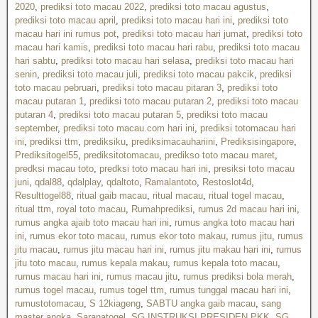
2020
,
prediksi toto macau 2022
,
prediksi toto macau agustus
,
prediksi toto macau april
,
prediksi toto macau hari ini
,
prediksi toto
macau hari ini rumus pot
,
prediksi toto macau hari jumat
,
prediksi toto
macau hari kamis
,
prediksi toto macau hari rabu
,
prediksi toto macau
hari sabtu
,
prediksi toto macau hari selasa
,
prediksi toto macau hari
senin
,
prediksi toto macau juli
,
prediksi toto macau pakcik
,
prediksi
toto macau pebruari
,
prediksi toto macau pitaran 3
,
prediksi toto
macau putaran 1
,
prediksi toto macau putaran 2
,
prediksi toto macau
putaran 4
,
prediksi toto macau putaran 5
,
prediksi toto macau
september
,
prediksi toto macau.com hari ini
,
prediksi totomacau hari
ini
,
prediksi ttm
,
prediksiku
,
prediksimacauhariini
,
Prediksisingapore
,
Prediksitogel55
,
prediksitotomacau
,
predikso toto macau maret
,
predksi macau toto
,
predksi toto macau hari ini
,
presiksi toto macau
juni
,
qdal88
,
qdalplay
,
qdaltoto
,
Ramalantoto
,
Restoslot4d
,
Resulttogel88
,
ritual gaib macau
,
ritual macau
,
ritual togel macau
,
ritual ttm
,
royal toto macau
,
Rumahprediksi
,
rumus 2d macau hari ini
,
rumus angka ajaib toto macau hari ini
,
rumus angka toto macau hari
ini
,
rumus ekor toto macau
,
rumus ekor toto makau
,
rumus jitu
,
rumus
jitu macau
,
rumus jitu macau hari ini
,
rumus jitu makau hari ini
,
rumus
jitu toto macau
,
rumus kepala makau
,
rumus kepala toto macau
,
rumus macau hari ini
,
rumus macau jitu
,
rumus prediksi bola merah
,
rumus togel macau
,
rumus togel ttm
,
rumus tunggal macau hari ini
,
rumustotomacau
,
S 12kiageng
,
SABTU angka gaib macau
,
sang
master angka
,
Saranatogel
,
SG INSTRUKSI PRESIDEN PKK
,
SG