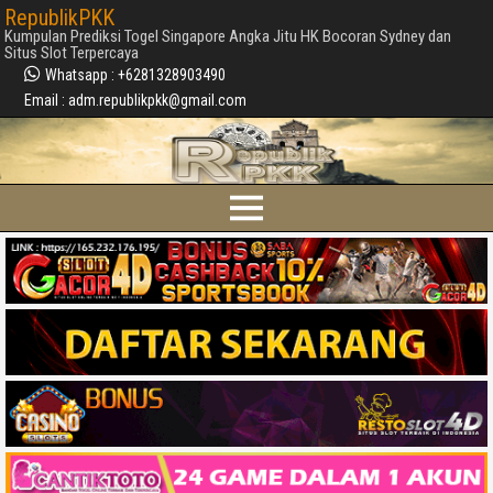
RepublikPKK
Kumpulan Prediksi Togel Singapore Angka Jitu HK Bocoran Sydney dan
Situs Slot Terpercaya
Whatsapp : +6281328903490
Email : adm.republikpkk@gmail.com