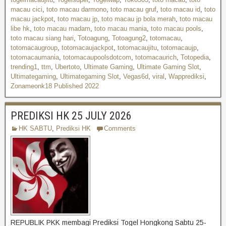
macau cici
,
toto macau darmono
,
toto macau gruf
,
toto macau id
,
toto
macau jackpot
,
toto macau jp
,
toto macau jp bola merah
,
toto macau
libe hk
,
toto macau madam
,
toto macau mania
,
toto macau pools
,
toto macau siang hari
,
Totoagung
,
Totoagung2
,
totomacau
,
totomacaugroup
,
totomacaujackpot
,
totomacaujitu
,
totomacaujp
,
totomacaumania
,
totomacaupoolsdotcom
,
totomacaurich
,
Totopedia
,
trending1
,
ttm
,
Ubertoto
,
Ultimate Gaming
,
Ultimate Gaming Slot
,
Ultimategaming
,
Ultimategaming Slot
,
Vegas6d
,
viral
,
Wapprediksi
,
Zonameonk18 Published 2022
PREDIKSI HK 25 JULY 2026
HK SABTU
,
Prediksi HK
Comments
REPUBLIK PKK membagi Prediksi Togel Hongkong Sabtu 25-