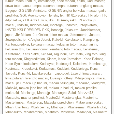
rumus macau hari ini
,
carolinaday
,
cece macau
,
china
,
Dadumaster
,
dewa toto macau
,
empat pasaran
,
empat putaran
,
engkong macau
,
Esgepe
,
G SENIN Amintoto
,
G SENIN angka berkelas macau
,
gadis
prediktor
,
GGU Agentotovip
,
Herists
,
hk
,
HK 81prediksi
,
Hknalo
,
i HK
4dprizelive
,
i HK Adhi Luwuk
,
iksi HK Amoysakti
,
IN angka jitu
macau
,
Indojitu
,
Indonesia4d
,
Indotogel
,
Indototo
,
Infojavatoto
,
INSTRUKSI PRESIDEN PKK
,
Istanajp
,
Jalasutra
,
Jandakembar
,
japan
,
Jbr Malam
,
Jbr Online
,
joker macau
,
Jokermerah
,
Jostoto
,
Jowopools
,
jp
,
K Angka Jebret
,
Kafe4d
,
Kakeksakti
,
Kampleng
,
Kantongprediksi
,
keluaran macau
,
keluaran toto macau hari ini
,
keluaran ttm
,
Keluarannomor
,
kembang toto macau
,
Kenaterus
,
Keraton4d
,
Keris Sakti
,
Keris4d
,
Kigundul
,
Kimurtala
,
king toto
,
king
toto macau
,
Kingprediction
,
Kisam
,
Kode Jbrmalam
,
Kode Pakong
,
Kode Syair
,
kodealam
,
Kodesyair
,
Kodetogel
,
Kolodewa
,
Kombatsgp
,
Kosimatu
,
Kresekoioi
,
Kudaemas
,
Kudalari
,
Kudalarisgp
,
Kunci
Taypak
,
Kunci4d
,
Lapakprediksi
,
Lapotogel
,
Lazoid
,
lima pasaran
,
lima putaran
,
live toto macau
,
Livesgp
,
lottery
,
M4ngkongota
,
macau
,
macau jitu
,
macau jp hari ini
,
macau paling jitu
,
macau4d
,
Madgrowi
,
Maha4d
,
makau jepe hari ini
,
makau jp hari ini
,
makau prediksi
,
makau4d
,
Maniasgp
,
Mantrajp
,
Manungko Sakti
,
Manzza73
,
Masatoto
,
master prediksi
,
Master2d
,
Masterangka
,
Masterjitu
,
Masterlimbat
,
Mastersgp
,
Mataelangprediction
,
Mataelangprediksi
,
Mbah Khentung
,
Mbah Semar
,
Mbahgaib
,
Mbahsemar
,
Mbahsilingkit
,
Mbahsukro
,
Mbahtembus
,
Mbahtoto
,
Mbsdewa
,
Medanper
,
Mesinatm
,