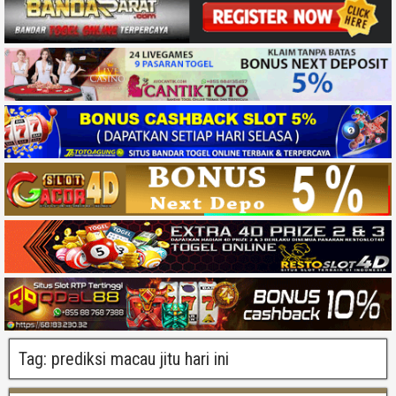
Tag:
prediksi macau jitu hari ini