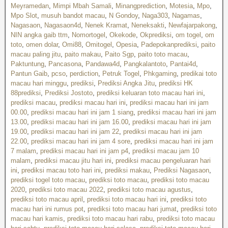
Meyramedan
,
Mimpi Mbah Samali
,
Minangprediction
,
Motesia
,
Mpo
,
Mpo Slot
,
musuh bandot macau
,
N Gondoy
,
Naga303
,
Nagamas
,
Nagasaon
,
Nagasaon4d
,
Nenek Kramat
,
Neneksakti
,
Newfajarpakong
,
NIN angka gaib ttm
,
Nomortogel
,
Okekode
,
Okprediksi
,
om togel
,
om
toto
,
omen dolar
,
Omi88
,
Omitogel
,
Opesia
,
Padepokanprediksi
,
paito
macau paling jitu
,
paito makau
,
Paito Sgp
,
paito toto macau
,
Paktuntung
,
Pancasona
,
Pandawa4d
,
Pangkalantoto
,
Pantai4d
,
Pantun Gaib
,
pcso
,
perdiction
,
Petruk Togel
,
Phkgaming
,
predikai toto
macau hari minggu
,
prediksi
,
Prediksi Angka Jitu
,
prediksi HK
88prediksi
,
Prediksi Jostoto
,
prediksi keluaran toto macau hari ini
,
prediksi macau
,
prediksi macau hari ini
,
prediksi macau hari ini jam
00.00
,
prediksi macau hari ini jam 1 siang
,
prediksi macau hari ini jam
13.00
,
prediksi macau hari ini jam 16.00
,
prediksi macau hari ini jam
19.00
,
prediksi macau hari ini jam 22
,
prediksi macau hari ini jam
22.00
,
prediksi macau hari ini jam 4 sore
,
prediksi macau hari ini jam
7 malam
,
prediksi macau hari ini jam p4
,
prediksi macau jam 10
malam
,
prediksi macau jitu hari ini
,
prediksi macau pengeluaran hari
ini
,
prediksi macau toto hari ini
,
prediksi makau
,
Prediksi Nagasaon
,
prediksi togel toto macau
,
prediksi toto macau
,
prediksi toto macau
2020
,
prediksi toto macau 2022
,
prediksi toto macau agustus
,
prediksi toto macau april
,
prediksi toto macau hari ini
,
prediksi toto
macau hari ini rumus pot
,
prediksi toto macau hari jumat
,
prediksi toto
macau hari kamis
,
prediksi toto macau hari rabu
,
prediksi toto macau