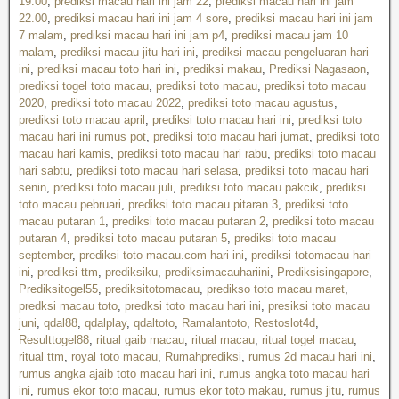
19.00
,
prediksi macau hari ini jam 22
,
prediksi macau hari ini jam
22.00
,
prediksi macau hari ini jam 4 sore
,
prediksi macau hari ini jam
7 malam
,
prediksi macau hari ini jam p4
,
prediksi macau jam 10
malam
,
prediksi macau jitu hari ini
,
prediksi macau pengeluaran hari
ini
,
prediksi macau toto hari ini
,
prediksi makau
,
Prediksi Nagasaon
,
prediksi togel toto macau
,
prediksi toto macau
,
prediksi toto macau
2020
,
prediksi toto macau 2022
,
prediksi toto macau agustus
,
prediksi toto macau april
,
prediksi toto macau hari ini
,
prediksi toto
macau hari ini rumus pot
,
prediksi toto macau hari jumat
,
prediksi toto
macau hari kamis
,
prediksi toto macau hari rabu
,
prediksi toto macau
hari sabtu
,
prediksi toto macau hari selasa
,
prediksi toto macau hari
senin
,
prediksi toto macau juli
,
prediksi toto macau pakcik
,
prediksi
toto macau pebruari
,
prediksi toto macau pitaran 3
,
prediksi toto
macau putaran 1
,
prediksi toto macau putaran 2
,
prediksi toto macau
putaran 4
,
prediksi toto macau putaran 5
,
prediksi toto macau
september
,
prediksi toto macau.com hari ini
,
prediksi totomacau hari
ini
,
prediksi ttm
,
prediksiku
,
prediksimacauhariini
,
Prediksisingapore
,
Prediksitogel55
,
prediksitotomacau
,
predikso toto macau maret
,
predksi macau toto
,
predksi toto macau hari ini
,
presiksi toto macau
juni
,
qdal88
,
qdalplay
,
qdaltoto
,
Ramalantoto
,
Restoslot4d
,
Resulttogel88
,
ritual gaib macau
,
ritual macau
,
ritual togel macau
,
ritual ttm
,
royal toto macau
,
Rumahprediksi
,
rumus 2d macau hari ini
,
rumus angka ajaib toto macau hari ini
,
rumus angka toto macau hari
ini
,
rumus ekor toto macau
,
rumus ekor toto makau
,
rumus jitu
,
rumus