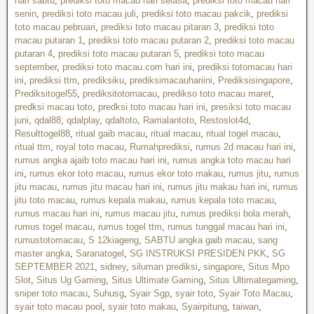
hari sabtu
,
prediksi toto macau hari selasa
,
prediksi toto macau hari
senin
,
prediksi toto macau juli
,
prediksi toto macau pakcik
,
prediksi
toto macau pebruari
,
prediksi toto macau pitaran 3
,
prediksi toto
macau putaran 1
,
prediksi toto macau putaran 2
,
prediksi toto macau
putaran 4
,
prediksi toto macau putaran 5
,
prediksi toto macau
september
,
prediksi toto macau.com hari ini
,
prediksi totomacau hari
ini
,
prediksi ttm
,
prediksiku
,
prediksimacauhariini
,
Prediksisingapore
,
Prediksitogel55
,
prediksitotomacau
,
predikso toto macau maret
,
predksi macau toto
,
predksi toto macau hari ini
,
presiksi toto macau
juni
,
qdal88
,
qdalplay
,
qdaltoto
,
Ramalantoto
,
Restoslot4d
,
Resulttogel88
,
ritual gaib macau
,
ritual macau
,
ritual togel macau
,
ritual ttm
,
royal toto macau
,
Rumahprediksi
,
rumus 2d macau hari ini
,
rumus angka ajaib toto macau hari ini
,
rumus angka toto macau hari
ini
,
rumus ekor toto macau
,
rumus ekor toto makau
,
rumus jitu
,
rumus
jitu macau
,
rumus jitu macau hari ini
,
rumus jitu makau hari ini
,
rumus
jitu toto macau
,
rumus kepala makau
,
rumus kepala toto macau
,
rumus macau hari ini
,
rumus macau jitu
,
rumus prediksi bola merah
,
rumus togel macau
,
rumus togel ttm
,
rumus tunggal macau hari ini
,
rumustotomacau
,
S 12kiageng
,
SABTU angka gaib macau
,
sang
master angka
,
Saranatogel
,
SG INSTRUKSI PRESIDEN PKK
,
SG
SEPTEMBER 2021
,
sidney
,
siluman prediksi
,
singapore
,
Situs Mpo
Slot
,
Situs Ug Gaming
,
Situs Ultimate Gaming
,
Situs Ultimategaming
,
sniper toto macau
,
Suhusg
,
Syair Sgp
,
syair toto
,
Syair Toto Macau
,
syair toto macau pool
,
syair toto makau
,
Syairpitung
,
taiwan
,