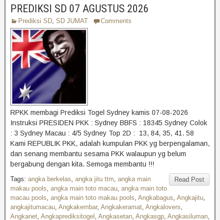
PREDIKSI SD 07 AGUSTUS 2026
Prediksi SD
,
SD JUMAT
Comments
RPKK membagi Prediksi Togel Sydney kamis 07-08-2026
Instruksi PRESIDEN PKK : Sydney BBFS : 18345 Sydney Colok
: 3 Sydney Macau : 4/5 Sydney Top 2D : 13, 84, 35, 41. 58
Kami REPUBLIK PKK, adalah kumpulan PKK yg berpengalaman,
dan senang membantu sesama PKK walaupun yg belum
bergabung dengan kita. Semoga membantu !!!
Tags:
angka berkelas
,
angka jitu ttm
,
angka main
Read Post
makau pools
,
angka main toto macau
,
angka main toto
macau pools
,
angka main toto makau pools
,
Angkabagus
,
Angkajitu
,
angkajitumacau
,
Angkakembar
,
Angkakeramat
,
Angkalovers
,
Angkanet
,
Angkaprediksitogel
,
Angkasetan
,
Angkasgp
,
Angkasiluman
,