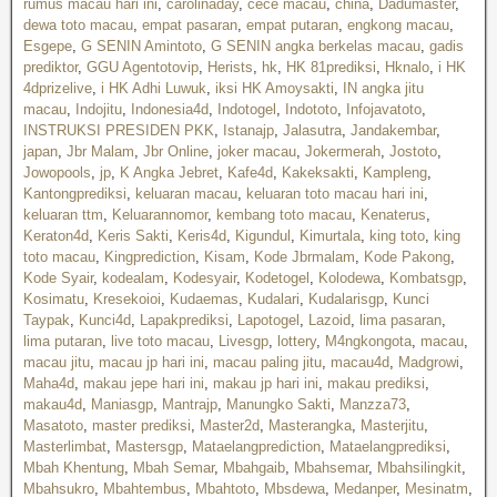
rumus macau hari ini
,
carolinaday
,
cece macau
,
china
,
Dadumaster
,
dewa toto macau
,
empat pasaran
,
empat putaran
,
engkong macau
,
Esgepe
,
G SENIN Amintoto
,
G SENIN angka berkelas macau
,
gadis
prediktor
,
GGU Agentotovip
,
Herists
,
hk
,
HK 81prediksi
,
Hknalo
,
i HK
4dprizelive
,
i HK Adhi Luwuk
,
iksi HK Amoysakti
,
IN angka jitu
macau
,
Indojitu
,
Indonesia4d
,
Indotogel
,
Indototo
,
Infojavatoto
,
INSTRUKSI PRESIDEN PKK
,
Istanajp
,
Jalasutra
,
Jandakembar
,
japan
,
Jbr Malam
,
Jbr Online
,
joker macau
,
Jokermerah
,
Jostoto
,
Jowopools
,
jp
,
K Angka Jebret
,
Kafe4d
,
Kakeksakti
,
Kampleng
,
Kantongprediksi
,
keluaran macau
,
keluaran toto macau hari ini
,
keluaran ttm
,
Keluarannomor
,
kembang toto macau
,
Kenaterus
,
Keraton4d
,
Keris Sakti
,
Keris4d
,
Kigundul
,
Kimurtala
,
king toto
,
king
toto macau
,
Kingprediction
,
Kisam
,
Kode Jbrmalam
,
Kode Pakong
,
Kode Syair
,
kodealam
,
Kodesyair
,
Kodetogel
,
Kolodewa
,
Kombatsgp
,
Kosimatu
,
Kresekoioi
,
Kudaemas
,
Kudalari
,
Kudalarisgp
,
Kunci
Taypak
,
Kunci4d
,
Lapakprediksi
,
Lapotogel
,
Lazoid
,
lima pasaran
,
lima putaran
,
live toto macau
,
Livesgp
,
lottery
,
M4ngkongota
,
macau
,
macau jitu
,
macau jp hari ini
,
macau paling jitu
,
macau4d
,
Madgrowi
,
Maha4d
,
makau jepe hari ini
,
makau jp hari ini
,
makau prediksi
,
makau4d
,
Maniasgp
,
Mantrajp
,
Manungko Sakti
,
Manzza73
,
Masatoto
,
master prediksi
,
Master2d
,
Masterangka
,
Masterjitu
,
Masterlimbat
,
Mastersgp
,
Mataelangprediction
,
Mataelangprediksi
,
Mbah Khentung
,
Mbah Semar
,
Mbahgaib
,
Mbahsemar
,
Mbahsilingkit
,
Mbahsukro
,
Mbahtembus
,
Mbahtoto
,
Mbsdewa
,
Medanper
,
Mesinatm
,