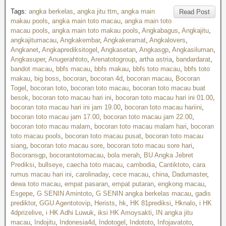
Tags:
angka berkelas
,
angka jitu ttm
,
angka main
Read Post
makau pools
,
angka main toto macau
,
angka main toto
macau pools
,
angka main toto makau pools
,
Angkabagus
,
Angkajitu
,
angkajitumacau
,
Angkakembar
,
Angkakeramat
,
Angkalovers
,
Angkanet
,
Angkaprediksitogel
,
Angkasetan
,
Angkasgp
,
Angkasiluman
,
Angkasuper
,
Anugerahtoto
,
Arenatotogroup
,
artha astria
,
bandardarat
,
bandot macau
,
bbfs macau
,
bbfs makau
,
bbfs toto macau
,
bbfs toto
makau
,
big boss
,
bocoran
,
bocoran 4d
,
bocoran macau
,
Bocoran
Togel
,
bocoran toto
,
bocoran toto macau
,
bocoran toto macau buat
besok
,
bocoran toto macau hari ini
,
bocoran toto macau hari ini 01.00
,
bocoran toto macau hari ini jam 19.00
,
bocoran toto macau hariini
,
bocoran toto macau jam 17.00
,
bocoran toto macau jam 22.00
,
bocoran toto macau malam
,
bocoran toto macau malam hari
,
bocoran
toto macau pools
,
bocoran toto macau pusat
,
bocoran toto macau
siang
,
bocoran toto macau sore
,
bocoran toto macau sore hari
,
Bocoransgp
,
bocorantotomacau
,
bola merah
,
BU Angka Jebret
Prediksi
,
bullseye
,
caecha toto macau
,
cambodia
,
Cantiktoto
,
cara
rumus macau hari ini
,
carolinaday
,
cece macau
,
china
,
Dadumaster
,
dewa toto macau
,
empat pasaran
,
empat putaran
,
engkong macau
,
Esgepe
,
G SENIN Amintoto
,
G SENIN angka berkelas macau
,
gadis
prediktor
,
GGU Agentotovip
,
Herists
,
hk
,
HK 81prediksi
,
Hknalo
,
i HK
4dprizelive
,
i HK Adhi Luwuk
,
iksi HK Amoysakti
,
IN angka jitu
macau
,
Indojitu
,
Indonesia4d
,
Indotogel
,
Indototo
,
Infojavatoto
,