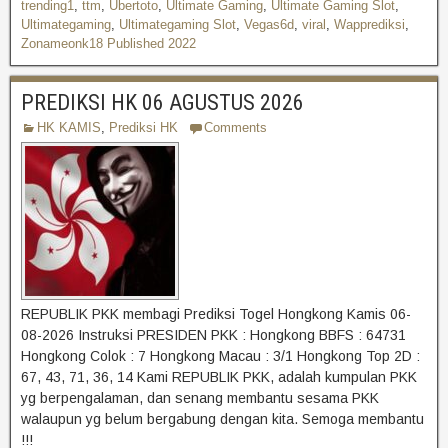
trending1
,
ttm
,
Ubertoto
,
Ultimate Gaming
,
Ultimate Gaming Slot
,
Ultimategaming
,
Ultimategaming Slot
,
Vegas6d
,
viral
,
Wapprediksi
,
Zonameonk18 Published 2022
PREDIKSI HK 06 AGUSTUS 2026
HK KAMIS
,
Prediksi HK
Comments
REPUBLIK PKK membagi Prediksi Togel Hongkong Kamis 06-
08-2026 Instruksi PRESIDEN PKK : Hongkong BBFS : 64731
Hongkong Colok : 7 Hongkong Macau : 3/1 Hongkong Top 2D :
67, 43, 71, 36, 14 Kami REPUBLIK PKK, adalah kumpulan PKK
yg berpengalaman, dan senang membantu sesama PKK
walaupun yg belum bergabung dengan kita. Semoga membantu
!!!