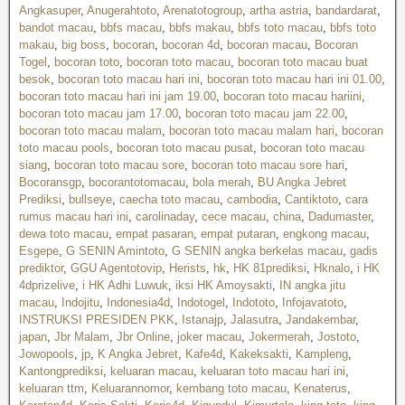
Angkasuper
,
Anugerahtoto
,
Arenatotogroup
,
artha astria
,
bandardarat
,
bandot macau
,
bbfs macau
,
bbfs makau
,
bbfs toto macau
,
bbfs toto
makau
,
big boss
,
bocoran
,
bocoran 4d
,
bocoran macau
,
Bocoran
Togel
,
bocoran toto
,
bocoran toto macau
,
bocoran toto macau buat
besok
,
bocoran toto macau hari ini
,
bocoran toto macau hari ini 01.00
,
bocoran toto macau hari ini jam 19.00
,
bocoran toto macau hariini
,
bocoran toto macau jam 17.00
,
bocoran toto macau jam 22.00
,
bocoran toto macau malam
,
bocoran toto macau malam hari
,
bocoran
toto macau pools
,
bocoran toto macau pusat
,
bocoran toto macau
siang
,
bocoran toto macau sore
,
bocoran toto macau sore hari
,
Bocoransgp
,
bocorantotomacau
,
bola merah
,
BU Angka Jebret
Prediksi
,
bullseye
,
caecha toto macau
,
cambodia
,
Cantiktoto
,
cara
rumus macau hari ini
,
carolinaday
,
cece macau
,
china
,
Dadumaster
,
dewa toto macau
,
empat pasaran
,
empat putaran
,
engkong macau
,
Esgepe
,
G SENIN Amintoto
,
G SENIN angka berkelas macau
,
gadis
prediktor
,
GGU Agentotovip
,
Herists
,
hk
,
HK 81prediksi
,
Hknalo
,
i HK
4dprizelive
,
i HK Adhi Luwuk
,
iksi HK Amoysakti
,
IN angka jitu
macau
,
Indojitu
,
Indonesia4d
,
Indotogel
,
Indototo
,
Infojavatoto
,
INSTRUKSI PRESIDEN PKK
,
Istanajp
,
Jalasutra
,
Jandakembar
,
japan
,
Jbr Malam
,
Jbr Online
,
joker macau
,
Jokermerah
,
Jostoto
,
Jowopools
,
jp
,
K Angka Jebret
,
Kafe4d
,
Kakeksakti
,
Kampleng
,
Kantongprediksi
,
keluaran macau
,
keluaran toto macau hari ini
,
keluaran ttm
,
Keluarannomor
,
kembang toto macau
,
Kenaterus
,