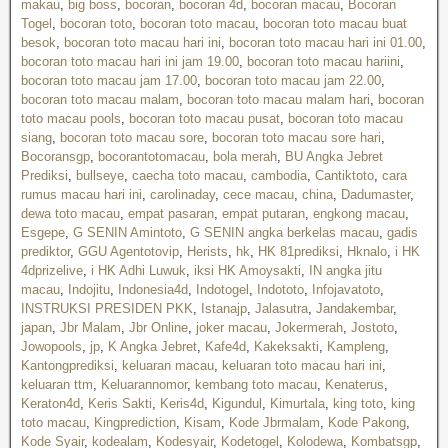
makau
,
big boss
,
bocoran
,
bocoran 4d
,
bocoran macau
,
Bocoran
Togel
,
bocoran toto
,
bocoran toto macau
,
bocoran toto macau buat
besok
,
bocoran toto macau hari ini
,
bocoran toto macau hari ini 01.00
,
bocoran toto macau hari ini jam 19.00
,
bocoran toto macau hariini
,
bocoran toto macau jam 17.00
,
bocoran toto macau jam 22.00
,
bocoran toto macau malam
,
bocoran toto macau malam hari
,
bocoran
toto macau pools
,
bocoran toto macau pusat
,
bocoran toto macau
siang
,
bocoran toto macau sore
,
bocoran toto macau sore hari
,
Bocoransgp
,
bocorantotomacau
,
bola merah
,
BU Angka Jebret
Prediksi
,
bullseye
,
caecha toto macau
,
cambodia
,
Cantiktoto
,
cara
rumus macau hari ini
,
carolinaday
,
cece macau
,
china
,
Dadumaster
,
dewa toto macau
,
empat pasaran
,
empat putaran
,
engkong macau
,
Esgepe
,
G SENIN Amintoto
,
G SENIN angka berkelas macau
,
gadis
prediktor
,
GGU Agentotovip
,
Herists
,
hk
,
HK 81prediksi
,
Hknalo
,
i HK
4dprizelive
,
i HK Adhi Luwuk
,
iksi HK Amoysakti
,
IN angka jitu
macau
,
Indojitu
,
Indonesia4d
,
Indotogel
,
Indototo
,
Infojavatoto
,
INSTRUKSI PRESIDEN PKK
,
Istanajp
,
Jalasutra
,
Jandakembar
,
japan
,
Jbr Malam
,
Jbr Online
,
joker macau
,
Jokermerah
,
Jostoto
,
Jowopools
,
jp
,
K Angka Jebret
,
Kafe4d
,
Kakeksakti
,
Kampleng
,
Kantongprediksi
,
keluaran macau
,
keluaran toto macau hari ini
,
keluaran ttm
,
Keluarannomor
,
kembang toto macau
,
Kenaterus
,
Keraton4d
,
Keris Sakti
,
Keris4d
,
Kigundul
,
Kimurtala
,
king toto
,
king
toto macau
,
Kingprediction
,
Kisam
,
Kode Jbrmalam
,
Kode Pakong
,
Kode Syair
,
kodealam
,
Kodesyair
,
Kodetogel
,
Kolodewa
,
Kombatsgp
,