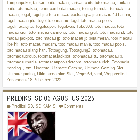
Tampanpoker
,
tarikan paito makau
,
tarikan paito toto macau
,
tarikan
paito toto makau
,
team pembatai macau
,
telling formula
,
tembak jitu
macau
,
togel
,
togel jitu toto macau poolsangka jitu macau 4d hari ini
,
togel macau jitu
,
togel toto macau
,
togel toto macau pools
,
togelmacaujitu
,
Togelsuper
,
Togelwap
,
Toko303
,
toto macau
,
toto
macau cici
,
toto macau darmono
,
toto macau gruf
,
toto macau id
,
toto
macau jackpot
,
toto macau jp
,
toto macau jp bola merah
,
toto macau
libe hk
,
toto macau madam
,
toto macau mania
,
toto macau pools
,
toto macau siang hari
,
Totoagung
,
Totoagung2
,
totomacau
,
totomacaugroup
,
totomacaujackpot
,
totomacaujitu
,
totomacaujp
,
totomacaumania
,
totomacaupoolsdotcom
,
totomacaurich
,
Totopedia
,
trending1
,
ttm
,
Ubertoto
,
Ultimate Gaming
,
Ultimate Gaming Slot
,
Ultimategaming
,
Ultimategaming Slot
,
Vegas6d
,
viral
,
Wapprediksi
,
Zonameonk18 Published 2022
PREDIKSI SD 06 AGUSTUS 2026
Prediksi SD
,
SD KAMIS
Comments