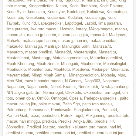
Keraton4d
,
Keris Sakti
,
Keris4d
,
Kigundul
,
Kimurtala
,
king toto
,
king
toto macau
,
Kingprediction
,
Kisam
,
Kode Jbrmalam
,
Kode Pakong
,
Kode Syair
,
kodealam
,
Kodesyair
,
Kodetogel
,
Kolodewa
,
Kombatsgp
,
Kosimatu
,
Kresekoioi
,
Kudaemas
,
Kudalari
,
Kudalarisgp
,
Kunci
Taypak
,
Kunci4d
,
Lapakprediksi
,
Lapotogel
,
Lazoid
,
lima pasaran
,
lima putaran
,
live toto macau
,
Livesgp
,
lottery
,
M4ngkongota
,
macau
,
macau jitu
,
macau jp hari ini
,
macau paling jitu
,
macau4d
,
Madgrowi
,
Maha4d
,
makau jepe hari ini
,
makau jp hari ini
,
makau prediksi
,
makau4d
,
Maniasgp
,
Mantrajp
,
Manungko Sakti
,
Manzza73
,
Masatoto
,
master prediksi
,
Master2d
,
Masterangka
,
Masterjitu
,
Masterlimbat
,
Mastersgp
,
Mataelangprediction
,
Mataelangprediksi
,
Mbah Khentung
,
Mbah Semar
,
Mbahgaib
,
Mbahsemar
,
Mbahsilingkit
,
Mbahsukro
,
Mbahtembus
,
Mbahtoto
,
Mbsdewa
,
Medanper
,
Mesinatm
,
Meyramedan
,
Mimpi Mbah Samali
,
Minangprediction
,
Motesia
,
Mpo
,
Mpo Slot
,
musuh bandot macau
,
N Gondoy
,
Naga303
,
Nagamas
,
Nagasaon
,
Nagasaon4d
,
Nenek Kramat
,
Neneksakti
,
Newfajarpakong
,
NIN angka gaib ttm
,
Nomortogel
,
Okekode
,
Okprediksi
,
om togel
,
om
toto
,
omen dolar
,
Omi88
,
Omitogel
,
Opesia
,
Padepokanprediksi
,
paito
macau paling jitu
,
paito makau
,
Paito Sgp
,
paito toto macau
,
Paktuntung
,
Pancasona
,
Pandawa4d
,
Pangkalantoto
,
Pantai4d
,
Pantun Gaib
,
pcso
,
perdiction
,
Petruk Togel
,
Phkgaming
,
predikai toto
macau hari minggu
,
prediksi
,
Prediksi Angka Jitu
,
prediksi HK
88prediksi
,
Prediksi Jostoto
,
prediksi keluaran toto macau hari ini
,
prediksi macau
,
prediksi macau hari ini
,
prediksi macau hari ini jam