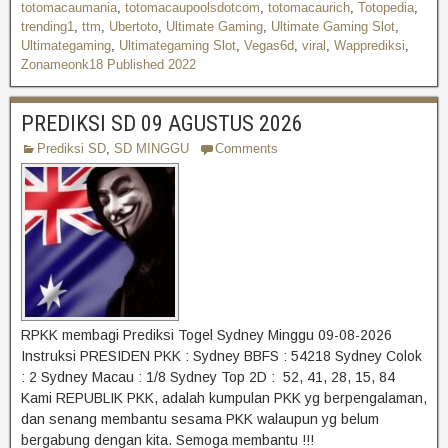
totomacaumania
,
totomacaupoolsdotcom
,
totomacaurich
,
Totopedia
,
trending1
,
ttm
,
Ubertoto
,
Ultimate Gaming
,
Ultimate Gaming Slot
,
Ultimategaming
,
Ultimategaming Slot
,
Vegas6d
,
viral
,
Wapprediksi
,
Zonameonk18 Published 2022
PREDIKSI SD 09 AGUSTUS 2026
Prediksi SD
,
SD MINGGU
Comments
RPKK membagi Prediksi Togel Sydney Minggu 09-08-2026
Instruksi PRESIDEN PKK : Sydney BBFS : 54218 Sydney Colok
: 2 Sydney Macau : 1/8 Sydney Top 2D : 52, 41, 28, 15, 84
Kami REPUBLIK PKK, adalah kumpulan PKK yg berpengalaman,
dan senang membantu sesama PKK walaupun yg belum
bergabung dengan kita. Semoga membantu !!!