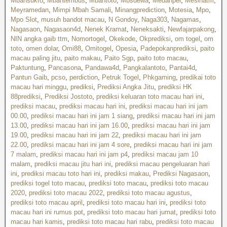
Mbahsukro
,
Mbahtembus
,
Mbahtoto
,
Mbsdewa
,
Medanper
,
Mesinatm
,
Meyramedan
,
Mimpi Mbah Samali
,
Minangprediction
,
Motesia
,
Mpo
,
Mpo Slot
,
musuh bandot macau
,
N Gondoy
,
Naga303
,
Nagamas
,
Nagasaon
,
Nagasaon4d
,
Nenek Kramat
,
Neneksakti
,
Newfajarpakong
,
NIN angka gaib ttm
,
Nomortogel
,
Okekode
,
Okprediksi
,
om togel
,
om
toto
,
omen dolar
,
Omi88
,
Omitogel
,
Opesia
,
Padepokanprediksi
,
paito
macau paling jitu
,
paito makau
,
Paito Sgp
,
paito toto macau
,
Paktuntung
,
Pancasona
,
Pandawa4d
,
Pangkalantoto
,
Pantai4d
,
Pantun Gaib
,
pcso
,
perdiction
,
Petruk Togel
,
Phkgaming
,
predikai toto
macau hari minggu
,
prediksi
,
Prediksi Angka Jitu
,
prediksi HK
88prediksi
,
Prediksi Jostoto
,
prediksi keluaran toto macau hari ini
,
prediksi macau
,
prediksi macau hari ini
,
prediksi macau hari ini jam
00.00
,
prediksi macau hari ini jam 1 siang
,
prediksi macau hari ini jam
13.00
,
prediksi macau hari ini jam 16.00
,
prediksi macau hari ini jam
19.00
,
prediksi macau hari ini jam 22
,
prediksi macau hari ini jam
22.00
,
prediksi macau hari ini jam 4 sore
,
prediksi macau hari ini jam
7 malam
,
prediksi macau hari ini jam p4
,
prediksi macau jam 10
malam
,
prediksi macau jitu hari ini
,
prediksi macau pengeluaran hari
ini
,
prediksi macau toto hari ini
,
prediksi makau
,
Prediksi Nagasaon
,
prediksi togel toto macau
,
prediksi toto macau
,
prediksi toto macau
2020
,
prediksi toto macau 2022
,
prediksi toto macau agustus
,
prediksi toto macau april
,
prediksi toto macau hari ini
,
prediksi toto
macau hari ini rumus pot
,
prediksi toto macau hari jumat
,
prediksi toto
macau hari kamis
,
prediksi toto macau hari rabu
,
prediksi toto macau