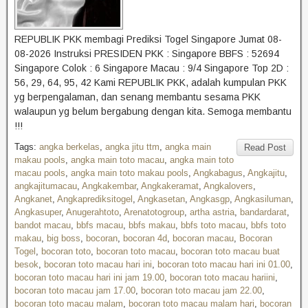
REPUBLIK PKK membagi Prediksi Togel Singapore Jumat 08-
08-2026 Instruksi PRESIDEN PKK : Singapore BBFS : 52694
Singapore Colok : 6 Singapore Macau : 9/4 Singapore Top 2D :
56, 29, 64, 95, 42 Kami REPUBLIK PKK, adalah kumpulan PKK
yg berpengalaman, dan senang membantu sesama PKK
walaupun yg belum bergabung dengan kita. Semoga membantu
!!!
Tags:
angka berkelas
,
angka jitu ttm
,
angka main
Read Post
makau pools
,
angka main toto macau
,
angka main toto
macau pools
,
angka main toto makau pools
,
Angkabagus
,
Angkajitu
,
angkajitumacau
,
Angkakembar
,
Angkakeramat
,
Angkalovers
,
Angkanet
,
Angkaprediksitogel
,
Angkasetan
,
Angkasgp
,
Angkasiluman
,
Angkasuper
,
Anugerahtoto
,
Arenatotogroup
,
artha astria
,
bandardarat
,
bandot macau
,
bbfs macau
,
bbfs makau
,
bbfs toto macau
,
bbfs toto
makau
,
big boss
,
bocoran
,
bocoran 4d
,
bocoran macau
,
Bocoran
Togel
,
bocoran toto
,
bocoran toto macau
,
bocoran toto macau buat
besok
,
bocoran toto macau hari ini
,
bocoran toto macau hari ini 01.00
,
bocoran toto macau hari ini jam 19.00
,
bocoran toto macau hariini
,
bocoran toto macau jam 17.00
,
bocoran toto macau jam 22.00
,
bocoran toto macau malam
,
bocoran toto macau malam hari
,
bocoran