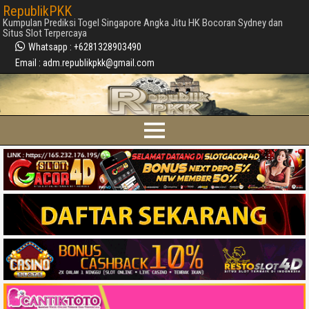
RepublikPKK
Kumpulan Prediksi Togel Singapore Angka Jitu HK Bocoran Sydney dan
Situs Slot Terpercaya
Whatsapp : +6281328903490
Email : adm.republikpkk@gmail.com