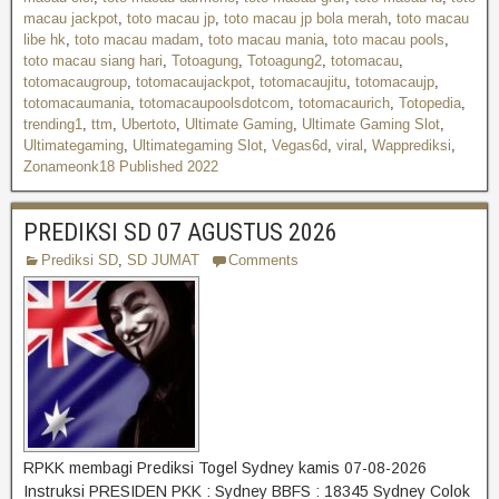
macau jackpot
,
toto macau jp
,
toto macau jp bola merah
,
toto macau
libe hk
,
toto macau madam
,
toto macau mania
,
toto macau pools
,
toto macau siang hari
,
Totoagung
,
Totoagung2
,
totomacau
,
totomacaugroup
,
totomacaujackpot
,
totomacaujitu
,
totomacaujp
,
totomacaumania
,
totomacaupoolsdotcom
,
totomacaurich
,
Totopedia
,
trending1
,
ttm
,
Ubertoto
,
Ultimate Gaming
,
Ultimate Gaming Slot
,
Ultimategaming
,
Ultimategaming Slot
,
Vegas6d
,
viral
,
Wapprediksi
,
Zonameonk18 Published 2022
PREDIKSI SD 07 AGUSTUS 2026
Prediksi SD
,
SD JUMAT
Comments
RPKK membagi Prediksi Togel Sydney kamis 07-08-2026
Instruksi PRESIDEN PKK : Sydney BBFS : 18345 Sydney Colok