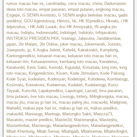
rumus macau hari ini
,
carolinaday
,
cece macau
,
china
,
Dadumaster
,
dewa toto macau
,
empat pasaran
,
empat putaran
,
engkong macau
,
Esgepe
,
G SENIN Amintoto
,
G SENIN angka berkelas macau
,
gadis
prediktor
,
GGU Agentotovip
,
Herists
,
hk
,
HK 81prediksi
,
Hknalo
,
i HK
4dprizelive
,
i HK Adhi Luwuk
,
iksi HK Amoysakti
,
IN angka jitu
macau
,
Indojitu
,
Indonesia4d
,
Indotogel
,
Indototo
,
Infojavatoto
,
INSTRUKSI PRESIDEN PKK
,
Istanajp
,
Jalasutra
,
Jandakembar
,
japan
,
Jbr Malam
,
Jbr Online
,
joker macau
,
Jokermerah
,
Jostoto
,
Jowopools
,
jp
,
K Angka Jebret
,
Kafe4d
,
Kakeksakti
,
Kampleng
,
Kantongprediksi
,
keluaran macau
,
keluaran toto macau hari ini
,
keluaran ttm
,
Keluarannomor
,
kembang toto macau
,
Kenaterus
,
Keraton4d
,
Keris Sakti
,
Keris4d
,
Kigundul
,
Kimurtala
,
king toto
,
king
toto macau
,
Kingprediction
,
Kisam
,
Kode Jbrmalam
,
Kode Pakong
,
Kode Syair
,
kodealam
,
Kodesyair
,
Kodetogel
,
Kolodewa
,
Kombatsgp
,
Kosimatu
,
Kresekoioi
,
Kudaemas
,
Kudalari
,
Kudalarisgp
,
Kunci
Taypak
,
Kunci4d
,
Lapakprediksi
,
Lapotogel
,
Lazoid
,
lima pasaran
,
lima putaran
,
live toto macau
,
Livesgp
,
lottery
,
M4ngkongota
,
macau
,
macau jitu
,
macau jp hari ini
,
macau paling jitu
,
macau4d
,
Madgrowi
,
Maha4d
,
makau jepe hari ini
,
makau jp hari ini
,
makau prediksi
,
makau4d
,
Maniasgp
,
Mantrajp
,
Manungko Sakti
,
Manzza73
,
Masatoto
,
master prediksi
,
Master2d
,
Masterangka
,
Masterjitu
,
Masterlimbat
,
Mastersgp
,
Mataelangprediction
,
Mataelangprediksi
,
Mbah Khentung
,
Mbah Semar
,
Mbahgaib
,
Mbahsemar
,
Mbahsilingkit
,