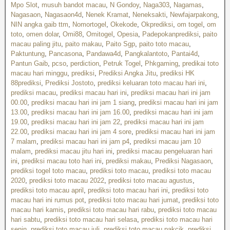
Mpo Slot
,
musuh bandot macau
,
N Gondoy
,
Naga303
,
Nagamas
,
Nagasaon
,
Nagasaon4d
,
Nenek Kramat
,
Neneksakti
,
Newfajarpakong
,
NIN angka gaib ttm
,
Nomortogel
,
Okekode
,
Okprediksi
,
om togel
,
om
toto
,
omen dolar
,
Omi88
,
Omitogel
,
Opesia
,
Padepokanprediksi
,
paito
macau paling jitu
,
paito makau
,
Paito Sgp
,
paito toto macau
,
Paktuntung
,
Pancasona
,
Pandawa4d
,
Pangkalantoto
,
Pantai4d
,
Pantun Gaib
,
pcso
,
perdiction
,
Petruk Togel
,
Phkgaming
,
predikai toto
macau hari minggu
,
prediksi
,
Prediksi Angka Jitu
,
prediksi HK
88prediksi
,
Prediksi Jostoto
,
prediksi keluaran toto macau hari ini
,
prediksi macau
,
prediksi macau hari ini
,
prediksi macau hari ini jam
00.00
,
prediksi macau hari ini jam 1 siang
,
prediksi macau hari ini jam
13.00
,
prediksi macau hari ini jam 16.00
,
prediksi macau hari ini jam
19.00
,
prediksi macau hari ini jam 22
,
prediksi macau hari ini jam
22.00
,
prediksi macau hari ini jam 4 sore
,
prediksi macau hari ini jam
7 malam
,
prediksi macau hari ini jam p4
,
prediksi macau jam 10
malam
,
prediksi macau jitu hari ini
,
prediksi macau pengeluaran hari
ini
,
prediksi macau toto hari ini
,
prediksi makau
,
Prediksi Nagasaon
,
prediksi togel toto macau
,
prediksi toto macau
,
prediksi toto macau
2020
,
prediksi toto macau 2022
,
prediksi toto macau agustus
,
prediksi toto macau april
,
prediksi toto macau hari ini
,
prediksi toto
macau hari ini rumus pot
,
prediksi toto macau hari jumat
,
prediksi toto
macau hari kamis
,
prediksi toto macau hari rabu
,
prediksi toto macau
hari sabtu
,
prediksi toto macau hari selasa
,
prediksi toto macau hari
senin
,
prediksi toto macau juli
,
prediksi toto macau pakcik
,
prediksi