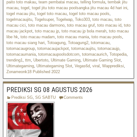
paito toto makau
,
team pembatai macau
,
telling formula
,
tembak jitu
macau
,
togel
,
togel jitu toto macau poolsangka jitu macau 4d hari ini
,
togel macau jitu
,
togel toto macau
,
togel toto macau pools
,
togelmacaujitu
,
Togelsuper
,
Togelwap
,
Toko303
,
toto macau
,
toto
macau cici
,
toto macau darmono
,
toto macau gruf
,
toto macau id
,
toto
macau jackpot
,
toto macau jp
,
toto macau jp bola merah
,
toto macau
libe hk
,
toto macau madam
,
toto macau mania
,
toto macau pools
,
toto macau siang hari
,
Totoagung
,
Totoagung2
,
totomacau
,
totomacaugroup
,
totomacaujackpot
,
totomacaujitu
,
totomacaujp
,
totomacaumania
,
totomacaupoolsdotcom
,
totomacaurich
,
Totopedia
,
trending1
,
ttm
,
Ubertoto
,
Ultimate Gaming
,
Ultimate Gaming Slot
,
Ultimategaming
,
Ultimategaming Slot
,
Vegas6d
,
viral
,
Wapprediksi
,
Zonameonk18 Published 2022
PREDIKSI SG 08 AGUSTUS 2026
Prediksi SG
,
SG SABTU
Comments