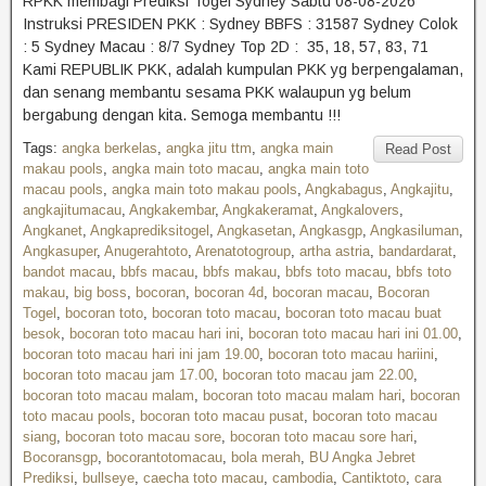
RPKK membagi Prediksi Togel Sydney Sabtu 08-08-2026
Instruksi PRESIDEN PKK : Sydney BBFS : 31587 Sydney Colok
: 5 Sydney Macau : 8/7 Sydney Top 2D : 35, 18, 57, 83, 71
Kami REPUBLIK PKK, adalah kumpulan PKK yg berpengalaman,
dan senang membantu sesama PKK walaupun yg belum
bergabung dengan kita. Semoga membantu !!!
Tags:
angka berkelas
,
angka jitu ttm
,
angka main
Read Post
makau pools
,
angka main toto macau
,
angka main toto
macau pools
,
angka main toto makau pools
,
Angkabagus
,
Angkajitu
,
angkajitumacau
,
Angkakembar
,
Angkakeramat
,
Angkalovers
,
Angkanet
,
Angkaprediksitogel
,
Angkasetan
,
Angkasgp
,
Angkasiluman
,
Angkasuper
,
Anugerahtoto
,
Arenatotogroup
,
artha astria
,
bandardarat
,
bandot macau
,
bbfs macau
,
bbfs makau
,
bbfs toto macau
,
bbfs toto
makau
,
big boss
,
bocoran
,
bocoran 4d
,
bocoran macau
,
Bocoran
Togel
,
bocoran toto
,
bocoran toto macau
,
bocoran toto macau buat
besok
,
bocoran toto macau hari ini
,
bocoran toto macau hari ini 01.00
,
bocoran toto macau hari ini jam 19.00
,
bocoran toto macau hariini
,
bocoran toto macau jam 17.00
,
bocoran toto macau jam 22.00
,
bocoran toto macau malam
,
bocoran toto macau malam hari
,
bocoran
toto macau pools
,
bocoran toto macau pusat
,
bocoran toto macau
siang
,
bocoran toto macau sore
,
bocoran toto macau sore hari
,
Bocoransgp
,
bocorantotomacau
,
bola merah
,
BU Angka Jebret
Prediksi
,
bullseye
,
caecha toto macau
,
cambodia
,
Cantiktoto
,
cara