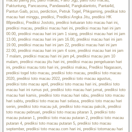
macau paling jitu
,
paito makau
,
Paito Sgp
,
paito toto macau
,
Paktuntung
,
Pancasona
,
Pandawa4d
,
Pangkalantoto
,
Pantai4d
,
Pantun Gaib
,
pcso
,
perdiction
,
Petruk Togel
,
Phkgaming
,
predikai toto
macau hari minggu
,
prediksi
,
Prediksi Angka Jitu
,
prediksi HK
88prediksi
,
Prediksi Jostoto
,
prediksi keluaran toto macau hari ini
,
prediksi macau
,
prediksi macau hari ini
,
prediksi macau hari ini jam
00.00
,
prediksi macau hari ini jam 1 siang
,
prediksi macau hari ini jam
13.00
,
prediksi macau hari ini jam 16.00
,
prediksi macau hari ini jam
19.00
,
prediksi macau hari ini jam 22
,
prediksi macau hari ini jam
22.00
,
prediksi macau hari ini jam 4 sore
,
prediksi macau hari ini jam
7 malam
,
prediksi macau hari ini jam p4
,
prediksi macau jam 10
malam
,
prediksi macau jitu hari ini
,
prediksi macau pengeluaran hari
ini
,
prediksi macau toto hari ini
,
prediksi makau
,
Prediksi Nagasaon
,
prediksi togel toto macau
,
prediksi toto macau
,
prediksi toto macau
2020
,
prediksi toto macau 2022
,
prediksi toto macau agustus
,
prediksi toto macau april
,
prediksi toto macau hari ini
,
prediksi toto
macau hari ini rumus pot
,
prediksi toto macau hari jumat
,
prediksi toto
macau hari kamis
,
prediksi toto macau hari rabu
,
prediksi toto macau
hari sabtu
,
prediksi toto macau hari selasa
,
prediksi toto macau hari
senin
,
prediksi toto macau juli
,
prediksi toto macau pakcik
,
prediksi
toto macau pebruari
,
prediksi toto macau pitaran 3
,
prediksi toto
macau putaran 1
,
prediksi toto macau putaran 2
,
prediksi toto macau
putaran 4
,
prediksi toto macau putaran 5
,
prediksi toto macau
september
,
prediksi toto macau.com hari ini
,
prediksi totomacau hari