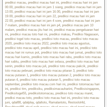
prediksi macau
,
prediksi macau hari ini
,
prediksi macau hari ini jam
00.00
,
prediksi macau hari ini jam 1 siang
,
prediksi macau hari ini jam
13.00
,
prediksi macau hari ini jam 16.00
,
prediksi macau hari ini jam
19.00
,
prediksi macau hari ini jam 22
,
prediksi macau hari ini jam
22.00
,
prediksi macau hari ini jam 4 sore
,
prediksi macau hari ini jam
7 malam
,
prediksi macau hari ini jam p4
,
prediksi macau jam 10
malam
,
prediksi macau jitu hari ini
,
prediksi macau pengeluaran hari
ini
,
prediksi macau toto hari ini
,
prediksi makau
,
Prediksi Nagasaon
,
prediksi togel toto macau
,
prediksi toto macau
,
prediksi toto macau
2020
,
prediksi toto macau 2022
,
prediksi toto macau agustus
,
prediksi toto macau april
,
prediksi toto macau hari ini
,
prediksi toto
macau hari ini rumus pot
,
prediksi toto macau hari jumat
,
prediksi toto
macau hari kamis
,
prediksi toto macau hari rabu
,
prediksi toto macau
hari sabtu
,
prediksi toto macau hari selasa
,
prediksi toto macau hari
senin
,
prediksi toto macau juli
,
prediksi toto macau pakcik
,
prediksi
toto macau pebruari
,
prediksi toto macau pitaran 3
,
prediksi toto
macau putaran 1
,
prediksi toto macau putaran 2
,
prediksi toto macau
putaran 4
,
prediksi toto macau putaran 5
,
prediksi toto macau
september
,
prediksi toto macau.com hari ini
,
prediksi totomacau hari
ini
,
prediksi ttm
,
prediksiku
,
prediksimacauhariini
,
Prediksisingapore
,
Prediksitogel55
,
prediksitotomacau
,
predikso toto macau maret
,
predksi macau toto
,
predksi toto macau hari ini
,
presiksi toto macau
juni
,
qdal88
,
qdalplay
,
qdaltoto
,
Ramalantoto
,
Restoslot4d
,
Resulttogel88
,
ritual gaib macau
,
ritual macau
,
ritual togel macau
,