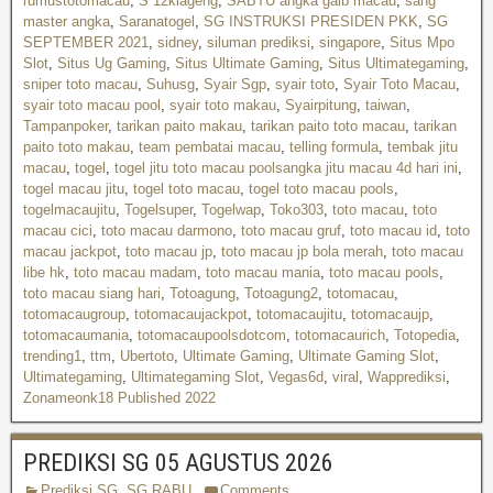
rumustotomacau
,
S 12kiageng
,
SABTU angka gaib macau
,
sang
master angka
,
Saranatogel
,
SG INSTRUKSI PRESIDEN PKK
,
SG
SEPTEMBER 2021
,
sidney
,
siluman prediksi
,
singapore
,
Situs Mpo
Slot
,
Situs Ug Gaming
,
Situs Ultimate Gaming
,
Situs Ultimategaming
,
sniper toto macau
,
Suhusg
,
Syair Sgp
,
syair toto
,
Syair Toto Macau
,
syair toto macau pool
,
syair toto makau
,
Syairpitung
,
taiwan
,
Tampanpoker
,
tarikan paito makau
,
tarikan paito toto macau
,
tarikan
paito toto makau
,
team pembatai macau
,
telling formula
,
tembak jitu
macau
,
togel
,
togel jitu toto macau poolsangka jitu macau 4d hari ini
,
togel macau jitu
,
togel toto macau
,
togel toto macau pools
,
togelmacaujitu
,
Togelsuper
,
Togelwap
,
Toko303
,
toto macau
,
toto
macau cici
,
toto macau darmono
,
toto macau gruf
,
toto macau id
,
toto
macau jackpot
,
toto macau jp
,
toto macau jp bola merah
,
toto macau
libe hk
,
toto macau madam
,
toto macau mania
,
toto macau pools
,
toto macau siang hari
,
Totoagung
,
Totoagung2
,
totomacau
,
totomacaugroup
,
totomacaujackpot
,
totomacaujitu
,
totomacaujp
,
totomacaumania
,
totomacaupoolsdotcom
,
totomacaurich
,
Totopedia
,
trending1
,
ttm
,
Ubertoto
,
Ultimate Gaming
,
Ultimate Gaming Slot
,
Ultimategaming
,
Ultimategaming Slot
,
Vegas6d
,
viral
,
Wapprediksi
,
Zonameonk18 Published 2022
PREDIKSI SG 05 AGUSTUS 2026
Prediksi SG
,
SG RABU
Comments