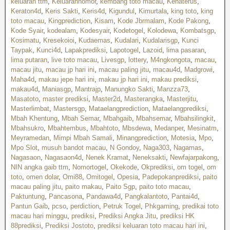
keluaran ttm
,
Keluarannomor
,
kembang toto macau
,
Kenaterus
,
Keraton4d
,
Keris Sakti
,
Keris4d
,
Kigundul
,
Kimurtala
,
king toto
,
king
toto macau
,
Kingprediction
,
Kisam
,
Kode Jbrmalam
,
Kode Pakong
,
Kode Syair
,
kodealam
,
Kodesyair
,
Kodetogel
,
Kolodewa
,
Kombatsgp
,
Kosimatu
,
Kresekoioi
,
Kudaemas
,
Kudalari
,
Kudalarisgp
,
Kunci
Taypak
,
Kunci4d
,
Lapakprediksi
,
Lapotogel
,
Lazoid
,
lima pasaran
,
lima putaran
,
live toto macau
,
Livesgp
,
lottery
,
M4ngkongota
,
macau
,
macau jitu
,
macau jp hari ini
,
macau paling jitu
,
macau4d
,
Madgrowi
,
Maha4d
,
makau jepe hari ini
,
makau jp hari ini
,
makau prediksi
,
makau4d
,
Maniasgp
,
Mantrajp
,
Manungko Sakti
,
Manzza73
,
Masatoto
,
master prediksi
,
Master2d
,
Masterangka
,
Masterjitu
,
Masterlimbat
,
Mastersgp
,
Mataelangprediction
,
Mataelangprediksi
,
Mbah Khentung
,
Mbah Semar
,
Mbahgaib
,
Mbahsemar
,
Mbahsilingkit
,
Mbahsukro
,
Mbahtembus
,
Mbahtoto
,
Mbsdewa
,
Medanper
,
Mesinatm
,
Meyramedan
,
Mimpi Mbah Samali
,
Minangprediction
,
Motesia
,
Mpo
,
Mpo Slot
,
musuh bandot macau
,
N Gondoy
,
Naga303
,
Nagamas
,
Nagasaon
,
Nagasaon4d
,
Nenek Kramat
,
Neneksakti
,
Newfajarpakong
,
NIN angka gaib ttm
,
Nomortogel
,
Okekode
,
Okprediksi
,
om togel
,
om
toto
,
omen dolar
,
Omi88
,
Omitogel
,
Opesia
,
Padepokanprediksi
,
paito
macau paling jitu
,
paito makau
,
Paito Sgp
,
paito toto macau
,
Paktuntung
,
Pancasona
,
Pandawa4d
,
Pangkalantoto
,
Pantai4d
,
Pantun Gaib
,
pcso
,
perdiction
,
Petruk Togel
,
Phkgaming
,
predikai toto
macau hari minggu
,
prediksi
,
Prediksi Angka Jitu
,
prediksi HK
88prediksi
,
Prediksi Jostoto
,
prediksi keluaran toto macau hari ini
,