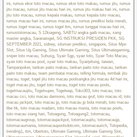
ini
,
rumus ekor toto macau
,
rumus ekor toto makau
,
rumus jitu
,
rumus
jitu macau
,
rumus jitu macau hari ini
,
rumus jitu makau hari ini
,
rumus
jitu toto macau
,
rumus kepala makau
,
rumus kepala toto macau
,
rumus macau hari ini
,
rumus macau jitu
,
rumus prediksi bola merah
,
rumus togel macau
,
rumus togel ttm
,
rumus tunggal macau hari ini
,
rumustotomacau
,
S 12kiageng
,
SABTU angka gaib macau
,
sang
master angka
,
Saranatogel
,
SG INSTRUKSI PRESIDEN PKK
,
SG
SEPTEMBER 2021
,
sidney
,
siluman prediksi
,
singapore
,
Situs Mpo
Slot
,
Situs Ug Gaming
,
Situs Ultimate Gaming
,
Situs Ultimategaming
,
sniper toto macau
,
Suhusg
,
Syair Sgp
,
syair toto
,
Syair Toto Macau
,
syair toto macau pool
,
syair toto makau
,
Syairpitung
,
taiwan
,
Tampanpoker
,
tarikan paito makau
,
tarikan paito toto macau
,
tarikan
paito toto makau
,
team pembatai macau
,
telling formula
,
tembak jitu
macau
,
togel
,
togel jitu toto macau poolsangka jitu macau 4d hari ini
,
togel macau jitu
,
togel toto macau
,
togel toto macau pools
,
togelmacaujitu
,
Togelsuper
,
Togelwap
,
Toko303
,
toto macau
,
toto
macau cici
,
toto macau darmono
,
toto macau gruf
,
toto macau id
,
toto
macau jackpot
,
toto macau jp
,
toto macau jp bola merah
,
toto macau
libe hk
,
toto macau madam
,
toto macau mania
,
toto macau pools
,
toto macau siang hari
,
Totoagung
,
Totoagung2
,
totomacau
,
totomacaugroup
,
totomacaujackpot
,
totomacaujitu
,
totomacaujp
,
totomacaumania
,
totomacaupoolsdotcom
,
totomacaurich
,
Totopedia
,
trending1
,
ttm
,
Ubertoto
,
Ultimate Gaming
,
Ultimate Gaming Slot
,