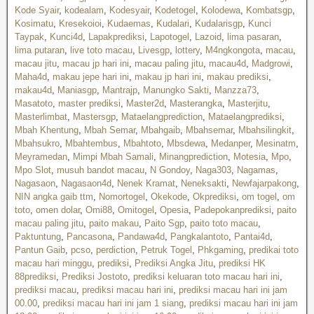
Kode Syair
,
kodealam
,
Kodesyair
,
Kodetogel
,
Kolodewa
,
Kombatsgp
,
Kosimatu
,
Kresekoioi
,
Kudaemas
,
Kudalari
,
Kudalarisgp
,
Kunci
Taypak
,
Kunci4d
,
Lapakprediksi
,
Lapotogel
,
Lazoid
,
lima pasaran
,
lima putaran
,
live toto macau
,
Livesgp
,
lottery
,
M4ngkongota
,
macau
,
macau jitu
,
macau jp hari ini
,
macau paling jitu
,
macau4d
,
Madgrowi
,
Maha4d
,
makau jepe hari ini
,
makau jp hari ini
,
makau prediksi
,
makau4d
,
Maniasgp
,
Mantrajp
,
Manungko Sakti
,
Manzza73
,
Masatoto
,
master prediksi
,
Master2d
,
Masterangka
,
Masterjitu
,
Masterlimbat
,
Mastersgp
,
Mataelangprediction
,
Mataelangprediksi
,
Mbah Khentung
,
Mbah Semar
,
Mbahgaib
,
Mbahsemar
,
Mbahsilingkit
,
Mbahsukro
,
Mbahtembus
,
Mbahtoto
,
Mbsdewa
,
Medanper
,
Mesinatm
,
Meyramedan
,
Mimpi Mbah Samali
,
Minangprediction
,
Motesia
,
Mpo
,
Mpo Slot
,
musuh bandot macau
,
N Gondoy
,
Naga303
,
Nagamas
,
Nagasaon
,
Nagasaon4d
,
Nenek Kramat
,
Neneksakti
,
Newfajarpakong
,
NIN angka gaib ttm
,
Nomortogel
,
Okekode
,
Okprediksi
,
om togel
,
om
toto
,
omen dolar
,
Omi88
,
Omitogel
,
Opesia
,
Padepokanprediksi
,
paito
macau paling jitu
,
paito makau
,
Paito Sgp
,
paito toto macau
,
Paktuntung
,
Pancasona
,
Pandawa4d
,
Pangkalantoto
,
Pantai4d
,
Pantun Gaib
,
pcso
,
perdiction
,
Petruk Togel
,
Phkgaming
,
predikai toto
macau hari minggu
,
prediksi
,
Prediksi Angka Jitu
,
prediksi HK
88prediksi
,
Prediksi Jostoto
,
prediksi keluaran toto macau hari ini
,
prediksi macau
,
prediksi macau hari ini
,
prediksi macau hari ini jam
00.00
,
prediksi macau hari ini jam 1 siang
,
prediksi macau hari ini jam