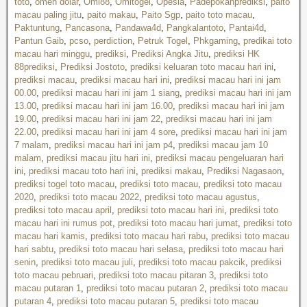
toto
,
omen dolar
,
Omi88
,
Omitogel
,
Opesia
,
Padepokanprediksi
,
paito
macau paling jitu
,
paito makau
,
Paito Sgp
,
paito toto macau
,
Paktuntung
,
Pancasona
,
Pandawa4d
,
Pangkalantoto
,
Pantai4d
,
Pantun Gaib
,
pcso
,
perdiction
,
Petruk Togel
,
Phkgaming
,
predikai toto
macau hari minggu
,
prediksi
,
Prediksi Angka Jitu
,
prediksi HK
88prediksi
,
Prediksi Jostoto
,
prediksi keluaran toto macau hari ini
,
prediksi macau
,
prediksi macau hari ini
,
prediksi macau hari ini jam
00.00
,
prediksi macau hari ini jam 1 siang
,
prediksi macau hari ini jam
13.00
,
prediksi macau hari ini jam 16.00
,
prediksi macau hari ini jam
19.00
,
prediksi macau hari ini jam 22
,
prediksi macau hari ini jam
22.00
,
prediksi macau hari ini jam 4 sore
,
prediksi macau hari ini jam
7 malam
,
prediksi macau hari ini jam p4
,
prediksi macau jam 10
malam
,
prediksi macau jitu hari ini
,
prediksi macau pengeluaran hari
ini
,
prediksi macau toto hari ini
,
prediksi makau
,
Prediksi Nagasaon
,
prediksi togel toto macau
,
prediksi toto macau
,
prediksi toto macau
2020
,
prediksi toto macau 2022
,
prediksi toto macau agustus
,
prediksi toto macau april
,
prediksi toto macau hari ini
,
prediksi toto
macau hari ini rumus pot
,
prediksi toto macau hari jumat
,
prediksi toto
macau hari kamis
,
prediksi toto macau hari rabu
,
prediksi toto macau
hari sabtu
,
prediksi toto macau hari selasa
,
prediksi toto macau hari
senin
,
prediksi toto macau juli
,
prediksi toto macau pakcik
,
prediksi
toto macau pebruari
,
prediksi toto macau pitaran 3
,
prediksi toto
macau putaran 1
,
prediksi toto macau putaran 2
,
prediksi toto macau
putaran 4
,
prediksi toto macau putaran 5
,
prediksi toto macau