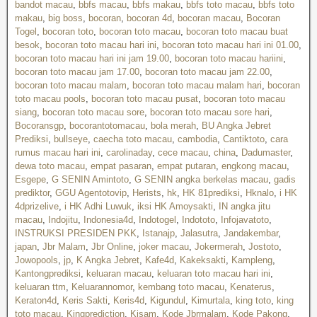
bandot macau
,
bbfs macau
,
bbfs makau
,
bbfs toto macau
,
bbfs toto
makau
,
big boss
,
bocoran
,
bocoran 4d
,
bocoran macau
,
Bocoran
Togel
,
bocoran toto
,
bocoran toto macau
,
bocoran toto macau buat
besok
,
bocoran toto macau hari ini
,
bocoran toto macau hari ini 01.00
,
bocoran toto macau hari ini jam 19.00
,
bocoran toto macau hariini
,
bocoran toto macau jam 17.00
,
bocoran toto macau jam 22.00
,
bocoran toto macau malam
,
bocoran toto macau malam hari
,
bocoran
toto macau pools
,
bocoran toto macau pusat
,
bocoran toto macau
siang
,
bocoran toto macau sore
,
bocoran toto macau sore hari
,
Bocoransgp
,
bocorantotomacau
,
bola merah
,
BU Angka Jebret
Prediksi
,
bullseye
,
caecha toto macau
,
cambodia
,
Cantiktoto
,
cara
rumus macau hari ini
,
carolinaday
,
cece macau
,
china
,
Dadumaster
,
dewa toto macau
,
empat pasaran
,
empat putaran
,
engkong macau
,
Esgepe
,
G SENIN Amintoto
,
G SENIN angka berkelas macau
,
gadis
prediktor
,
GGU Agentotovip
,
Herists
,
hk
,
HK 81prediksi
,
Hknalo
,
i HK
4dprizelive
,
i HK Adhi Luwuk
,
iksi HK Amoysakti
,
IN angka jitu
macau
,
Indojitu
,
Indonesia4d
,
Indotogel
,
Indototo
,
Infojavatoto
,
INSTRUKSI PRESIDEN PKK
,
Istanajp
,
Jalasutra
,
Jandakembar
,
japan
,
Jbr Malam
,
Jbr Online
,
joker macau
,
Jokermerah
,
Jostoto
,
Jowopools
,
jp
,
K Angka Jebret
,
Kafe4d
,
Kakeksakti
,
Kampleng
,
Kantongprediksi
,
keluaran macau
,
keluaran toto macau hari ini
,
keluaran ttm
,
Keluarannomor
,
kembang toto macau
,
Kenaterus
,
Keraton4d
,
Keris Sakti
,
Keris4d
,
Kigundul
,
Kimurtala
,
king toto
,
king
toto macau
,
Kingprediction
,
Kisam
,
Kode Jbrmalam
,
Kode Pakong
,