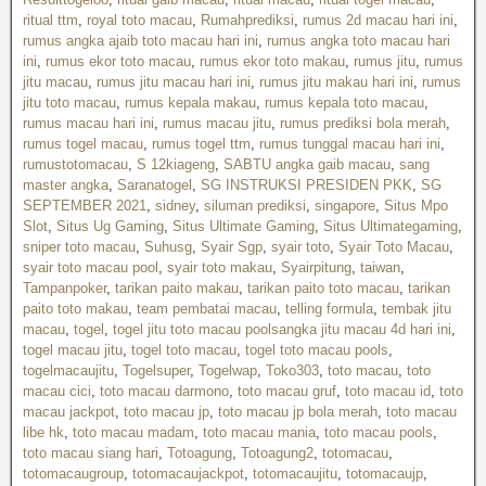
ritual ttm
,
royal toto macau
,
Rumahprediksi
,
rumus 2d macau hari ini
,
rumus angka ajaib toto macau hari ini
,
rumus angka toto macau hari
ini
,
rumus ekor toto macau
,
rumus ekor toto makau
,
rumus jitu
,
rumus
jitu macau
,
rumus jitu macau hari ini
,
rumus jitu makau hari ini
,
rumus
jitu toto macau
,
rumus kepala makau
,
rumus kepala toto macau
,
rumus macau hari ini
,
rumus macau jitu
,
rumus prediksi bola merah
,
rumus togel macau
,
rumus togel ttm
,
rumus tunggal macau hari ini
,
rumustotomacau
,
S 12kiageng
,
SABTU angka gaib macau
,
sang
master angka
,
Saranatogel
,
SG INSTRUKSI PRESIDEN PKK
,
SG
SEPTEMBER 2021
,
sidney
,
siluman prediksi
,
singapore
,
Situs Mpo
Slot
,
Situs Ug Gaming
,
Situs Ultimate Gaming
,
Situs Ultimategaming
,
sniper toto macau
,
Suhusg
,
Syair Sgp
,
syair toto
,
Syair Toto Macau
,
syair toto macau pool
,
syair toto makau
,
Syairpitung
,
taiwan
,
Tampanpoker
,
tarikan paito makau
,
tarikan paito toto macau
,
tarikan
paito toto makau
,
team pembatai macau
,
telling formula
,
tembak jitu
macau
,
togel
,
togel jitu toto macau poolsangka jitu macau 4d hari ini
,
togel macau jitu
,
togel toto macau
,
togel toto macau pools
,
togelmacaujitu
,
Togelsuper
,
Togelwap
,
Toko303
,
toto macau
,
toto
macau cici
,
toto macau darmono
,
toto macau gruf
,
toto macau id
,
toto
macau jackpot
,
toto macau jp
,
toto macau jp bola merah
,
toto macau
libe hk
,
toto macau madam
,
toto macau mania
,
toto macau pools
,
toto macau siang hari
,
Totoagung
,
Totoagung2
,
totomacau
,
totomacaugroup
,
totomacaujackpot
,
totomacaujitu
,
totomacaujp
,