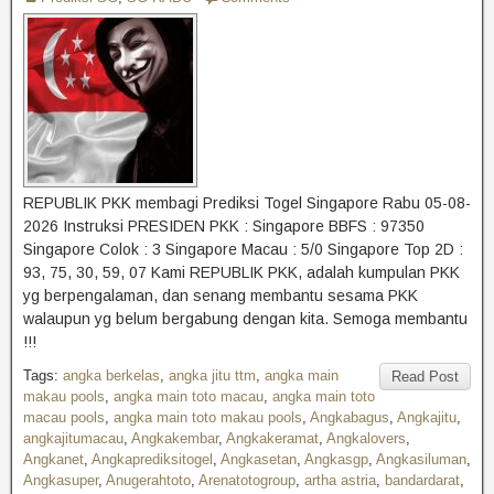
REPUBLIK PKK membagi Prediksi Togel Singapore Rabu 05-08-
2026 Instruksi PRESIDEN PKK : Singapore BBFS : 97350
Singapore Colok : 3 Singapore Macau : 5/0 Singapore Top 2D :
93, 75, 30, 59, 07 Kami REPUBLIK PKK, adalah kumpulan PKK
yg berpengalaman, dan senang membantu sesama PKK
walaupun yg belum bergabung dengan kita. Semoga membantu
!!!
Tags:
angka berkelas
,
angka jitu ttm
,
angka main
Read Post
makau pools
,
angka main toto macau
,
angka main toto
macau pools
,
angka main toto makau pools
,
Angkabagus
,
Angkajitu
,
angkajitumacau
,
Angkakembar
,
Angkakeramat
,
Angkalovers
,
Angkanet
,
Angkaprediksitogel
,
Angkasetan
,
Angkasgp
,
Angkasiluman
,
Angkasuper
,
Anugerahtoto
,
Arenatotogroup
,
artha astria
,
bandardarat
,