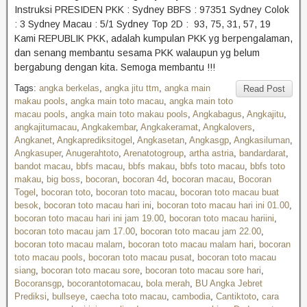
Instruksi PRESIDEN PKK : Sydney BBFS : 97351 Sydney Colok
: 3 Sydney Macau : 5/1 Sydney Top 2D : 93, 75, 31, 57, 19
Kami REPUBLIK PKK, adalah kumpulan PKK yg berpengalaman,
dan senang membantu sesama PKK walaupun yg belum
bergabung dengan kita. Semoga membantu !!!
Tags:
angka berkelas
,
angka jitu ttm
,
angka main
Read Post
makau pools
,
angka main toto macau
,
angka main toto
macau pools
,
angka main toto makau pools
,
Angkabagus
,
Angkajitu
,
angkajitumacau
,
Angkakembar
,
Angkakeramat
,
Angkalovers
,
Angkanet
,
Angkaprediksitogel
,
Angkasetan
,
Angkasgp
,
Angkasiluman
,
Angkasuper
,
Anugerahtoto
,
Arenatotogroup
,
artha astria
,
bandardarat
,
bandot macau
,
bbfs macau
,
bbfs makau
,
bbfs toto macau
,
bbfs toto
makau
,
big boss
,
bocoran
,
bocoran 4d
,
bocoran macau
,
Bocoran
Togel
,
bocoran toto
,
bocoran toto macau
,
bocoran toto macau buat
besok
,
bocoran toto macau hari ini
,
bocoran toto macau hari ini 01.00
,
bocoran toto macau hari ini jam 19.00
,
bocoran toto macau hariini
,
bocoran toto macau jam 17.00
,
bocoran toto macau jam 22.00
,
bocoran toto macau malam
,
bocoran toto macau malam hari
,
bocoran
toto macau pools
,
bocoran toto macau pusat
,
bocoran toto macau
siang
,
bocoran toto macau sore
,
bocoran toto macau sore hari
,
Bocoransgp
,
bocorantotomacau
,
bola merah
,
BU Angka Jebret
Prediksi
,
bullseye
,
caecha toto macau
,
cambodia
,
Cantiktoto
,
cara