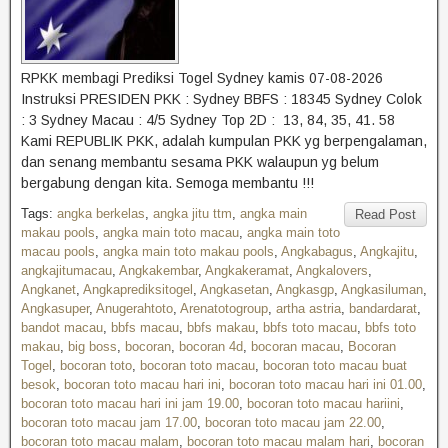
RPKK membagi Prediksi Togel Sydney kamis 07-08-2026
Instruksi PRESIDEN PKK : Sydney BBFS : 18345 Sydney Colok
: 3 Sydney Macau : 4/5 Sydney Top 2D : 13, 84, 35, 41. 58
Kami REPUBLIK PKK, adalah kumpulan PKK yg berpengalaman,
dan senang membantu sesama PKK walaupun yg belum
bergabung dengan kita. Semoga membantu !!!
Tags:
angka berkelas
,
angka jitu ttm
,
angka main
Read Post
makau pools
,
angka main toto macau
,
angka main toto
macau pools
,
angka main toto makau pools
,
Angkabagus
,
Angkajitu
,
angkajitumacau
,
Angkakembar
,
Angkakeramat
,
Angkalovers
,
Angkanet
,
Angkaprediksitogel
,
Angkasetan
,
Angkasgp
,
Angkasiluman
,
Angkasuper
,
Anugerahtoto
,
Arenatotogroup
,
artha astria
,
bandardarat
,
bandot macau
,
bbfs macau
,
bbfs makau
,
bbfs toto macau
,
bbfs toto
makau
,
big boss
,
bocoran
,
bocoran 4d
,
bocoran macau
,
Bocoran
Togel
,
bocoran toto
,
bocoran toto macau
,
bocoran toto macau buat
besok
,
bocoran toto macau hari ini
,
bocoran toto macau hari ini 01.00
,
bocoran toto macau hari ini jam 19.00
,
bocoran toto macau hariini
,
bocoran toto macau jam 17.00
,
bocoran toto macau jam 22.00
,
bocoran toto macau malam
,
bocoran toto macau malam hari
,
bocoran