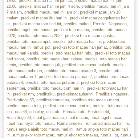
19.00
,
prediksi macau hari ini jam 22
,
prediksi macau hari ini jam
22.00
,
prediksi macau hari ini jam 4 sore
,
prediksi macau hari ini jam
7 malam
,
prediksi macau hari ini jam p4
,
prediksi macau jam 10
malam
,
prediksi macau jitu hari ini
,
prediksi macau pengeluaran hari
ini
,
prediksi macau toto hari ini
,
prediksi makau
,
Prediksi Nagasaon
,
prediksi togel toto macau
,
prediksi toto macau
,
prediksi toto macau
2020
,
prediksi toto macau 2022
,
prediksi toto macau agustus
,
prediksi toto macau april
,
prediksi toto macau hari ini
,
prediksi toto
macau hari ini rumus pot
,
prediksi toto macau hari jumat
,
prediksi toto
macau hari kamis
,
prediksi toto macau hari rabu
,
prediksi toto macau
hari sabtu
,
prediksi toto macau hari selasa
,
prediksi toto macau hari
senin
,
prediksi toto macau juli
,
prediksi toto macau pakcik
,
prediksi
toto macau pebruari
,
prediksi toto macau pitaran 3
,
prediksi toto
macau putaran 1
,
prediksi toto macau putaran 2
,
prediksi toto macau
putaran 4
,
prediksi toto macau putaran 5
,
prediksi toto macau
september
,
prediksi toto macau.com hari ini
,
prediksi totomacau hari
ini
,
prediksi ttm
,
prediksiku
,
prediksimacauhariini
,
Prediksisingapore
,
Prediksitogel55
,
prediksitotomacau
,
predikso toto macau maret
,
predksi macau toto
,
predksi toto macau hari ini
,
presiksi toto macau
juni
,
qdal88
,
qdalplay
,
qdaltoto
,
Ramalantoto
,
Restoslot4d
,
Resulttogel88
,
ritual gaib macau
,
ritual macau
,
ritual togel macau
,
ritual ttm
,
royal toto macau
,
Rumahprediksi
,
rumus 2d macau hari ini
,
rumus angka ajaib toto macau hari ini
,
rumus angka toto macau hari
ini
,
rumus ekor toto macau
,
rumus ekor toto makau
,
rumus jitu
,
rumus