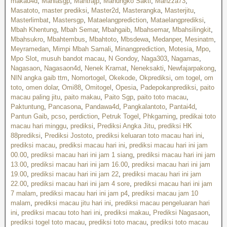
makau4d
,
Maniasgp
,
Mantrajp
,
Manungko Sakti
,
Manzza73
,
Masatoto
,
master prediksi
,
Master2d
,
Masterangka
,
Masterjitu
,
Masterlimbat
,
Mastersgp
,
Mataelangprediction
,
Mataelangprediksi
,
Mbah Khentung
,
Mbah Semar
,
Mbahgaib
,
Mbahsemar
,
Mbahsilingkit
,
Mbahsukro
,
Mbahtembus
,
Mbahtoto
,
Mbsdewa
,
Medanper
,
Mesinatm
,
Meyramedan
,
Mimpi Mbah Samali
,
Minangprediction
,
Motesia
,
Mpo
,
Mpo Slot
,
musuh bandot macau
,
N Gondoy
,
Naga303
,
Nagamas
,
Nagasaon
,
Nagasaon4d
,
Nenek Kramat
,
Neneksakti
,
Newfajarpakong
,
NIN angka gaib ttm
,
Nomortogel
,
Okekode
,
Okprediksi
,
om togel
,
om
toto
,
omen dolar
,
Omi88
,
Omitogel
,
Opesia
,
Padepokanprediksi
,
paito
macau paling jitu
,
paito makau
,
Paito Sgp
,
paito toto macau
,
Paktuntung
,
Pancasona
,
Pandawa4d
,
Pangkalantoto
,
Pantai4d
,
Pantun Gaib
,
pcso
,
perdiction
,
Petruk Togel
,
Phkgaming
,
predikai toto
macau hari minggu
,
prediksi
,
Prediksi Angka Jitu
,
prediksi HK
88prediksi
,
Prediksi Jostoto
,
prediksi keluaran toto macau hari ini
,
prediksi macau
,
prediksi macau hari ini
,
prediksi macau hari ini jam
00.00
,
prediksi macau hari ini jam 1 siang
,
prediksi macau hari ini jam
13.00
,
prediksi macau hari ini jam 16.00
,
prediksi macau hari ini jam
19.00
,
prediksi macau hari ini jam 22
,
prediksi macau hari ini jam
22.00
,
prediksi macau hari ini jam 4 sore
,
prediksi macau hari ini jam
7 malam
,
prediksi macau hari ini jam p4
,
prediksi macau jam 10
malam
,
prediksi macau jitu hari ini
,
prediksi macau pengeluaran hari
ini
,
prediksi macau toto hari ini
,
prediksi makau
,
Prediksi Nagasaon
,
prediksi togel toto macau
,
prediksi toto macau
,
prediksi toto macau