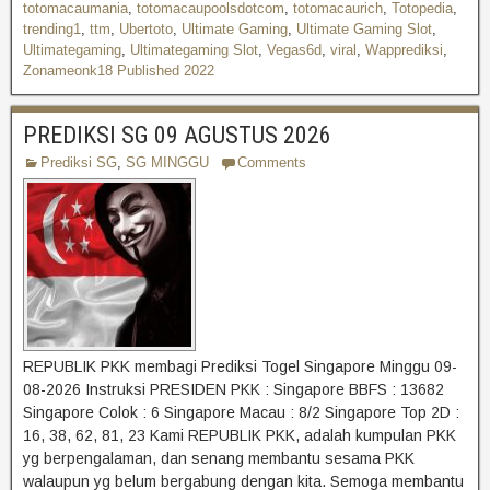
totomacaumania
,
totomacaupoolsdotcom
,
totomacaurich
,
Totopedia
,
trending1
,
ttm
,
Ubertoto
,
Ultimate Gaming
,
Ultimate Gaming Slot
,
Ultimategaming
,
Ultimategaming Slot
,
Vegas6d
,
viral
,
Wapprediksi
,
Zonameonk18 Published 2022
PREDIKSI SG 09 AGUSTUS 2026
Prediksi SG
,
SG MINGGU
Comments
REPUBLIK PKK membagi Prediksi Togel Singapore Minggu 09-
08-2026 Instruksi PRESIDEN PKK : Singapore BBFS : 13682
Singapore Colok : 6 Singapore Macau : 8/2 Singapore Top 2D :
16, 38, 62, 81, 23 Kami REPUBLIK PKK, adalah kumpulan PKK
yg berpengalaman, dan senang membantu sesama PKK
walaupun yg belum bergabung dengan kita. Semoga membantu