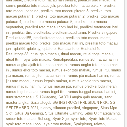
hari sabtu
,
prediksi toto macau hari selasa
,
prediksi toto macau hari
senin
,
prediksi toto macau juli
,
prediksi toto macau pakcik
,
prediksi
toto macau pebruari
,
prediksi toto macau pitaran 3
,
prediksi toto
macau putaran 1
,
prediksi toto macau putaran 2
,
prediksi toto macau
putaran 4
,
prediksi toto macau putaran 5
,
prediksi toto macau
september
,
prediksi toto macau.com hari ini
,
prediksi totomacau hari
ini
,
prediksi ttm
,
prediksiku
,
prediksimacauhariini
,
Prediksisingapore
,
Prediksitogel55
,
prediksitotomacau
,
predikso toto macau maret
,
predksi macau toto
,
predksi toto macau hari ini
,
presiksi toto macau
juni
,
qdal88
,
qdalplay
,
qdaltoto
,
Ramalantoto
,
Restoslot4d
,
Resulttogel88
,
ritual gaib macau
,
ritual macau
,
ritual togel macau
,
ritual ttm
,
royal toto macau
,
Rumahprediksi
,
rumus 2d macau hari ini
,
rumus angka ajaib toto macau hari ini
,
rumus angka toto macau hari
ini
,
rumus ekor toto macau
,
rumus ekor toto makau
,
rumus jitu
,
rumus
jitu macau
,
rumus jitu macau hari ini
,
rumus jitu makau hari ini
,
rumus
jitu toto macau
,
rumus kepala makau
,
rumus kepala toto macau
,
rumus macau hari ini
,
rumus macau jitu
,
rumus prediksi bola merah
,
rumus togel macau
,
rumus togel ttm
,
rumus tunggal macau hari ini
,
rumustotomacau
,
S 12kiageng
,
SABTU angka gaib macau
,
sang
master angka
,
Saranatogel
,
SG INSTRUKSI PRESIDEN PKK
,
SG
SEPTEMBER 2021
,
sidney
,
siluman prediksi
,
singapore
,
Situs Mpo
Slot
,
Situs Ug Gaming
,
Situs Ultimate Gaming
,
Situs Ultimategaming
,
sniper toto macau
,
Suhusg
,
Syair Sgp
,
syair toto
,
Syair Toto Macau
,
syair toto macau pool
,
syair toto makau
,
Syairpitung
,
taiwan
,