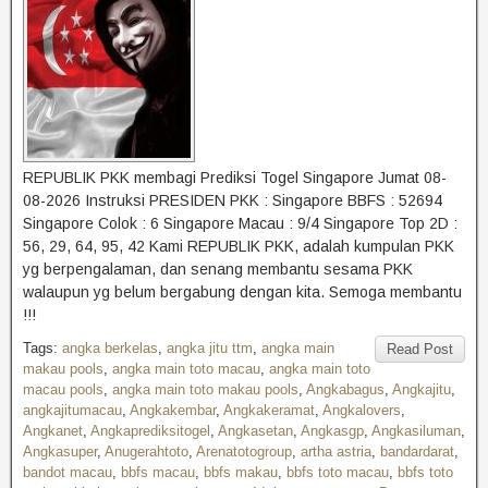
REPUBLIK PKK membagi Prediksi Togel Singapore Jumat 08-
08-2026 Instruksi PRESIDEN PKK : Singapore BBFS : 52694
Singapore Colok : 6 Singapore Macau : 9/4 Singapore Top 2D :
56, 29, 64, 95, 42 Kami REPUBLIK PKK, adalah kumpulan PKK
yg berpengalaman, dan senang membantu sesama PKK
walaupun yg belum bergabung dengan kita. Semoga membantu
!!!
Tags:
angka berkelas
,
angka jitu ttm
,
angka main
Read Post
makau pools
,
angka main toto macau
,
angka main toto
macau pools
,
angka main toto makau pools
,
Angkabagus
,
Angkajitu
,
angkajitumacau
,
Angkakembar
,
Angkakeramat
,
Angkalovers
,
Angkanet
,
Angkaprediksitogel
,
Angkasetan
,
Angkasgp
,
Angkasiluman
,
Angkasuper
,
Anugerahtoto
,
Arenatotogroup
,
artha astria
,
bandardarat
,
bandot macau
,
bbfs macau
,
bbfs makau
,
bbfs toto macau
,
bbfs toto