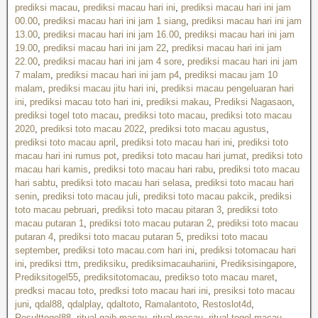
prediksi macau
,
prediksi macau hari ini
,
prediksi macau hari ini jam
00.00
,
prediksi macau hari ini jam 1 siang
,
prediksi macau hari ini jam
13.00
,
prediksi macau hari ini jam 16.00
,
prediksi macau hari ini jam
19.00
,
prediksi macau hari ini jam 22
,
prediksi macau hari ini jam
22.00
,
prediksi macau hari ini jam 4 sore
,
prediksi macau hari ini jam
7 malam
,
prediksi macau hari ini jam p4
,
prediksi macau jam 10
malam
,
prediksi macau jitu hari ini
,
prediksi macau pengeluaran hari
ini
,
prediksi macau toto hari ini
,
prediksi makau
,
Prediksi Nagasaon
,
prediksi togel toto macau
,
prediksi toto macau
,
prediksi toto macau
2020
,
prediksi toto macau 2022
,
prediksi toto macau agustus
,
prediksi toto macau april
,
prediksi toto macau hari ini
,
prediksi toto
macau hari ini rumus pot
,
prediksi toto macau hari jumat
,
prediksi toto
macau hari kamis
,
prediksi toto macau hari rabu
,
prediksi toto macau
hari sabtu
,
prediksi toto macau hari selasa
,
prediksi toto macau hari
senin
,
prediksi toto macau juli
,
prediksi toto macau pakcik
,
prediksi
toto macau pebruari
,
prediksi toto macau pitaran 3
,
prediksi toto
macau putaran 1
,
prediksi toto macau putaran 2
,
prediksi toto macau
putaran 4
,
prediksi toto macau putaran 5
,
prediksi toto macau
september
,
prediksi toto macau.com hari ini
,
prediksi totomacau hari
ini
,
prediksi ttm
,
prediksiku
,
prediksimacauhariini
,
Prediksisingapore
,
Prediksitogel55
,
prediksitotomacau
,
predikso toto macau maret
,
predksi macau toto
,
predksi toto macau hari ini
,
presiksi toto macau
juni
,
qdal88
,
qdalplay
,
qdaltoto
,
Ramalantoto
,
Restoslot4d
,
Resulttogel88
,
ritual gaib macau
,
ritual macau
,
ritual togel macau
,