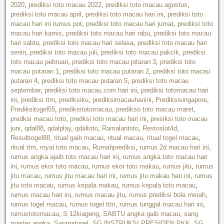
2020
,
prediksi toto macau 2022
,
prediksi toto macau agustus
,
prediksi toto macau april
,
prediksi toto macau hari ini
,
prediksi toto
macau hari ini rumus pot
,
prediksi toto macau hari jumat
,
prediksi toto
macau hari kamis
,
prediksi toto macau hari rabu
,
prediksi toto macau
hari sabtu
,
prediksi toto macau hari selasa
,
prediksi toto macau hari
senin
,
prediksi toto macau juli
,
prediksi toto macau pakcik
,
prediksi
toto macau pebruari
,
prediksi toto macau pitaran 3
,
prediksi toto
macau putaran 1
,
prediksi toto macau putaran 2
,
prediksi toto macau
putaran 4
,
prediksi toto macau putaran 5
,
prediksi toto macau
september
,
prediksi toto macau.com hari ini
,
prediksi totomacau hari
ini
,
prediksi ttm
,
prediksiku
,
prediksimacauhariini
,
Prediksisingapore
,
Prediksitogel55
,
prediksitotomacau
,
predikso toto macau maret
,
predksi macau toto
,
predksi toto macau hari ini
,
presiksi toto macau
juni
,
qdal88
,
qdalplay
,
qdaltoto
,
Ramalantoto
,
Restoslot4d
,
Resulttogel88
,
ritual gaib macau
,
ritual macau
,
ritual togel macau
,
ritual ttm
,
royal toto macau
,
Rumahprediksi
,
rumus 2d macau hari ini
,
rumus angka ajaib toto macau hari ini
,
rumus angka toto macau hari
ini
,
rumus ekor toto macau
,
rumus ekor toto makau
,
rumus jitu
,
rumus
jitu macau
,
rumus jitu macau hari ini
,
rumus jitu makau hari ini
,
rumus
jitu toto macau
,
rumus kepala makau
,
rumus kepala toto macau
,
rumus macau hari ini
,
rumus macau jitu
,
rumus prediksi bola merah
,
rumus togel macau
,
rumus togel ttm
,
rumus tunggal macau hari ini
,
rumustotomacau
,
S 12kiageng
,
SABTU angka gaib macau
,
sang
master angka
,
Saranatogel
,
SG INSTRUKSI PRESIDEN PKK
,
SG