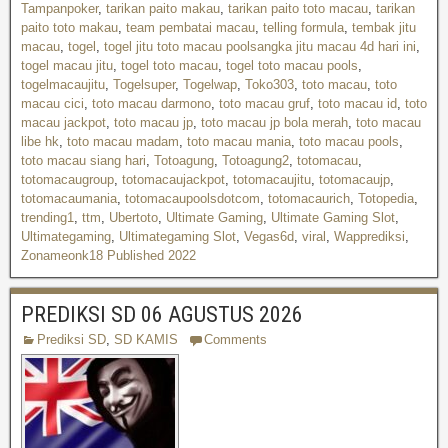
Tampanpoker
,
tarikan paito makau
,
tarikan paito toto macau
,
tarikan
paito toto makau
,
team pembatai macau
,
telling formula
,
tembak jitu
macau
,
togel
,
togel jitu toto macau poolsangka jitu macau 4d hari ini
,
togel macau jitu
,
togel toto macau
,
togel toto macau pools
,
togelmacaujitu
,
Togelsuper
,
Togelwap
,
Toko303
,
toto macau
,
toto
macau cici
,
toto macau darmono
,
toto macau gruf
,
toto macau id
,
toto
macau jackpot
,
toto macau jp
,
toto macau jp bola merah
,
toto macau
libe hk
,
toto macau madam
,
toto macau mania
,
toto macau pools
,
toto macau siang hari
,
Totoagung
,
Totoagung2
,
totomacau
,
totomacaugroup
,
totomacaujackpot
,
totomacaujitu
,
totomacaujp
,
totomacaumania
,
totomacaupoolsdotcom
,
totomacaurich
,
Totopedia
,
trending1
,
ttm
,
Ubertoto
,
Ultimate Gaming
,
Ultimate Gaming Slot
,
Ultimategaming
,
Ultimategaming Slot
,
Vegas6d
,
viral
,
Wapprediksi
,
Zonameonk18 Published 2022
PREDIKSI SD 06 AGUSTUS 2026
Prediksi SD
,
SD KAMIS
Comments