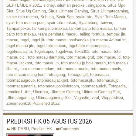
SEPTEMBER 2021
,
sidney
,
siluman prediksi
,
singapore
,
Situs Mpo
Slot
,
Situs Ug Gaming
,
Situs Ultimate Gaming
,
Situs Ultimategaming
,
sniper toto macau
,
Suhusg
,
Syair Sgp
,
syair toto
,
Syair Toto Macau
,
syair toto macau pool
,
syair toto makau
,
Syairpitung
,
taiwan
,
Tampanpoker
,
tarikan paito makau
,
tarikan paito toto macau
,
tarikan
paito toto makau
,
team pembatai macau
,
telling formula
,
tembak jitu
macau
,
togel
,
togel jitu toto macau poolsangka jitu macau 4d hari ini
,
togel macau jitu
,
togel toto macau
,
togel toto macau pools
,
togelmacaujitu
,
Togelsuper
,
Togelwap
,
Toko303
,
toto macau
,
toto
macau cici
,
toto macau darmono
,
toto macau gruf
,
toto macau id
,
toto
macau jackpot
,
toto macau jp
,
toto macau jp bola merah
,
toto macau
libe hk
,
toto macau madam
,
toto macau mania
,
toto macau pools
,
toto macau siang hari
,
Totoagung
,
Totoagung2
,
totomacau
,
totomacaugroup
,
totomacaujackpot
,
totomacaujitu
,
totomacaujp
,
totomacaumania
,
totomacaupoolsdotcom
,
totomacaurich
,
Totopedia
,
trending1
,
ttm
,
Ubertoto
,
Ultimate Gaming
,
Ultimate Gaming Slot
,
Ultimategaming
,
Ultimategaming Slot
,
Vegas6d
,
viral
,
Wapprediksi
,
Zonameonk18 Published 2022
PREDIKSI HK 05 AGUSTUS 2026
HK RABU
,
Prediksi HK
Comments