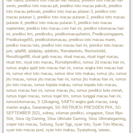
hari sabtu
,
prediksi toto macau hari selasa
,
prediksi toto macau hari
senin
,
prediksi toto macau juli
,
prediksi toto macau pakcik
,
prediksi
toto macau pebruari
,
prediksi toto macau pitaran 3
,
prediksi toto
macau putaran 1
,
prediksi toto macau putaran 2
,
prediksi toto macau
putaran 4
,
prediksi toto macau putaran 5
,
prediksi toto macau
september
,
prediksi toto macau.com hari ini
,
prediksi totomacau hari
ini
,
prediksi ttm
,
prediksiku
,
prediksimacauhariini
,
Prediksisingapore
,
Prediksitogel55
,
prediksitotomacau
,
predikso toto macau maret
,
predksi macau toto
,
predksi toto macau hari ini
,
presiksi toto macau
juni
,
qdal88
,
qdalplay
,
qdaltoto
,
Ramalantoto
,
Restoslot4d
,
Resulttogel88
,
ritual gaib macau
,
ritual macau
,
ritual togel macau
,
ritual ttm
,
royal toto macau
,
Rumahprediksi
,
rumus 2d macau hari ini
,
rumus angka ajaib toto macau hari ini
,
rumus angka toto macau hari
ini
,
rumus ekor toto macau
,
rumus ekor toto makau
,
rumus jitu
,
rumus
jitu macau
,
rumus jitu macau hari ini
,
rumus jitu makau hari ini
,
rumus
jitu toto macau
,
rumus kepala makau
,
rumus kepala toto macau
,
rumus macau hari ini
,
rumus macau jitu
,
rumus prediksi bola merah
,
rumus togel macau
,
rumus togel ttm
,
rumus tunggal macau hari ini
,
rumustotomacau
,
S 12kiageng
,
SABTU angka gaib macau
,
sang
master angka
,
Saranatogel
,
SG INSTRUKSI PRESIDEN PKK
,
SG
SEPTEMBER 2021
,
sidney
,
siluman prediksi
,
singapore
,
Situs Mpo
Slot
,
Situs Ug Gaming
,
Situs Ultimate Gaming
,
Situs Ultimategaming
,
sniper toto macau
,
Suhusg
,
Syair Sgp
,
syair toto
,
Syair Toto Macau
,
syair toto macau pool
,
syair toto makau
,
Syairpitung
,
taiwan
,