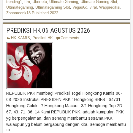
trending1
,
ttm
,
Ubertoto
,
Ultimate Gaming
,
Ultimate Gaming Slot
,
Ultimategaming
,
Ultimategaming Slot
,
Vegas6d
,
viral
,
Wapprediksi
,
Zonameonk18 Published 2022
PREDIKSI HK 06 AGUSTUS 2026
HK KAMIS
,
Prediksi HK
Comments
REPUBLIK PKK membagi Prediksi Togel Hongkong Kamis 06-
08-2026 Instruksi PRESIDEN PKK : Hongkong BBFS : 64731
Hongkong Colok : 7 Hongkong Macau : 3/1 Hongkong Top 2D :
67, 43, 71, 36, 14 Kami REPUBLIK PKK, adalah kumpulan PKK
yg berpengalaman, dan senang membantu sesama PKK
walaupun yg belum bergabung dengan kita. Semoga membantu
!!!