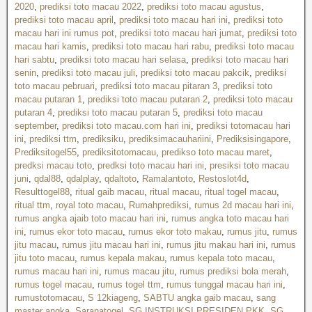
2020
,
prediksi toto macau 2022
,
prediksi toto macau agustus
,
prediksi toto macau april
,
prediksi toto macau hari ini
,
prediksi toto
macau hari ini rumus pot
,
prediksi toto macau hari jumat
,
prediksi toto
macau hari kamis
,
prediksi toto macau hari rabu
,
prediksi toto macau
hari sabtu
,
prediksi toto macau hari selasa
,
prediksi toto macau hari
senin
,
prediksi toto macau juli
,
prediksi toto macau pakcik
,
prediksi
toto macau pebruari
,
prediksi toto macau pitaran 3
,
prediksi toto
macau putaran 1
,
prediksi toto macau putaran 2
,
prediksi toto macau
putaran 4
,
prediksi toto macau putaran 5
,
prediksi toto macau
september
,
prediksi toto macau.com hari ini
,
prediksi totomacau hari
ini
,
prediksi ttm
,
prediksiku
,
prediksimacauhariini
,
Prediksisingapore
,
Prediksitogel55
,
prediksitotomacau
,
predikso toto macau maret
,
predksi macau toto
,
predksi toto macau hari ini
,
presiksi toto macau
juni
,
qdal88
,
qdalplay
,
qdaltoto
,
Ramalantoto
,
Restoslot4d
,
Resulttogel88
,
ritual gaib macau
,
ritual macau
,
ritual togel macau
,
ritual ttm
,
royal toto macau
,
Rumahprediksi
,
rumus 2d macau hari ini
,
rumus angka ajaib toto macau hari ini
,
rumus angka toto macau hari
ini
,
rumus ekor toto macau
,
rumus ekor toto makau
,
rumus jitu
,
rumus
jitu macau
,
rumus jitu macau hari ini
,
rumus jitu makau hari ini
,
rumus
jitu toto macau
,
rumus kepala makau
,
rumus kepala toto macau
,
rumus macau hari ini
,
rumus macau jitu
,
rumus prediksi bola merah
,
rumus togel macau
,
rumus togel ttm
,
rumus tunggal macau hari ini
,
rumustotomacau
,
S 12kiageng
,
SABTU angka gaib macau
,
sang
master angka
,
Saranatogel
,
SG INSTRUKSI PRESIDEN PKK
,
SG