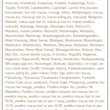
Kosimatu
,
Kresekoioi
,
Kudaemas
,
Kudalari
,
Kudalarisgp
,
Kunci
Taypak
,
Kunci4d
,
Lapakprediksi
,
Lapotogel
,
Lazoid
,
lima pasaran
,
lima putaran
,
live toto macau
,
Livesgp
,
lottery
,
M4ngkongota
,
macau
,
macau jitu
,
macau jp hari ini
,
macau paling jitu
,
macau4d
,
Madgrowi
,
Maha4d
,
makau jepe hari ini
,
makau jp hari ini
,
makau prediksi
,
makau4d
,
Maniasgp
,
Mantrajp
,
Manungko Sakti
,
Manzza73
,
Masatoto
,
master prediksi
,
Master2d
,
Masterangka
,
Masterjitu
,
Masterlimbat
,
Mastersgp
,
Mataelangprediction
,
Mataelangprediksi
,
Mbah Khentung
,
Mbah Semar
,
Mbahgaib
,
Mbahsemar
,
Mbahsilingkit
,
Mbahsukro
,
Mbahtembus
,
Mbahtoto
,
Mbsdewa
,
Medanper
,
Mesinatm
,
Meyramedan
,
Mimpi Mbah Samali
,
Minangprediction
,
Motesia
,
Mpo
,
Mpo Slot
,
musuh bandot macau
,
N Gondoy
,
Naga303
,
Nagamas
,
Nagasaon
,
Nagasaon4d
,
Nenek Kramat
,
Neneksakti
,
Newfajarpakong
,
NIN angka gaib ttm
,
Nomortogel
,
Okekode
,
Okprediksi
,
om togel
,
om
toto
,
omen dolar
,
Omi88
,
Omitogel
,
Opesia
,
Padepokanprediksi
,
paito
macau paling jitu
,
paito makau
,
Paito Sgp
,
paito toto macau
,
Paktuntung
,
Pancasona
,
Pandawa4d
,
Pangkalantoto
,
Pantai4d
,
Pantun Gaib
,
pcso
,
perdiction
,
Petruk Togel
,
Phkgaming
,
predikai toto
macau hari minggu
,
prediksi
,
Prediksi Angka Jitu
,
prediksi HK
88prediksi
,
Prediksi Jostoto
,
prediksi keluaran toto macau hari ini
,
prediksi macau
,
prediksi macau hari ini
,
prediksi macau hari ini jam
00.00
,
prediksi macau hari ini jam 1 siang
,
prediksi macau hari ini jam
13.00
,
prediksi macau hari ini jam 16.00
,
prediksi macau hari ini jam