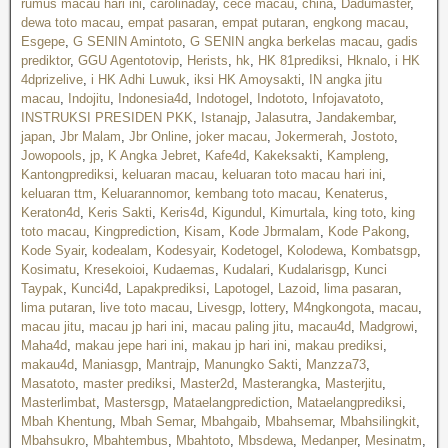
rumus macau hari ini
,
carolinaday
,
cece macau
,
china
,
Dadumaster
,
dewa toto macau
,
empat pasaran
,
empat putaran
,
engkong macau
,
Esgepe
,
G SENIN Amintoto
,
G SENIN angka berkelas macau
,
gadis
prediktor
,
GGU Agentotovip
,
Herists
,
hk
,
HK 81prediksi
,
Hknalo
,
i HK
4dprizelive
,
i HK Adhi Luwuk
,
iksi HK Amoysakti
,
IN angka jitu
macau
,
Indojitu
,
Indonesia4d
,
Indotogel
,
Indototo
,
Infojavatoto
,
INSTRUKSI PRESIDEN PKK
,
Istanajp
,
Jalasutra
,
Jandakembar
,
japan
,
Jbr Malam
,
Jbr Online
,
joker macau
,
Jokermerah
,
Jostoto
,
Jowopools
,
jp
,
K Angka Jebret
,
Kafe4d
,
Kakeksakti
,
Kampleng
,
Kantongprediksi
,
keluaran macau
,
keluaran toto macau hari ini
,
keluaran ttm
,
Keluarannomor
,
kembang toto macau
,
Kenaterus
,
Keraton4d
,
Keris Sakti
,
Keris4d
,
Kigundul
,
Kimurtala
,
king toto
,
king
toto macau
,
Kingprediction
,
Kisam
,
Kode Jbrmalam
,
Kode Pakong
,
Kode Syair
,
kodealam
,
Kodesyair
,
Kodetogel
,
Kolodewa
,
Kombatsgp
,
Kosimatu
,
Kresekoioi
,
Kudaemas
,
Kudalari
,
Kudalarisgp
,
Kunci
Taypak
,
Kunci4d
,
Lapakprediksi
,
Lapotogel
,
Lazoid
,
lima pasaran
,
lima putaran
,
live toto macau
,
Livesgp
,
lottery
,
M4ngkongota
,
macau
,
macau jitu
,
macau jp hari ini
,
macau paling jitu
,
macau4d
,
Madgrowi
,
Maha4d
,
makau jepe hari ini
,
makau jp hari ini
,
makau prediksi
,
makau4d
,
Maniasgp
,
Mantrajp
,
Manungko Sakti
,
Manzza73
,
Masatoto
,
master prediksi
,
Master2d
,
Masterangka
,
Masterjitu
,
Masterlimbat
,
Mastersgp
,
Mataelangprediction
,
Mataelangprediksi
,
Mbah Khentung
,
Mbah Semar
,
Mbahgaib
,
Mbahsemar
,
Mbahsilingkit
,
Mbahsukro
,
Mbahtembus
,
Mbahtoto
,
Mbsdewa
,
Medanper
,
Mesinatm
,