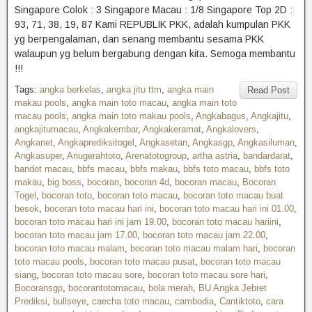
Singapore Colok : 3 Singapore Macau : 1/8 Singapore Top 2D :
93, 71, 38, 19, 87 Kami REPUBLIK PKK, adalah kumpulan PKK
yg berpengalaman, dan senang membantu sesama PKK
walaupun yg belum bergabung dengan kita. Semoga membantu
!!!
Tags:
angka berkelas
,
angka jitu ttm
,
angka main
Read Post
makau pools
,
angka main toto macau
,
angka main toto
macau pools
,
angka main toto makau pools
,
Angkabagus
,
Angkajitu
,
angkajitumacau
,
Angkakembar
,
Angkakeramat
,
Angkalovers
,
Angkanet
,
Angkaprediksitogel
,
Angkasetan
,
Angkasgp
,
Angkasiluman
,
Angkasuper
,
Anugerahtoto
,
Arenatotogroup
,
artha astria
,
bandardarat
,
bandot macau
,
bbfs macau
,
bbfs makau
,
bbfs toto macau
,
bbfs toto
makau
,
big boss
,
bocoran
,
bocoran 4d
,
bocoran macau
,
Bocoran
Togel
,
bocoran toto
,
bocoran toto macau
,
bocoran toto macau buat
besok
,
bocoran toto macau hari ini
,
bocoran toto macau hari ini 01.00
,
bocoran toto macau hari ini jam 19.00
,
bocoran toto macau hariini
,
bocoran toto macau jam 17.00
,
bocoran toto macau jam 22.00
,
bocoran toto macau malam
,
bocoran toto macau malam hari
,
bocoran
toto macau pools
,
bocoran toto macau pusat
,
bocoran toto macau
siang
,
bocoran toto macau sore
,
bocoran toto macau sore hari
,
Bocoransgp
,
bocorantotomacau
,
bola merah
,
BU Angka Jebret
Prediksi
,
bullseye
,
caecha toto macau
,
cambodia
,
Cantiktoto
,
cara