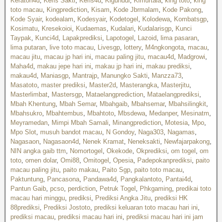
Keraton4d
,
Keris Sakti
,
Keris4d
,
Kigundul
,
Kimurtala
,
king toto
,
king
toto macau
,
Kingprediction
,
Kisam
,
Kode Jbrmalam
,
Kode Pakong
,
Kode Syair
,
kodealam
,
Kodesyair
,
Kodetogel
,
Kolodewa
,
Kombatsgp
,
Kosimatu
,
Kresekoioi
,
Kudaemas
,
Kudalari
,
Kudalarisgp
,
Kunci
Taypak
,
Kunci4d
,
Lapakprediksi
,
Lapotogel
,
Lazoid
,
lima pasaran
,
lima putaran
,
live toto macau
,
Livesgp
,
lottery
,
M4ngkongota
,
macau
,
macau jitu
,
macau jp hari ini
,
macau paling jitu
,
macau4d
,
Madgrowi
,
Maha4d
,
makau jepe hari ini
,
makau jp hari ini
,
makau prediksi
,
makau4d
,
Maniasgp
,
Mantrajp
,
Manungko Sakti
,
Manzza73
,
Masatoto
,
master prediksi
,
Master2d
,
Masterangka
,
Masterjitu
,
Masterlimbat
,
Mastersgp
,
Mataelangprediction
,
Mataelangprediksi
,
Mbah Khentung
,
Mbah Semar
,
Mbahgaib
,
Mbahsemar
,
Mbahsilingkit
,
Mbahsukro
,
Mbahtembus
,
Mbahtoto
,
Mbsdewa
,
Medanper
,
Mesinatm
,
Meyramedan
,
Mimpi Mbah Samali
,
Minangprediction
,
Motesia
,
Mpo
,
Mpo Slot
,
musuh bandot macau
,
N Gondoy
,
Naga303
,
Nagamas
,
Nagasaon
,
Nagasaon4d
,
Nenek Kramat
,
Neneksakti
,
Newfajarpakong
,
NIN angka gaib ttm
,
Nomortogel
,
Okekode
,
Okprediksi
,
om togel
,
om
toto
,
omen dolar
,
Omi88
,
Omitogel
,
Opesia
,
Padepokanprediksi
,
paito
macau paling jitu
,
paito makau
,
Paito Sgp
,
paito toto macau
,
Paktuntung
,
Pancasona
,
Pandawa4d
,
Pangkalantoto
,
Pantai4d
,
Pantun Gaib
,
pcso
,
perdiction
,
Petruk Togel
,
Phkgaming
,
predikai toto
macau hari minggu
,
prediksi
,
Prediksi Angka Jitu
,
prediksi HK
88prediksi
,
Prediksi Jostoto
,
prediksi keluaran toto macau hari ini
,
prediksi macau
,
prediksi macau hari ini
,
prediksi macau hari ini jam