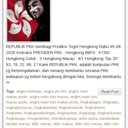
REPUBLIK PKK membagi Prediksi Togel Hongkong Rabu 05-08-
2026 Instruksi PRESIDEN PKK : Hongkong BBFS : 97381
Hongkong Colok : 3 Hongkong Macau : 8/1 Hongkong Top 2D :
93, 78, 31, 89, 17 Kami REPUBLIK PKK, adalah kumpulan PKK
yg berpengalaman, dan senang membantu sesama PKK
walaupun yg belum bergabung dengan kita. Semoga membantu
!!!
Tags:
angka berkelas
,
angka jitu ttm
,
angka main
Read Post
makau pools
,
angka main toto macau
,
angka main toto
macau pools
,
angka main toto makau pools
,
Angkabagus
,
Angkajitu
,
angkajitumacau
,
Angkakembar
,
Angkakeramat
,
Angkalovers
,
Angkanet
,
Angkaprediksitogel
,
Angkasetan
,
Angkasgp
,
Angkasiluman
,
Angkasuper
,
Anugerahtoto
,
Arenatotogroup
,
artha astria
,
bandardarat
,
bandot macau
,
bbfs macau
,
bbfs makau
,
bbfs toto macau
,
bbfs toto