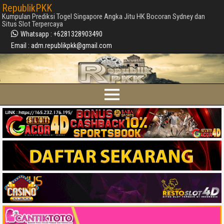
RepublikPKK
Kumpulan Prediksi Togel Singapore Angka Jitu HK Bocoran Sydney dan
Situs Slot Terpercaya
Whatsapp : +6281328903490
Email : adm.republikpkk@gmail.com