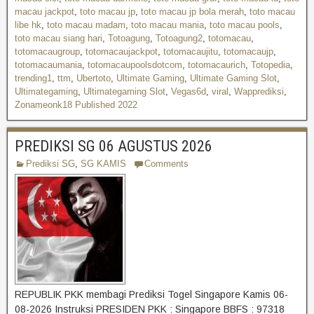
macau jackpot
,
toto macau jp
,
toto macau jp bola merah
,
toto macau
libe hk
,
toto macau madam
,
toto macau mania
,
toto macau pools
,
toto macau siang hari
,
Totoagung
,
Totoagung2
,
totomacau
,
totomacaugroup
,
totomacaujackpot
,
totomacaujitu
,
totomacaujp
,
totomacaumania
,
totomacaupoolsdotcom
,
totomacaurich
,
Totopedia
,
trending1
,
ttm
,
Ubertoto
,
Ultimate Gaming
,
Ultimate Gaming Slot
,
Ultimategaming
,
Ultimategaming Slot
,
Vegas6d
,
viral
,
Wapprediksi
,
Zonameonk18 Published 2022
PREDIKSI SG 06 AGUSTUS 2026
Prediksi SG
,
SG KAMIS
Comments
REPUBLIK PKK membagi Prediksi Togel Singapore Kamis 06-
08-2026 Instruksi PRESIDEN PKK : Singapore BBFS : 97318