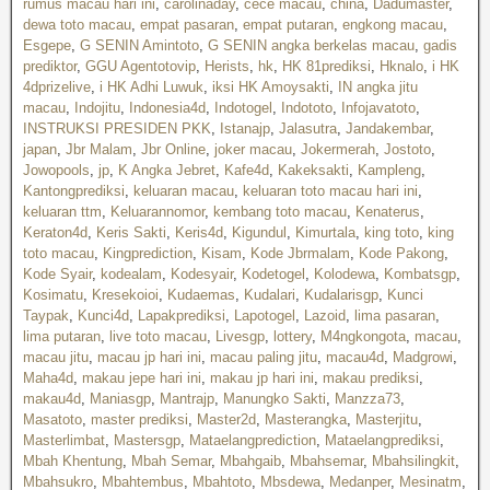
rumus macau hari ini
,
carolinaday
,
cece macau
,
china
,
Dadumaster
,
dewa toto macau
,
empat pasaran
,
empat putaran
,
engkong macau
,
Esgepe
,
G SENIN Amintoto
,
G SENIN angka berkelas macau
,
gadis
prediktor
,
GGU Agentotovip
,
Herists
,
hk
,
HK 81prediksi
,
Hknalo
,
i HK
4dprizelive
,
i HK Adhi Luwuk
,
iksi HK Amoysakti
,
IN angka jitu
macau
,
Indojitu
,
Indonesia4d
,
Indotogel
,
Indototo
,
Infojavatoto
,
INSTRUKSI PRESIDEN PKK
,
Istanajp
,
Jalasutra
,
Jandakembar
,
japan
,
Jbr Malam
,
Jbr Online
,
joker macau
,
Jokermerah
,
Jostoto
,
Jowopools
,
jp
,
K Angka Jebret
,
Kafe4d
,
Kakeksakti
,
Kampleng
,
Kantongprediksi
,
keluaran macau
,
keluaran toto macau hari ini
,
keluaran ttm
,
Keluarannomor
,
kembang toto macau
,
Kenaterus
,
Keraton4d
,
Keris Sakti
,
Keris4d
,
Kigundul
,
Kimurtala
,
king toto
,
king
toto macau
,
Kingprediction
,
Kisam
,
Kode Jbrmalam
,
Kode Pakong
,
Kode Syair
,
kodealam
,
Kodesyair
,
Kodetogel
,
Kolodewa
,
Kombatsgp
,
Kosimatu
,
Kresekoioi
,
Kudaemas
,
Kudalari
,
Kudalarisgp
,
Kunci
Taypak
,
Kunci4d
,
Lapakprediksi
,
Lapotogel
,
Lazoid
,
lima pasaran
,
lima putaran
,
live toto macau
,
Livesgp
,
lottery
,
M4ngkongota
,
macau
,
macau jitu
,
macau jp hari ini
,
macau paling jitu
,
macau4d
,
Madgrowi
,
Maha4d
,
makau jepe hari ini
,
makau jp hari ini
,
makau prediksi
,
makau4d
,
Maniasgp
,
Mantrajp
,
Manungko Sakti
,
Manzza73
,
Masatoto
,
master prediksi
,
Master2d
,
Masterangka
,
Masterjitu
,
Masterlimbat
,
Mastersgp
,
Mataelangprediction
,
Mataelangprediksi
,
Mbah Khentung
,
Mbah Semar
,
Mbahgaib
,
Mbahsemar
,
Mbahsilingkit
,
Mbahsukro
,
Mbahtembus
,
Mbahtoto
,
Mbsdewa
,
Medanper
,
Mesinatm
,