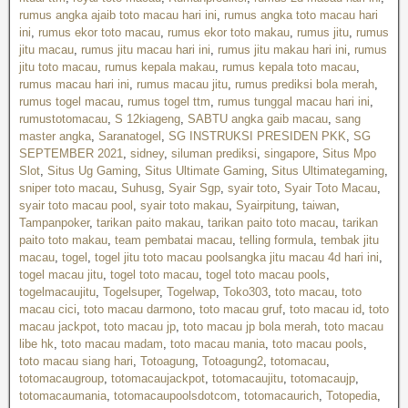
rumus angka ajaib toto macau hari ini
,
rumus angka toto macau hari
ini
,
rumus ekor toto macau
,
rumus ekor toto makau
,
rumus jitu
,
rumus
jitu macau
,
rumus jitu macau hari ini
,
rumus jitu makau hari ini
,
rumus
jitu toto macau
,
rumus kepala makau
,
rumus kepala toto macau
,
rumus macau hari ini
,
rumus macau jitu
,
rumus prediksi bola merah
,
rumus togel macau
,
rumus togel ttm
,
rumus tunggal macau hari ini
,
rumustotomacau
,
S 12kiageng
,
SABTU angka gaib macau
,
sang
master angka
,
Saranatogel
,
SG INSTRUKSI PRESIDEN PKK
,
SG
SEPTEMBER 2021
,
sidney
,
siluman prediksi
,
singapore
,
Situs Mpo
Slot
,
Situs Ug Gaming
,
Situs Ultimate Gaming
,
Situs Ultimategaming
,
sniper toto macau
,
Suhusg
,
Syair Sgp
,
syair toto
,
Syair Toto Macau
,
syair toto macau pool
,
syair toto makau
,
Syairpitung
,
taiwan
,
Tampanpoker
,
tarikan paito makau
,
tarikan paito toto macau
,
tarikan
paito toto makau
,
team pembatai macau
,
telling formula
,
tembak jitu
macau
,
togel
,
togel jitu toto macau poolsangka jitu macau 4d hari ini
,
togel macau jitu
,
togel toto macau
,
togel toto macau pools
,
togelmacaujitu
,
Togelsuper
,
Togelwap
,
Toko303
,
toto macau
,
toto
macau cici
,
toto macau darmono
,
toto macau gruf
,
toto macau id
,
toto
macau jackpot
,
toto macau jp
,
toto macau jp bola merah
,
toto macau
libe hk
,
toto macau madam
,
toto macau mania
,
toto macau pools
,
toto macau siang hari
,
Totoagung
,
Totoagung2
,
totomacau
,
totomacaugroup
,
totomacaujackpot
,
totomacaujitu
,
totomacaujp
,
totomacaumania
,
totomacaupoolsdotcom
,
totomacaurich
,
Totopedia
,