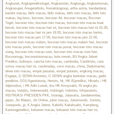
Angkanet
,
Angkaprediksitogel
,
Angkasetan
,
Angkasgp
,
Angkasiluman
,
Angkasuper
,
Anugerahtoto
,
Arenatotogroup
,
artha astria
,
bandardarat
,
bandot macau
,
bbfs macau
,
bbfs makau
,
bbfs toto macau
,
bbfs toto
makau
,
big boss
,
bocoran
,
bocoran 4d
,
bocoran macau
,
Bocoran
Togel
,
bocoran toto
,
bocoran toto macau
,
bocoran toto macau buat
besok
,
bocoran toto macau hari ini
,
bocoran toto macau hari ini 01.00
,
bocoran toto macau hari ini jam 19.00
,
bocoran toto macau hariini
,
bocoran toto macau jam 17.00
,
bocoran toto macau jam 22.00
,
bocoran toto macau malam
,
bocoran toto macau malam hari
,
bocoran
toto macau pools
,
bocoran toto macau pusat
,
bocoran toto macau
siang
,
bocoran toto macau sore
,
bocoran toto macau sore hari
,
Bocoransgp
,
bocorantotomacau
,
bola merah
,
BU Angka Jebret
Prediksi
,
bullseye
,
caecha toto macau
,
cambodia
,
Cantiktoto
,
cara
rumus macau hari ini
,
carolinaday
,
cece macau
,
china
,
Dadumaster
,
dewa toto macau
,
empat pasaran
,
empat putaran
,
engkong macau
,
Esgepe
,
G SENIN Amintoto
,
G SENIN angka berkelas macau
,
gadis
prediktor
,
GGU Agentotovip
,
Herists
,
hk
,
HK 81prediksi
,
Hknalo
,
i HK
4dprizelive
,
i HK Adhi Luwuk
,
iksi HK Amoysakti
,
IN angka jitu
macau
,
Indojitu
,
Indonesia4d
,
Indotogel
,
Indototo
,
Infojavatoto
,
INSTRUKSI PRESIDEN PKK
,
Istanajp
,
Jalasutra
,
Jandakembar
,
japan
,
Jbr Malam
,
Jbr Online
,
joker macau
,
Jokermerah
,
Jostoto
,
Jowopools
,
jp
,
K Angka Jebret
,
Kafe4d
,
Kakeksakti
,
Kampleng
,
Kantongprediksi
,
keluaran macau
,
keluaran toto macau hari ini
,