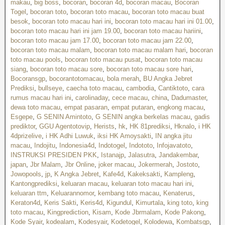
makau
,
big boss
,
bocoran
,
bocoran 4d
,
bocoran macau
,
Bocoran
Togel
,
bocoran toto
,
bocoran toto macau
,
bocoran toto macau buat
besok
,
bocoran toto macau hari ini
,
bocoran toto macau hari ini 01.00
,
bocoran toto macau hari ini jam 19.00
,
bocoran toto macau hariini
,
bocoran toto macau jam 17.00
,
bocoran toto macau jam 22.00
,
bocoran toto macau malam
,
bocoran toto macau malam hari
,
bocoran
toto macau pools
,
bocoran toto macau pusat
,
bocoran toto macau
siang
,
bocoran toto macau sore
,
bocoran toto macau sore hari
,
Bocoransgp
,
bocorantotomacau
,
bola merah
,
BU Angka Jebret
Prediksi
,
bullseye
,
caecha toto macau
,
cambodia
,
Cantiktoto
,
cara
rumus macau hari ini
,
carolinaday
,
cece macau
,
china
,
Dadumaster
,
dewa toto macau
,
empat pasaran
,
empat putaran
,
engkong macau
,
Esgepe
,
G SENIN Amintoto
,
G SENIN angka berkelas macau
,
gadis
prediktor
,
GGU Agentotovip
,
Herists
,
hk
,
HK 81prediksi
,
Hknalo
,
i HK
4dprizelive
,
i HK Adhi Luwuk
,
iksi HK Amoysakti
,
IN angka jitu
macau
,
Indojitu
,
Indonesia4d
,
Indotogel
,
Indototo
,
Infojavatoto
,
INSTRUKSI PRESIDEN PKK
,
Istanajp
,
Jalasutra
,
Jandakembar
,
japan
,
Jbr Malam
,
Jbr Online
,
joker macau
,
Jokermerah
,
Jostoto
,
Jowopools
,
jp
,
K Angka Jebret
,
Kafe4d
,
Kakeksakti
,
Kampleng
,
Kantongprediksi
,
keluaran macau
,
keluaran toto macau hari ini
,
keluaran ttm
,
Keluarannomor
,
kembang toto macau
,
Kenaterus
,
Keraton4d
,
Keris Sakti
,
Keris4d
,
Kigundul
,
Kimurtala
,
king toto
,
king
toto macau
,
Kingprediction
,
Kisam
,
Kode Jbrmalam
,
Kode Pakong
,
Kode Syair
,
kodealam
,
Kodesyair
,
Kodetogel
,
Kolodewa
,
Kombatsgp
,