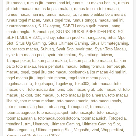
jitu macau
,
rumus jitu macau hari ini
,
rumus jitu makau hari ini
,
rumus
jitu toto macau
,
rumus kepala makau
,
rumus kepala toto macau
,
rumus macau hari ini
,
rumus macau jitu
,
rumus prediksi bola merah
,
rumus togel macau
,
rumus togel ttm
,
rumus tunggal macau hari ini
,
rumustotomacau
,
S 12kiageng
,
SABTU angka gaib macau
,
sang
master angka
,
Saranatogel
,
SG INSTRUKSI PRESIDEN PKK
,
SG
SEPTEMBER 2021
,
sidney
,
siluman prediksi
,
singapore
,
Situs Mpo
Slot
,
Situs Ug Gaming
,
Situs Ultimate Gaming
,
Situs Ultimategaming
,
sniper toto macau
,
Suhusg
,
Syair Sgp
,
syair toto
,
Syair Toto Macau
,
syair toto macau pool
,
syair toto makau
,
Syairpitung
,
taiwan
,
Tampanpoker
,
tarikan paito makau
,
tarikan paito toto macau
,
tarikan
paito toto makau
,
team pembatai macau
,
telling formula
,
tembak jitu
macau
,
togel
,
togel jitu toto macau poolsangka jitu macau 4d hari ini
,
togel macau jitu
,
togel toto macau
,
togel toto macau pools
,
togelmacaujitu
,
Togelsuper
,
Togelwap
,
Toko303
,
toto macau
,
toto
macau cici
,
toto macau darmono
,
toto macau gruf
,
toto macau id
,
toto
macau jackpot
,
toto macau jp
,
toto macau jp bola merah
,
toto macau
libe hk
,
toto macau madam
,
toto macau mania
,
toto macau pools
,
toto macau siang hari
,
Totoagung
,
Totoagung2
,
totomacau
,
totomacaugroup
,
totomacaujackpot
,
totomacaujitu
,
totomacaujp
,
totomacaumania
,
totomacaupoolsdotcom
,
totomacaurich
,
Totopedia
,
trending1
,
ttm
,
Ubertoto
,
Ultimate Gaming
,
Ultimate Gaming Slot
,
Ultimategaming
,
Ultimategaming Slot
,
Vegas6d
,
viral
,
Wapprediksi
,
Zonameonk18 Published 2022