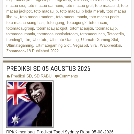
macau cici
,
toto macau darmono
,
toto macau gruf
,
toto macau id
,
toto
macau jackpot
,
toto macau jp
,
toto macau jp bola merah
,
toto macau
libe hk
,
toto macau madam
,
toto macau mania
,
toto macau pools
,
toto macau siang hari
,
Totoagung
,
Totoagung2
,
totomacau
,
totomacaugroup
,
totomacaujackpot
,
totomacaujitu
,
totomacaujp
,
totomacaumania
,
totomacaupoolsdotcom
,
totomacaurich
,
Totopedia
,
trending1
,
ttm
,
Ubertoto
,
Ultimate Gaming
,
Ultimate Gaming Slot
,
Ultimategaming
,
Ultimategaming Slot
,
Vegas6d
,
viral
,
Wapprediksi
,
Zonameonk18 Published 2022
PREDIKSI SD 05 AGUSTUS 2026
Prediksi SD
,
SD RABU
Comments
RPKK membagi Prediksi Togel Sydney Rabu 05-08-2026