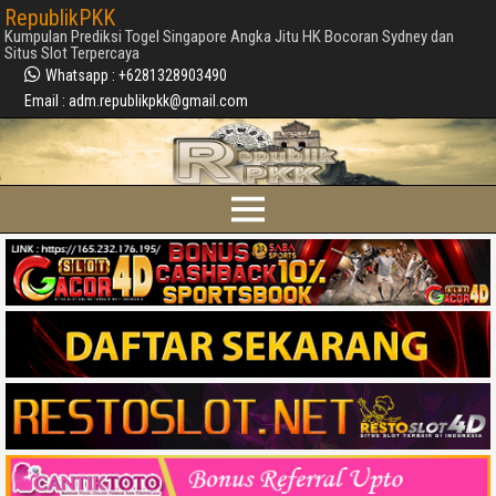
RepublikPKK
Kumpulan Prediksi Togel Singapore Angka Jitu HK Bocoran Sydney dan
Situs Slot Terpercaya
Whatsapp : +6281328903490
Email : adm.republikpkk@gmail.com