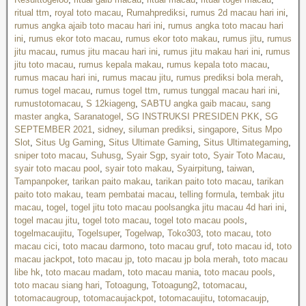
ritual ttm
,
royal toto macau
,
Rumahprediksi
,
rumus 2d macau hari ini
,
rumus angka ajaib toto macau hari ini
,
rumus angka toto macau hari
ini
,
rumus ekor toto macau
,
rumus ekor toto makau
,
rumus jitu
,
rumus
jitu macau
,
rumus jitu macau hari ini
,
rumus jitu makau hari ini
,
rumus
jitu toto macau
,
rumus kepala makau
,
rumus kepala toto macau
,
rumus macau hari ini
,
rumus macau jitu
,
rumus prediksi bola merah
,
rumus togel macau
,
rumus togel ttm
,
rumus tunggal macau hari ini
,
rumustotomacau
,
S 12kiageng
,
SABTU angka gaib macau
,
sang
master angka
,
Saranatogel
,
SG INSTRUKSI PRESIDEN PKK
,
SG
SEPTEMBER 2021
,
sidney
,
siluman prediksi
,
singapore
,
Situs Mpo
Slot
,
Situs Ug Gaming
,
Situs Ultimate Gaming
,
Situs Ultimategaming
,
sniper toto macau
,
Suhusg
,
Syair Sgp
,
syair toto
,
Syair Toto Macau
,
syair toto macau pool
,
syair toto makau
,
Syairpitung
,
taiwan
,
Tampanpoker
,
tarikan paito makau
,
tarikan paito toto macau
,
tarikan
paito toto makau
,
team pembatai macau
,
telling formula
,
tembak jitu
macau
,
togel
,
togel jitu toto macau poolsangka jitu macau 4d hari ini
,
togel macau jitu
,
togel toto macau
,
togel toto macau pools
,
togelmacaujitu
,
Togelsuper
,
Togelwap
,
Toko303
,
toto macau
,
toto
macau cici
,
toto macau darmono
,
toto macau gruf
,
toto macau id
,
toto
macau jackpot
,
toto macau jp
,
toto macau jp bola merah
,
toto macau
libe hk
,
toto macau madam
,
toto macau mania
,
toto macau pools
,
toto macau siang hari
,
Totoagung
,
Totoagung2
,
totomacau
,
totomacaugroup
,
totomacaujackpot
,
totomacaujitu
,
totomacaujp
,