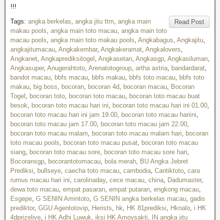
!!!
Tags:
angka berkelas
,
angka jitu ttm
,
angka main
Read Post
makau pools
,
angka main toto macau
,
angka main toto
macau pools
,
angka main toto makau pools
,
Angkabagus
,
Angkajitu
,
angkajitumacau
,
Angkakembar
,
Angkakeramat
,
Angkalovers
,
Angkanet
,
Angkaprediksitogel
,
Angkasetan
,
Angkasgp
,
Angkasiluman
,
Angkasuper
,
Anugerahtoto
,
Arenatotogroup
,
artha astria
,
bandardarat
,
bandot macau
,
bbfs macau
,
bbfs makau
,
bbfs toto macau
,
bbfs toto
makau
,
big boss
,
bocoran
,
bocoran 4d
,
bocoran macau
,
Bocoran
Togel
,
bocoran toto
,
bocoran toto macau
,
bocoran toto macau buat
besok
,
bocoran toto macau hari ini
,
bocoran toto macau hari ini 01.00
,
bocoran toto macau hari ini jam 19.00
,
bocoran toto macau hariini
,
bocoran toto macau jam 17.00
,
bocoran toto macau jam 22.00
,
bocoran toto macau malam
,
bocoran toto macau malam hari
,
bocoran
toto macau pools
,
bocoran toto macau pusat
,
bocoran toto macau
siang
,
bocoran toto macau sore
,
bocoran toto macau sore hari
,
Bocoransgp
,
bocorantotomacau
,
bola merah
,
BU Angka Jebret
Prediksi
,
bullseye
,
caecha toto macau
,
cambodia
,
Cantiktoto
,
cara
rumus macau hari ini
,
carolinaday
,
cece macau
,
china
,
Dadumaster
,
dewa toto macau
,
empat pasaran
,
empat putaran
,
engkong macau
,
Esgepe
,
G SENIN Amintoto
,
G SENIN angka berkelas macau
,
gadis
prediktor
,
GGU Agentotovip
,
Herists
,
hk
,
HK 81prediksi
,
Hknalo
,
i HK
4dprizelive
,
i HK Adhi Luwuk
,
iksi HK Amoysakti
,
IN angka jitu