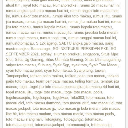
ritual ttm
,
royal toto macau
,
Rumahprediksi
,
rumus 2d macau hari ini
,
rumus angka ajaib toto macau hari ini
,
rumus angka toto macau hari
ini
,
rumus ekor toto macau
,
rumus ekor toto makau
,
rumus jitu
,
rumus
jitu macau
,
rumus jitu macau hari ini
,
rumus jitu makau hari ini
,
rumus
jitu toto macau
,
rumus kepala makau
,
rumus kepala toto macau
,
rumus macau hari ini
,
rumus macau jitu
,
rumus prediksi bola merah
,
rumus togel macau
,
rumus togel ttm
,
rumus tunggal macau hari ini
,
rumustotomacau
,
S 12kiageng
,
SABTU angka gaib macau
,
sang
master angka
,
Saranatogel
,
SG INSTRUKSI PRESIDEN PKK
,
SG
SEPTEMBER 2021
,
sidney
,
siluman prediksi
,
singapore
,
Situs Mpo
Slot
,
Situs Ug Gaming
,
Situs Ultimate Gaming
,
Situs Ultimategaming
,
sniper toto macau
,
Suhusg
,
Syair Sgp
,
syair toto
,
Syair Toto Macau
,
syair toto macau pool
,
syair toto makau
,
Syairpitung
,
taiwan
,
Tampanpoker
,
tarikan paito makau
,
tarikan paito toto macau
,
tarikan
paito toto makau
,
team pembatai macau
,
telling formula
,
tembak jitu
macau
,
togel
,
togel jitu toto macau poolsangka jitu macau 4d hari ini
,
togel macau jitu
,
togel toto macau
,
togel toto macau pools
,
togelmacaujitu
,
Togelsuper
,
Togelwap
,
Toko303
,
toto macau
,
toto
macau cici
,
toto macau darmono
,
toto macau gruf
,
toto macau id
,
toto
macau jackpot
,
toto macau jp
,
toto macau jp bola merah
,
toto macau
libe hk
,
toto macau madam
,
toto macau mania
,
toto macau pools
,
toto macau siang hari
,
Totoagung
,
Totoagung2
,
totomacau
,
totomacaugroup
,
totomacaujackpot
,
totomacaujitu
,
totomacaujp
,