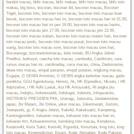
bandot macau
,
bbfs macau
,
bbfs makau
,
bbfs toto macau
,
bbfs toto
makau
,
big boss
,
bocoran
,
bocoran 4d
,
bocoran macau
,
Bocoran
Togel
,
bocoran toto
,
bocoran toto macau
,
bocoran toto macau buat
besok
,
bocoran toto macau hari ini
,
bocoran toto macau hari ini 01.00
,
bocoran toto macau hari ini jam 19.00
,
bocoran toto macau hariini
,
bocoran toto macau jam 17.00
,
bocoran toto macau jam 22.00
,
bocoran toto macau malam
,
bocoran toto macau malam hari
,
bocoran
toto macau pools
,
bocoran toto macau pusat
,
bocoran toto macau
siang
,
bocoran toto macau sore
,
bocoran toto macau sore hari
,
Bocoransgp
,
bocorantotomacau
,
bola merah
,
BU Angka Jebret
Prediksi
,
bullseye
,
caecha toto macau
,
cambodia
,
Cantiktoto
,
cara
rumus macau hari ini
,
carolinaday
,
cece macau
,
china
,
Dadumaster
,
dewa toto macau
,
empat pasaran
,
empat putaran
,
engkong macau
,
Esgepe
,
G SENIN Amintoto
,
G SENIN angka berkelas macau
,
gadis
prediktor
,
GGU Agentotovip
,
Herists
,
hk
,
HK 81prediksi
,
Hknalo
,
i HK
4dprizelive
,
i HK Adhi Luwuk
,
iksi HK Amoysakti
,
IN angka jitu
macau
,
Indojitu
,
Indonesia4d
,
Indotogel
,
Indototo
,
Infojavatoto
,
INSTRUKSI PRESIDEN PKK
,
Istanajp
,
Jalasutra
,
Jandakembar
,
japan
,
Jbr Malam
,
Jbr Online
,
joker macau
,
Jokermerah
,
Jostoto
,
Jowopools
,
jp
,
K Angka Jebret
,
Kafe4d
,
Kakeksakti
,
Kampleng
,
Kantongprediksi
,
keluaran macau
,
keluaran toto macau hari ini
,
keluaran ttm
,
Keluarannomor
,
kembang toto macau
,
Kenaterus
,
Keraton4d
,
Keris Sakti
,
Keris4d
,
Kigundul
,
Kimurtala
,
king toto
,
king
toto macau
,
Kingprediction
,
Kisam
,
Kode Jbrmalam
,
Kode Pakong
,