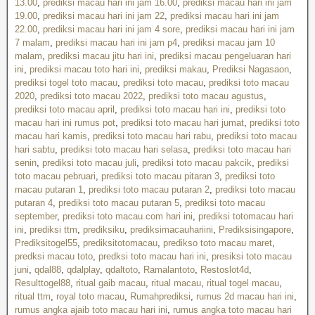
13.00
,
prediksi macau hari ini jam 16.00
,
prediksi macau hari ini jam
19.00
,
prediksi macau hari ini jam 22
,
prediksi macau hari ini jam
22.00
,
prediksi macau hari ini jam 4 sore
,
prediksi macau hari ini jam
7 malam
,
prediksi macau hari ini jam p4
,
prediksi macau jam 10
malam
,
prediksi macau jitu hari ini
,
prediksi macau pengeluaran hari
ini
,
prediksi macau toto hari ini
,
prediksi makau
,
Prediksi Nagasaon
,
prediksi togel toto macau
,
prediksi toto macau
,
prediksi toto macau
2020
,
prediksi toto macau 2022
,
prediksi toto macau agustus
,
prediksi toto macau april
,
prediksi toto macau hari ini
,
prediksi toto
macau hari ini rumus pot
,
prediksi toto macau hari jumat
,
prediksi toto
macau hari kamis
,
prediksi toto macau hari rabu
,
prediksi toto macau
hari sabtu
,
prediksi toto macau hari selasa
,
prediksi toto macau hari
senin
,
prediksi toto macau juli
,
prediksi toto macau pakcik
,
prediksi
toto macau pebruari
,
prediksi toto macau pitaran 3
,
prediksi toto
macau putaran 1
,
prediksi toto macau putaran 2
,
prediksi toto macau
putaran 4
,
prediksi toto macau putaran 5
,
prediksi toto macau
september
,
prediksi toto macau.com hari ini
,
prediksi totomacau hari
ini
,
prediksi ttm
,
prediksiku
,
prediksimacauhariini
,
Prediksisingapore
,
Prediksitogel55
,
prediksitotomacau
,
predikso toto macau maret
,
predksi macau toto
,
predksi toto macau hari ini
,
presiksi toto macau
juni
,
qdal88
,
qdalplay
,
qdaltoto
,
Ramalantoto
,
Restoslot4d
,
Resulttogel88
,
ritual gaib macau
,
ritual macau
,
ritual togel macau
,
ritual ttm
,
royal toto macau
,
Rumahprediksi
,
rumus 2d macau hari ini
,
rumus angka ajaib toto macau hari ini
,
rumus angka toto macau hari