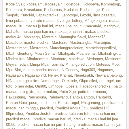
Kode Syair
,
kodealam
,
Kodesyair
,
Kodetogel
,
Kolodewa
,
Kombatsgp
,
Kosimatu
,
Kresekoioi
,
Kudaemas
,
Kudalari
,
Kudalarisgp
,
Kunci
Taypak
,
Kunci4d
,
Lapakprediksi
,
Lapotogel
,
Lazoid
,
lima pasaran
,
lima putaran
,
live toto macau
,
Livesgp
,
lottery
,
M4ngkongota
,
macau
,
macau jitu
,
macau jp hari ini
,
macau paling jitu
,
macau4d
,
Madgrowi
,
Maha4d
,
makau jepe hari ini
,
makau jp hari ini
,
makau prediksi
,
makau4d
,
Maniasgp
,
Mantrajp
,
Manungko Sakti
,
Manzza73
,
Masatoto
,
master prediksi
,
Master2d
,
Masterangka
,
Masterjitu
,
Masterlimbat
,
Mastersgp
,
Mataelangprediction
,
Mataelangprediksi
,
Mbah Khentung
,
Mbah Semar
,
Mbahgaib
,
Mbahsemar
,
Mbahsilingkit
,
Mbahsukro
,
Mbahtembus
,
Mbahtoto
,
Mbsdewa
,
Medanper
,
Mesinatm
,
Meyramedan
,
Mimpi Mbah Samali
,
Minangprediction
,
Motesia
,
Mpo
,
Mpo Slot
,
musuh bandot macau
,
N Gondoy
,
Naga303
,
Nagamas
,
Nagasaon
,
Nagasaon4d
,
Nenek Kramat
,
Neneksakti
,
Newfajarpakong
,
NIN angka gaib ttm
,
Nomortogel
,
Okekode
,
Okprediksi
,
om togel
,
om
toto
,
omen dolar
,
Omi88
,
Omitogel
,
Opesia
,
Padepokanprediksi
,
paito
macau paling jitu
,
paito makau
,
Paito Sgp
,
paito toto macau
,
Paktuntung
,
Pancasona
,
Pandawa4d
,
Pangkalantoto
,
Pantai4d
,
Pantun Gaib
,
pcso
,
perdiction
,
Petruk Togel
,
Phkgaming
,
predikai toto
macau hari minggu
,
prediksi
,
Prediksi Angka Jitu
,
prediksi HK
88prediksi
,
Prediksi Jostoto
,
prediksi keluaran toto macau hari ini
,
prediksi macau
,
prediksi macau hari ini
,
prediksi macau hari ini jam
00.00
,
prediksi macau hari ini jam 1 siang
,
prediksi macau hari ini jam