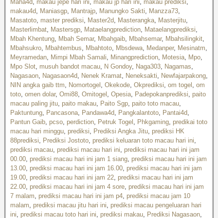
Maha4d
,
makau jepe hari ini
,
makau jp hari ini
,
makau prediksi
,
makau4d
,
Maniasgp
,
Mantrajp
,
Manungko Sakti
,
Manzza73
,
Masatoto
,
master prediksi
,
Master2d
,
Masterangka
,
Masterjitu
,
Masterlimbat
,
Mastersgp
,
Mataelangprediction
,
Mataelangprediksi
,
Mbah Khentung
,
Mbah Semar
,
Mbahgaib
,
Mbahsemar
,
Mbahsilingkit
,
Mbahsukro
,
Mbahtembus
,
Mbahtoto
,
Mbsdewa
,
Medanper
,
Mesinatm
,
Meyramedan
,
Mimpi Mbah Samali
,
Minangprediction
,
Motesia
,
Mpo
,
Mpo Slot
,
musuh bandot macau
,
N Gondoy
,
Naga303
,
Nagamas
,
Nagasaon
,
Nagasaon4d
,
Nenek Kramat
,
Neneksakti
,
Newfajarpakong
,
NIN angka gaib ttm
,
Nomortogel
,
Okekode
,
Okprediksi
,
om togel
,
om
toto
,
omen dolar
,
Omi88
,
Omitogel
,
Opesia
,
Padepokanprediksi
,
paito
macau paling jitu
,
paito makau
,
Paito Sgp
,
paito toto macau
,
Paktuntung
,
Pancasona
,
Pandawa4d
,
Pangkalantoto
,
Pantai4d
,
Pantun Gaib
,
pcso
,
perdiction
,
Petruk Togel
,
Phkgaming
,
predikai toto
macau hari minggu
,
prediksi
,
Prediksi Angka Jitu
,
prediksi HK
88prediksi
,
Prediksi Jostoto
,
prediksi keluaran toto macau hari ini
,
prediksi macau
,
prediksi macau hari ini
,
prediksi macau hari ini jam
00.00
,
prediksi macau hari ini jam 1 siang
,
prediksi macau hari ini jam
13.00
,
prediksi macau hari ini jam 16.00
,
prediksi macau hari ini jam
19.00
,
prediksi macau hari ini jam 22
,
prediksi macau hari ini jam
22.00
,
prediksi macau hari ini jam 4 sore
,
prediksi macau hari ini jam
7 malam
,
prediksi macau hari ini jam p4
,
prediksi macau jam 10
malam
,
prediksi macau jitu hari ini
,
prediksi macau pengeluaran hari
ini
,
prediksi macau toto hari ini
,
prediksi makau
,
Prediksi Nagasaon
,