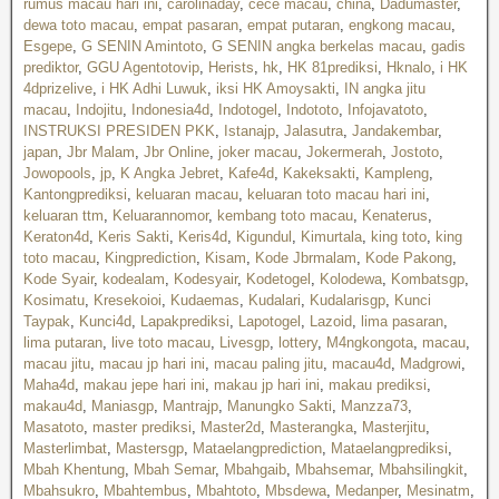
rumus macau hari ini
,
carolinaday
,
cece macau
,
china
,
Dadumaster
,
dewa toto macau
,
empat pasaran
,
empat putaran
,
engkong macau
,
Esgepe
,
G SENIN Amintoto
,
G SENIN angka berkelas macau
,
gadis
prediktor
,
GGU Agentotovip
,
Herists
,
hk
,
HK 81prediksi
,
Hknalo
,
i HK
4dprizelive
,
i HK Adhi Luwuk
,
iksi HK Amoysakti
,
IN angka jitu
macau
,
Indojitu
,
Indonesia4d
,
Indotogel
,
Indototo
,
Infojavatoto
,
INSTRUKSI PRESIDEN PKK
,
Istanajp
,
Jalasutra
,
Jandakembar
,
japan
,
Jbr Malam
,
Jbr Online
,
joker macau
,
Jokermerah
,
Jostoto
,
Jowopools
,
jp
,
K Angka Jebret
,
Kafe4d
,
Kakeksakti
,
Kampleng
,
Kantongprediksi
,
keluaran macau
,
keluaran toto macau hari ini
,
keluaran ttm
,
Keluarannomor
,
kembang toto macau
,
Kenaterus
,
Keraton4d
,
Keris Sakti
,
Keris4d
,
Kigundul
,
Kimurtala
,
king toto
,
king
toto macau
,
Kingprediction
,
Kisam
,
Kode Jbrmalam
,
Kode Pakong
,
Kode Syair
,
kodealam
,
Kodesyair
,
Kodetogel
,
Kolodewa
,
Kombatsgp
,
Kosimatu
,
Kresekoioi
,
Kudaemas
,
Kudalari
,
Kudalarisgp
,
Kunci
Taypak
,
Kunci4d
,
Lapakprediksi
,
Lapotogel
,
Lazoid
,
lima pasaran
,
lima putaran
,
live toto macau
,
Livesgp
,
lottery
,
M4ngkongota
,
macau
,
macau jitu
,
macau jp hari ini
,
macau paling jitu
,
macau4d
,
Madgrowi
,
Maha4d
,
makau jepe hari ini
,
makau jp hari ini
,
makau prediksi
,
makau4d
,
Maniasgp
,
Mantrajp
,
Manungko Sakti
,
Manzza73
,
Masatoto
,
master prediksi
,
Master2d
,
Masterangka
,
Masterjitu
,
Masterlimbat
,
Mastersgp
,
Mataelangprediction
,
Mataelangprediksi
,
Mbah Khentung
,
Mbah Semar
,
Mbahgaib
,
Mbahsemar
,
Mbahsilingkit
,
Mbahsukro
,
Mbahtembus
,
Mbahtoto
,
Mbsdewa
,
Medanper
,
Mesinatm
,