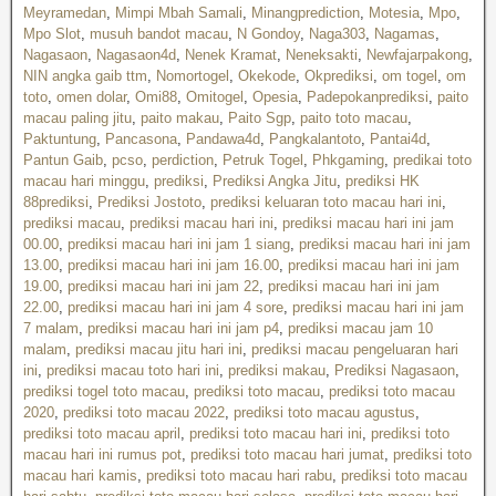
Meyramedan
,
Mimpi Mbah Samali
,
Minangprediction
,
Motesia
,
Mpo
,
Mpo Slot
,
musuh bandot macau
,
N Gondoy
,
Naga303
,
Nagamas
,
Nagasaon
,
Nagasaon4d
,
Nenek Kramat
,
Neneksakti
,
Newfajarpakong
,
NIN angka gaib ttm
,
Nomortogel
,
Okekode
,
Okprediksi
,
om togel
,
om
toto
,
omen dolar
,
Omi88
,
Omitogel
,
Opesia
,
Padepokanprediksi
,
paito
macau paling jitu
,
paito makau
,
Paito Sgp
,
paito toto macau
,
Paktuntung
,
Pancasona
,
Pandawa4d
,
Pangkalantoto
,
Pantai4d
,
Pantun Gaib
,
pcso
,
perdiction
,
Petruk Togel
,
Phkgaming
,
predikai toto
macau hari minggu
,
prediksi
,
Prediksi Angka Jitu
,
prediksi HK
88prediksi
,
Prediksi Jostoto
,
prediksi keluaran toto macau hari ini
,
prediksi macau
,
prediksi macau hari ini
,
prediksi macau hari ini jam
00.00
,
prediksi macau hari ini jam 1 siang
,
prediksi macau hari ini jam
13.00
,
prediksi macau hari ini jam 16.00
,
prediksi macau hari ini jam
19.00
,
prediksi macau hari ini jam 22
,
prediksi macau hari ini jam
22.00
,
prediksi macau hari ini jam 4 sore
,
prediksi macau hari ini jam
7 malam
,
prediksi macau hari ini jam p4
,
prediksi macau jam 10
malam
,
prediksi macau jitu hari ini
,
prediksi macau pengeluaran hari
ini
,
prediksi macau toto hari ini
,
prediksi makau
,
Prediksi Nagasaon
,
prediksi togel toto macau
,
prediksi toto macau
,
prediksi toto macau
2020
,
prediksi toto macau 2022
,
prediksi toto macau agustus
,
prediksi toto macau april
,
prediksi toto macau hari ini
,
prediksi toto
macau hari ini rumus pot
,
prediksi toto macau hari jumat
,
prediksi toto
macau hari kamis
,
prediksi toto macau hari rabu
,
prediksi toto macau