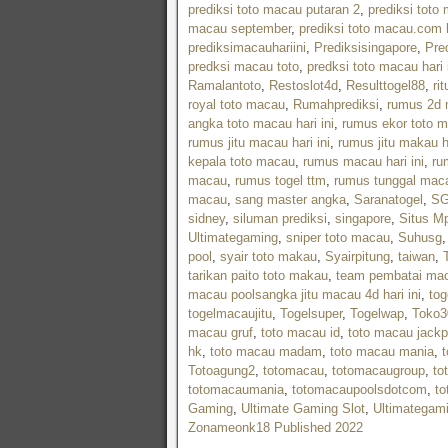
prediksi toto macau putaran 2
,
prediksi toto
macau september
,
prediksi toto macau.com h
prediksimacauhariini
,
Prediksisingapore
,
Pre
predksi macau toto
,
predksi toto macau hari 
Ramalantoto
,
Restoslot4d
,
Resulttogel88
,
ri
royal toto macau
,
Rumahprediksi
,
rumus 2d m
angka toto macau hari ini
,
rumus ekor toto 
rumus jitu macau hari ini
,
rumus jitu makau ha
kepala toto macau
,
rumus macau hari ini
,
ru
macau
,
rumus togel ttm
,
rumus tunggal macau
macau
,
sang master angka
,
Saranatogel
,
SG
sidney
,
siluman prediksi
,
singapore
,
Situs M
Ultimategaming
,
sniper toto macau
,
Suhusg
pool
,
syair toto makau
,
Syairpitung
,
taiwan
,
tarikan paito toto makau
,
team pembatai ma
macau poolsangka jitu macau 4d hari ini
,
tog
togelmacaujitu
,
Togelsuper
,
Togelwap
,
Toko3
macau gruf
,
toto macau id
,
toto macau jackp
hk
,
toto macau madam
,
toto macau mania
,
Totoagung2
,
totomacau
,
totomacaugroup
,
to
totomacaumania
,
totomacaupoolsdotcom
,
to
Gaming
,
Ultimate Gaming Slot
,
Ultimategam
Zonameonk18 Published 2022