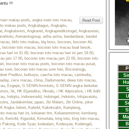
ntu !!!
main makau pools
,
angka main toto macau
,
Read Post
oto makau pools
,
Angkabagus
,
Angkajitu
,
at
,
Angkalovers
,
Angkanet
,
Angkaprediksitogel
,
Angkasetan
,
erahtoto
,
Arenatotogroup
,
artha astria
,
bandardarat
,
bandot
 macau
,
bbfs toto makau
,
big boss
,
bocoran
,
bocoran 4d
,
,
bocoran toto macau
,
bocoran toto macau buat besok
,
au hari ini 01.00
,
bocoran toto macau hari ini jam 19.00
,
cau jam 17.00
,
bocoran toto macau jam 22.00
,
bocoran toto
ari
,
bocoran toto macau pools
,
bocoran toto macau pusat
,
au sore
,
bocoran toto macau sore hari
,
Bocoransgp
,
bret Prediksi
,
bullseye
,
caecha toto macau
,
cambodia
,
inaday
,
cece macau
,
china
,
Dadumaster
,
dewa toto macau
,
cau
,
Esgepe
,
G SENIN Amintoto
,
G SENIN angka berkelas
rists
,
hk
,
HK 81prediksi
,
Hknalo
,
i HK 4dprizelive
,
i HK Adhi
cau
,
Indojitu
,
Indonesia4d
,
Indotogel
,
Indototo
,
Infojavatoto
,
sutra
,
Jandakembar
,
japan
,
Jbr Malam
,
Jbr Online
,
joker
,
K Angka Jebret
,
Kafe4d
,
Kakeksakti
,
Kampleng
,
oto macau hari ini
,
keluaran ttm
,
Keluarannomor
,
kembang
ti
,
Keris4d
,
Kigundul
,
Kimurtala
,
king toto
,
king toto macau
,
e Pakong
,
Kode Syair
,
kodealam
,
Kodesyair
,
Kodetogel
,