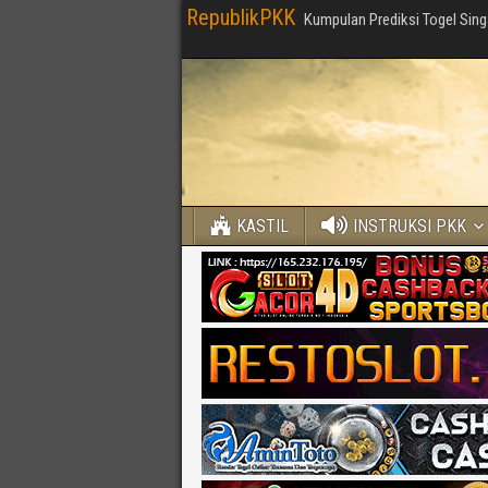
RepublikPKK
Kumpulan Prediksi Togel Sing
KASTIL
INSTRUKSI PKK