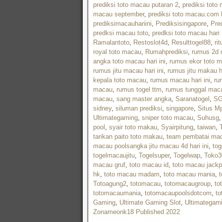
prediksi toto macau putaran 2
,
prediksi toto
macau september
,
prediksi toto macau.com h
prediksimacauhariini
,
Prediksisingapore
,
Pre
predksi macau toto
,
predksi toto macau hari 
Ramalantoto
,
Restoslot4d
,
Resulttogel88
,
ri
royal toto macau
,
Rumahprediksi
,
rumus 2d m
angka toto macau hari ini
,
rumus ekor toto 
rumus jitu macau hari ini
,
rumus jitu makau ha
kepala toto macau
,
rumus macau hari ini
,
ru
macau
,
rumus togel ttm
,
rumus tunggal macau
macau
,
sang master angka
,
Saranatogel
,
SG
sidney
,
siluman prediksi
,
singapore
,
Situs M
Ultimategaming
,
sniper toto macau
,
Suhusg
pool
,
syair toto makau
,
Syairpitung
,
taiwan
,
tarikan paito toto makau
,
team pembatai ma
macau poolsangka jitu macau 4d hari ini
,
tog
togelmacaujitu
,
Togelsuper
,
Togelwap
,
Toko3
macau gruf
,
toto macau id
,
toto macau jackp
hk
,
toto macau madam
,
toto macau mania
,
Totoagung2
,
totomacau
,
totomacaugroup
,
to
totomacaumania
,
totomacaupoolsdotcom
,
to
Gaming
,
Ultimate Gaming Slot
,
Ultimategam
Zonameonk18 Published 2022