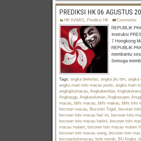
PREDIKSI HK 06 AGUSTUS 2
HK KAMIS
,
Prediksi HK
Comments
REPUBLIK PKK
Instruksi PRE
7 Hongkong Ma
REPUBLIK PKK
membantu sesa
Semoga memba
Tags:
angka berkelas
,
angka jitu ttm
,
angka 
angka main toto macau pools
,
angka main t
angkajitumacau
,
Angkakembar
,
Angkakeram
Angkasgp
,
Angkasiluman
,
Angkasuper
,
Anug
macau
,
bbfs macau
,
bbfs makau
,
bbfs toto
bocoran macau
,
Bocoran Togel
,
bocoran toto
bocoran toto macau hari ini
,
bocoran toto mac
bocoran toto macau hariini
,
bocoran toto ma
macau malam
,
bocoran toto macau malam h
bocoran toto macau siang
,
bocoran toto mac
bocorantotomacau
,
bola merah
,
BU Angka Je