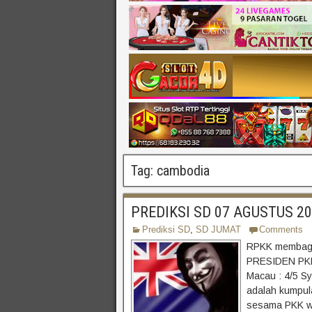
Tag:
cambodia
PREDIKSI SD 07 AGUSTUS 2
Prediksi SD
,
SD JUMAT
Comments
RPKK membagi 
PRESIDEN PKK 
Macau : 4/5 S
adalah kumpu
sesama PKK wa