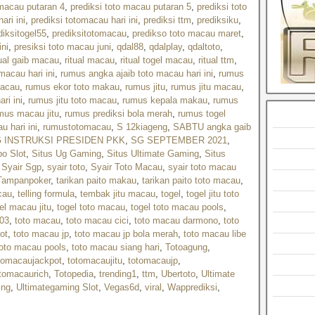
 macau putaran 4
,
prediksi toto macau putaran 5
,
prediksi toto
ari ini
,
prediksi totomacau hari ini
,
prediksi ttm
,
prediksiku
,
diksitogel55
,
prediksitotomacau
,
predikso toto macau maret
,
ini
,
presiksi toto macau juni
,
qdal88
,
qdalplay
,
qdaltoto
,
tual gaib macau
,
ritual macau
,
ritual togel macau
,
ritual ttm
,
acau hari ini
,
rumus angka ajaib toto macau hari ini
,
rumus
macau
,
rumus ekor toto makau
,
rumus jitu
,
rumus jitu macau
,
ri ini
,
rumus jitu toto macau
,
rumus kepala makau
,
rumus
mus macau jitu
,
rumus prediksi bola merah
,
rumus togel
 hari ini
,
rumustotomacau
,
S 12kiageng
,
SABTU angka gaib
 INSTRUKSI PRESIDEN PKK
,
SG SEPTEMBER 2021
,
po Slot
,
Situs Ug Gaming
,
Situs Ultimate Gaming
,
Situs
,
Syair Sgp
,
syair toto
,
Syair Toto Macau
,
syair toto macau
Tampanpoker
,
tarikan paito makau
,
tarikan paito toto macau
,
cau
,
telling formula
,
tembak jitu macau
,
togel
,
togel jitu toto
el macau jitu
,
togel toto macau
,
togel toto macau pools
,
03
,
toto macau
,
toto macau cici
,
toto macau darmono
,
toto
ot
,
toto macau jp
,
toto macau jp bola merah
,
toto macau libe
toto macau pools
,
toto macau siang hari
,
Totoagung
,
tomacaujackpot
,
totomacaujitu
,
totomacaujp
,
tomacaurich
,
Totopedia
,
trending1
,
ttm
,
Ubertoto
,
Ultimate
ing
,
Ultimategaming Slot
,
Vegas6d
,
viral
,
Wapprediksi
,