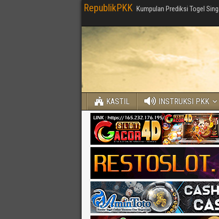
RepublikPKK
Kumpulan Prediksi Togel Sing
KASTIL
INSTRUKSI PKK