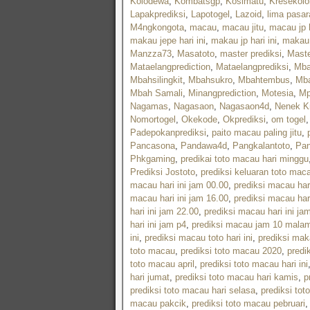
Kolodewa
,
Kombatsgp
,
Kosimatu
,
Kresekoio
Lapakprediksi
,
Lapotogel
,
Lazoid
,
lima pasar
M4ngkongota
,
macau
,
macau jitu
,
macau jp h
makau jepe hari ini
,
makau jp hari ini
,
makau 
Manzza73
,
Masatoto
,
master prediksi
,
Mast
Mataelangprediction
,
Mataelangprediksi
,
Mba
Mbahsilingkit
,
Mbahsukro
,
Mbahtembus
,
Mba
Mbah Samali
,
Minangprediction
,
Motesia
,
M
Nagamas
,
Nagasaon
,
Nagasaon4d
,
Nenek K
Nomortogel
,
Okekode
,
Okprediksi
,
om togel
Padepokanprediksi
,
paito macau paling jitu
,
Pancasona
,
Pandawa4d
,
Pangkalantoto
,
Pan
Phkgaming
,
predikai toto macau hari minggu
Prediksi Jostoto
,
prediksi keluaran toto maca
macau hari ini jam 00.00
,
prediksi macau hari
macau hari ini jam 16.00
,
prediksi macau hari
hari ini jam 22.00
,
prediksi macau hari ini ja
hari ini jam p4
,
prediksi macau jam 10 mala
ini
,
prediksi macau toto hari ini
,
prediksi ma
toto macau
,
prediksi toto macau 2020
,
predi
toto macau april
,
prediksi toto macau hari ini
hari jumat
,
prediksi toto macau hari kamis
,
p
prediksi toto macau hari selasa
,
prediksi tot
macau pakcik
,
prediksi toto macau pebruari