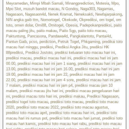
Meyramedan
,
Mimpi Mbah Samali
,
Minangprediction
,
Motesia
,
Mpo
,
Mpo Slot
,
musuh bandot macau
,
N Gondoy
,
Naga303
,
Nagamas
,
Nagasaon
,
Nagasaon4d
,
Nenek Kramat
,
Neneksakti
,
Newfajarpakong
,
NIN angka gaib ttm
,
Nomortogel
,
Okekode
,
Okprediksi
,
om togel
,
om
toto
,
omen dolar
,
Omi88
,
Omitogel
,
Opesia
,
Padepokanprediksi
,
paito
macau paling jitu
,
paito makau
,
Paito Sgp
,
paito toto macau
,
Paktuntung
,
Pancasona
,
Pandawa4d
,
Pangkalantoto
,
Pantai4d
,
Pantun Gaib
,
pcso
,
perdiction
,
Petruk Togel
,
Phkgaming
,
predikai toto
macau hari minggu
,
prediksi
,
Prediksi Angka Jitu
,
prediksi HK
88prediksi
,
Prediksi Jostoto
,
prediksi keluaran toto macau hari ini
,
prediksi macau
,
prediksi macau hari ini
,
prediksi macau hari ini jam
00.00
,
prediksi macau hari ini jam 1 siang
,
prediksi macau hari ini jam
13.00
,
prediksi macau hari ini jam 16.00
,
prediksi macau hari ini jam
19.00
,
prediksi macau hari ini jam 22
,
prediksi macau hari ini jam
22.00
,
prediksi macau hari ini jam 4 sore
,
prediksi macau hari ini jam
7 malam
,
prediksi macau hari ini jam p4
,
prediksi macau jam 10
malam
,
prediksi macau jitu hari ini
,
prediksi macau pengeluaran hari
ini
,
prediksi macau toto hari ini
,
prediksi makau
,
Prediksi Nagasaon
,
prediksi togel toto macau
,
prediksi toto macau
,
prediksi toto macau
2020
,
prediksi toto macau 2022
,
prediksi toto macau agustus
,
prediksi toto macau april
,
prediksi toto macau hari ini
,
prediksi toto
macau hari ini rumus pot
,
prediksi toto macau hari jumat
,
prediksi toto
macau hari kamis
,
prediksi toto macau hari rabu
,
prediksi toto macau