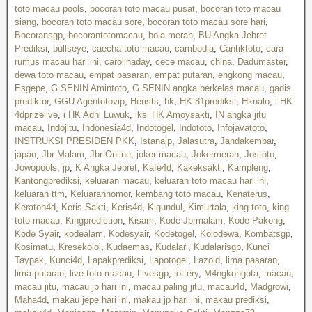
toto macau pools
,
bocoran toto macau pusat
,
bocoran toto macau
siang
,
bocoran toto macau sore
,
bocoran toto macau sore hari
,
Bocoransgp
,
bocorantotomacau
,
bola merah
,
BU Angka Jebret
Prediksi
,
bullseye
,
caecha toto macau
,
cambodia
,
Cantiktoto
,
cara
rumus macau hari ini
,
carolinaday
,
cece macau
,
china
,
Dadumaster
,
dewa toto macau
,
empat pasaran
,
empat putaran
,
engkong macau
,
Esgepe
,
G SENIN Amintoto
,
G SENIN angka berkelas macau
,
gadis
prediktor
,
GGU Agentotovip
,
Herists
,
hk
,
HK 81prediksi
,
Hknalo
,
i HK
4dprizelive
,
i HK Adhi Luwuk
,
iksi HK Amoysakti
,
IN angka jitu
macau
,
Indojitu
,
Indonesia4d
,
Indotogel
,
Indototo
,
Infojavatoto
,
INSTRUKSI PRESIDEN PKK
,
Istanajp
,
Jalasutra
,
Jandakembar
,
japan
,
Jbr Malam
,
Jbr Online
,
joker macau
,
Jokermerah
,
Jostoto
,
Jowopools
,
jp
,
K Angka Jebret
,
Kafe4d
,
Kakeksakti
,
Kampleng
,
Kantongprediksi
,
keluaran macau
,
keluaran toto macau hari ini
,
keluaran ttm
,
Keluarannomor
,
kembang toto macau
,
Kenaterus
,
Keraton4d
,
Keris Sakti
,
Keris4d
,
Kigundul
,
Kimurtala
,
king toto
,
king
toto macau
,
Kingprediction
,
Kisam
,
Kode Jbrmalam
,
Kode Pakong
,
Kode Syair
,
kodealam
,
Kodesyair
,
Kodetogel
,
Kolodewa
,
Kombatsgp
,
Kosimatu
,
Kresekoioi
,
Kudaemas
,
Kudalari
,
Kudalarisgp
,
Kunci
Taypak
,
Kunci4d
,
Lapakprediksi
,
Lapotogel
,
Lazoid
,
lima pasaran
,
lima putaran
,
live toto macau
,
Livesgp
,
lottery
,
M4ngkongota
,
macau
,
macau jitu
,
macau jp hari ini
,
macau paling jitu
,
macau4d
,
Madgrowi
,
Maha4d
,
makau jepe hari ini
,
makau jp hari ini
,
makau prediksi
,