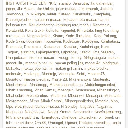
INSTRUKSI PRESIDEN PKK
,
Istanajp
,
Jalasutra
,
Jandakembar
,
japan
,
Jbr Malam
,
Jbr Online
,
joker macau
,
Jokermerah
,
Jostoto
,
Jowopools
,
jp
,
K Angka Jebret
,
Kafe4d
,
Kakeksakti
,
Kampleng
,
Kantongprediksi
,
keluaran macau
,
keluaran toto macau hari ini
,
keluaran ttm
,
Keluarannomor
,
kembang toto macau
,
Kenaterus
,
Keraton4d
,
Keris Sakti
,
Keris4d
,
Kigundul
,
Kimurtala
,
king toto
,
king
toto macau
,
Kingprediction
,
Kisam
,
Kode Jbrmalam
,
Kode Pakong
,
Kode Syair
,
kodealam
,
Kodesyair
,
Kodetogel
,
Kolodewa
,
Kombatsgp
,
Kosimatu
,
Kresekoioi
,
Kudaemas
,
Kudalari
,
Kudalarisgp
,
Kunci
Taypak
,
Kunci4d
,
Lapakprediksi
,
Lapotogel
,
Lazoid
,
lima pasaran
,
lima putaran
,
live toto macau
,
Livesgp
,
lottery
,
M4ngkongota
,
macau
,
macau jitu
,
macau jp hari ini
,
macau paling jitu
,
macau4d
,
Madgrowi
,
Maha4d
,
makau jepe hari ini
,
makau jp hari ini
,
makau prediksi
,
makau4d
,
Maniasgp
,
Mantrajp
,
Manungko Sakti
,
Manzza73
,
Masatoto
,
master prediksi
,
Master2d
,
Masterangka
,
Masterjitu
,
Masterlimbat
,
Mastersgp
,
Mataelangprediction
,
Mataelangprediksi
,
Mbah Khentung
,
Mbah Semar
,
Mbahgaib
,
Mbahsemar
,
Mbahsilingkit
,
Mbahsukro
,
Mbahtembus
,
Mbahtoto
,
Mbsdewa
,
Medanper
,
Mesinatm
,
Meyramedan
,
Mimpi Mbah Samali
,
Minangprediction
,
Motesia
,
Mpo
,
Mpo Slot
,
musuh bandot macau
,
N Gondoy
,
Naga303
,
Nagamas
,
Nagasaon
,
Nagasaon4d
,
Nenek Kramat
,
Neneksakti
,
Newfajarpakong
,
NIN angka gaib ttm
,
Nomortogel
,
Okekode
,
Okprediksi
,
om togel
,
om
toto
,
omen dolar
,
Omi88
,
Omitogel
,
Opesia
,
Padepokanprediksi
,
paito