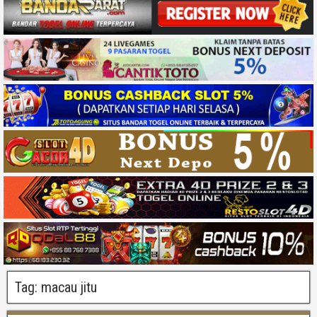
Tag:
macau jitu