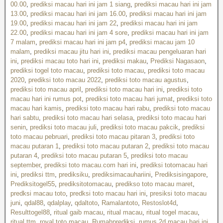
00.00
,
prediksi macau hari ini jam 1 siang
,
prediksi macau hari ini jam
13.00
,
prediksi macau hari ini jam 16.00
,
prediksi macau hari ini jam
19.00
,
prediksi macau hari ini jam 22
,
prediksi macau hari ini jam
22.00
,
prediksi macau hari ini jam 4 sore
,
prediksi macau hari ini jam
7 malam
,
prediksi macau hari ini jam p4
,
prediksi macau jam 10
malam
,
prediksi macau jitu hari ini
,
prediksi macau pengeluaran hari
ini
,
prediksi macau toto hari ini
,
prediksi makau
,
Prediksi Nagasaon
,
prediksi togel toto macau
,
prediksi toto macau
,
prediksi toto macau
2020
,
prediksi toto macau 2022
,
prediksi toto macau agustus
,
prediksi toto macau april
,
prediksi toto macau hari ini
,
prediksi toto
macau hari ini rumus pot
,
prediksi toto macau hari jumat
,
prediksi toto
macau hari kamis
,
prediksi toto macau hari rabu
,
prediksi toto macau
hari sabtu
,
prediksi toto macau hari selasa
,
prediksi toto macau hari
senin
,
prediksi toto macau juli
,
prediksi toto macau pakcik
,
prediksi
toto macau pebruari
,
prediksi toto macau pitaran 3
,
prediksi toto
macau putaran 1
,
prediksi toto macau putaran 2
,
prediksi toto macau
putaran 4
,
prediksi toto macau putaran 5
,
prediksi toto macau
september
,
prediksi toto macau.com hari ini
,
prediksi totomacau hari
ini
,
prediksi ttm
,
prediksiku
,
prediksimacauhariini
,
Prediksisingapore
,
Prediksitogel55
,
prediksitotomacau
,
predikso toto macau maret
,
predksi macau toto
,
predksi toto macau hari ini
,
presiksi toto macau
juni
,
qdal88
,
qdalplay
,
qdaltoto
,
Ramalantoto
,
Restoslot4d
,
Resulttogel88
,
ritual gaib macau
,
ritual macau
,
ritual togel macau
,
ritual ttm
,
royal toto macau
,
Rumahprediksi
,
rumus 2d macau hari ini
,