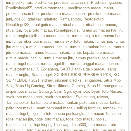
ini
,
prediksi ttm
,
prediksiku
,
prediksimacauhariini
,
Prediksisingapore
,
Prediksitogel55
,
prediksitotomacau
,
predikso toto macau maret
,
predksi macau toto
,
predksi toto macau hari ini
,
presiksi toto macau
juni
,
qdal88
,
qdalplay
,
qdaltoto
,
Ramalantoto
,
Restoslot4d
,
Resulttogel88
,
ritual gaib macau
,
ritual macau
,
ritual togel macau
,
ritual ttm
,
royal toto macau
,
Rumahprediksi
,
rumus 2d macau hari ini
,
rumus angka ajaib toto macau hari ini
,
rumus angka toto macau hari
ini
,
rumus ekor toto macau
,
rumus ekor toto makau
,
rumus jitu
,
rumus
jitu macau
,
rumus jitu macau hari ini
,
rumus jitu makau hari ini
,
rumus
jitu toto macau
,
rumus kepala makau
,
rumus kepala toto macau
,
rumus macau hari ini
,
rumus macau jitu
,
rumus prediksi bola merah
,
rumus togel macau
,
rumus togel ttm
,
rumus tunggal macau hari ini
,
rumustotomacau
,
S 12kiageng
,
SABTU angka gaib macau
,
sang
master angka
,
Saranatogel
,
SG INSTRUKSI PRESIDEN PKK
,
SG
SEPTEMBER 2021
,
sidney
,
siluman prediksi
,
singapore
,
Situs Mpo
Slot
,
Situs Ug Gaming
,
Situs Ultimate Gaming
,
Situs Ultimategaming
,
sniper toto macau
,
Suhusg
,
Syair Sgp
,
syair toto
,
Syair Toto Macau
,
syair toto macau pool
,
syair toto makau
,
Syairpitung
,
taiwan
,
Tampanpoker
,
tarikan paito makau
,
tarikan paito toto macau
,
tarikan
paito toto makau
,
team pembatai macau
,
telling formula
,
tembak jitu
macau
,
togel
,
togel jitu toto macau poolsangka jitu macau 4d hari ini
,
togel macau jitu
,
togel toto macau
,
togel toto macau pools
,
togelmacaujitu
,
Togelsuper
,
Togelwap
,
Toko303
,
toto macau
,
toto
macau cici
,
toto macau darmono
,
toto macau gruf
,
toto macau id
,
toto