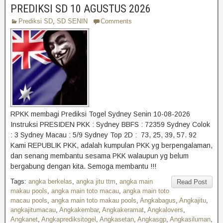
PREDIKSI SD 10 AGUSTUS 2026
Prediksi SD
,
SD SENIN
Comments
RPKK membagi Prediksi Togel Sydney Senin 10-08-2026
Instruksi PRESIDEN PKK : Sydney BBFS : 72359 Sydney Colok
: 3 Sydney Macau : 5/9 Sydney Top 2D : 73, 25, 39, 57. 92
Kami REPUBLIK PKK, adalah kumpulan PKK yg berpengalaman,
dan senang membantu sesama PKK walaupun yg belum
bergabung dengan kita. Semoga membantu !!!
Tags:
angka berkelas
,
angka jitu ttm
,
angka main
Read Post
makau pools
,
angka main toto macau
,
angka main toto
macau pools
,
angka main toto makau pools
,
Angkabagus
,
Angkajitu
,
angkajitumacau
,
Angkakembar
,
Angkakeramat
,
Angkalovers
,
Angkanet
,
Angkaprediksitogel
,
Angkasetan
,
Angkasgp
,
Angkasiluman
,