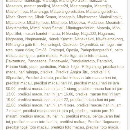
makau4d
,
Maniasgp
,
Mantrajp
,
Manungko Sakti
,
Manzza73
,
Masatoto
,
master prediksi
,
Master2d
,
Masterangka
,
Masterjitu
,
Masterlimbat
,
Mastersgp
,
Mataelangprediction
,
Mataelangprediksi
,
Mbah Khentung
,
Mbah Semar
,
Mbahgaib
,
Mbahsemar
,
Mbahsilingkit
,
Mbahsukro
,
Mbahtembus
,
Mbahtoto
,
Mbsdewa
,
Medanper
,
Mesinatm
,
Meyramedan
,
Mimpi Mbah Samali
,
Minangprediction
,
Motesia
,
Mpo
,
Mpo Slot
,
musuh bandot macau
,
N Gondoy
,
Naga303
,
Nagamas
,
Nagasaon
,
Nagasaon4d
,
Nenek Kramat
,
Neneksakti
,
Newfajarpakong
,
NIN angka gaib ttm
,
Nomortogel
,
Okekode
,
Okprediksi
,
om togel
,
om
toto
,
omen dolar
,
Omi88
,
Omitogel
,
Opesia
,
Padepokanprediksi
,
paito
macau paling jitu
,
paito makau
,
Paito Sgp
,
paito toto macau
,
Paktuntung
,
Pancasona
,
Pandawa4d
,
Pangkalantoto
,
Pantai4d
,
Pantun Gaib
,
pcso
,
perdiction
,
Petruk Togel
,
Phkgaming
,
predikai toto
macau hari minggu
,
prediksi
,
Prediksi Angka Jitu
,
prediksi HK
88prediksi
,
Prediksi Jostoto
,
prediksi keluaran toto macau hari ini
,
prediksi macau
,
prediksi macau hari ini
,
prediksi macau hari ini jam
00.00
,
prediksi macau hari ini jam 1 siang
,
prediksi macau hari ini jam
13.00
,
prediksi macau hari ini jam 16.00
,
prediksi macau hari ini jam
19.00
,
prediksi macau hari ini jam 22
,
prediksi macau hari ini jam
22.00
,
prediksi macau hari ini jam 4 sore
,
prediksi macau hari ini jam
7 malam
,
prediksi macau hari ini jam p4
,
prediksi macau jam 10
malam
,
prediksi macau jitu hari ini
,
prediksi macau pengeluaran hari
ini
,
prediksi macau toto hari ini
,
prediksi makau
,
Prediksi Nagasaon
,
prediksi togel toto macau
,
prediksi toto macau
,
prediksi toto macau