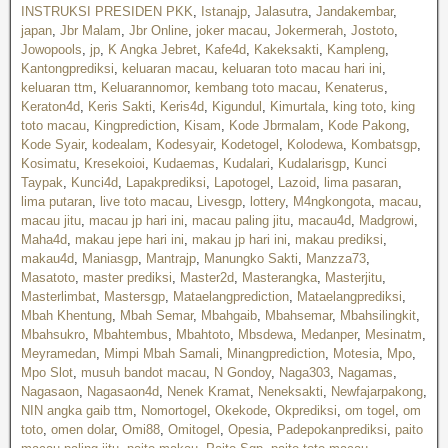
INSTRUKSI PRESIDEN PKK
,
Istanajp
,
Jalasutra
,
Jandakembar
,
japan
,
Jbr Malam
,
Jbr Online
,
joker macau
,
Jokermerah
,
Jostoto
,
Jowopools
,
jp
,
K Angka Jebret
,
Kafe4d
,
Kakeksakti
,
Kampleng
,
Kantongprediksi
,
keluaran macau
,
keluaran toto macau hari ini
,
keluaran ttm
,
Keluarannomor
,
kembang toto macau
,
Kenaterus
,
Keraton4d
,
Keris Sakti
,
Keris4d
,
Kigundul
,
Kimurtala
,
king toto
,
king
toto macau
,
Kingprediction
,
Kisam
,
Kode Jbrmalam
,
Kode Pakong
,
Kode Syair
,
kodealam
,
Kodesyair
,
Kodetogel
,
Kolodewa
,
Kombatsgp
,
Kosimatu
,
Kresekoioi
,
Kudaemas
,
Kudalari
,
Kudalarisgp
,
Kunci
Taypak
,
Kunci4d
,
Lapakprediksi
,
Lapotogel
,
Lazoid
,
lima pasaran
,
lima putaran
,
live toto macau
,
Livesgp
,
lottery
,
M4ngkongota
,
macau
,
macau jitu
,
macau jp hari ini
,
macau paling jitu
,
macau4d
,
Madgrowi
,
Maha4d
,
makau jepe hari ini
,
makau jp hari ini
,
makau prediksi
,
makau4d
,
Maniasgp
,
Mantrajp
,
Manungko Sakti
,
Manzza73
,
Masatoto
,
master prediksi
,
Master2d
,
Masterangka
,
Masterjitu
,
Masterlimbat
,
Mastersgp
,
Mataelangprediction
,
Mataelangprediksi
,
Mbah Khentung
,
Mbah Semar
,
Mbahgaib
,
Mbahsemar
,
Mbahsilingkit
,
Mbahsukro
,
Mbahtembus
,
Mbahtoto
,
Mbsdewa
,
Medanper
,
Mesinatm
,
Meyramedan
,
Mimpi Mbah Samali
,
Minangprediction
,
Motesia
,
Mpo
,
Mpo Slot
,
musuh bandot macau
,
N Gondoy
,
Naga303
,
Nagamas
,
Nagasaon
,
Nagasaon4d
,
Nenek Kramat
,
Neneksakti
,
Newfajarpakong
,
NIN angka gaib ttm
,
Nomortogel
,
Okekode
,
Okprediksi
,
om togel
,
om
toto
,
omen dolar
,
Omi88
,
Omitogel
,
Opesia
,
Padepokanprediksi
,
paito