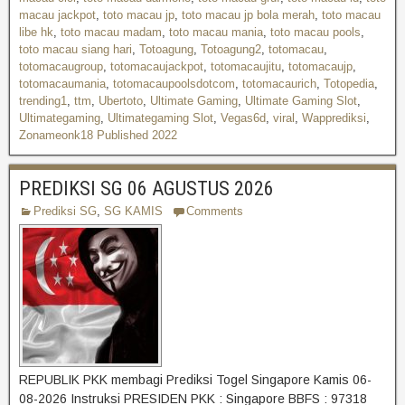
macau jackpot
,
toto macau jp
,
toto macau jp bola merah
,
toto macau
libe hk
,
toto macau madam
,
toto macau mania
,
toto macau pools
,
toto macau siang hari
,
Totoagung
,
Totoagung2
,
totomacau
,
totomacaugroup
,
totomacaujackpot
,
totomacaujitu
,
totomacaujp
,
totomacaumania
,
totomacaupoolsdotcom
,
totomacaurich
,
Totopedia
,
trending1
,
ttm
,
Ubertoto
,
Ultimate Gaming
,
Ultimate Gaming Slot
,
Ultimategaming
,
Ultimategaming Slot
,
Vegas6d
,
viral
,
Wapprediksi
,
Zonameonk18 Published 2022
PREDIKSI SG 06 AGUSTUS 2026
Prediksi SG
,
SG KAMIS
Comments
REPUBLIK PKK membagi Prediksi Togel Singapore Kamis 06-
08-2026 Instruksi PRESIDEN PKK : Singapore BBFS : 97318