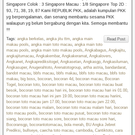
Singapore Colok : 3 Singapore Macau : 1/8 Singapore Top 2D :
93, 71, 38, 19, 87 Kami REPUBLIK PKK, adalah kumpulan PKK
yg berpengalaman, dan senang membantu sesama PKK
walaupun yg belum bergabung dengan kita. Semoga membantu
!!!
Tags:
angka berkelas
,
angka jitu ttm
,
angka main
Read Post
makau pools
,
angka main toto macau
,
angka main toto
macau pools
,
angka main toto makau pools
,
Angkabagus
,
Angkajitu
,
angkajitumacau
,
Angkakembar
,
Angkakeramat
,
Angkalovers
,
Angkanet
,
Angkaprediksitogel
,
Angkasetan
,
Angkasgp
,
Angkasiluman
,
Angkasuper
,
Anugerahtoto
,
Arenatotogroup
,
artha astria
,
bandardarat
,
bandot macau
,
bbfs macau
,
bbfs makau
,
bbfs toto macau
,
bbfs toto
makau
,
big boss
,
bocoran
,
bocoran 4d
,
bocoran macau
,
Bocoran
Togel
,
bocoran toto
,
bocoran toto macau
,
bocoran toto macau buat
besok
,
bocoran toto macau hari ini
,
bocoran toto macau hari ini 01.00
,
bocoran toto macau hari ini jam 19.00
,
bocoran toto macau hariini
,
bocoran toto macau jam 17.00
,
bocoran toto macau jam 22.00
,
bocoran toto macau malam
,
bocoran toto macau malam hari
,
bocoran
toto macau pools
,
bocoran toto macau pusat
,
bocoran toto macau
siang
,
bocoran toto macau sore
,
bocoran toto macau sore hari
,
Bocoransgp
,
bocorantotomacau
,
bola merah
,
BU Angka Jebret
Prediksi
,
bullseye
,
caecha toto macau
,
cambodia
,
Cantiktoto
,
cara