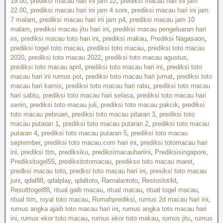
19.00
,
prediksi macau hari ini jam 22
,
prediksi macau hari ini jam
22.00
,
prediksi macau hari ini jam 4 sore
,
prediksi macau hari ini jam
7 malam
,
prediksi macau hari ini jam p4
,
prediksi macau jam 10
malam
,
prediksi macau jitu hari ini
,
prediksi macau pengeluaran hari
ini
,
prediksi macau toto hari ini
,
prediksi makau
,
Prediksi Nagasaon
,
prediksi togel toto macau
,
prediksi toto macau
,
prediksi toto macau
2020
,
prediksi toto macau 2022
,
prediksi toto macau agustus
,
prediksi toto macau april
,
prediksi toto macau hari ini
,
prediksi toto
macau hari ini rumus pot
,
prediksi toto macau hari jumat
,
prediksi toto
macau hari kamis
,
prediksi toto macau hari rabu
,
prediksi toto macau
hari sabtu
,
prediksi toto macau hari selasa
,
prediksi toto macau hari
senin
,
prediksi toto macau juli
,
prediksi toto macau pakcik
,
prediksi
toto macau pebruari
,
prediksi toto macau pitaran 3
,
prediksi toto
macau putaran 1
,
prediksi toto macau putaran 2
,
prediksi toto macau
putaran 4
,
prediksi toto macau putaran 5
,
prediksi toto macau
september
,
prediksi toto macau.com hari ini
,
prediksi totomacau hari
ini
,
prediksi ttm
,
prediksiku
,
prediksimacauhariini
,
Prediksisingapore
,
Prediksitogel55
,
prediksitotomacau
,
predikso toto macau maret
,
predksi macau toto
,
predksi toto macau hari ini
,
presiksi toto macau
juni
,
qdal88
,
qdalplay
,
qdaltoto
,
Ramalantoto
,
Restoslot4d
,
Resulttogel88
,
ritual gaib macau
,
ritual macau
,
ritual togel macau
,
ritual ttm
,
royal toto macau
,
Rumahprediksi
,
rumus 2d macau hari ini
,
rumus angka ajaib toto macau hari ini
,
rumus angka toto macau hari
ini
,
rumus ekor toto macau
,
rumus ekor toto makau
,
rumus jitu
,
rumus