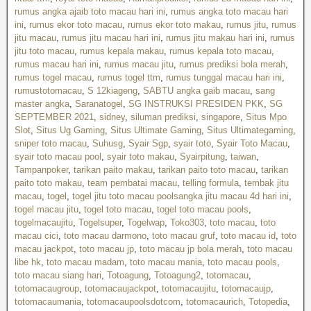
rumus angka ajaib toto macau hari ini
,
rumus angka toto macau hari
ini
,
rumus ekor toto macau
,
rumus ekor toto makau
,
rumus jitu
,
rumus
jitu macau
,
rumus jitu macau hari ini
,
rumus jitu makau hari ini
,
rumus
jitu toto macau
,
rumus kepala makau
,
rumus kepala toto macau
,
rumus macau hari ini
,
rumus macau jitu
,
rumus prediksi bola merah
,
rumus togel macau
,
rumus togel ttm
,
rumus tunggal macau hari ini
,
rumustotomacau
,
S 12kiageng
,
SABTU angka gaib macau
,
sang
master angka
,
Saranatogel
,
SG INSTRUKSI PRESIDEN PKK
,
SG
SEPTEMBER 2021
,
sidney
,
siluman prediksi
,
singapore
,
Situs Mpo
Slot
,
Situs Ug Gaming
,
Situs Ultimate Gaming
,
Situs Ultimategaming
,
sniper toto macau
,
Suhusg
,
Syair Sgp
,
syair toto
,
Syair Toto Macau
,
syair toto macau pool
,
syair toto makau
,
Syairpitung
,
taiwan
,
Tampanpoker
,
tarikan paito makau
,
tarikan paito toto macau
,
tarikan
paito toto makau
,
team pembatai macau
,
telling formula
,
tembak jitu
macau
,
togel
,
togel jitu toto macau poolsangka jitu macau 4d hari ini
,
togel macau jitu
,
togel toto macau
,
togel toto macau pools
,
togelmacaujitu
,
Togelsuper
,
Togelwap
,
Toko303
,
toto macau
,
toto
macau cici
,
toto macau darmono
,
toto macau gruf
,
toto macau id
,
toto
macau jackpot
,
toto macau jp
,
toto macau jp bola merah
,
toto macau
libe hk
,
toto macau madam
,
toto macau mania
,
toto macau pools
,
toto macau siang hari
,
Totoagung
,
Totoagung2
,
totomacau
,
totomacaugroup
,
totomacaujackpot
,
totomacaujitu
,
totomacaujp
,
totomacaumania
,
totomacaupoolsdotcom
,
totomacaurich
,
Totopedia
,