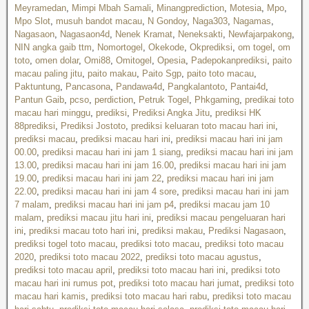
Meyramedan
,
Mimpi Mbah Samali
,
Minangprediction
,
Motesia
,
Mpo
,
Mpo Slot
,
musuh bandot macau
,
N Gondoy
,
Naga303
,
Nagamas
,
Nagasaon
,
Nagasaon4d
,
Nenek Kramat
,
Neneksakti
,
Newfajarpakong
,
NIN angka gaib ttm
,
Nomortogel
,
Okekode
,
Okprediksi
,
om togel
,
om
toto
,
omen dolar
,
Omi88
,
Omitogel
,
Opesia
,
Padepokanprediksi
,
paito
macau paling jitu
,
paito makau
,
Paito Sgp
,
paito toto macau
,
Paktuntung
,
Pancasona
,
Pandawa4d
,
Pangkalantoto
,
Pantai4d
,
Pantun Gaib
,
pcso
,
perdiction
,
Petruk Togel
,
Phkgaming
,
predikai toto
macau hari minggu
,
prediksi
,
Prediksi Angka Jitu
,
prediksi HK
88prediksi
,
Prediksi Jostoto
,
prediksi keluaran toto macau hari ini
,
prediksi macau
,
prediksi macau hari ini
,
prediksi macau hari ini jam
00.00
,
prediksi macau hari ini jam 1 siang
,
prediksi macau hari ini jam
13.00
,
prediksi macau hari ini jam 16.00
,
prediksi macau hari ini jam
19.00
,
prediksi macau hari ini jam 22
,
prediksi macau hari ini jam
22.00
,
prediksi macau hari ini jam 4 sore
,
prediksi macau hari ini jam
7 malam
,
prediksi macau hari ini jam p4
,
prediksi macau jam 10
malam
,
prediksi macau jitu hari ini
,
prediksi macau pengeluaran hari
ini
,
prediksi macau toto hari ini
,
prediksi makau
,
Prediksi Nagasaon
,
prediksi togel toto macau
,
prediksi toto macau
,
prediksi toto macau
2020
,
prediksi toto macau 2022
,
prediksi toto macau agustus
,
prediksi toto macau april
,
prediksi toto macau hari ini
,
prediksi toto
macau hari ini rumus pot
,
prediksi toto macau hari jumat
,
prediksi toto
macau hari kamis
,
prediksi toto macau hari rabu
,
prediksi toto macau