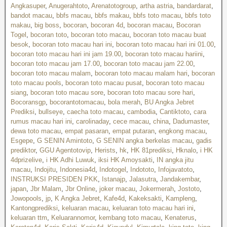
Angkasuper
,
Anugerahtoto
,
Arenatotogroup
,
artha astria
,
bandardarat
,
bandot macau
,
bbfs macau
,
bbfs makau
,
bbfs toto macau
,
bbfs toto
makau
,
big boss
,
bocoran
,
bocoran 4d
,
bocoran macau
,
Bocoran
Togel
,
bocoran toto
,
bocoran toto macau
,
bocoran toto macau buat
besok
,
bocoran toto macau hari ini
,
bocoran toto macau hari ini 01.00
,
bocoran toto macau hari ini jam 19.00
,
bocoran toto macau hariini
,
bocoran toto macau jam 17.00
,
bocoran toto macau jam 22.00
,
bocoran toto macau malam
,
bocoran toto macau malam hari
,
bocoran
toto macau pools
,
bocoran toto macau pusat
,
bocoran toto macau
siang
,
bocoran toto macau sore
,
bocoran toto macau sore hari
,
Bocoransgp
,
bocorantotomacau
,
bola merah
,
BU Angka Jebret
Prediksi
,
bullseye
,
caecha toto macau
,
cambodia
,
Cantiktoto
,
cara
rumus macau hari ini
,
carolinaday
,
cece macau
,
china
,
Dadumaster
,
dewa toto macau
,
empat pasaran
,
empat putaran
,
engkong macau
,
Esgepe
,
G SENIN Amintoto
,
G SENIN angka berkelas macau
,
gadis
prediktor
,
GGU Agentotovip
,
Herists
,
hk
,
HK 81prediksi
,
Hknalo
,
i HK
4dprizelive
,
i HK Adhi Luwuk
,
iksi HK Amoysakti
,
IN angka jitu
macau
,
Indojitu
,
Indonesia4d
,
Indotogel
,
Indototo
,
Infojavatoto
,
INSTRUKSI PRESIDEN PKK
,
Istanajp
,
Jalasutra
,
Jandakembar
,
japan
,
Jbr Malam
,
Jbr Online
,
joker macau
,
Jokermerah
,
Jostoto
,
Jowopools
,
jp
,
K Angka Jebret
,
Kafe4d
,
Kakeksakti
,
Kampleng
,
Kantongprediksi
,
keluaran macau
,
keluaran toto macau hari ini
,
keluaran ttm
,
Keluarannomor
,
kembang toto macau
,
Kenaterus
,