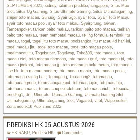
SEPTEMBER 2021
,
sidney
,
siluman prediksi
,
singapore
,
Situs Mpo
Slot
,
Situs Ug Gaming
,
Situs Ultimate Gaming
,
Situs Ultimategaming
,
sniper toto macau
,
Suhusg
,
Syair Sgp
,
syair toto
,
Syair Toto Macau
,
syair toto macau pool
,
syair toto makau
,
Syairpitung
,
taiwan
,
Tampanpoker
,
tarikan paito makau
,
tarikan paito toto macau
,
tarikan
paito toto makau
,
team pembatai macau
,
telling formula
,
tembak jitu
macau
,
togel
,
togel jitu toto macau poolsangka jitu macau 4d hari ini
,
togel macau jitu
,
togel toto macau
,
togel toto macau pools
,
togelmacaujitu
,
Togelsuper
,
Togelwap
,
Toko303
,
toto macau
,
toto
macau cici
,
toto macau darmono
,
toto macau gruf
,
toto macau id
,
toto
macau jackpot
,
toto macau jp
,
toto macau jp bola merah
,
toto macau
libe hk
,
toto macau madam
,
toto macau mania
,
toto macau pools
,
toto macau siang hari
,
Totoagung
,
Totoagung2
,
totomacau
,
totomacaugroup
,
totomacaujackpot
,
totomacaujitu
,
totomacaujp
,
totomacaumania
,
totomacaupoolsdotcom
,
totomacaurich
,
Totopedia
,
trending1
,
ttm
,
Ubertoto
,
Ultimate Gaming
,
Ultimate Gaming Slot
,
Ultimategaming
,
Ultimategaming Slot
,
Vegas6d
,
viral
,
Wapprediksi
,
Zonameonk18 Published 2022
PREDIKSI HK 05 AGUSTUS 2026
HK RABU
,
Prediksi HK
Comments