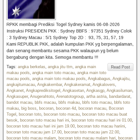
RPKK membagi Prediksi Togel Sydney kamis 06-08-2026
Instruksi PRESIDEN PKK : Sydney BBFS : 97351 Sydney Colok
: 3 Sydney Macau : 5/1 Sydney Top 2D : 93, 75, 31, 57, 19
Kami REPUBLIK PKK, adalah kumpulan PKK yg berpengalaman,
dan senang membantu sesama PKK walaupun yg belum
bergabung dengan kita. Semoga membantu !!!
Tags:
angka berkelas
,
angka jitu ttm
,
angka main
Read Post
makau pools
,
angka main toto macau
,
angka main toto
macau pools
,
angka main toto makau pools
,
Angkabagus
,
Angkajitu
,
angkajitumacau
,
Angkakembar
,
Angkakeramat
,
Angkalovers
,
Angkanet
,
Angkaprediksitogel
,
Angkasetan
,
Angkasgp
,
Angkasiluman
,
Angkasuper
,
Anugerahtoto
,
Arenatotogroup
,
artha astria
,
bandardarat
,
bandot macau
,
bbfs macau
,
bbfs makau
,
bbfs toto macau
,
bbfs toto
makau
,
big boss
,
bocoran
,
bocoran 4d
,
bocoran macau
,
Bocoran
Togel
,
bocoran toto
,
bocoran toto macau
,
bocoran toto macau buat
besok
,
bocoran toto macau hari ini
,
bocoran toto macau hari ini 01.00
,
bocoran toto macau hari ini jam 19.00
,
bocoran toto macau hariini
,
bocoran toto macau jam 17.00
,
bocoran toto macau jam 22.00
,
bocoran toto macau malam
,
bocoran toto macau malam hari
,
bocoran