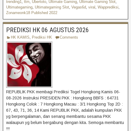
trending1
,
ttm
,
Ubertoto
,
Ultimate Gaming
,
Ultimate Gaming Slot
,
Ultimategaming
,
Ultimategaming Slot
,
Vegas6d
,
viral
,
Wapprediksi
,
Zonameonk18 Published 2022
PREDIKSI HK 06 AGUSTUS 2026
HK KAMIS
,
Prediksi HK
Comments
REPUBLIK PKK membagi Prediksi Togel Hongkong Kamis 06-
08-2026 Instruksi PRESIDEN PKK : Hongkong BBFS : 64731
Hongkong Colok : 7 Hongkong Macau : 3/1 Hongkong Top 2D :
67, 43, 71, 36, 14 Kami REPUBLIK PKK, adalah kumpulan PKK
yg berpengalaman, dan senang membantu sesama PKK
walaupun yg belum bergabung dengan kita. Semoga membantu
!!!