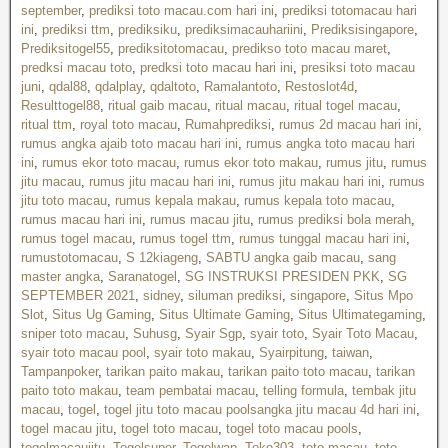
september
,
prediksi toto macau.com hari ini
,
prediksi totomacau hari
ini
,
prediksi ttm
,
prediksiku
,
prediksimacauhariini
,
Prediksisingapore
,
Prediksitogel55
,
prediksitotomacau
,
predikso toto macau maret
,
predksi macau toto
,
predksi toto macau hari ini
,
presiksi toto macau
juni
,
qdal88
,
qdalplay
,
qdaltoto
,
Ramalantoto
,
Restoslot4d
,
Resulttogel88
,
ritual gaib macau
,
ritual macau
,
ritual togel macau
,
ritual ttm
,
royal toto macau
,
Rumahprediksi
,
rumus 2d macau hari ini
,
rumus angka ajaib toto macau hari ini
,
rumus angka toto macau hari
ini
,
rumus ekor toto macau
,
rumus ekor toto makau
,
rumus jitu
,
rumus
jitu macau
,
rumus jitu macau hari ini
,
rumus jitu makau hari ini
,
rumus
jitu toto macau
,
rumus kepala makau
,
rumus kepala toto macau
,
rumus macau hari ini
,
rumus macau jitu
,
rumus prediksi bola merah
,
rumus togel macau
,
rumus togel ttm
,
rumus tunggal macau hari ini
,
rumustotomacau
,
S 12kiageng
,
SABTU angka gaib macau
,
sang
master angka
,
Saranatogel
,
SG INSTRUKSI PRESIDEN PKK
,
SG
SEPTEMBER 2021
,
sidney
,
siluman prediksi
,
singapore
,
Situs Mpo
Slot
,
Situs Ug Gaming
,
Situs Ultimate Gaming
,
Situs Ultimategaming
,
sniper toto macau
,
Suhusg
,
Syair Sgp
,
syair toto
,
Syair Toto Macau
,
syair toto macau pool
,
syair toto makau
,
Syairpitung
,
taiwan
,
Tampanpoker
,
tarikan paito makau
,
tarikan paito toto macau
,
tarikan
paito toto makau
,
team pembatai macau
,
telling formula
,
tembak jitu
macau
,
togel
,
togel jitu toto macau poolsangka jitu macau 4d hari ini
,
togel macau jitu
,
togel toto macau
,
togel toto macau pools
,
togelmacaujitu
,
Togelsuper
,
Togelwap
,
Toko303
,
toto macau
,
toto