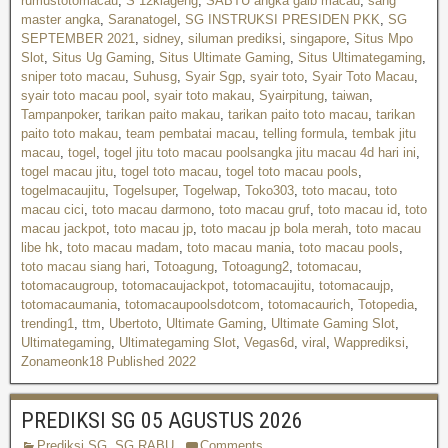
rumustotomacau
,
S 12kiageng
,
SABTU angka gaib macau
,
sang
master angka
,
Saranatogel
,
SG INSTRUKSI PRESIDEN PKK
,
SG
SEPTEMBER 2021
,
sidney
,
siluman prediksi
,
singapore
,
Situs Mpo
Slot
,
Situs Ug Gaming
,
Situs Ultimate Gaming
,
Situs Ultimategaming
,
sniper toto macau
,
Suhusg
,
Syair Sgp
,
syair toto
,
Syair Toto Macau
,
syair toto macau pool
,
syair toto makau
,
Syairpitung
,
taiwan
,
Tampanpoker
,
tarikan paito makau
,
tarikan paito toto macau
,
tarikan
paito toto makau
,
team pembatai macau
,
telling formula
,
tembak jitu
macau
,
togel
,
togel jitu toto macau poolsangka jitu macau 4d hari ini
,
togel macau jitu
,
togel toto macau
,
togel toto macau pools
,
togelmacaujitu
,
Togelsuper
,
Togelwap
,
Toko303
,
toto macau
,
toto
macau cici
,
toto macau darmono
,
toto macau gruf
,
toto macau id
,
toto
macau jackpot
,
toto macau jp
,
toto macau jp bola merah
,
toto macau
libe hk
,
toto macau madam
,
toto macau mania
,
toto macau pools
,
toto macau siang hari
,
Totoagung
,
Totoagung2
,
totomacau
,
totomacaugroup
,
totomacaujackpot
,
totomacaujitu
,
totomacaujp
,
totomacaumania
,
totomacaupoolsdotcom
,
totomacaurich
,
Totopedia
,
trending1
,
ttm
,
Ubertoto
,
Ultimate Gaming
,
Ultimate Gaming Slot
,
Ultimategaming
,
Ultimategaming Slot
,
Vegas6d
,
viral
,
Wapprediksi
,
Zonameonk18 Published 2022
PREDIKSI SG 05 AGUSTUS 2026
Prediksi SG
,
SG RABU
Comments