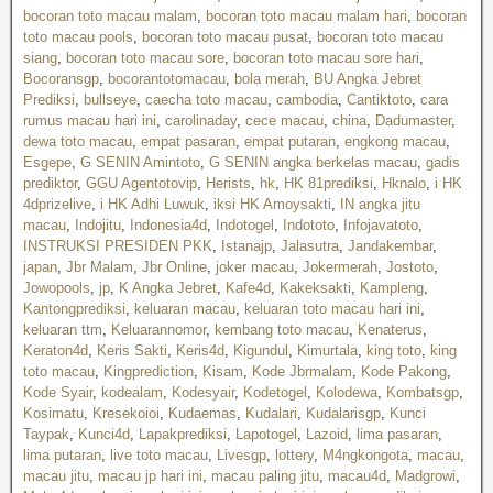
bocoran toto macau malam
,
bocoran toto macau malam hari
,
bocoran
toto macau pools
,
bocoran toto macau pusat
,
bocoran toto macau
siang
,
bocoran toto macau sore
,
bocoran toto macau sore hari
,
Bocoransgp
,
bocorantotomacau
,
bola merah
,
BU Angka Jebret
Prediksi
,
bullseye
,
caecha toto macau
,
cambodia
,
Cantiktoto
,
cara
rumus macau hari ini
,
carolinaday
,
cece macau
,
china
,
Dadumaster
,
dewa toto macau
,
empat pasaran
,
empat putaran
,
engkong macau
,
Esgepe
,
G SENIN Amintoto
,
G SENIN angka berkelas macau
,
gadis
prediktor
,
GGU Agentotovip
,
Herists
,
hk
,
HK 81prediksi
,
Hknalo
,
i HK
4dprizelive
,
i HK Adhi Luwuk
,
iksi HK Amoysakti
,
IN angka jitu
macau
,
Indojitu
,
Indonesia4d
,
Indotogel
,
Indototo
,
Infojavatoto
,
INSTRUKSI PRESIDEN PKK
,
Istanajp
,
Jalasutra
,
Jandakembar
,
japan
,
Jbr Malam
,
Jbr Online
,
joker macau
,
Jokermerah
,
Jostoto
,
Jowopools
,
jp
,
K Angka Jebret
,
Kafe4d
,
Kakeksakti
,
Kampleng
,
Kantongprediksi
,
keluaran macau
,
keluaran toto macau hari ini
,
keluaran ttm
,
Keluarannomor
,
kembang toto macau
,
Kenaterus
,
Keraton4d
,
Keris Sakti
,
Keris4d
,
Kigundul
,
Kimurtala
,
king toto
,
king
toto macau
,
Kingprediction
,
Kisam
,
Kode Jbrmalam
,
Kode Pakong
,
Kode Syair
,
kodealam
,
Kodesyair
,
Kodetogel
,
Kolodewa
,
Kombatsgp
,
Kosimatu
,
Kresekoioi
,
Kudaemas
,
Kudalari
,
Kudalarisgp
,
Kunci
Taypak
,
Kunci4d
,
Lapakprediksi
,
Lapotogel
,
Lazoid
,
lima pasaran
,
lima putaran
,
live toto macau
,
Livesgp
,
lottery
,
M4ngkongota
,
macau
,
macau jitu
,
macau jp hari ini
,
macau paling jitu
,
macau4d
,
Madgrowi
,