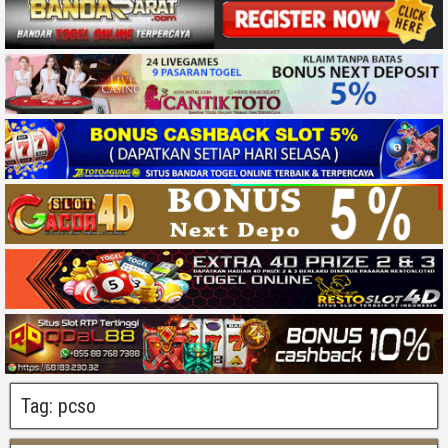
Tag:
pcso