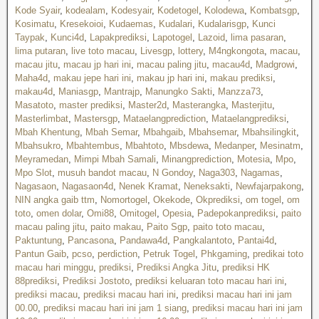
Kode Syair
,
kodealam
,
Kodesyair
,
Kodetogel
,
Kolodewa
,
Kombatsgp
,
Kosimatu
,
Kresekoioi
,
Kudaemas
,
Kudalari
,
Kudalarisgp
,
Kunci
Taypak
,
Kunci4d
,
Lapakprediksi
,
Lapotogel
,
Lazoid
,
lima pasaran
,
lima putaran
,
live toto macau
,
Livesgp
,
lottery
,
M4ngkongota
,
macau
,
macau jitu
,
macau jp hari ini
,
macau paling jitu
,
macau4d
,
Madgrowi
,
Maha4d
,
makau jepe hari ini
,
makau jp hari ini
,
makau prediksi
,
makau4d
,
Maniasgp
,
Mantrajp
,
Manungko Sakti
,
Manzza73
,
Masatoto
,
master prediksi
,
Master2d
,
Masterangka
,
Masterjitu
,
Masterlimbat
,
Mastersgp
,
Mataelangprediction
,
Mataelangprediksi
,
Mbah Khentung
,
Mbah Semar
,
Mbahgaib
,
Mbahsemar
,
Mbahsilingkit
,
Mbahsukro
,
Mbahtembus
,
Mbahtoto
,
Mbsdewa
,
Medanper
,
Mesinatm
,
Meyramedan
,
Mimpi Mbah Samali
,
Minangprediction
,
Motesia
,
Mpo
,
Mpo Slot
,
musuh bandot macau
,
N Gondoy
,
Naga303
,
Nagamas
,
Nagasaon
,
Nagasaon4d
,
Nenek Kramat
,
Neneksakti
,
Newfajarpakong
,
NIN angka gaib ttm
,
Nomortogel
,
Okekode
,
Okprediksi
,
om togel
,
om
toto
,
omen dolar
,
Omi88
,
Omitogel
,
Opesia
,
Padepokanprediksi
,
paito
macau paling jitu
,
paito makau
,
Paito Sgp
,
paito toto macau
,
Paktuntung
,
Pancasona
,
Pandawa4d
,
Pangkalantoto
,
Pantai4d
,
Pantun Gaib
,
pcso
,
perdiction
,
Petruk Togel
,
Phkgaming
,
predikai toto
macau hari minggu
,
prediksi
,
Prediksi Angka Jitu
,
prediksi HK
88prediksi
,
Prediksi Jostoto
,
prediksi keluaran toto macau hari ini
,
prediksi macau
,
prediksi macau hari ini
,
prediksi macau hari ini jam
00.00
,
prediksi macau hari ini jam 1 siang
,
prediksi macau hari ini jam