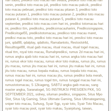
hari sabtu
,
prediksi toto macau hari selasa
,
prediksi toto macau hari
senin
,
prediksi toto macau juli
,
prediksi toto macau pakcik
,
prediksi
toto macau pebruari
,
prediksi toto macau pitaran 3
,
prediksi toto
macau putaran 1
,
prediksi toto macau putaran 2
,
prediksi toto macau
putaran 4
,
prediksi toto macau putaran 5
,
prediksi toto macau
september
,
prediksi toto macau.com hari ini
,
prediksi totomacau hari
ini
,
prediksi ttm
,
prediksiku
,
prediksimacauhariini
,
Prediksisingapore
,
Prediksitogel55
,
prediksitotomacau
,
predikso toto macau maret
,
predksi macau toto
,
predksi toto macau hari ini
,
presiksi toto macau
juni
,
qdal88
,
qdalplay
,
qdaltoto
,
Ramalantoto
,
Restoslot4d
,
Resulttogel88
,
ritual gaib macau
,
ritual macau
,
ritual togel macau
,
ritual ttm
,
royal toto macau
,
Rumahprediksi
,
rumus 2d macau hari ini
,
rumus angka ajaib toto macau hari ini
,
rumus angka toto macau hari
ini
,
rumus ekor toto macau
,
rumus ekor toto makau
,
rumus jitu
,
rumus
jitu macau
,
rumus jitu macau hari ini
,
rumus jitu makau hari ini
,
rumus
jitu toto macau
,
rumus kepala makau
,
rumus kepala toto macau
,
rumus macau hari ini
,
rumus macau jitu
,
rumus prediksi bola merah
,
rumus togel macau
,
rumus togel ttm
,
rumus tunggal macau hari ini
,
rumustotomacau
,
S 12kiageng
,
SABTU angka gaib macau
,
sang
master angka
,
Saranatogel
,
SG INSTRUKSI PRESIDEN PKK
,
SG
SEPTEMBER 2021
,
sidney
,
siluman prediksi
,
singapore
,
Situs Mpo
Slot
,
Situs Ug Gaming
,
Situs Ultimate Gaming
,
Situs Ultimategaming
,
sniper toto macau
,
Suhusg
,
Syair Sgp
,
syair toto
,
Syair Toto Macau
,
syair toto macau pool
,
syair toto makau
,
Syairpitung
,
taiwan
,