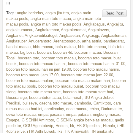
!!!
Tags:
angka berkelas
,
angka jitu ttm
,
angka main
Read Post
makau pools
,
angka main toto macau
,
angka main toto
macau pools
,
angka main toto makau pools
,
Angkabagus
,
Angkajitu
,
angkajitumacau
,
Angkakembar
,
Angkakeramat
,
Angkalovers
,
Angkanet
,
Angkaprediksitogel
,
Angkasetan
,
Angkasgp
,
Angkasiluman
,
Angkasuper
,
Anugerahtoto
,
Arenatotogroup
,
artha astria
,
bandardarat
,
bandot macau
,
bbfs macau
,
bbfs makau
,
bbfs toto macau
,
bbfs toto
makau
,
big boss
,
bocoran
,
bocoran 4d
,
bocoran macau
,
Bocoran
Togel
,
bocoran toto
,
bocoran toto macau
,
bocoran toto macau buat
besok
,
bocoran toto macau hari ini
,
bocoran toto macau hari ini 01.00
,
bocoran toto macau hari ini jam 19.00
,
bocoran toto macau hariini
,
bocoran toto macau jam 17.00
,
bocoran toto macau jam 22.00
,
bocoran toto macau malam
,
bocoran toto macau malam hari
,
bocoran
toto macau pools
,
bocoran toto macau pusat
,
bocoran toto macau
siang
,
bocoran toto macau sore
,
bocoran toto macau sore hari
,
Bocoransgp
,
bocorantotomacau
,
bola merah
,
BU Angka Jebret
Prediksi
,
bullseye
,
caecha toto macau
,
cambodia
,
Cantiktoto
,
cara
rumus macau hari ini
,
carolinaday
,
cece macau
,
china
,
Dadumaster
,
dewa toto macau
,
empat pasaran
,
empat putaran
,
engkong macau
,
Esgepe
,
G SENIN Amintoto
,
G SENIN angka berkelas macau
,
gadis
prediktor
,
GGU Agentotovip
,
Herists
,
hk
,
HK 81prediksi
,
Hknalo
,
i HK
4dprizelive
,
i HK Adhi Luwuk
,
iksi HK Amoysakti
,
IN angka jitu