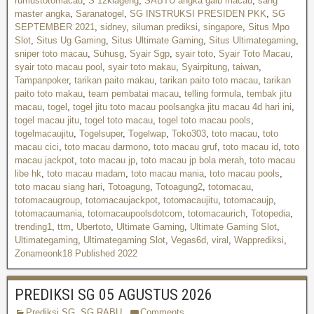
rumustotomacau
,
S 12kiageng
,
SABTU angka gaib macau
,
sang
master angka
,
Saranatogel
,
SG INSTRUKSI PRESIDEN PKK
,
SG
SEPTEMBER 2021
,
sidney
,
siluman prediksi
,
singapore
,
Situs Mpo
Slot
,
Situs Ug Gaming
,
Situs Ultimate Gaming
,
Situs Ultimategaming
,
sniper toto macau
,
Suhusg
,
Syair Sgp
,
syair toto
,
Syair Toto Macau
,
syair toto macau pool
,
syair toto makau
,
Syairpitung
,
taiwan
,
Tampanpoker
,
tarikan paito makau
,
tarikan paito toto macau
,
tarikan
paito toto makau
,
team pembatai macau
,
telling formula
,
tembak jitu
macau
,
togel
,
togel jitu toto macau poolsangka jitu macau 4d hari ini
,
togel macau jitu
,
togel toto macau
,
togel toto macau pools
,
togelmacaujitu
,
Togelsuper
,
Togelwap
,
Toko303
,
toto macau
,
toto
macau cici
,
toto macau darmono
,
toto macau gruf
,
toto macau id
,
toto
macau jackpot
,
toto macau jp
,
toto macau jp bola merah
,
toto macau
libe hk
,
toto macau madam
,
toto macau mania
,
toto macau pools
,
toto macau siang hari
,
Totoagung
,
Totoagung2
,
totomacau
,
totomacaugroup
,
totomacaujackpot
,
totomacaujitu
,
totomacaujp
,
totomacaumania
,
totomacaupoolsdotcom
,
totomacaurich
,
Totopedia
,
trending1
,
ttm
,
Ubertoto
,
Ultimate Gaming
,
Ultimate Gaming Slot
,
Ultimategaming
,
Ultimategaming Slot
,
Vegas6d
,
viral
,
Wapprediksi
,
Zonameonk18 Published 2022
PREDIKSI SG 05 AGUSTUS 2026
Prediksi SG
,
SG RABU
Comments