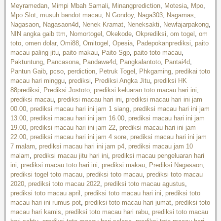
Meyramedan
,
Mimpi Mbah Samali
,
Minangprediction
,
Motesia
,
Mpo
,
Mpo Slot
,
musuh bandot macau
,
N Gondoy
,
Naga303
,
Nagamas
,
Nagasaon
,
Nagasaon4d
,
Nenek Kramat
,
Neneksakti
,
Newfajarpakong
,
NIN angka gaib ttm
,
Nomortogel
,
Okekode
,
Okprediksi
,
om togel
,
om
toto
,
omen dolar
,
Omi88
,
Omitogel
,
Opesia
,
Padepokanprediksi
,
paito
macau paling jitu
,
paito makau
,
Paito Sgp
,
paito toto macau
,
Paktuntung
,
Pancasona
,
Pandawa4d
,
Pangkalantoto
,
Pantai4d
,
Pantun Gaib
,
pcso
,
perdiction
,
Petruk Togel
,
Phkgaming
,
predikai toto
macau hari minggu
,
prediksi
,
Prediksi Angka Jitu
,
prediksi HK
88prediksi
,
Prediksi Jostoto
,
prediksi keluaran toto macau hari ini
,
prediksi macau
,
prediksi macau hari ini
,
prediksi macau hari ini jam
00.00
,
prediksi macau hari ini jam 1 siang
,
prediksi macau hari ini jam
13.00
,
prediksi macau hari ini jam 16.00
,
prediksi macau hari ini jam
19.00
,
prediksi macau hari ini jam 22
,
prediksi macau hari ini jam
22.00
,
prediksi macau hari ini jam 4 sore
,
prediksi macau hari ini jam
7 malam
,
prediksi macau hari ini jam p4
,
prediksi macau jam 10
malam
,
prediksi macau jitu hari ini
,
prediksi macau pengeluaran hari
ini
,
prediksi macau toto hari ini
,
prediksi makau
,
Prediksi Nagasaon
,
prediksi togel toto macau
,
prediksi toto macau
,
prediksi toto macau
2020
,
prediksi toto macau 2022
,
prediksi toto macau agustus
,
prediksi toto macau april
,
prediksi toto macau hari ini
,
prediksi toto
macau hari ini rumus pot
,
prediksi toto macau hari jumat
,
prediksi toto
macau hari kamis
,
prediksi toto macau hari rabu
,
prediksi toto macau