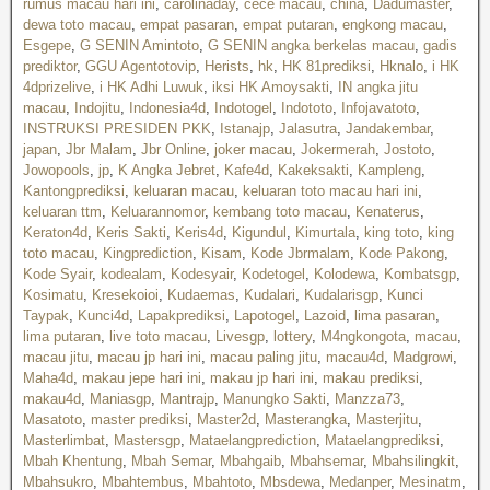
rumus macau hari ini
,
carolinaday
,
cece macau
,
china
,
Dadumaster
,
dewa toto macau
,
empat pasaran
,
empat putaran
,
engkong macau
,
Esgepe
,
G SENIN Amintoto
,
G SENIN angka berkelas macau
,
gadis
prediktor
,
GGU Agentotovip
,
Herists
,
hk
,
HK 81prediksi
,
Hknalo
,
i HK
4dprizelive
,
i HK Adhi Luwuk
,
iksi HK Amoysakti
,
IN angka jitu
macau
,
Indojitu
,
Indonesia4d
,
Indotogel
,
Indototo
,
Infojavatoto
,
INSTRUKSI PRESIDEN PKK
,
Istanajp
,
Jalasutra
,
Jandakembar
,
japan
,
Jbr Malam
,
Jbr Online
,
joker macau
,
Jokermerah
,
Jostoto
,
Jowopools
,
jp
,
K Angka Jebret
,
Kafe4d
,
Kakeksakti
,
Kampleng
,
Kantongprediksi
,
keluaran macau
,
keluaran toto macau hari ini
,
keluaran ttm
,
Keluarannomor
,
kembang toto macau
,
Kenaterus
,
Keraton4d
,
Keris Sakti
,
Keris4d
,
Kigundul
,
Kimurtala
,
king toto
,
king
toto macau
,
Kingprediction
,
Kisam
,
Kode Jbrmalam
,
Kode Pakong
,
Kode Syair
,
kodealam
,
Kodesyair
,
Kodetogel
,
Kolodewa
,
Kombatsgp
,
Kosimatu
,
Kresekoioi
,
Kudaemas
,
Kudalari
,
Kudalarisgp
,
Kunci
Taypak
,
Kunci4d
,
Lapakprediksi
,
Lapotogel
,
Lazoid
,
lima pasaran
,
lima putaran
,
live toto macau
,
Livesgp
,
lottery
,
M4ngkongota
,
macau
,
macau jitu
,
macau jp hari ini
,
macau paling jitu
,
macau4d
,
Madgrowi
,
Maha4d
,
makau jepe hari ini
,
makau jp hari ini
,
makau prediksi
,
makau4d
,
Maniasgp
,
Mantrajp
,
Manungko Sakti
,
Manzza73
,
Masatoto
,
master prediksi
,
Master2d
,
Masterangka
,
Masterjitu
,
Masterlimbat
,
Mastersgp
,
Mataelangprediction
,
Mataelangprediksi
,
Mbah Khentung
,
Mbah Semar
,
Mbahgaib
,
Mbahsemar
,
Mbahsilingkit
,
Mbahsukro
,
Mbahtembus
,
Mbahtoto
,
Mbsdewa
,
Medanper
,
Mesinatm
,