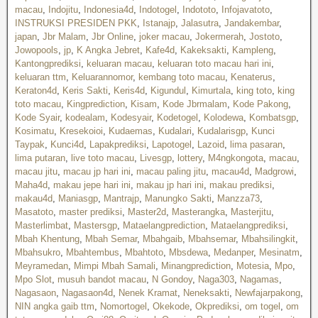
macau
,
Indojitu
,
Indonesia4d
,
Indotogel
,
Indototo
,
Infojavatoto
,
INSTRUKSI PRESIDEN PKK
,
Istanajp
,
Jalasutra
,
Jandakembar
,
japan
,
Jbr Malam
,
Jbr Online
,
joker macau
,
Jokermerah
,
Jostoto
,
Jowopools
,
jp
,
K Angka Jebret
,
Kafe4d
,
Kakeksakti
,
Kampleng
,
Kantongprediksi
,
keluaran macau
,
keluaran toto macau hari ini
,
keluaran ttm
,
Keluarannomor
,
kembang toto macau
,
Kenaterus
,
Keraton4d
,
Keris Sakti
,
Keris4d
,
Kigundul
,
Kimurtala
,
king toto
,
king
toto macau
,
Kingprediction
,
Kisam
,
Kode Jbrmalam
,
Kode Pakong
,
Kode Syair
,
kodealam
,
Kodesyair
,
Kodetogel
,
Kolodewa
,
Kombatsgp
,
Kosimatu
,
Kresekoioi
,
Kudaemas
,
Kudalari
,
Kudalarisgp
,
Kunci
Taypak
,
Kunci4d
,
Lapakprediksi
,
Lapotogel
,
Lazoid
,
lima pasaran
,
lima putaran
,
live toto macau
,
Livesgp
,
lottery
,
M4ngkongota
,
macau
,
macau jitu
,
macau jp hari ini
,
macau paling jitu
,
macau4d
,
Madgrowi
,
Maha4d
,
makau jepe hari ini
,
makau jp hari ini
,
makau prediksi
,
makau4d
,
Maniasgp
,
Mantrajp
,
Manungko Sakti
,
Manzza73
,
Masatoto
,
master prediksi
,
Master2d
,
Masterangka
,
Masterjitu
,
Masterlimbat
,
Mastersgp
,
Mataelangprediction
,
Mataelangprediksi
,
Mbah Khentung
,
Mbah Semar
,
Mbahgaib
,
Mbahsemar
,
Mbahsilingkit
,
Mbahsukro
,
Mbahtembus
,
Mbahtoto
,
Mbsdewa
,
Medanper
,
Mesinatm
,
Meyramedan
,
Mimpi Mbah Samali
,
Minangprediction
,
Motesia
,
Mpo
,
Mpo Slot
,
musuh bandot macau
,
N Gondoy
,
Naga303
,
Nagamas
,
Nagasaon
,
Nagasaon4d
,
Nenek Kramat
,
Neneksakti
,
Newfajarpakong
,
NIN angka gaib ttm
,
Nomortogel
,
Okekode
,
Okprediksi
,
om togel
,
om