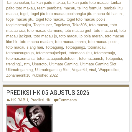
Tampanpoker
,
tarikan paito makau
,
tarikan paito toto macau
,
tarikan
paito toto makau
,
team pembatai macau
,
telling formula
,
tembak jitu
macau
,
togel
,
togel jitu toto macau poolsangka jitu macau 4d hari ini
,
togel macau jitu
,
togel toto macau
,
togel toto macau pools
,
togelmacaujitu
,
Togelsuper
,
Togelwap
,
Toko303
,
toto macau
,
toto
macau cici
,
toto macau darmono
,
toto macau gruf
,
toto macau id
,
toto
macau jackpot
,
toto macau jp
,
toto macau jp bola merah
,
toto macau
libe hk
,
toto macau madam
,
toto macau mania
,
toto macau pools
,
toto macau siang hari
,
Totoagung
,
Totoagung2
,
totomacau
,
totomacaugroup
,
totomacaujackpot
,
totomacaujitu
,
totomacaujp
,
totomacaumania
,
totomacaupoolsdotcom
,
totomacaurich
,
Totopedia
,
trending1
,
ttm
,
Ubertoto
,
Ultimate Gaming
,
Ultimate Gaming Slot
,
Ultimategaming
,
Ultimategaming Slot
,
Vegas6d
,
viral
,
Wapprediksi
,
Zonameonk18 Published 2022
PREDIKSI HK 05 AGUSTUS 2026
HK RABU
,
Prediksi HK
Comments