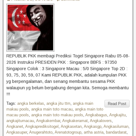
REPUBLIK PKK membagi Prediksi Togel Singapore Rabu 05-08-
2026 Instruksi PRESIDEN PKK : Singapore BBFS : 97350
Singapore Colok : 3 Singapore Macau : 5/0 Singapore Top 2D :
93, 75, 30, 59, 07 Kami REPUBLIK PKK, adalah kumpulan PKK
yg berpengalaman, dan senang membantu sesama PKK
walaupun yg belum bergabung dengan kita. Semoga membantu
!!!
Tags:
angka berkelas
,
angka jitu ttm
,
angka main
Read Post
makau pools
,
angka main toto macau
,
angka main toto
macau pools
,
angka main toto makau pools
,
Angkabagus
,
Angkajitu
,
angkajitumacau
,
Angkakembar
,
Angkakeramat
,
Angkalovers
,
Angkanet
,
Angkaprediksitogel
,
Angkasetan
,
Angkasgp
,
Angkasiluman
,
Angkasuper
,
Anugerahtoto
,
Arenatotogroup
,
artha astria
,
bandardarat
,