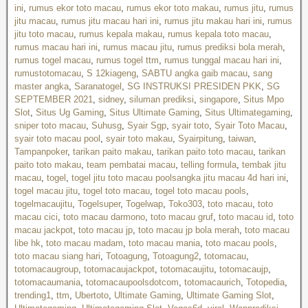
ini
,
rumus ekor toto macau
,
rumus ekor toto makau
,
rumus jitu
,
rumus
jitu macau
,
rumus jitu macau hari ini
,
rumus jitu makau hari ini
,
rumus
jitu toto macau
,
rumus kepala makau
,
rumus kepala toto macau
,
rumus macau hari ini
,
rumus macau jitu
,
rumus prediksi bola merah
,
rumus togel macau
,
rumus togel ttm
,
rumus tunggal macau hari ini
,
rumustotomacau
,
S 12kiageng
,
SABTU angka gaib macau
,
sang
master angka
,
Saranatogel
,
SG INSTRUKSI PRESIDEN PKK
,
SG
SEPTEMBER 2021
,
sidney
,
siluman prediksi
,
singapore
,
Situs Mpo
Slot
,
Situs Ug Gaming
,
Situs Ultimate Gaming
,
Situs Ultimategaming
,
sniper toto macau
,
Suhusg
,
Syair Sgp
,
syair toto
,
Syair Toto Macau
,
syair toto macau pool
,
syair toto makau
,
Syairpitung
,
taiwan
,
Tampanpoker
,
tarikan paito makau
,
tarikan paito toto macau
,
tarikan
paito toto makau
,
team pembatai macau
,
telling formula
,
tembak jitu
macau
,
togel
,
togel jitu toto macau poolsangka jitu macau 4d hari ini
,
togel macau jitu
,
togel toto macau
,
togel toto macau pools
,
togelmacaujitu
,
Togelsuper
,
Togelwap
,
Toko303
,
toto macau
,
toto
macau cici
,
toto macau darmono
,
toto macau gruf
,
toto macau id
,
toto
macau jackpot
,
toto macau jp
,
toto macau jp bola merah
,
toto macau
libe hk
,
toto macau madam
,
toto macau mania
,
toto macau pools
,
toto macau siang hari
,
Totoagung
,
Totoagung2
,
totomacau
,
totomacaugroup
,
totomacaujackpot
,
totomacaujitu
,
totomacaujp
,
totomacaumania
,
totomacaupoolsdotcom
,
totomacaurich
,
Totopedia
,
trending1
,
ttm
,
Ubertoto
,
Ultimate Gaming
,
Ultimate Gaming Slot
,