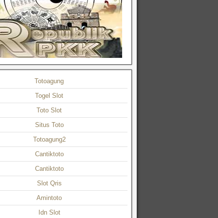
Totoagung
Togel Slot
Toto Slot
Situs Toto
Totoagung2
Cantiktoto
Cantiktoto
Slot Qris
Amintoto
Idn Slot