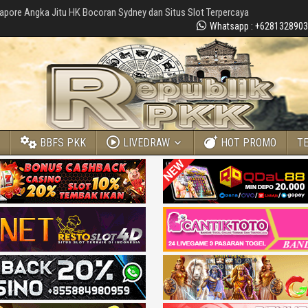
apore Angka Jitu HK Bocoran Sydney dan Situs Slot Terpercaya
Whatsapp : +628132890
BBFS PKK
LIVEDRAW
HOT PROMO
T