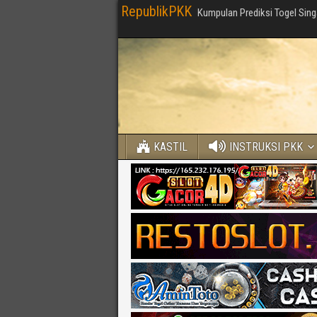
RepublikPKK
Kumpulan Prediksi Togel Sing
KASTIL
INSTRUKSI PKK