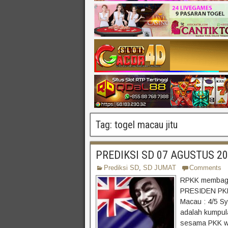
Tag:
togel macau jitu
PREDIKSI SD 07 AGUSTUS 2
Prediksi SD
,
SD JUMAT
Comments
RPKK membagi 
PRESIDEN PKK 
Macau : 4/5 S
adalah kumpu
sesama PKK wa