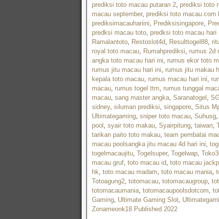
prediksi toto macau putaran 2
,
prediksi toto
macau september
,
prediksi toto macau.com h
prediksimacauhariini
,
Prediksisingapore
,
Pre
predksi macau toto
,
predksi toto macau hari 
Ramalantoto
,
Restoslot4d
,
Resulttogel88
,
ri
royal toto macau
,
Rumahprediksi
,
rumus 2d m
angka toto macau hari ini
,
rumus ekor toto 
rumus jitu macau hari ini
,
rumus jitu makau ha
kepala toto macau
,
rumus macau hari ini
,
ru
macau
,
rumus togel ttm
,
rumus tunggal macau
macau
,
sang master angka
,
Saranatogel
,
SG
sidney
,
siluman prediksi
,
singapore
,
Situs M
Ultimategaming
,
sniper toto macau
,
Suhusg
pool
,
syair toto makau
,
Syairpitung
,
taiwan
,
tarikan paito toto makau
,
team pembatai ma
macau poolsangka jitu macau 4d hari ini
,
tog
togelmacaujitu
,
Togelsuper
,
Togelwap
,
Toko3
macau gruf
,
toto macau id
,
toto macau jackp
hk
,
toto macau madam
,
toto macau mania
,
Totoagung2
,
totomacau
,
totomacaugroup
,
to
totomacaumania
,
totomacaupoolsdotcom
,
to
Gaming
,
Ultimate Gaming Slot
,
Ultimategam
Zonameonk18 Published 2022