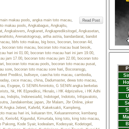
main makau pools
,
angka main toto macau
,
Read Post
oto makau pools
,
Angkabagus
,
Angkajitu
,
at
,
Angkalovers
,
Angkanet
,
Angkaprediksitogel
,
Angkasetan
,
erahtoto
,
Arenatotogroup
,
artha astria
,
bandardarat
,
bandot
 macau
,
bbfs toto makau
,
big boss
,
bocoran
,
bocoran 4d
,
,
bocoran toto macau
,
bocoran toto macau buat besok
,
au hari ini 01.00
,
bocoran toto macau hari ini jam 19.00
,
cau jam 17.00
,
bocoran toto macau jam 22.00
,
bocoran toto
ari
,
bocoran toto macau pools
,
bocoran toto macau pusat
,
au sore
,
bocoran toto macau sore hari
,
Bocoransgp
,
bret Prediksi
,
bullseye
,
caecha toto macau
,
cambodia
,
inaday
,
cece macau
,
china
,
Dadumaster
,
dewa toto macau
,
cau
,
Esgepe
,
G SENIN Amintoto
,
G SENIN angka berkelas
rists
,
hk
,
HK 81prediksi
,
Hknalo
,
i HK 4dprizelive
,
i HK Adhi
cau
,
Indojitu
,
Indonesia4d
,
Indotogel
,
Indototo
,
Infojavatoto
,
sutra
,
Jandakembar
,
japan
,
Jbr Malam
,
Jbr Online
,
joker
,
K Angka Jebret
,
Kafe4d
,
Kakeksakti
,
Kampleng
,
oto macau hari ini
,
keluaran ttm
,
Keluarannomor
,
kembang
ti
,
Keris4d
,
Kigundul
,
Kimurtala
,
king toto
,
king toto macau
,
e Pakong
,
Kode Syair
,
kodealam
,
Kodesyair
,
Kodetogel
,