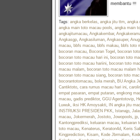
membantu !!!
Tags:
angka berkelas
,
angka jitu ttm
,
angka 
angka main toto macau pools
,
angka main t
angkajitumacau
,
Angkakembar
,
Angkakeram
Angkasgp
,
Angkasiluman
,
Angkasuper
,
Anug
macau
,
bbfs macau
,
bbfs makau
,
bbfs toto
bocoran macau
,
Bocoran Togel
,
bocoran toto
bocoran toto macau hari ini
,
bocoran toto mac
bocoran toto macau hariini
,
bocoran toto ma
macau malam
,
bocoran toto macau malam h
bocoran toto macau siang
,
bocoran toto mac
bocorantotomacau
,
bola merah
,
BU Angka Je
Cantiktoto
,
cara rumus macau hari ini
,
carol
empat pasaran
,
empat putaran
,
engkong ma
macau
,
gadis prediktor
,
GGU Agentotovip
,
He
Luwuk
,
iksi HK Amoysakti
,
IN angka jitu ma
INSTRUKSI PRESIDEN PKK
,
Istanajp
,
Jala
macau
,
Jokermerah
,
Jostoto
,
Jowopools
,
jp
Kantongprediksi
,
keluaran macau
,
keluaran t
toto macau
,
Kenaterus
,
Keraton4d
,
Keris Sak
Kingprediction
,
Kisam
,
Kode Jbrmalam
,
Kod