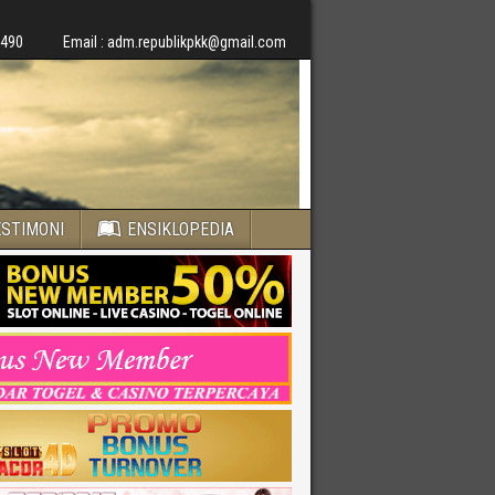
3490
Email : adm.republikpkk@gmail.com
ESTIMONI
ENSIKLOPEDIA