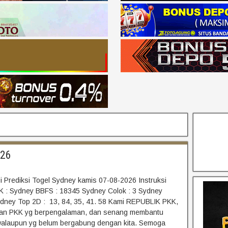
026
Prediksi Togel Sydney kamis 07-08-2026 Instruksi
: Sydney BBFS : 18345 Sydney Colok : 3 Sydney
ydney Top 2D : 13, 84, 35, 41. 58 Kami REPUBLIK PKK,
lan PKK yg berpengalaman, dan senang membantu
laupun yg belum bergabung dengan kita. Semoga