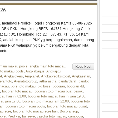
026
 membagi Prediksi Togel Hongkong Kamis 06-08-2026
SIDEN PKK : Hongkong BBFS : 64731 Hongkong Colok :
cau : 3/1 Hongkong Top 2D : 67, 43, 71, 36, 14 Kami
, adalah kumpulan PKK yg berpengalaman, dan senang
ma PKK walaupun yg belum bergabung dengan kita.
ntu !!!
main makau pools
,
angka main toto macau
,
Read Post
oto makau pools
,
Angkabagus
,
Angkajitu
,
at
,
Angkalovers
,
Angkanet
,
Angkaprediksitogel
,
Angkasetan
,
erahtoto
,
Arenatotogroup
,
artha astria
,
bandardarat
,
bandot
 macau
,
bbfs toto makau
,
big boss
,
bocoran
,
bocoran 4d
,
,
bocoran toto macau
,
bocoran toto macau buat besok
,
au hari ini 01.00
,
bocoran toto macau hari ini jam 19.00
,
cau jam 17.00
,
bocoran toto macau jam 22.00
,
bocoran toto
ari
,
bocoran toto macau pools
,
bocoran toto macau pusat
,
au sore
,
bocoran toto macau sore hari
,
Bocoransgp
,
bret Prediksi
,
bullseye
,
caecha toto macau
,
cambodia
,