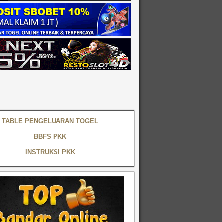
TABLE PENGELUARAN TOGEL
BBFS PKK
INSTRUKSI PKK