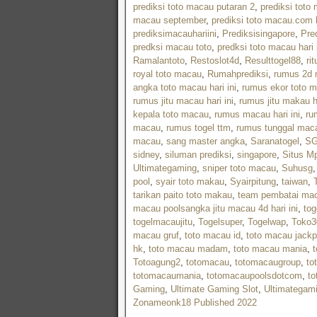
prediksi toto macau putaran 2
,
prediksi toto
macau september
,
prediksi toto macau.com h
prediksimacauhariini
,
Prediksisingapore
,
Pre
predksi macau toto
,
predksi toto macau hari 
Ramalantoto
,
Restoslot4d
,
Resulttogel88
,
ri
royal toto macau
,
Rumahprediksi
,
rumus 2d m
angka toto macau hari ini
,
rumus ekor toto 
rumus jitu macau hari ini
,
rumus jitu makau ha
kepala toto macau
,
rumus macau hari ini
,
ru
macau
,
rumus togel ttm
,
rumus tunggal macau
macau
,
sang master angka
,
Saranatogel
,
SG
sidney
,
siluman prediksi
,
singapore
,
Situs M
Ultimategaming
,
sniper toto macau
,
Suhusg
pool
,
syair toto makau
,
Syairpitung
,
taiwan
,
tarikan paito toto makau
,
team pembatai ma
macau poolsangka jitu macau 4d hari ini
,
tog
togelmacaujitu
,
Togelsuper
,
Togelwap
,
Toko3
macau gruf
,
toto macau id
,
toto macau jackp
hk
,
toto macau madam
,
toto macau mania
,
Totoagung2
,
totomacau
,
totomacaugroup
,
to
totomacaumania
,
totomacaupoolsdotcom
,
to
Gaming
,
Ultimate Gaming Slot
,
Ultimategam
Zonameonk18 Published 2022