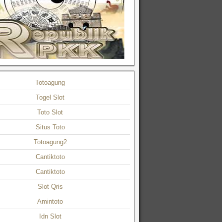
Totoagung
Togel Slot
Toto Slot
Situs Toto
Totoagung2
Cantiktoto
Cantiktoto
Slot Qris
Amintoto
Idn Slot