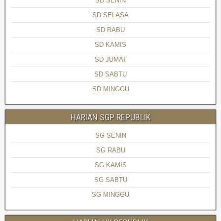
SD SENIN
SD SELASA
SD RABU
SD KAMIS
SD JUMAT
SD SABTU
SD MINGGU
HARIAN SGP REPUBLIK
SG SENIN
SG RABU
SG KAMIS
SG SABTU
SG MINGGU