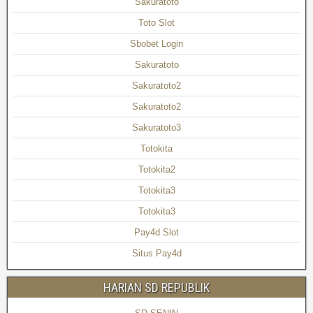
Sakuratoto
Toto Slot
Sbobet Login
Sakuratoto
Sakuratoto2
Sakuratoto2
Sakuratoto3
Totokita
Totokita2
Totokita3
Totokita3
Pay4d Slot
Situs Pay4d
HARIAN SD REPUBLIK