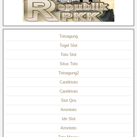
Totoagung
Togel Slot
Toto Slot
Situs Toto
Totoagung2
Cantiktoto
Cantiktoto
Slot Qris
Amintoto
Idn Slot
Amintoto