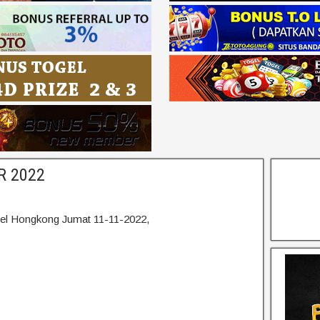
R 2022
el
Hongkong Jumat 11
-11-2022,