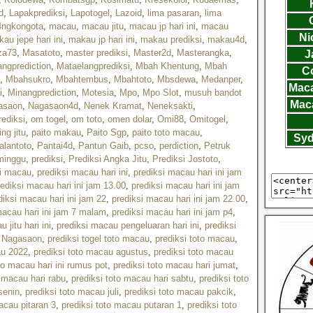
d
,
Lapakprediksi
,
Lapotogel
,
Lazoid
,
lima pasaran
,
lima
ngkongota
,
macau
,
macau jitu
,
macau jp hari ini
,
macau
au jepe hari ini
,
makau jp hari ini
,
makau prediksi
,
makau4d
,
za73
,
Masatoto
,
master prediksi
,
Master2d
,
Masterangka
,
ngprediction
,
Mataelangprediksi
,
Mbah Khentung
,
Mbah
,
Mbahsukro
,
Mbahtembus
,
Mbahtoto
,
Mbsdewa
,
Medanper
,
i
,
Minangprediction
,
Motesia
,
Mpo
,
Mpo Slot
,
musuh bandot
asaon
,
Nagasaon4d
,
Nenek Kramat
,
Neneksakti
,
ediksi
,
om togel
,
om toto
,
omen dolar
,
Omi88
,
Omitogel
,
ng jitu
,
paito makau
,
Paito Sgp
,
paito toto macau
,
alantoto
,
Pantai4d
,
Pantun Gaib
,
pcso
,
perdiction
,
Petruk
 minggu
,
prediksi
,
Prediksi Angka Jitu
,
Prediksi Jostoto
,
si macau
,
prediksi macau hari ini
,
prediksi macau hari ini jam
rediksi macau hari ini jam 13.00
,
prediksi macau hari ini jam
diksi macau hari ini jam 22
,
prediksi macau hari ini jam 22.00
,
macau hari ini jam 7 malam
,
prediksi macau hari ini jam p4
,
 jitu hari ini
,
prediksi macau pengeluaran hari ini
,
prediksi
i Nagasaon
,
prediksi togel toto macau
,
prediksi toto macau
,
au 2022
,
prediksi toto macau agustus
,
prediksi toto macau
to macau hari ini rumus pot
,
prediksi toto macau hari jumat
,
o macau hari rabu
,
prediksi toto macau hari sabtu
,
prediksi toto
senin
,
prediksi toto macau juli
,
prediksi toto macau pakcik
,
acau pitaran 3
,
prediksi toto macau putaran 1
,
prediksi toto