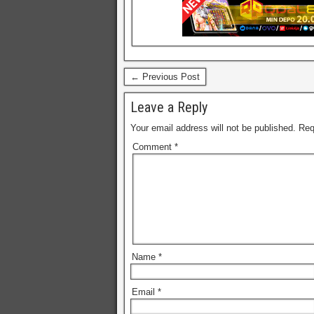
← Previous Post
Leave a Reply
Your email address will not be published.
Req
Comment
*
Name
*
Email
*