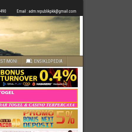
3490
Email : adm.republikpkk@gmail.com
ESTIMONI
ENSIKLOPEDIA