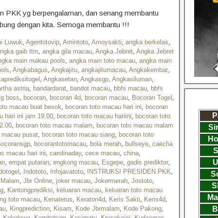
n PKK yg berpengalaman, dan senang membantu
ung dengan kita. Semoga membantu !!!
i Luwuk
,
Agentotovip
,
Amintoto
,
Amoysakti
,
angka berkelas
,
ngka gaib ttm
,
angka gila macau
,
Angka Jebret
,
Angka Jebret
ngka main makau pools
,
angka main toto macau
,
angka main
ols
,
Angkabagus
,
Angkajitu
,
angkajitumacau
,
Angkakembar
,
aprediksitogel
,
Angkasetan
,
Angkasgp
,
Angkasiluman
,
artha astria
,
bandardarat
,
bandot macau
,
bbfs macau
,
bbfs
ig boss
,
bocoran
,
bocoran 4d
,
bocoran macau
,
Bocoran Togel
,
oto macau buat besok
,
bocoran toto macau hari ini
,
bocoran
 hari ini jam 19.00
,
bocoran toto macau hariini
,
bocoran toto
2.00
,
bocoran toto macau malam
,
bocoran toto macau malam
o macau pusat
,
bocoran toto macau siang
,
bocoran toto
ocoransgp
,
bocorantotomacau
,
bola merah
,
bullseye
,
caecha
s macau hari ini
,
carolinaday
,
cece macau
,
china
,
an
,
empat putaran
,
engkong macau
,
Esgepe
,
gadis prediktor
,
dotogel
,
Indototo
,
Infojavatoto
,
INSTRUKSI PRESIDEN PKK
,
 Malam
,
Jbr Online
,
joker macau
,
Jokermerah
,
Jostoto
,
g
,
Kantongprediksi
,
keluaran macau
,
keluaran toto macau
ng toto macau
,
Kenaterus
,
Keraton4d
,
Keris Sakti
,
Keris4d
,
au
,
Kingprediction
,
Kisam
,
Kode Jbrmalam
,
Kode Pakong
,
,
Kolodewa
,
Kombatsgp
,
Kosimatu
,
Kresekoioi
,
Kudaemas
,