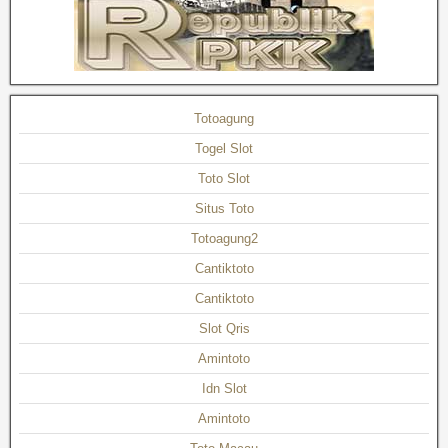
Totoagung
Togel Slot
Toto Slot
Situs Toto
Totoagung2
Cantiktoto
Cantiktoto
Slot Qris
Amintoto
Idn Slot
Amintoto