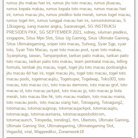
rumus jitu makau hari ini
,
rumus jitu toto macau
,
rumus jituacau
,
rumus kepala makau
,
rumus kepala toto macau
,
rumus macau hari
ini
,
rumus macau jitu
,
rumus prediksi bola merah
,
rumus togel macau
,
rumus togel ttm
,
rumus tunggal macau hari ini
,
rumustotomacau
,
S
12kiageng
,
sang master angka
,
Saranatogel
,
SG INSTRUKSI
PRESIDEN PKK
,
SG SEPTEMBER 2021
,
sidney
,
siluman prediksi
,
singapore
,
Situs Mpo Slot
,
Situs Ug Gaming
,
Situs Ultimate Gaming
,
Situs Ultimategaming
,
sniper toto macau
,
Suhusg
,
Syair Sgp
,
syair
toto
,
Syair Toto Macau
,
syair toto macau pool
,
syair toto makau
,
Syairpitung
,
taiwan
,
Tampanpoker
,
tarikan paito makau
,
tarikan paito
toto macau
,
tarikan paito toto makau
,
team pembatai macau
,
telling
formula
,
tembak jitu macau
,
togel
,
togel jitu toto macau poolsangka
jitu macau 4d hari ini
,
togel macau jitu
,
togel toto macau
,
togel toto
macau pools
,
togelmacaujitu
,
Togelsuper
,
Togelwap
,
Toko303
,
toto
macau
,
toto macau cici
,
toto macau darmono
,
toto macau gruf
,
toto
macau id
,
toto macau jackpot
,
toto macau jp
,
toto macau jp bola
merah
,
toto macau libe hk
,
toto macau madam
,
toto macau mania
,
toto macau pools
,
toto macau siang hari
,
Totoagung
,
Totoagung2
,
totomacau
,
totomacaugroup
,
totomacaujackpot
,
totomacaujitu
,
totomacaujp
,
totomacaumania
,
totomacaupoolsdotcom
,
totomacaurich
,
Totopedia
,
trending1
,
ttm
,
Ubertoto
,
Ultimate Gaming
,
Ultimate Gaming Slot
,
Ultimategaming
,
Ultimategaming Slot
,
Vegas6d
,
viral
,
Wapprediksi
,
Zonameonk18