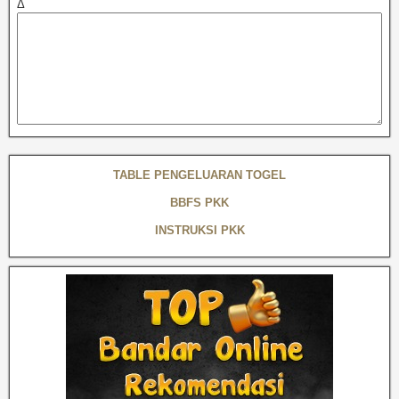
Δ
TABLE PENGELUARAN TOGEL
BBFS PKK
INSTRUKSI PKK