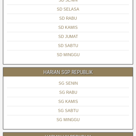
SD SENIN
SD SELASA
SD RABU
SD KAMIS
SD JUMAT
SD SABTU
SD MINGGU
HARIAN SGP REPUBLIK
SG SENIN
SG RABU
SG KAMIS
SG SABTU
SG MINGGU