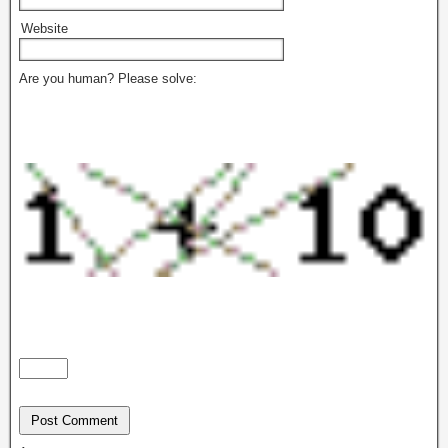
Website
Are you human? Please solve: