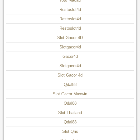
Toto Macau
Restoslot4d
Restoslot4d
Restoslot4d
Slot Gacor 4D
Slotgacor4d
Gacor4d
Slotgacor4d
Slot Gacor 4d
Qdal88
Slot Gacor Maxwin
Qdal88
Slot Thailand
Qdal88
Slot Qris