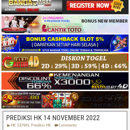
PREDIKSI HK 14 NOVEMBER 2022
HK SENIN
,
Prediksi HK
Comments