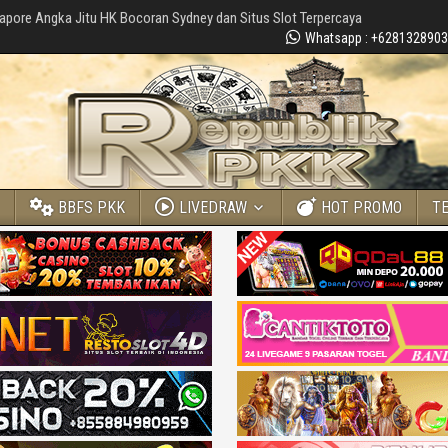
apore Angka Jitu HK Bocoran Sydney dan Situs Slot Terpercaya
Whatsapp : +628132890
BBFS PKK
LIVEDRAW
HOT PROMO
T