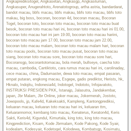
Angkaprediksitogel
,
Angkasetan
,
Angkasgp
,
Angkasiluman
,
Angkasuper
,
Anugerahtoto
,
Arenatotogroup
,
artha astria
,
bandardarat
,
bandot macau
,
bbfs macau
,
bbfs makau
,
bbfs toto macau
,
bbfs toto
makau
,
big boss
,
bocoran
,
bocoran 4d
,
bocoran macau
,
Bocoran
Togel
,
bocoran toto
,
bocoran toto macau
,
bocoran toto macau buat
besok
,
bocoran toto macau hari ini
,
bocoran toto macau hari ini 01.00
,
bocoran toto macau hari ini jam 19.00
,
bocoran toto macau hariini
,
bocoran toto macau jam 17.00
,
bocoran toto macau jam 22.00
,
bocoran toto macau malam
,
bocoran toto macau malam hari
,
bocoran
toto macau pools
,
bocoran toto macau pusat
,
bocoran toto macau
siang
,
bocoran toto macau sore
,
bocoran toto macau sore hari
,
Bocoransgp
,
bocorantotomacau
,
bola merah
,
bullseye
,
caecha toto
macau
,
cambodia
,
Cantiktoto
,
cara rumus macau hari ini
,
carolinaday
,
cece macau
,
china
,
Dadumaster
,
dewa toto macau
,
empat pasaran
,
empat putaran
,
engkong macau
,
Esgepe
,
gadis prediktor
,
Herists
,
hk
,
Hknalo
,
Indojitu
,
Indonesia4d
,
Indotogel
,
Indototo
,
Infojavatoto
,
INSTRUKSI PRESIDEN PKK
,
Istanajp
,
Jalasutra
,
Jandakembar
,
japan
,
Jbr Malam
,
Jbr Online
,
joker macau
,
Jokermerah
,
Jostoto
,
Jowopools
,
jp
,
Kafe4d
,
Kakeksakti
,
Kampleng
,
Kantongprediksi
,
keluaran macau
,
keluaran toto macau hari ini
,
keluaran ttm
,
Keluarannomor
,
kembang toto macau
,
Kenaterus
,
Keraton4d
,
Keris
Sakti
,
Keris4d
,
Kigundul
,
Kimurtala
,
king toto
,
king toto macau
,
Kingprediction
,
Kisam
,
Kode Jbrmalam
,
Kode Pakong
,
Kode Syair
,
kodealam
,
Kodesyair
,
Kodetogel
,
Kolodewa
,
Kombatsgp
,
Kosimatu
,