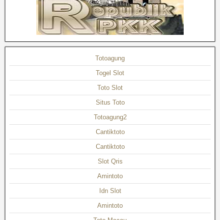
Totoagung
Togel Slot
Toto Slot
Situs Toto
Totoagung2
Cantiktoto
Cantiktoto
Slot Qris
Amintoto
Idn Slot
Amintoto