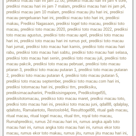
prediksi macau hari ini jam 22.00
,
prediksi macau hari ini jam 4 sore
,
prediksi macau hari ini jam 7 malam
,
prediksi macau hari ini jam p4
,
prediksi macau jam 10 malam
,
prediksi macau jitu hari ini
,
prediksi
macau pengeluaran hari ini
,
prediksi macau toto hari ini
,
prediksi
makau
,
Prediksi Nagasaon
,
prediksi togel toto macau
,
prediksi toto
macau
,
prediksi toto macau 2020
,
prediksi toto macau 2022
,
prediksi
toto macau agustus
,
prediksi toto macau april
,
prediksi toto macau
hari ini
,
prediksi toto macau hari ini rumus pot
,
prediksi toto macau
hari jumat
,
prediksi toto macau hari kamis
,
prediksi toto macau hari
rabu
,
prediksi toto macau hari sabtu
,
prediksi toto macau hari selasa
,
prediksi toto macau hari senin
,
prediksi toto macau juli
,
prediksi toto
macau pakcik
,
prediksi toto macau pebruari
,
prediksi toto macau
pitaran 3
,
prediksi toto macau putaran 1
,
prediksi toto macau putaran
2
,
prediksi toto macau putaran 4
,
prediksi toto macau putaran 5
,
prediksi toto macau september
,
prediksi toto macau.com hari ini
,
prediksi totomacau hari ini
,
prediksi ttm
,
prediksiku
,
prediksimacauhariini
,
Prediksisingapore
,
Prediksitogel55
,
prediksitotomacau
,
predikso toto macau maret
,
predksi macau toto
,
predksi toto macau hari ini
,
presiksi toto macau juni
,
qdal88
,
qdalplay
,
qdaltoto
,
Ramalantoto
,
Restoslot4d
,
Resulttogel88
,
ritual gaib macau
,
ritual macau
,
ritual togel macau
,
ritual ttm
,
royal toto macau
,
Rumahprediksi
,
rumus 2d macau hari ini
,
rumus angka ajaib toto
macau hari ini
,
rumus angka toto macau hari ini
,
rumus ekor toto
macau
,
rumus ekor toto makau
,
rumus jitu
,
rumus jitu macau hari ini
,