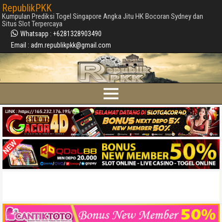
RepublikPKK
Kumpulan Prediksi Togel Singapore Angka Jitu HK Bocoran Sydney dan
Situs Slot Terpercaya
Whatsapp : +6281328903490
Email : adm.republikpkk@gmail.com