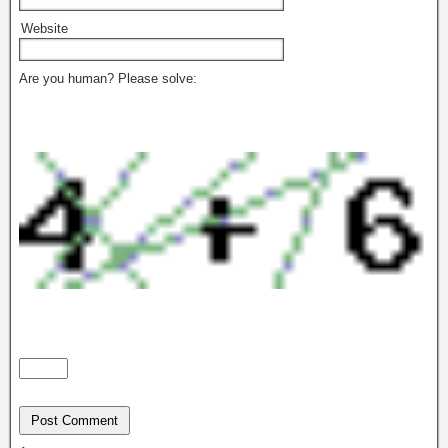
Website
Are you human? Please solve: