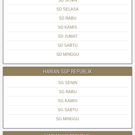
SD SENIN
SD SELASA
SD RABU
SD KAMIS
SD JUMAT
SD SABTU
SD MINGGU
HARIAN SGP REPUBLIK
SG SENIN
SG RABU
SG KAMIS
SG SABTU
SG MINGGU