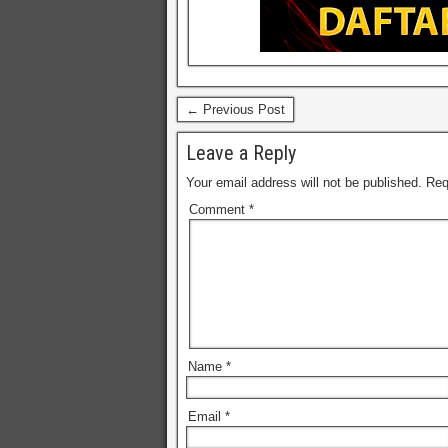
← Previous Post
Leave a Reply
Your email address will not be published.
Req
Comment
*
Name
*
Email
*