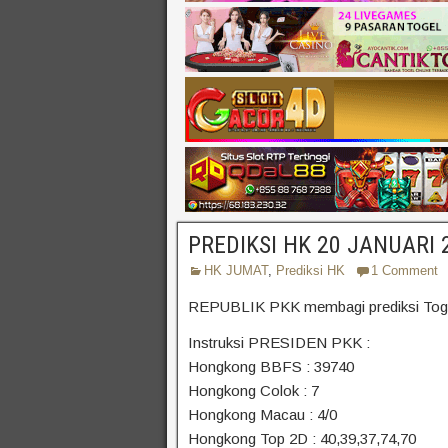
PREDIKSI HK 20 JANUARI 
HK JUMAT
,
Prediksi HK
1 Comment
REPUBLIK PKK membagi prediksi Tog
Instruksi PRESIDEN PKK :
Hongkong
BBFS : 39740
Hongkong
Colok : 7
Hongkong
Macau : 4/0
Hongkong
Top 2D : 40,39,37,74,70