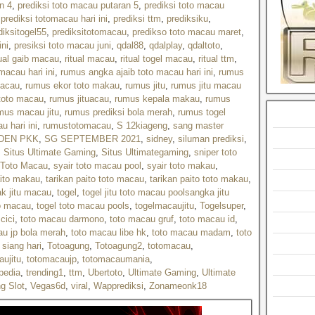
n 4
,
prediksi toto macau putaran 5
,
prediksi toto macau
,
prediksi totomacau hari ini
,
prediksi ttm
,
prediksiku
,
diksitogel55
,
prediksitotomacau
,
predikso toto macau maret
,
ini
,
presiksi toto macau juni
,
qdal88
,
qdalplay
,
qdaltoto
,
tual gaib macau
,
ritual macau
,
ritual togel macau
,
ritual ttm
,
acau hari ini
,
rumus angka ajaib toto macau hari ini
,
rumus
macau
,
rumus ekor toto makau
,
rumus jitu
,
rumus jitu macau
 toto macau
,
rumus jituacau
,
rumus kepala makau
,
rumus
mus macau jitu
,
rumus prediksi bola merah
,
rumus togel
 hari ini
,
rumustotomacau
,
S 12kiageng
,
sang master
IDEN PKK
,
SG SEPTEMBER 2021
,
sidney
,
siluman prediksi
,
,
Situs Ultimate Gaming
,
Situs Ultimategaming
,
sniper toto
 Toto Macau
,
syair toto macau pool
,
syair toto makau
,
aito makau
,
tarikan paito toto macau
,
tarikan paito toto makau
,
k jitu macau
,
togel
,
togel jitu toto macau poolsangka jitu
to macau
,
togel toto macau pools
,
togelmacaujitu
,
Togelsuper
,
cici
,
toto macau darmono
,
toto macau gruf
,
toto macau id
,
au jp bola merah
,
toto macau libe hk
,
toto macau madam
,
toto
siang hari
,
Totoagung
,
Totoagung2
,
totomacau
,
ujitu
,
totomacaujp
,
totomacaumania
,
pedia
,
trending1
,
ttm
,
Ubertoto
,
Ultimate Gaming
,
Ultimate
g Slot
,
Vegas6d
,
viral
,
Wapprediksi
,
Zonameonk18