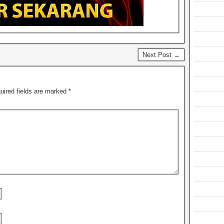
Next Post →
uired fields are marked
*