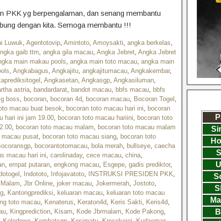
n PKK yg berpengalaman, dan senang membantu
ung dengan kita. Semoga membantu !!!
i Luwuk
,
Agentotovip
,
Amintoto
,
Amoysakti
,
angka berkelas
,
ngka gaib ttm
,
angka gila macau
,
Angka Jebret
,
Angka Jebret
ngka main makau pools
,
angka main toto macau
,
angka main
ols
,
Angkabagus
,
Angkajitu
,
angkajitumacau
,
Angkakembar
,
aprediksitogel
,
Angkasetan
,
Angkasgp
,
Angkasiluman
,
artha astria
,
bandardarat
,
bandot macau
,
bbfs macau
,
bbfs
ig boss
,
bocoran
,
bocoran 4d
,
bocoran macau
,
Bocoran Togel
,
oto macau buat besok
,
bocoran toto macau hari ini
,
bocoran
 hari ini jam 19.00
,
bocoran toto macau hariini
,
bocoran toto
2.00
,
bocoran toto macau malam
,
bocoran toto macau malam
o macau pusat
,
bocoran toto macau siang
,
bocoran toto
ocoransgp
,
bocorantotomacau
,
bola merah
,
bullseye
,
caecha
s macau hari ini
,
carolinaday
,
cece macau
,
china
,
an
,
empat putaran
,
engkong macau
,
Esgepe
,
gadis prediktor
,
dotogel
,
Indototo
,
Infojavatoto
,
INSTRUKSI PRESIDEN PKK
,
 Malam
,
Jbr Online
,
joker macau
,
Jokermerah
,
Jostoto
,
g
,
Kantongprediksi
,
keluaran macau
,
keluaran toto macau
ng toto macau
,
Kenaterus
,
Keraton4d
,
Keris Sakti
,
Keris4d
,
au
,
Kingprediction
,
Kisam
,
Kode Jbrmalam
,
Kode Pakong
,
,
Kolodewa
,
Kombatsgp
,
Kosimatu
,
Kresekoioi
,
Kudaemas
,