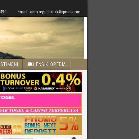
3490
Email : adm.republikpkk@gmail.com
ESTIMONI
ENSIKLOPEDIA