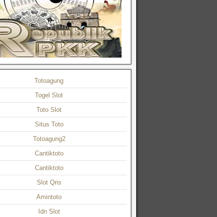
Totoagung
Togel Slot
Toto Slot
Situs Toto
Totoagung2
Cantiktoto
Cantiktoto
Slot Qris
Amintoto
Idn Slot