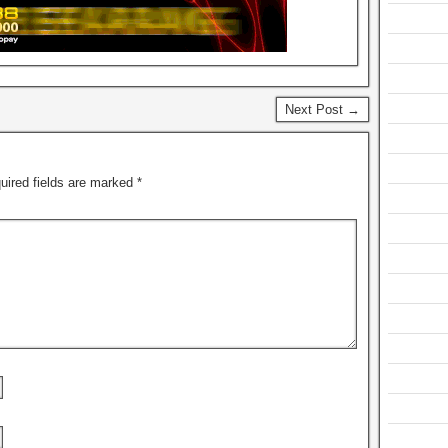
Next Post →
uired fields are marked
*