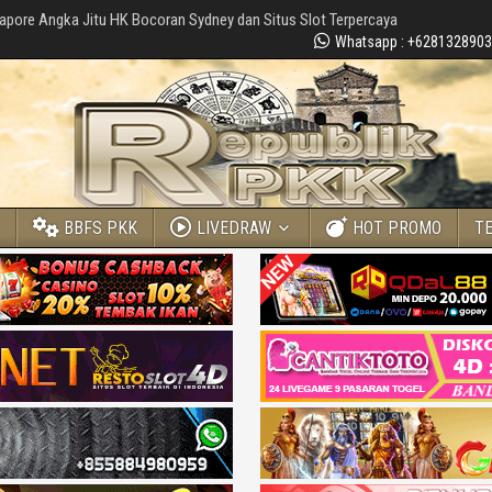
apore Angka Jitu HK Bocoran Sydney dan Situs Slot Terpercaya
Whatsapp : +628132890
BBFS PKK
LIVEDRAW
HOT PROMO
T