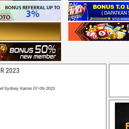
ER 2023
el
Sydney Kamis 07-09
-2023