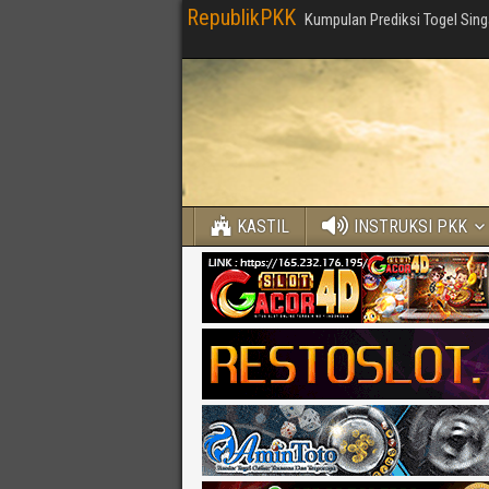
RepublikPKK
Kumpulan Prediksi Togel Sing
KASTIL
INSTRUKSI PKK