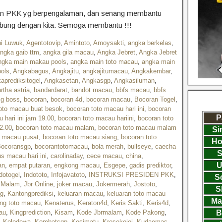
n PKK yg berpengalaman, dan senang membantu
ung dengan kita. Semoga membantu !!!
i Luwuk
,
Agentotovip
,
Amintoto
,
Amoysakti
,
angka berkelas
,
ngka gaib ttm
,
angka gila macau
,
Angka Jebret
,
Angka Jebret
ngka main makau pools
,
angka main toto macau
,
angka main
ols
,
Angkabagus
,
Angkajitu
,
angkajitumacau
,
Angkakembar
,
aprediksitogel
,
Angkasetan
,
Angkasgp
,
Angkasiluman
,
artha astria
,
bandardarat
,
bandot macau
,
bbfs macau
,
bbfs
ig boss
,
bocoran
,
bocoran 4d
,
bocoran macau
,
Bocoran Togel
,
oto macau buat besok
,
bocoran toto macau hari ini
,
bocoran
 hari ini jam 19.00
,
bocoran toto macau hariini
,
bocoran toto
2.00
,
bocoran toto macau malam
,
bocoran toto macau malam
o macau pusat
,
bocoran toto macau siang
,
bocoran toto
ocoransgp
,
bocorantotomacau
,
bola merah
,
bullseye
,
caecha
s macau hari ini
,
carolinaday
,
cece macau
,
china
,
an
,
empat putaran
,
engkong macau
,
Esgepe
,
gadis prediktor
,
dotogel
,
Indototo
,
Infojavatoto
,
INSTRUKSI PRESIDEN PKK
,
 Malam
,
Jbr Online
,
joker macau
,
Jokermerah
,
Jostoto
,
g
,
Kantongprediksi
,
keluaran macau
,
keluaran toto macau
ng toto macau
,
Kenaterus
,
Keraton4d
,
Keris Sakti
,
Keris4d
,
au
,
Kingprediction
,
Kisam
,
Kode Jbrmalam
,
Kode Pakong
,
,
Kolodewa
,
Kombatsgp
,
Kosimatu
,
Kresekoioi
,
Kudaemas
,