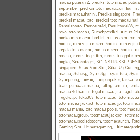
macau putaran 2
,
prediksi toto macau putara
september
,
prediksi toto macau.com hari ini
prediksimacauhariini
,
Prediksisingapore
,
Pre
predksi macau toto
,
predksi toto macau hari 
Ramalantoto
,
Restoslot4d
,
Resulttogel88
,
ri
royal toto macau
,
Rumahprediksi
,
rumus 2d m
angka toto macau hari ini
,
rumus ekor toto 
hari ini
,
rumus jitu makau hari ini
,
rumus jitu
kepala toto macau
,
rumus macau hari ini
,
ru
macau
,
rumus togel ttm
,
rumus tunggal macau
angka
,
Saranatogel
,
SG INSTRUKSI PRES
singapore
,
Situs Mpo Slot
,
Situs Ug Gaming
macau
,
Suhusg
,
Syair Sgp
,
syair toto
,
Syair
Syairpitung
,
taiwan
,
Tampanpoker
,
tarikan p
team pembatai macau
,
telling formula
,
temba
macau 4d hari ini
,
togel macau jitu
,
togel to
Togelwap
,
Toko303
,
toto macau
,
toto macau 
toto macau jackpot
,
toto macau jp
,
toto mac
macau mania
,
toto macau pools
,
toto macau 
totomacaugroup
,
totomacaujackpot
,
totomaca
totomacaupoolsdotcom
,
totomacaurich
,
Toto
Gaming Slot
,
Ultimategaming
,
Ultimategamin