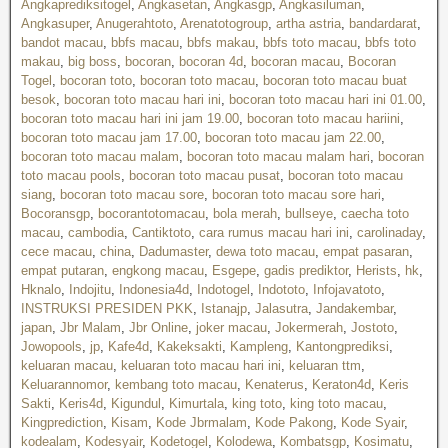
Angkaprediksitogel
,
Angkasetan
,
Angkasgp
,
Angkasiluman
,
Angkasuper
,
Anugerahtoto
,
Arenatotogroup
,
artha astria
,
bandardarat
,
bandot macau
,
bbfs macau
,
bbfs makau
,
bbfs toto macau
,
bbfs toto
makau
,
big boss
,
bocoran
,
bocoran 4d
,
bocoran macau
,
Bocoran
Togel
,
bocoran toto
,
bocoran toto macau
,
bocoran toto macau buat
besok
,
bocoran toto macau hari ini
,
bocoran toto macau hari ini 01.00
,
bocoran toto macau hari ini jam 19.00
,
bocoran toto macau hariini
,
bocoran toto macau jam 17.00
,
bocoran toto macau jam 22.00
,
bocoran toto macau malam
,
bocoran toto macau malam hari
,
bocoran
toto macau pools
,
bocoran toto macau pusat
,
bocoran toto macau
siang
,
bocoran toto macau sore
,
bocoran toto macau sore hari
,
Bocoransgp
,
bocorantotomacau
,
bola merah
,
bullseye
,
caecha toto
macau
,
cambodia
,
Cantiktoto
,
cara rumus macau hari ini
,
carolinaday
,
cece macau
,
china
,
Dadumaster
,
dewa toto macau
,
empat pasaran
,
empat putaran
,
engkong macau
,
Esgepe
,
gadis prediktor
,
Herists
,
hk
,
Hknalo
,
Indojitu
,
Indonesia4d
,
Indotogel
,
Indototo
,
Infojavatoto
,
INSTRUKSI PRESIDEN PKK
,
Istanajp
,
Jalasutra
,
Jandakembar
,
japan
,
Jbr Malam
,
Jbr Online
,
joker macau
,
Jokermerah
,
Jostoto
,
Jowopools
,
jp
,
Kafe4d
,
Kakeksakti
,
Kampleng
,
Kantongprediksi
,
keluaran macau
,
keluaran toto macau hari ini
,
keluaran ttm
,
Keluarannomor
,
kembang toto macau
,
Kenaterus
,
Keraton4d
,
Keris
Sakti
,
Keris4d
,
Kigundul
,
Kimurtala
,
king toto
,
king toto macau
,
Kingprediction
,
Kisam
,
Kode Jbrmalam
,
Kode Pakong
,
Kode Syair
,
kodealam
,
Kodesyair
,
Kodetogel
,
Kolodewa
,
Kombatsgp
,
Kosimatu
,