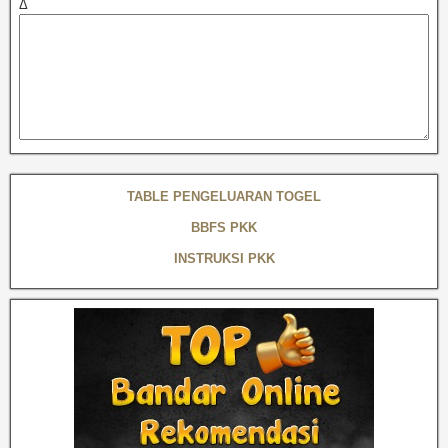
Δ
TABLE PENGELUARAN TOGEL
BBFS PKK
INSTRUKSI PKK