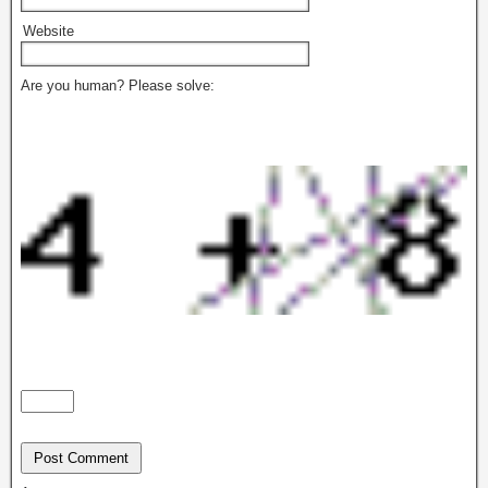
Website
Are you human? Please solve: