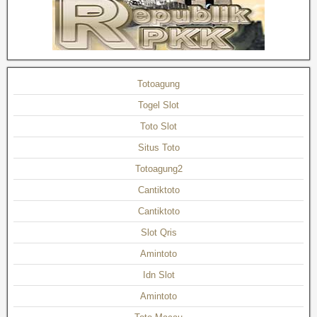
Totoagung
Togel Slot
Toto Slot
Situs Toto
Totoagung2
Cantiktoto
Cantiktoto
Slot Qris
Amintoto
Idn Slot
Amintoto