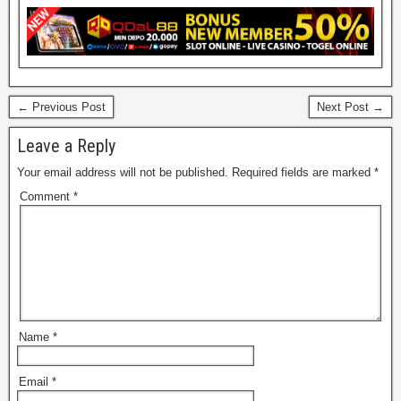
← Previous Post
Next Post →
Leave a Reply
Your email address will not be published.
Required fields are marked
*
Comment
*
Name
*
Email
*