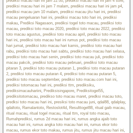
prediksi macau hari ini jam 22.00
,
prediksi macau hari ini jam 4 sore
,
prediksi macau hari ini jam 7 malam
,
prediksi macau hari ini jam p4
,
prediksi macau jam 10 malam
,
prediksi macau jitu hari ini
,
prediksi
macau pengeluaran hari ini
,
prediksi macau toto hari ini
,
prediksi
makau
,
Prediksi Nagasaon
,
prediksi togel toto macau
,
prediksi toto
macau
,
prediksi toto macau 2020
,
prediksi toto macau 2022
,
prediksi
toto macau agustus
,
prediksi toto macau april
,
prediksi toto macau
hari ini
,
prediksi toto macau hari ini rumus pot
,
prediksi toto macau
hari jumat
,
prediksi toto macau hari kamis
,
prediksi toto macau hari
rabu
,
prediksi toto macau hari sabtu
,
prediksi toto macau hari selasa
,
prediksi toto macau hari senin
,
prediksi toto macau juli
,
prediksi toto
macau pakcik
,
prediksi toto macau pebruari
,
prediksi toto macau
pitaran 3
,
prediksi toto macau putaran 1
,
prediksi toto macau putaran
2
,
prediksi toto macau putaran 4
,
prediksi toto macau putaran 5
,
prediksi toto macau september
,
prediksi toto macau.com hari ini
,
prediksi totomacau hari ini
,
prediksi ttm
,
prediksiku
,
prediksimacauhariini
,
Prediksisingapore
,
Prediksitogel55
,
prediksitotomacau
,
predikso toto macau maret
,
predksi macau toto
,
predksi toto macau hari ini
,
presiksi toto macau juni
,
qdal88
,
qdalplay
,
qdaltoto
,
Ramalantoto
,
Restoslot4d
,
Resulttogel88
,
ritual gaib macau
,
ritual macau
,
ritual togel macau
,
ritual ttm
,
royal toto macau
,
Rumahprediksi
,
rumus 2d macau hari ini
,
rumus angka ajaib toto
macau hari ini
,
rumus angka toto macau hari ini
,
rumus ekor toto
macau
,
rumus ekor toto makau
,
rumus jitu
,
rumus jitu macau hari ini
,