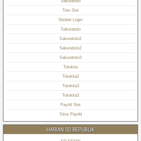
Sakuratoto
Toto Slot
Sbobet Login
Sakuratoto
Sakuratoto2
Sakuratoto2
Sakuratoto3
Totokita
Totokita2
Totokita3
Totokita3
Pay4d Slot
Situs Pay4d
HARIAN SD REPUBLIK