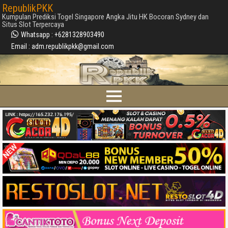
RepublikPKK
Kumpulan Prediksi Togel Singapore Angka Jitu HK Bocoran Sydney dan
Situs Slot Terpercaya
Whatsapp : +6281328903490
Email : adm.republikpkk@gmail.com