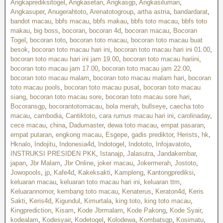
Angkaprediksitogel
,
Angkasetan
,
Angkasgp
,
Angkasiluman
,
Angkasuper
,
Anugerahtoto
,
Arenatotogroup
,
artha astria
,
bandardarat
,
bandot macau
,
bbfs macau
,
bbfs makau
,
bbfs toto macau
,
bbfs toto
makau
,
big boss
,
bocoran
,
bocoran 4d
,
bocoran macau
,
Bocoran
Togel
,
bocoran toto
,
bocoran toto macau
,
bocoran toto macau buat
besok
,
bocoran toto macau hari ini
,
bocoran toto macau hari ini 01.00
,
bocoran toto macau hari ini jam 19.00
,
bocoran toto macau hariini
,
bocoran toto macau jam 17.00
,
bocoran toto macau jam 22.00
,
bocoran toto macau malam
,
bocoran toto macau malam hari
,
bocoran
toto macau pools
,
bocoran toto macau pusat
,
bocoran toto macau
siang
,
bocoran toto macau sore
,
bocoran toto macau sore hari
,
Bocoransgp
,
bocorantotomacau
,
bola merah
,
bullseye
,
caecha toto
macau
,
cambodia
,
Cantiktoto
,
cara rumus macau hari ini
,
carolinaday
,
cece macau
,
china
,
Dadumaster
,
dewa toto macau
,
empat pasaran
,
empat putaran
,
engkong macau
,
Esgepe
,
gadis prediktor
,
Herists
,
hk
,
Hknalo
,
Indojitu
,
Indonesia4d
,
Indotogel
,
Indototo
,
Infojavatoto
,
INSTRUKSI PRESIDEN PKK
,
Istanajp
,
Jalasutra
,
Jandakembar
,
japan
,
Jbr Malam
,
Jbr Online
,
joker macau
,
Jokermerah
,
Jostoto
,
Jowopools
,
jp
,
Kafe4d
,
Kakeksakti
,
Kampleng
,
Kantongprediksi
,
keluaran macau
,
keluaran toto macau hari ini
,
keluaran ttm
,
Keluarannomor
,
kembang toto macau
,
Kenaterus
,
Keraton4d
,
Keris
Sakti
,
Keris4d
,
Kigundul
,
Kimurtala
,
king toto
,
king toto macau
,
Kingprediction
,
Kisam
,
Kode Jbrmalam
,
Kode Pakong
,
Kode Syair
,
kodealam
,
Kodesyair
,
Kodetogel
,
Kolodewa
,
Kombatsgp
,
Kosimatu
,