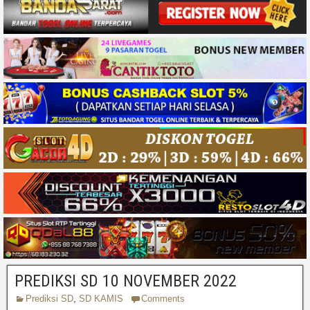
PREDIKSI SD 10 NOVEMBER 2022
Prediksi SD
,
SD KAMIS
Comments