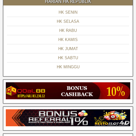
HARIAN HK REPUBLIK
HK SENIN
HK SELASA
HK RABU
HK KAMIS
HK JUMAT
HK SABTU
HK MINGGU