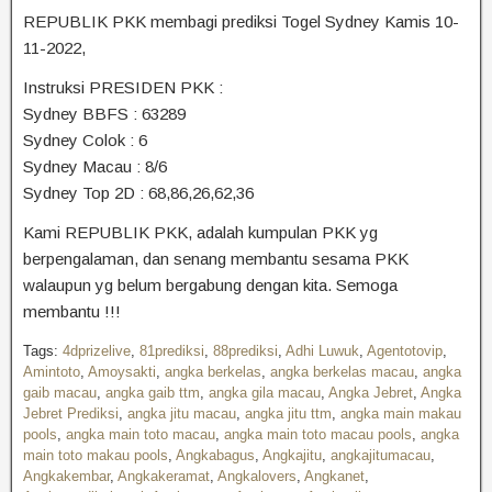
REPUBLIK PKK membagi prediksi Togel Sydney Kamis 10-
11-2022,
Instruksi PRESIDEN PKK :
Sydney BBFS :
63289
Sydney Colok : 6
Sydney Macau : 8/6
Sydney Top 2D : 68,86,26,62,36
Kami REPUBLIK PKK, adalah kumpulan PKK yg
berpengalaman, dan senang membantu sesama PKK
walaupun yg belum bergabung dengan kita. Semoga
membantu !!!
Tags:
4dprizelive
,
81prediksi
,
88prediksi
,
Adhi Luwuk
,
Agentotovip
,
Amintoto
,
Amoysakti
,
angka berkelas
,
angka berkelas macau
,
angka
gaib macau
,
angka gaib ttm
,
angka gila macau
,
Angka Jebret
,
Angka
Jebret Prediksi
,
angka jitu macau
,
angka jitu ttm
,
angka main makau
pools
,
angka main toto macau
,
angka main toto macau pools
,
angka
main toto makau pools
,
Angkabagus
,
Angkajitu
,
angkajitumacau
,
Angkakembar
,
Angkakeramat
,
Angkalovers
,
Angkanet
,