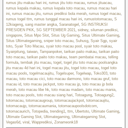
rumus jitu makau hari ini
,
rumus jitu toto macau
,
rumus jituacau
,
rumus kepala makau
,
rumus kepala toto macau
,
rumus macau hari
ini
,
rumus macau jitu
,
rumus prediksi bola merah
,
rumus togel macau
,
rumus togel ttm
,
rumus tunggal macau hari ini
,
rumustotomacau
,
S
12kiageng
,
sang master angka
,
Saranatogel
,
SG INSTRUKSI
PRESIDEN PKK
,
SG SEPTEMBER 2021
,
sidney
,
siluman prediksi
,
singapore
,
Situs Mpo Slot
,
Situs Ug Gaming
,
Situs Ultimate Gaming
,
Situs Ultimategaming
,
sniper toto macau
,
Suhusg
,
Syair Sgp
,
syair
toto
,
Syair Toto Macau
,
syair toto macau pool
,
syair toto makau
,
Syairpitung
,
taiwan
,
Tampanpoker
,
tarikan paito makau
,
tarikan paito
toto macau
,
tarikan paito toto makau
,
team pembatai macau
,
telling
formula
,
tembak jitu macau
,
togel
,
togel jitu toto macau poolsangka
jitu macau 4d hari ini
,
togel macau jitu
,
togel toto macau
,
togel toto
macau pools
,
togelmacaujitu
,
Togelsuper
,
Togelwap
,
Toko303
,
toto
macau
,
toto macau cici
,
toto macau darmono
,
toto macau gruf
,
toto
macau id
,
toto macau jackpot
,
toto macau jp
,
toto macau jp bola
merah
,
toto macau libe hk
,
toto macau madam
,
toto macau mania
,
toto macau pools
,
toto macau siang hari
,
Totoagung
,
Totoagung2
,
totomacau
,
totomacaugroup
,
totomacaujackpot
,
totomacaujitu
,
totomacaujp
,
totomacaumania
,
totomacaupoolsdotcom
,
totomacaurich
,
Totopedia
,
trending1
,
ttm
,
Ubertoto
,
Ultimate Gaming
,
Ultimate Gaming Slot
,
Ultimategaming
,
Ultimategaming Slot
,
Vegas6d
,
viral
,
Wapprediksi
,
Zonameonk18