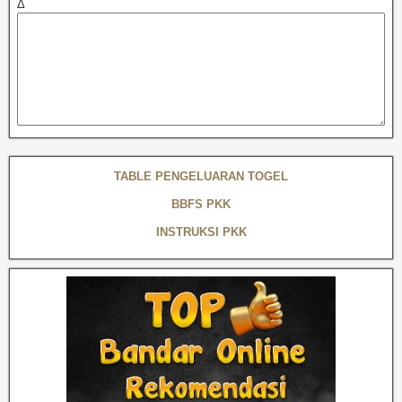
Δ
TABLE PENGELUARAN TOGEL
BBFS PKK
INSTRUKSI PKK