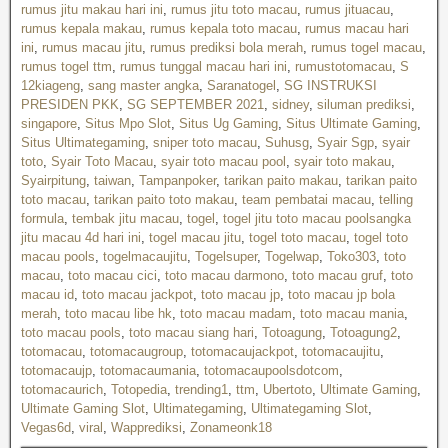
rumus jitu makau hari ini
,
rumus jitu toto macau
,
rumus jituacau
,
rumus kepala makau
,
rumus kepala toto macau
,
rumus macau hari
ini
,
rumus macau jitu
,
rumus prediksi bola merah
,
rumus togel macau
,
rumus togel ttm
,
rumus tunggal macau hari ini
,
rumustotomacau
,
S
12kiageng
,
sang master angka
,
Saranatogel
,
SG INSTRUKSI
PRESIDEN PKK
,
SG SEPTEMBER 2021
,
sidney
,
siluman prediksi
,
singapore
,
Situs Mpo Slot
,
Situs Ug Gaming
,
Situs Ultimate Gaming
,
Situs Ultimategaming
,
sniper toto macau
,
Suhusg
,
Syair Sgp
,
syair
toto
,
Syair Toto Macau
,
syair toto macau pool
,
syair toto makau
,
Syairpitung
,
taiwan
,
Tampanpoker
,
tarikan paito makau
,
tarikan paito
toto macau
,
tarikan paito toto makau
,
team pembatai macau
,
telling
formula
,
tembak jitu macau
,
togel
,
togel jitu toto macau poolsangka
jitu macau 4d hari ini
,
togel macau jitu
,
togel toto macau
,
togel toto
macau pools
,
togelmacaujitu
,
Togelsuper
,
Togelwap
,
Toko303
,
toto
macau
,
toto macau cici
,
toto macau darmono
,
toto macau gruf
,
toto
macau id
,
toto macau jackpot
,
toto macau jp
,
toto macau jp bola
merah
,
toto macau libe hk
,
toto macau madam
,
toto macau mania
,
toto macau pools
,
toto macau siang hari
,
Totoagung
,
Totoagung2
,
totomacau
,
totomacaugroup
,
totomacaujackpot
,
totomacaujitu
,
totomacaujp
,
totomacaumania
,
totomacaupoolsdotcom
,
totomacaurich
,
Totopedia
,
trending1
,
ttm
,
Ubertoto
,
Ultimate Gaming
,
Ultimate Gaming Slot
,
Ultimategaming
,
Ultimategaming Slot
,
Vegas6d
,
viral
,
Wapprediksi
,
Zonameonk18