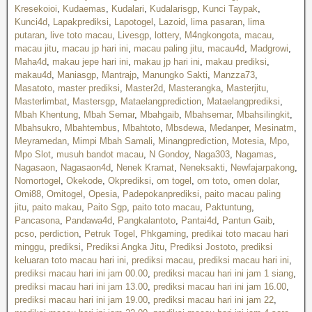
Kresekoioi
,
Kudaemas
,
Kudalari
,
Kudalarisgp
,
Kunci Taypak
,
Kunci4d
,
Lapakprediksi
,
Lapotogel
,
Lazoid
,
lima pasaran
,
lima
putaran
,
live toto macau
,
Livesgp
,
lottery
,
M4ngkongota
,
macau
,
macau jitu
,
macau jp hari ini
,
macau paling jitu
,
macau4d
,
Madgrowi
,
Maha4d
,
makau jepe hari ini
,
makau jp hari ini
,
makau prediksi
,
makau4d
,
Maniasgp
,
Mantrajp
,
Manungko Sakti
,
Manzza73
,
Masatoto
,
master prediksi
,
Master2d
,
Masterangka
,
Masterjitu
,
Masterlimbat
,
Mastersgp
,
Mataelangprediction
,
Mataelangprediksi
,
Mbah Khentung
,
Mbah Semar
,
Mbahgaib
,
Mbahsemar
,
Mbahsilingkit
,
Mbahsukro
,
Mbahtembus
,
Mbahtoto
,
Mbsdewa
,
Medanper
,
Mesinatm
,
Meyramedan
,
Mimpi Mbah Samali
,
Minangprediction
,
Motesia
,
Mpo
,
Mpo Slot
,
musuh bandot macau
,
N Gondoy
,
Naga303
,
Nagamas
,
Nagasaon
,
Nagasaon4d
,
Nenek Kramat
,
Neneksakti
,
Newfajarpakong
,
Nomortogel
,
Okekode
,
Okprediksi
,
om togel
,
om toto
,
omen dolar
,
Omi88
,
Omitogel
,
Opesia
,
Padepokanprediksi
,
paito macau paling
jitu
,
paito makau
,
Paito Sgp
,
paito toto macau
,
Paktuntung
,
Pancasona
,
Pandawa4d
,
Pangkalantoto
,
Pantai4d
,
Pantun Gaib
,
pcso
,
perdiction
,
Petruk Togel
,
Phkgaming
,
predikai toto macau hari
minggu
,
prediksi
,
Prediksi Angka Jitu
,
Prediksi Jostoto
,
prediksi
keluaran toto macau hari ini
,
prediksi macau
,
prediksi macau hari ini
,
prediksi macau hari ini jam 00.00
,
prediksi macau hari ini jam 1 siang
,
prediksi macau hari ini jam 13.00
,
prediksi macau hari ini jam 16.00
,
prediksi macau hari ini jam 19.00
,
prediksi macau hari ini jam 22
,