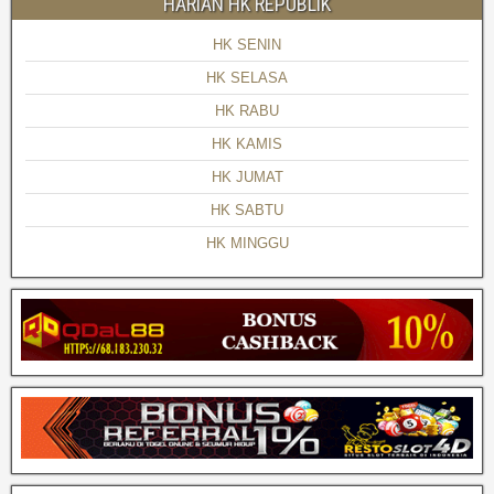
HARIAN HK REPUBLIK
HK SENIN
HK SELASA
HK RABU
HK KAMIS
HK JUMAT
HK SABTU
HK MINGGU