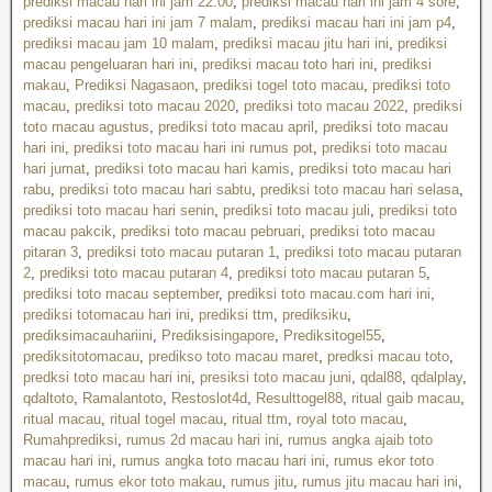
prediksi macau hari ini jam 22.00
,
prediksi macau hari ini jam 4 sore
,
prediksi macau hari ini jam 7 malam
,
prediksi macau hari ini jam p4
,
prediksi macau jam 10 malam
,
prediksi macau jitu hari ini
,
prediksi
macau pengeluaran hari ini
,
prediksi macau toto hari ini
,
prediksi
makau
,
Prediksi Nagasaon
,
prediksi togel toto macau
,
prediksi toto
macau
,
prediksi toto macau 2020
,
prediksi toto macau 2022
,
prediksi
toto macau agustus
,
prediksi toto macau april
,
prediksi toto macau
hari ini
,
prediksi toto macau hari ini rumus pot
,
prediksi toto macau
hari jumat
,
prediksi toto macau hari kamis
,
prediksi toto macau hari
rabu
,
prediksi toto macau hari sabtu
,
prediksi toto macau hari selasa
,
prediksi toto macau hari senin
,
prediksi toto macau juli
,
prediksi toto
macau pakcik
,
prediksi toto macau pebruari
,
prediksi toto macau
pitaran 3
,
prediksi toto macau putaran 1
,
prediksi toto macau putaran
2
,
prediksi toto macau putaran 4
,
prediksi toto macau putaran 5
,
prediksi toto macau september
,
prediksi toto macau.com hari ini
,
prediksi totomacau hari ini
,
prediksi ttm
,
prediksiku
,
prediksimacauhariini
,
Prediksisingapore
,
Prediksitogel55
,
prediksitotomacau
,
predikso toto macau maret
,
predksi macau toto
,
predksi toto macau hari ini
,
presiksi toto macau juni
,
qdal88
,
qdalplay
,
qdaltoto
,
Ramalantoto
,
Restoslot4d
,
Resulttogel88
,
ritual gaib macau
,
ritual macau
,
ritual togel macau
,
ritual ttm
,
royal toto macau
,
Rumahprediksi
,
rumus 2d macau hari ini
,
rumus angka ajaib toto
macau hari ini
,
rumus angka toto macau hari ini
,
rumus ekor toto
macau
,
rumus ekor toto makau
,
rumus jitu
,
rumus jitu macau hari ini
,