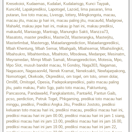
Kresekoioi
,
Kudaemas
,
Kudalari
,
Kudalarisgp
,
Kunci Taypak
,
Kunci4d
,
Lapakprediksi
,
Lapotogel
,
Lazoid
,
lima pasaran
,
lima
putaran
,
live toto macau
,
Livesgp
,
lottery
,
M4ngkongota
,
macau
,
macau jitu
,
macau jp hari ini
,
macau paling jitu
,
macau4d
,
Madgrowi
,
Maha4d
,
makau jepe hari ini
,
makau jp hari ini
,
makau prediksi
,
makau4d
,
Maniasgp
,
Mantrajp
,
Manungko Sakti
,
Manzza73
,
Masatoto
,
master prediksi
,
Master2d
,
Masterangka
,
Masterjitu
,
Masterlimbat
,
Mastersgp
,
Mataelangprediction
,
Mataelangprediksi
,
Mbah Khentung
,
Mbah Semar
,
Mbahgaib
,
Mbahsemar
,
Mbahsilingkit
,
Mbahsukro
,
Mbahtembus
,
Mbahtoto
,
Mbsdewa
,
Medanper
,
Mesinatm
,
Meyramedan
,
Mimpi Mbah Samali
,
Minangprediction
,
Motesia
,
Mpo
,
Mpo Slot
,
musuh bandot macau
,
N Gondoy
,
Naga303
,
Nagamas
,
Nagasaon
,
Nagasaon4d
,
Nenek Kramat
,
Neneksakti
,
Newfajarpakong
,
Nomortogel
,
Okekode
,
Okprediksi
,
om togel
,
om toto
,
omen dolar
,
Omi88
,
Omitogel
,
Opesia
,
Padepokanprediksi
,
paito macau paling
jitu
,
paito makau
,
Paito Sgp
,
paito toto macau
,
Paktuntung
,
Pancasona
,
Pandawa4d
,
Pangkalantoto
,
Pantai4d
,
Pantun Gaib
,
pcso
,
perdiction
,
Petruk Togel
,
Phkgaming
,
predikai toto macau hari
minggu
,
prediksi
,
Prediksi Angka Jitu
,
Prediksi Jostoto
,
prediksi
keluaran toto macau hari ini
,
prediksi macau
,
prediksi macau hari ini
,
prediksi macau hari ini jam 00.00
,
prediksi macau hari ini jam 1 siang
,
prediksi macau hari ini jam 13.00
,
prediksi macau hari ini jam 16.00
,
prediksi macau hari ini jam 19.00
,
prediksi macau hari ini jam 22
,