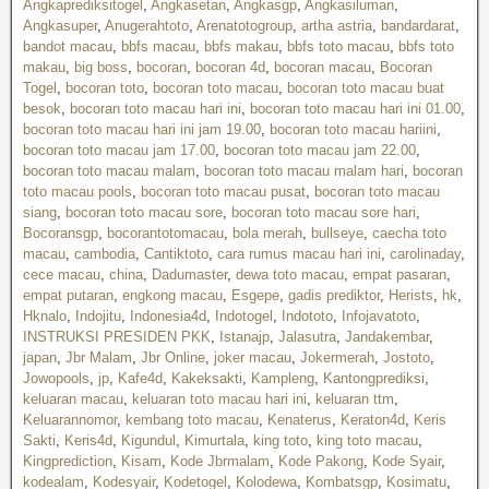
Angkaprediksitogel
,
Angkasetan
,
Angkasgp
,
Angkasiluman
,
Angkasuper
,
Anugerahtoto
,
Arenatotogroup
,
artha astria
,
bandardarat
,
bandot macau
,
bbfs macau
,
bbfs makau
,
bbfs toto macau
,
bbfs toto
makau
,
big boss
,
bocoran
,
bocoran 4d
,
bocoran macau
,
Bocoran
Togel
,
bocoran toto
,
bocoran toto macau
,
bocoran toto macau buat
besok
,
bocoran toto macau hari ini
,
bocoran toto macau hari ini 01.00
,
bocoran toto macau hari ini jam 19.00
,
bocoran toto macau hariini
,
bocoran toto macau jam 17.00
,
bocoran toto macau jam 22.00
,
bocoran toto macau malam
,
bocoran toto macau malam hari
,
bocoran
toto macau pools
,
bocoran toto macau pusat
,
bocoran toto macau
siang
,
bocoran toto macau sore
,
bocoran toto macau sore hari
,
Bocoransgp
,
bocorantotomacau
,
bola merah
,
bullseye
,
caecha toto
macau
,
cambodia
,
Cantiktoto
,
cara rumus macau hari ini
,
carolinaday
,
cece macau
,
china
,
Dadumaster
,
dewa toto macau
,
empat pasaran
,
empat putaran
,
engkong macau
,
Esgepe
,
gadis prediktor
,
Herists
,
hk
,
Hknalo
,
Indojitu
,
Indonesia4d
,
Indotogel
,
Indototo
,
Infojavatoto
,
INSTRUKSI PRESIDEN PKK
,
Istanajp
,
Jalasutra
,
Jandakembar
,
japan
,
Jbr Malam
,
Jbr Online
,
joker macau
,
Jokermerah
,
Jostoto
,
Jowopools
,
jp
,
Kafe4d
,
Kakeksakti
,
Kampleng
,
Kantongprediksi
,
keluaran macau
,
keluaran toto macau hari ini
,
keluaran ttm
,
Keluarannomor
,
kembang toto macau
,
Kenaterus
,
Keraton4d
,
Keris
Sakti
,
Keris4d
,
Kigundul
,
Kimurtala
,
king toto
,
king toto macau
,
Kingprediction
,
Kisam
,
Kode Jbrmalam
,
Kode Pakong
,
Kode Syair
,
kodealam
,
Kodesyair
,
Kodetogel
,
Kolodewa
,
Kombatsgp
,
Kosimatu
,