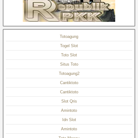
Totoagung
Togel Slot
Toto Slot
Situs Toto
Totoagung2
Cantiktoto
Cantiktoto
Slot Qris
Amintoto
Idn Slot
Amintoto