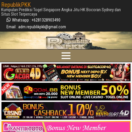
RepublikPKK
Kumpulan Prediksi Togel Singapore Angka Jitu HK Bocoran Sydney dan
Situs Slot Terpercaya
Whatsapp : +6281328903490
Email : adm.republikpkk@gmail.com