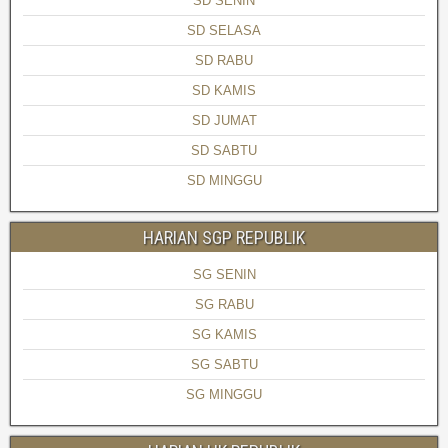
SD SENIN
SD SELASA
SD RABU
SD KAMIS
SD JUMAT
SD SABTU
SD MINGGU
HARIAN SGP REPUBLIK
SG SENIN
SG RABU
SG KAMIS
SG SABTU
SG MINGGU