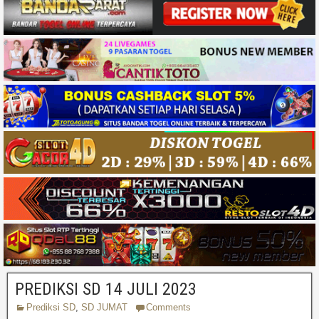
PREDIKSI SD 14 JULI 2023
Prediksi SD
,
SD JUMAT
Comments