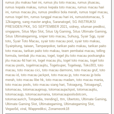
rumus jitu makau hari ini
,
rumus jitu toto macau
,
rumus jituacau
,
rumus kepala makau
,
rumus kepala toto macau
,
rumus macau hari
ini
,
rumus macau jitu
,
rumus prediksi bola merah
,
rumus togel macau
,
rumus togel ttm
,
rumus tunggal macau hari ini
,
rumustotomacau
,
S
12kiageng
,
sang master angka
,
Saranatogel
,
SG INSTRUKSI
PRESIDEN PKK
,
SG SEPTEMBER 2021
,
sidney
,
siluman prediksi
,
singapore
,
Situs Mpo Slot
,
Situs Ug Gaming
,
Situs Ultimate Gaming
,
Situs Ultimategaming
,
sniper toto macau
,
Suhusg
,
Syair Sgp
,
syair
toto
,
Syair Toto Macau
,
syair toto macau pool
,
syair toto makau
,
Syairpitung
,
taiwan
,
Tampanpoker
,
tarikan paito makau
,
tarikan paito
toto macau
,
tarikan paito toto makau
,
team pembatai macau
,
telling
formula
,
tembak jitu macau
,
togel
,
togel jitu toto macau poolsangka
jitu macau 4d hari ini
,
togel macau jitu
,
togel toto macau
,
togel toto
macau pools
,
togelmacaujitu
,
Togelsuper
,
Togelwap
,
Toko303
,
toto
macau
,
toto macau cici
,
toto macau darmono
,
toto macau gruf
,
toto
macau id
,
toto macau jackpot
,
toto macau jp
,
toto macau jp bola
merah
,
toto macau libe hk
,
toto macau madam
,
toto macau mania
,
toto macau pools
,
toto macau siang hari
,
Totoagung
,
Totoagung2
,
totomacau
,
totomacaugroup
,
totomacaujackpot
,
totomacaujitu
,
totomacaujp
,
totomacaumania
,
totomacaupoolsdotcom
,
totomacaurich
,
Totopedia
,
trending1
,
ttm
,
Ubertoto
,
Ultimate Gaming
,
Ultimate Gaming Slot
,
Ultimategaming
,
Ultimategaming Slot
,
Vegas6d
,
viral
,
Wapprediksi
,
Zonameonk18