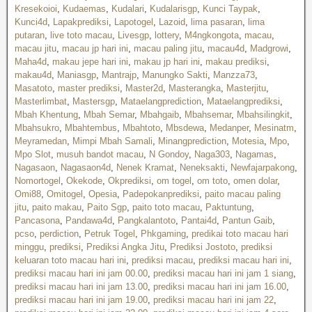
Kresekoioi
,
Kudaemas
,
Kudalari
,
Kudalarisgp
,
Kunci Taypak
,
Kunci4d
,
Lapakprediksi
,
Lapotogel
,
Lazoid
,
lima pasaran
,
lima
putaran
,
live toto macau
,
Livesgp
,
lottery
,
M4ngkongota
,
macau
,
macau jitu
,
macau jp hari ini
,
macau paling jitu
,
macau4d
,
Madgrowi
,
Maha4d
,
makau jepe hari ini
,
makau jp hari ini
,
makau prediksi
,
makau4d
,
Maniasgp
,
Mantrajp
,
Manungko Sakti
,
Manzza73
,
Masatoto
,
master prediksi
,
Master2d
,
Masterangka
,
Masterjitu
,
Masterlimbat
,
Mastersgp
,
Mataelangprediction
,
Mataelangprediksi
,
Mbah Khentung
,
Mbah Semar
,
Mbahgaib
,
Mbahsemar
,
Mbahsilingkit
,
Mbahsukro
,
Mbahtembus
,
Mbahtoto
,
Mbsdewa
,
Medanper
,
Mesinatm
,
Meyramedan
,
Mimpi Mbah Samali
,
Minangprediction
,
Motesia
,
Mpo
,
Mpo Slot
,
musuh bandot macau
,
N Gondoy
,
Naga303
,
Nagamas
,
Nagasaon
,
Nagasaon4d
,
Nenek Kramat
,
Neneksakti
,
Newfajarpakong
,
Nomortogel
,
Okekode
,
Okprediksi
,
om togel
,
om toto
,
omen dolar
,
Omi88
,
Omitogel
,
Opesia
,
Padepokanprediksi
,
paito macau paling
jitu
,
paito makau
,
Paito Sgp
,
paito toto macau
,
Paktuntung
,
Pancasona
,
Pandawa4d
,
Pangkalantoto
,
Pantai4d
,
Pantun Gaib
,
pcso
,
perdiction
,
Petruk Togel
,
Phkgaming
,
predikai toto macau hari
minggu
,
prediksi
,
Prediksi Angka Jitu
,
Prediksi Jostoto
,
prediksi
keluaran toto macau hari ini
,
prediksi macau
,
prediksi macau hari ini
,
prediksi macau hari ini jam 00.00
,
prediksi macau hari ini jam 1 siang
,
prediksi macau hari ini jam 13.00
,
prediksi macau hari ini jam 16.00
,
prediksi macau hari ini jam 19.00
,
prediksi macau hari ini jam 22
,