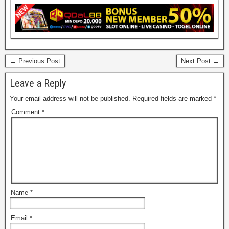
← Previous Post
Next Post →
Leave a Reply
Your email address will not be published.
Required fields are marked
*
Comment
*
Name
*
Email
*