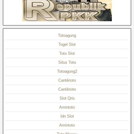
Totoagung
Togel Slot
Toto Slot
Situs Toto
Totoagung2
Cantiktoto
Cantiktoto
Slot Qris
Amintoto
Idn Slot
Amintoto