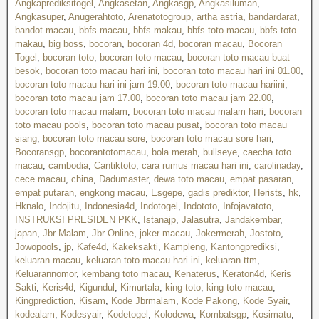
Angkaprediksitogel
,
Angkasetan
,
Angkasgp
,
Angkasiluman
,
Angkasuper
,
Anugerahtoto
,
Arenatotogroup
,
artha astria
,
bandardarat
,
bandot macau
,
bbfs macau
,
bbfs makau
,
bbfs toto macau
,
bbfs toto
makau
,
big boss
,
bocoran
,
bocoran 4d
,
bocoran macau
,
Bocoran
Togel
,
bocoran toto
,
bocoran toto macau
,
bocoran toto macau buat
besok
,
bocoran toto macau hari ini
,
bocoran toto macau hari ini 01.00
,
bocoran toto macau hari ini jam 19.00
,
bocoran toto macau hariini
,
bocoran toto macau jam 17.00
,
bocoran toto macau jam 22.00
,
bocoran toto macau malam
,
bocoran toto macau malam hari
,
bocoran
toto macau pools
,
bocoran toto macau pusat
,
bocoran toto macau
siang
,
bocoran toto macau sore
,
bocoran toto macau sore hari
,
Bocoransgp
,
bocorantotomacau
,
bola merah
,
bullseye
,
caecha toto
macau
,
cambodia
,
Cantiktoto
,
cara rumus macau hari ini
,
carolinaday
,
cece macau
,
china
,
Dadumaster
,
dewa toto macau
,
empat pasaran
,
empat putaran
,
engkong macau
,
Esgepe
,
gadis prediktor
,
Herists
,
hk
,
Hknalo
,
Indojitu
,
Indonesia4d
,
Indotogel
,
Indototo
,
Infojavatoto
,
INSTRUKSI PRESIDEN PKK
,
Istanajp
,
Jalasutra
,
Jandakembar
,
japan
,
Jbr Malam
,
Jbr Online
,
joker macau
,
Jokermerah
,
Jostoto
,
Jowopools
,
jp
,
Kafe4d
,
Kakeksakti
,
Kampleng
,
Kantongprediksi
,
keluaran macau
,
keluaran toto macau hari ini
,
keluaran ttm
,
Keluarannomor
,
kembang toto macau
,
Kenaterus
,
Keraton4d
,
Keris
Sakti
,
Keris4d
,
Kigundul
,
Kimurtala
,
king toto
,
king toto macau
,
Kingprediction
,
Kisam
,
Kode Jbrmalam
,
Kode Pakong
,
Kode Syair
,
kodealam
,
Kodesyair
,
Kodetogel
,
Kolodewa
,
Kombatsgp
,
Kosimatu
,