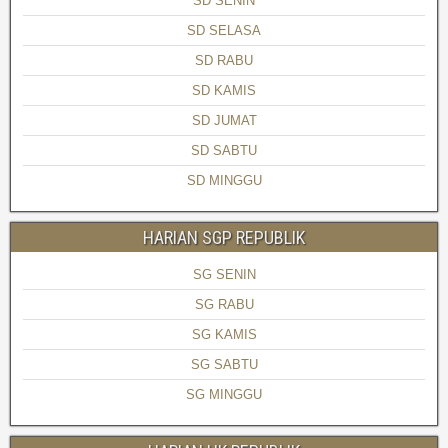
SD SENIN
SD SELASA
SD RABU
SD KAMIS
SD JUMAT
SD SABTU
SD MINGGU
HARIAN SGP REPUBLIK
SG SENIN
SG RABU
SG KAMIS
SG SABTU
SG MINGGU