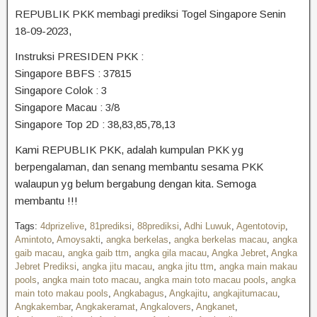
REPUBLIK PKK membagi prediksi Togel Singapore Senin
18-09-2023,
Instruksi PRESIDEN PKK :
Singapore BBFS : 37815
Singapore Colok : 3
Singapore Macau : 3/8
Singapore Top 2D : 38,83,85,78,13
Kami REPUBLIK PKK, adalah kumpulan PKK yg
berpengalaman, dan senang membantu sesama PKK
walaupun yg belum bergabung dengan kita. Semoga
membantu !!!
Tags:
4dprizelive
,
81prediksi
,
88prediksi
,
Adhi Luwuk
,
Agentotovip
,
Amintoto
,
Amoysakti
,
angka berkelas
,
angka berkelas macau
,
angka
gaib macau
,
angka gaib ttm
,
angka gila macau
,
Angka Jebret
,
Angka
Jebret Prediksi
,
angka jitu macau
,
angka jitu ttm
,
angka main makau
pools
,
angka main toto macau
,
angka main toto macau pools
,
angka
main toto makau pools
,
Angkabagus
,
Angkajitu
,
angkajitumacau
,
Angkakembar
,
Angkakeramat
,
Angkalovers
,
Angkanet
,