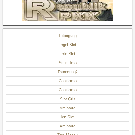
Totoagung
Togel Slot
Toto Slot
Situs Toto
Totoagung2
Cantiktoto
Cantiktoto
Slot Qris
Amintoto
Idn Slot
Amintoto