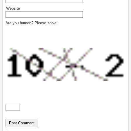
Website
Are you human? Please solve: