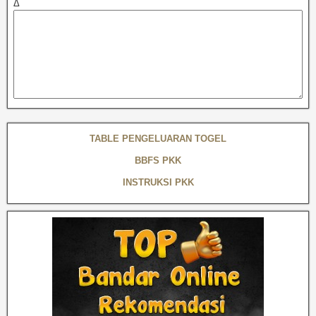
Δ
TABLE PENGELUARAN TOGEL
BBFS PKK
INSTRUKSI PKK