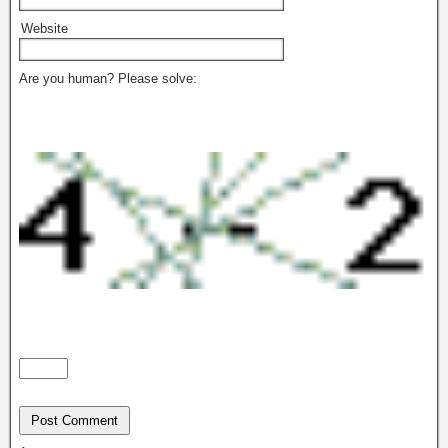
Website
Are you human? Please solve: