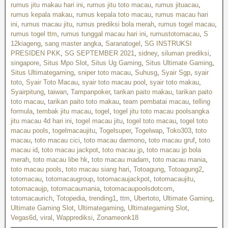
rumus jitu makau hari ini
,
rumus jitu toto macau
,
rumus jituacau
,
rumus kepala makau
,
rumus kepala toto macau
,
rumus macau hari
ini
,
rumus macau jitu
,
rumus prediksi bola merah
,
rumus togel macau
,
rumus togel ttm
,
rumus tunggal macau hari ini
,
rumustotomacau
,
S
12kiageng
,
sang master angka
,
Saranatogel
,
SG INSTRUKSI
PRESIDEN PKK
,
SG SEPTEMBER 2021
,
sidney
,
siluman prediksi
,
singapore
,
Situs Mpo Slot
,
Situs Ug Gaming
,
Situs Ultimate Gaming
,
Situs Ultimategaming
,
sniper toto macau
,
Suhusg
,
Syair Sgp
,
syair
toto
,
Syair Toto Macau
,
syair toto macau pool
,
syair toto makau
,
Syairpitung
,
taiwan
,
Tampanpoker
,
tarikan paito makau
,
tarikan paito
toto macau
,
tarikan paito toto makau
,
team pembatai macau
,
telling
formula
,
tembak jitu macau
,
togel
,
togel jitu toto macau poolsangka
jitu macau 4d hari ini
,
togel macau jitu
,
togel toto macau
,
togel toto
macau pools
,
togelmacaujitu
,
Togelsuper
,
Togelwap
,
Toko303
,
toto
macau
,
toto macau cici
,
toto macau darmono
,
toto macau gruf
,
toto
macau id
,
toto macau jackpot
,
toto macau jp
,
toto macau jp bola
merah
,
toto macau libe hk
,
toto macau madam
,
toto macau mania
,
toto macau pools
,
toto macau siang hari
,
Totoagung
,
Totoagung2
,
totomacau
,
totomacaugroup
,
totomacaujackpot
,
totomacaujitu
,
totomacaujp
,
totomacaumania
,
totomacaupoolsdotcom
,
totomacaurich
,
Totopedia
,
trending1
,
ttm
,
Ubertoto
,
Ultimate Gaming
,
Ultimate Gaming Slot
,
Ultimategaming
,
Ultimategaming Slot
,
Vegas6d
,
viral
,
Wapprediksi
,
Zonameonk18