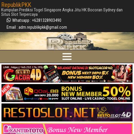
RepublikPKK
Kumpulan Prediksi Togel Singapore Angka Jitu HK Bocoran Sydney dan
Situs Slot Terpercaya
Whatsapp : +6281328903490
Email : adm.republikpkk@gmail.com