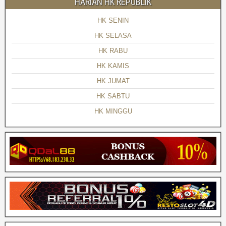
HARIAN HK REPUBLIK
HK SENIN
HK SELASA
HK RABU
HK KAMIS
HK JUMAT
HK SABTU
HK MINGGU