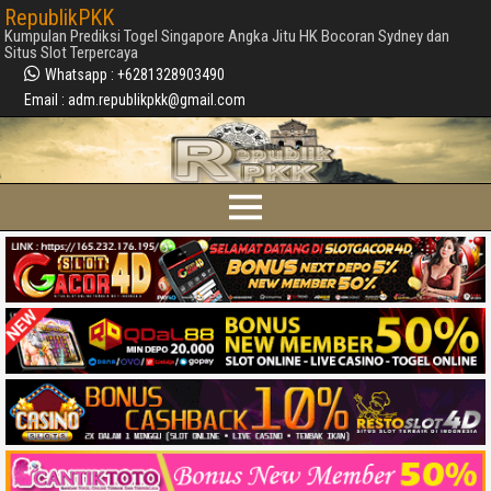
RepublikPKK
Kumpulan Prediksi Togel Singapore Angka Jitu HK Bocoran Sydney dan
Situs Slot Terpercaya
Whatsapp : +6281328903490
Email : adm.republikpkk@gmail.com