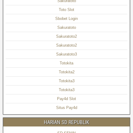
Sakuratoto
Toto Slot
Sbobet Login
Sakuratoto
Sakuratoto2
Sakuratoto2
Sakuratoto3
Totokita
Totokita2
Totokita3
Totokita3
Pay4d Slot
Situs Pay4d
HARIAN SD REPUBLIK