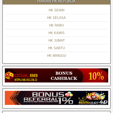
HARIAN HK REPUBLIK
HK SENIN
HK SELASA
HK RABU
HK KAMIS
HK JUMAT
HK SABTU
HK MINGGU