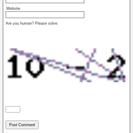
Website
Are you human? Please solve: