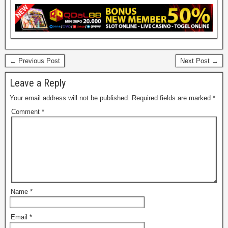
← Previous Post
Next Post →
Leave a Reply
Your email address will not be published.
Required fields are marked
*
Comment
*
Name
*
Email
*