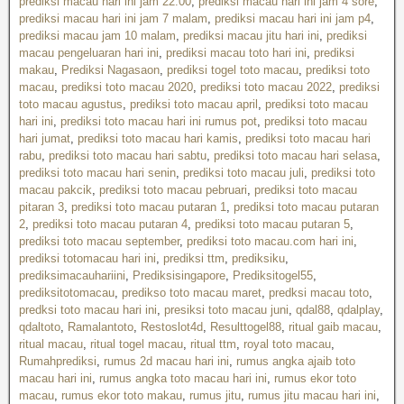
prediksi macau hari ini jam 22.00
,
prediksi macau hari ini jam 4 sore
,
prediksi macau hari ini jam 7 malam
,
prediksi macau hari ini jam p4
,
prediksi macau jam 10 malam
,
prediksi macau jitu hari ini
,
prediksi
macau pengeluaran hari ini
,
prediksi macau toto hari ini
,
prediksi
makau
,
Prediksi Nagasaon
,
prediksi togel toto macau
,
prediksi toto
macau
,
prediksi toto macau 2020
,
prediksi toto macau 2022
,
prediksi
toto macau agustus
,
prediksi toto macau april
,
prediksi toto macau
hari ini
,
prediksi toto macau hari ini rumus pot
,
prediksi toto macau
hari jumat
,
prediksi toto macau hari kamis
,
prediksi toto macau hari
rabu
,
prediksi toto macau hari sabtu
,
prediksi toto macau hari selasa
,
prediksi toto macau hari senin
,
prediksi toto macau juli
,
prediksi toto
macau pakcik
,
prediksi toto macau pebruari
,
prediksi toto macau
pitaran 3
,
prediksi toto macau putaran 1
,
prediksi toto macau putaran
2
,
prediksi toto macau putaran 4
,
prediksi toto macau putaran 5
,
prediksi toto macau september
,
prediksi toto macau.com hari ini
,
prediksi totomacau hari ini
,
prediksi ttm
,
prediksiku
,
prediksimacauhariini
,
Prediksisingapore
,
Prediksitogel55
,
prediksitotomacau
,
predikso toto macau maret
,
predksi macau toto
,
predksi toto macau hari ini
,
presiksi toto macau juni
,
qdal88
,
qdalplay
,
qdaltoto
,
Ramalantoto
,
Restoslot4d
,
Resulttogel88
,
ritual gaib macau
,
ritual macau
,
ritual togel macau
,
ritual ttm
,
royal toto macau
,
Rumahprediksi
,
rumus 2d macau hari ini
,
rumus angka ajaib toto
macau hari ini
,
rumus angka toto macau hari ini
,
rumus ekor toto
macau
,
rumus ekor toto makau
,
rumus jitu
,
rumus jitu macau hari ini
,