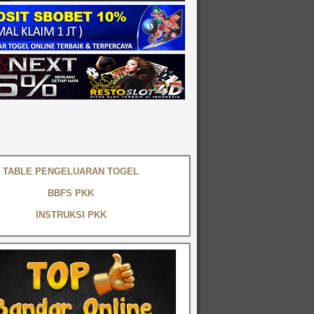
TABLE PENGELUARAN TOGEL
BBFS PKK
INSTRUKSI PKK