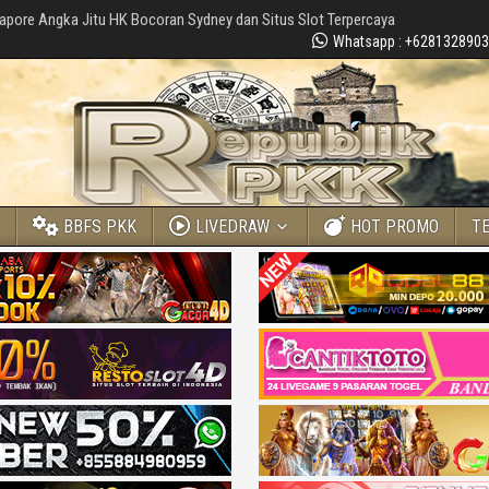
apore Angka Jitu HK Bocoran Sydney dan Situs Slot Terpercaya
Whatsapp : +628132890
BBFS PKK
LIVEDRAW
HOT PROMO
T