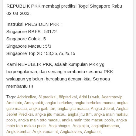
REPUBLIK PKK membagi prediksi Togel Singapore Rabu
02-08-2023,
Instruksi PRESIDEN PKK :
Singapore BBFS : 53172
Singapore Colok : 5
Singapore Macau : 5/3
Singapore Top 2D : 53,35,75,25,15
Kami REPUBLIK PKK, adalah kumpulan PKK yg
berpengalaman, dan senang membantu sesama PKK
walaupun yg belum bergabung dengan kita. Semoga
membantu !!!
Tags:
4dprizelive
,
81prediksi
,
88prediksi
,
Adhi Luwuk
,
Agentotovip
,
Amintoto
,
Amoysakti
,
angka berkelas
,
angka berkelas macau
,
angka
gaib macau
,
angka gaib ttm
,
angka gila macau
,
Angka Jebret
,
Angka
Jebret Prediksi
,
angka jitu macau
,
angka jitu ttm
,
angka main makau
pools
,
angka main toto macau
,
angka main toto macau pools
,
angka
main toto makau pools
,
Angkabagus
,
Angkajitu
,
angkajitumacau
,
Angkakembar
,
Angkakeramat
,
Angkalovers
,
Angkanet
,