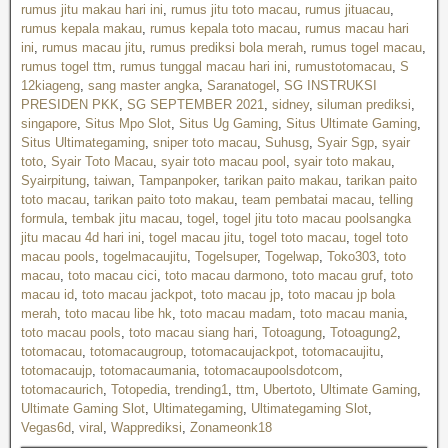
rumus jitu makau hari ini
,
rumus jitu toto macau
,
rumus jituacau
,
rumus kepala makau
,
rumus kepala toto macau
,
rumus macau hari
ini
,
rumus macau jitu
,
rumus prediksi bola merah
,
rumus togel macau
,
rumus togel ttm
,
rumus tunggal macau hari ini
,
rumustotomacau
,
S
12kiageng
,
sang master angka
,
Saranatogel
,
SG INSTRUKSI
PRESIDEN PKK
,
SG SEPTEMBER 2021
,
sidney
,
siluman prediksi
,
singapore
,
Situs Mpo Slot
,
Situs Ug Gaming
,
Situs Ultimate Gaming
,
Situs Ultimategaming
,
sniper toto macau
,
Suhusg
,
Syair Sgp
,
syair
toto
,
Syair Toto Macau
,
syair toto macau pool
,
syair toto makau
,
Syairpitung
,
taiwan
,
Tampanpoker
,
tarikan paito makau
,
tarikan paito
toto macau
,
tarikan paito toto makau
,
team pembatai macau
,
telling
formula
,
tembak jitu macau
,
togel
,
togel jitu toto macau poolsangka
jitu macau 4d hari ini
,
togel macau jitu
,
togel toto macau
,
togel toto
macau pools
,
togelmacaujitu
,
Togelsuper
,
Togelwap
,
Toko303
,
toto
macau
,
toto macau cici
,
toto macau darmono
,
toto macau gruf
,
toto
macau id
,
toto macau jackpot
,
toto macau jp
,
toto macau jp bola
merah
,
toto macau libe hk
,
toto macau madam
,
toto macau mania
,
toto macau pools
,
toto macau siang hari
,
Totoagung
,
Totoagung2
,
totomacau
,
totomacaugroup
,
totomacaujackpot
,
totomacaujitu
,
totomacaujp
,
totomacaumania
,
totomacaupoolsdotcom
,
totomacaurich
,
Totopedia
,
trending1
,
ttm
,
Ubertoto
,
Ultimate Gaming
,
Ultimate Gaming Slot
,
Ultimategaming
,
Ultimategaming Slot
,
Vegas6d
,
viral
,
Wapprediksi
,
Zonameonk18