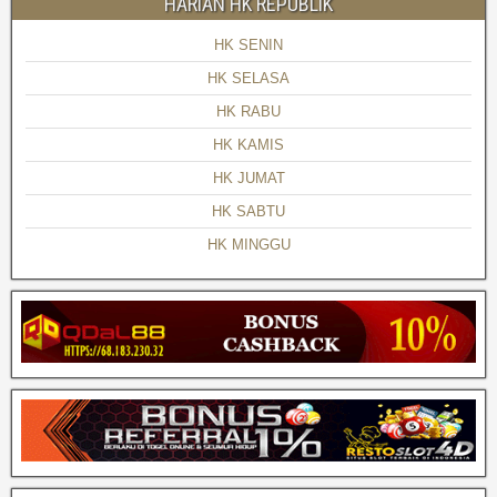
HARIAN HK REPUBLIK
HK SENIN
HK SELASA
HK RABU
HK KAMIS
HK JUMAT
HK SABTU
HK MINGGU