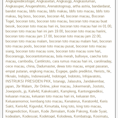
Angkaprediksitogel
,
Angkasetan
,
Angkasgp
,
Angkasiluman
,
Angkasuper
,
Anugerahtoto
,
Arenatotogroup
,
artha astria
,
bandardarat
,
bandot macau
,
bbfs macau
,
bbfs makau
,
bbfs toto macau
,
bbfs toto
makau
,
big boss
,
bocoran
,
bocoran 4d
,
bocoran macau
,
Bocoran
Togel
,
bocoran toto
,
bocoran toto macau
,
bocoran toto macau buat
besok
,
bocoran toto macau hari ini
,
bocoran toto macau hari ini 01.00
,
bocoran toto macau hari ini jam 19.00
,
bocoran toto macau hariini
,
bocoran toto macau jam 17.00
,
bocoran toto macau jam 22.00
,
bocoran toto macau malam
,
bocoran toto macau malam hari
,
bocoran
toto macau pools
,
bocoran toto macau pusat
,
bocoran toto macau
siang
,
bocoran toto macau sore
,
bocoran toto macau sore hari
,
Bocoransgp
,
bocorantotomacau
,
bola merah
,
bullseye
,
caecha toto
macau
,
cambodia
,
Cantiktoto
,
cara rumus macau hari ini
,
carolinaday
,
cece macau
,
china
,
Dadumaster
,
dewa toto macau
,
empat pasaran
,
empat putaran
,
engkong macau
,
Esgepe
,
gadis prediktor
,
Herists
,
hk
,
Hknalo
,
Indojitu
,
Indonesia4d
,
Indotogel
,
Indototo
,
Infojavatoto
,
INSTRUKSI PRESIDEN PKK
,
Istanajp
,
Jalasutra
,
Jandakembar
,
japan
,
Jbr Malam
,
Jbr Online
,
joker macau
,
Jokermerah
,
Jostoto
,
Jowopools
,
jp
,
Kafe4d
,
Kakeksakti
,
Kampleng
,
Kantongprediksi
,
keluaran macau
,
keluaran toto macau hari ini
,
keluaran ttm
,
Keluarannomor
,
kembang toto macau
,
Kenaterus
,
Keraton4d
,
Keris
Sakti
,
Keris4d
,
Kigundul
,
Kimurtala
,
king toto
,
king toto macau
,
Kingprediction
,
Kisam
,
Kode Jbrmalam
,
Kode Pakong
,
Kode Syair
,
kodealam
,
Kodesyair
,
Kodetogel
,
Kolodewa
,
Kombatsgp
,
Kosimatu
,