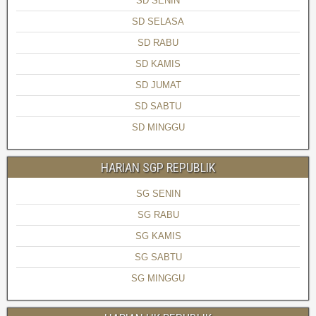
SD SENIN
SD SELASA
SD RABU
SD KAMIS
SD JUMAT
SD SABTU
SD MINGGU
HARIAN SGP REPUBLIK
SG SENIN
SG RABU
SG KAMIS
SG SABTU
SG MINGGU