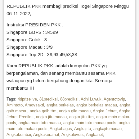
REPUBLIK PKK membagi prediksi Togel Singapore Minggu
06-11-2022,
Instruksi PRESIDEN PKK :
Singapore BBFS : 34589
Singapore Colok : 3
Singapore Macau : 3/9
Singapore Top 2D : 39,93,49,53,38
Kami REPUBLIK PKK, adalah kumpulan PKK yg
berpengalaman, dan senang membantu sesama PKK
walaupun yg belum bergabung dengan kita. Semoga
membantu !!!
Tags:
4dprizelive
,
81prediksi
,
88prediksi
,
Adhi Luwuk
,
Agentotovip
,
Amintoto
,
Amoysakti
,
angka berkelas
,
angka berkelas macau
,
angka
gaib macau
,
angka gaib ttm
,
angka gila macau
,
Angka Jebret
,
Angka
Jebret Prediksi
,
angka jitu macau
,
angka jitu ttm
,
angka main makau
pools
,
angka main toto macau
,
angka main toto macau pools
,
angka
main toto makau pools
,
Angkabagus
,
Angkajitu
,
angkajitumacau
,
Angkakembar
,
Angkakeramat
,
Angkalovers
,
Angkanet
,