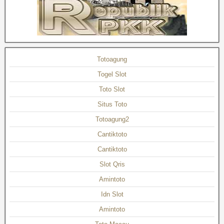
Totoagung
Togel Slot
Toto Slot
Situs Toto
Totoagung2
Cantiktoto
Cantiktoto
Slot Qris
Amintoto
Idn Slot
Amintoto