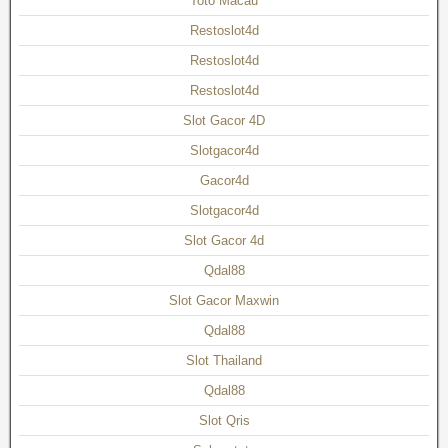
Toto Macau
Restoslot4d
Restoslot4d
Restoslot4d
Slot Gacor 4D
Slotgacor4d
Gacor4d
Slotgacor4d
Slot Gacor 4d
Qdal88
Slot Gacor Maxwin
Qdal88
Slot Thailand
Qdal88
Slot Qris