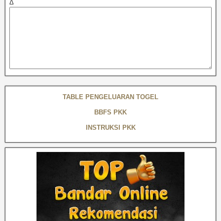
Δ
TABLE PENGELUARAN TOGEL
BBFS PKK
INSTRUKSI PKK