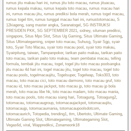
rumus jitu makau hari ini
,
rumus jitu toto macau
,
rumus jituacau
,
rumus kepala makau
,
rumus kepala toto macau
,
rumus macau hari
ini
,
rumus macau jitu
,
rumus prediksi bola merah
,
rumus togel macau
,
rumus togel ttm
,
rumus tunggal macau hari ini
,
rumustotomacau
,
S
12kiageng
,
sang master angka
,
Saranatogel
,
SG INSTRUKSI
PRESIDEN PKK
,
SG SEPTEMBER 2021
,
sidney
,
siluman prediksi
,
singapore
,
Situs Mpo Slot
,
Situs Ug Gaming
,
Situs Ultimate Gaming
,
Situs Ultimategaming
,
sniper toto macau
,
Suhusg
,
Syair Sgp
,
syair
toto
,
Syair Toto Macau
,
syair toto macau pool
,
syair toto makau
,
Syairpitung
,
taiwan
,
Tampanpoker
,
tarikan paito makau
,
tarikan paito
toto macau
,
tarikan paito toto makau
,
team pembatai macau
,
telling
formula
,
tembak jitu macau
,
togel
,
togel jitu toto macau poolsangka
jitu macau 4d hari ini
,
togel macau jitu
,
togel toto macau
,
togel toto
macau pools
,
togelmacaujitu
,
Togelsuper
,
Togelwap
,
Toko303
,
toto
macau
,
toto macau cici
,
toto macau darmono
,
toto macau gruf
,
toto
macau id
,
toto macau jackpot
,
toto macau jp
,
toto macau jp bola
merah
,
toto macau libe hk
,
toto macau madam
,
toto macau mania
,
toto macau pools
,
toto macau siang hari
,
Totoagung
,
Totoagung2
,
totomacau
,
totomacaugroup
,
totomacaujackpot
,
totomacaujitu
,
totomacaujp
,
totomacaumania
,
totomacaupoolsdotcom
,
totomacaurich
,
Totopedia
,
trending1
,
ttm
,
Ubertoto
,
Ultimate Gaming
,
Ultimate Gaming Slot
,
Ultimategaming
,
Ultimategaming Slot
,
Vegas6d
,
viral
,
Wapprediksi
,
Zonameonk18