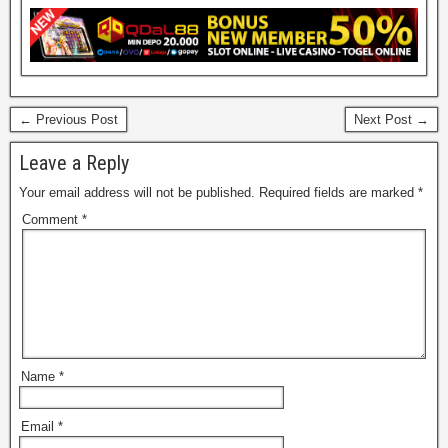
← Previous Post
Next Post →
Leave a Reply
Your email address will not be published.
Required fields are marked
*
Comment
*
Name
*
Email
*