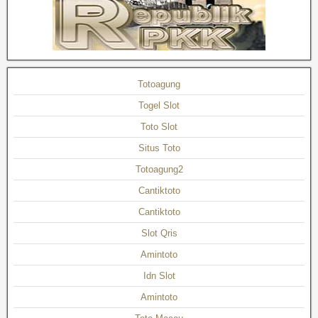
Totoagung
Togel Slot
Toto Slot
Situs Toto
Totoagung2
Cantiktoto
Cantiktoto
Slot Qris
Amintoto
Idn Slot
Amintoto