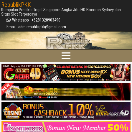
RepublikPKK
Kumpulan Prediksi Togel Singapore Angka Jitu HK Bocoran Sydney dan
Situs Slot Terpercaya
Whatsapp : +6281328903490
Email : adm.republikpkk@gmail.com