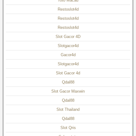
Toto Macau
Restoslot4d
Restoslot4d
Restoslot4d
Slot Gacor 4D
Slotgacor4d
Gacor4d
Slotgacor4d
Slot Gacor 4d
Qdal88
Slot Gacor Maxwin
Qdal88
Slot Thailand
Qdal88
Slot Qris