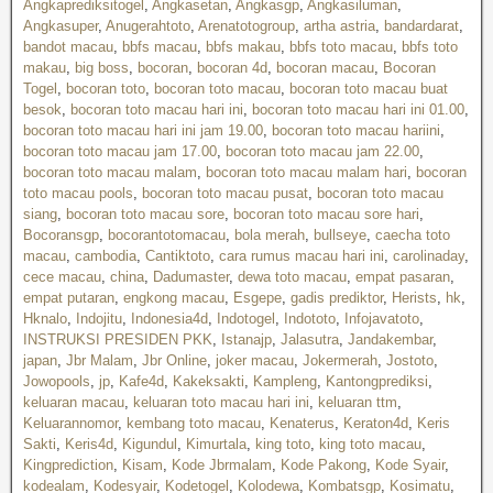
Angkaprediksitogel
,
Angkasetan
,
Angkasgp
,
Angkasiluman
,
Angkasuper
,
Anugerahtoto
,
Arenatotogroup
,
artha astria
,
bandardarat
,
bandot macau
,
bbfs macau
,
bbfs makau
,
bbfs toto macau
,
bbfs toto
makau
,
big boss
,
bocoran
,
bocoran 4d
,
bocoran macau
,
Bocoran
Togel
,
bocoran toto
,
bocoran toto macau
,
bocoran toto macau buat
besok
,
bocoran toto macau hari ini
,
bocoran toto macau hari ini 01.00
,
bocoran toto macau hari ini jam 19.00
,
bocoran toto macau hariini
,
bocoran toto macau jam 17.00
,
bocoran toto macau jam 22.00
,
bocoran toto macau malam
,
bocoran toto macau malam hari
,
bocoran
toto macau pools
,
bocoran toto macau pusat
,
bocoran toto macau
siang
,
bocoran toto macau sore
,
bocoran toto macau sore hari
,
Bocoransgp
,
bocorantotomacau
,
bola merah
,
bullseye
,
caecha toto
macau
,
cambodia
,
Cantiktoto
,
cara rumus macau hari ini
,
carolinaday
,
cece macau
,
china
,
Dadumaster
,
dewa toto macau
,
empat pasaran
,
empat putaran
,
engkong macau
,
Esgepe
,
gadis prediktor
,
Herists
,
hk
,
Hknalo
,
Indojitu
,
Indonesia4d
,
Indotogel
,
Indototo
,
Infojavatoto
,
INSTRUKSI PRESIDEN PKK
,
Istanajp
,
Jalasutra
,
Jandakembar
,
japan
,
Jbr Malam
,
Jbr Online
,
joker macau
,
Jokermerah
,
Jostoto
,
Jowopools
,
jp
,
Kafe4d
,
Kakeksakti
,
Kampleng
,
Kantongprediksi
,
keluaran macau
,
keluaran toto macau hari ini
,
keluaran ttm
,
Keluarannomor
,
kembang toto macau
,
Kenaterus
,
Keraton4d
,
Keris
Sakti
,
Keris4d
,
Kigundul
,
Kimurtala
,
king toto
,
king toto macau
,
Kingprediction
,
Kisam
,
Kode Jbrmalam
,
Kode Pakong
,
Kode Syair
,
kodealam
,
Kodesyair
,
Kodetogel
,
Kolodewa
,
Kombatsgp
,
Kosimatu
,