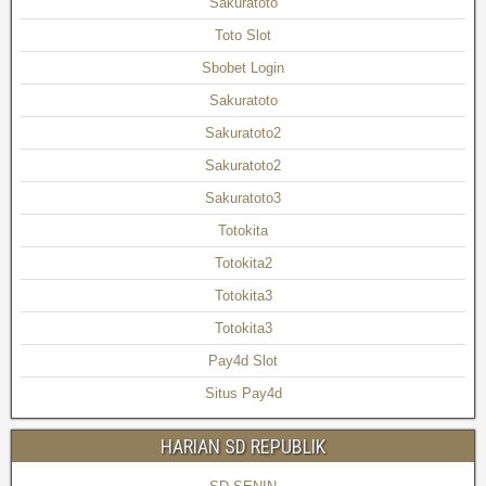
Sakuratoto
Toto Slot
Sbobet Login
Sakuratoto
Sakuratoto2
Sakuratoto2
Sakuratoto3
Totokita
Totokita2
Totokita3
Totokita3
Pay4d Slot
Situs Pay4d
HARIAN SD REPUBLIK