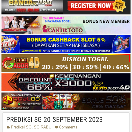
PREDIKSI SG 20 SEPTEMBER 2023
Prediksi SG
,
SG RABU
Comments