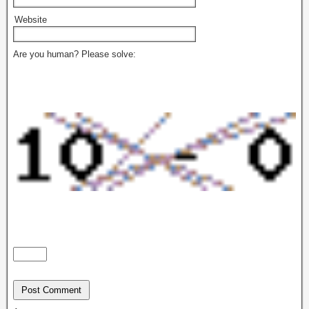
Website
Are you human? Please solve: