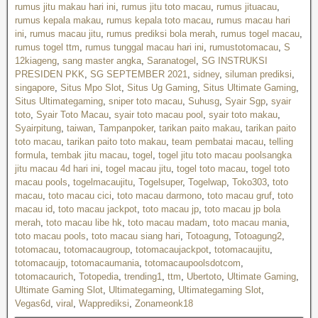
rumus jitu makau hari ini
,
rumus jitu toto macau
,
rumus jituacau
,
rumus kepala makau
,
rumus kepala toto macau
,
rumus macau hari
ini
,
rumus macau jitu
,
rumus prediksi bola merah
,
rumus togel macau
,
rumus togel ttm
,
rumus tunggal macau hari ini
,
rumustotomacau
,
S
12kiageng
,
sang master angka
,
Saranatogel
,
SG INSTRUKSI
PRESIDEN PKK
,
SG SEPTEMBER 2021
,
sidney
,
siluman prediksi
,
singapore
,
Situs Mpo Slot
,
Situs Ug Gaming
,
Situs Ultimate Gaming
,
Situs Ultimategaming
,
sniper toto macau
,
Suhusg
,
Syair Sgp
,
syair
toto
,
Syair Toto Macau
,
syair toto macau pool
,
syair toto makau
,
Syairpitung
,
taiwan
,
Tampanpoker
,
tarikan paito makau
,
tarikan paito
toto macau
,
tarikan paito toto makau
,
team pembatai macau
,
telling
formula
,
tembak jitu macau
,
togel
,
togel jitu toto macau poolsangka
jitu macau 4d hari ini
,
togel macau jitu
,
togel toto macau
,
togel toto
macau pools
,
togelmacaujitu
,
Togelsuper
,
Togelwap
,
Toko303
,
toto
macau
,
toto macau cici
,
toto macau darmono
,
toto macau gruf
,
toto
macau id
,
toto macau jackpot
,
toto macau jp
,
toto macau jp bola
merah
,
toto macau libe hk
,
toto macau madam
,
toto macau mania
,
toto macau pools
,
toto macau siang hari
,
Totoagung
,
Totoagung2
,
totomacau
,
totomacaugroup
,
totomacaujackpot
,
totomacaujitu
,
totomacaujp
,
totomacaumania
,
totomacaupoolsdotcom
,
totomacaurich
,
Totopedia
,
trending1
,
ttm
,
Ubertoto
,
Ultimate Gaming
,
Ultimate Gaming Slot
,
Ultimategaming
,
Ultimategaming Slot
,
Vegas6d
,
viral
,
Wapprediksi
,
Zonameonk18