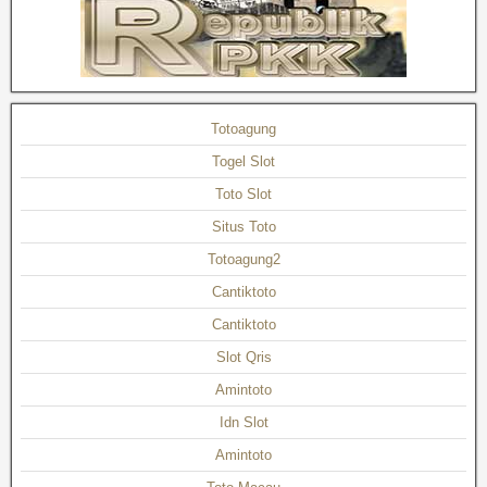
Totoagung
Togel Slot
Toto Slot
Situs Toto
Totoagung2
Cantiktoto
Cantiktoto
Slot Qris
Amintoto
Idn Slot
Amintoto