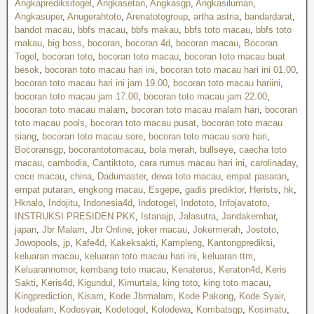
Angkaprediksitogel
,
Angkasetan
,
Angkasgp
,
Angkasiluman
,
Angkasuper
,
Anugerahtoto
,
Arenatotogroup
,
artha astria
,
bandardarat
,
bandot macau
,
bbfs macau
,
bbfs makau
,
bbfs toto macau
,
bbfs toto
makau
,
big boss
,
bocoran
,
bocoran 4d
,
bocoran macau
,
Bocoran
Togel
,
bocoran toto
,
bocoran toto macau
,
bocoran toto macau buat
besok
,
bocoran toto macau hari ini
,
bocoran toto macau hari ini 01.00
,
bocoran toto macau hari ini jam 19.00
,
bocoran toto macau hariini
,
bocoran toto macau jam 17.00
,
bocoran toto macau jam 22.00
,
bocoran toto macau malam
,
bocoran toto macau malam hari
,
bocoran
toto macau pools
,
bocoran toto macau pusat
,
bocoran toto macau
siang
,
bocoran toto macau sore
,
bocoran toto macau sore hari
,
Bocoransgp
,
bocorantotomacau
,
bola merah
,
bullseye
,
caecha toto
macau
,
cambodia
,
Cantiktoto
,
cara rumus macau hari ini
,
carolinaday
,
cece macau
,
china
,
Dadumaster
,
dewa toto macau
,
empat pasaran
,
empat putaran
,
engkong macau
,
Esgepe
,
gadis prediktor
,
Herists
,
hk
,
Hknalo
,
Indojitu
,
Indonesia4d
,
Indotogel
,
Indototo
,
Infojavatoto
,
INSTRUKSI PRESIDEN PKK
,
Istanajp
,
Jalasutra
,
Jandakembar
,
japan
,
Jbr Malam
,
Jbr Online
,
joker macau
,
Jokermerah
,
Jostoto
,
Jowopools
,
jp
,
Kafe4d
,
Kakeksakti
,
Kampleng
,
Kantongprediksi
,
keluaran macau
,
keluaran toto macau hari ini
,
keluaran ttm
,
Keluarannomor
,
kembang toto macau
,
Kenaterus
,
Keraton4d
,
Keris
Sakti
,
Keris4d
,
Kigundul
,
Kimurtala
,
king toto
,
king toto macau
,
Kingprediction
,
Kisam
,
Kode Jbrmalam
,
Kode Pakong
,
Kode Syair
,
kodealam
,
Kodesyair
,
Kodetogel
,
Kolodewa
,
Kombatsgp
,
Kosimatu
,