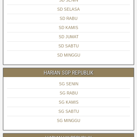
SD SENIN
SD SELASA
SD RABU
SD KAMIS
SD JUMAT
SD SABTU
SD MINGGU
HARIAN SGP REPUBLIK
SG SENIN
SG RABU
SG KAMIS
SG SABTU
SG MINGGU