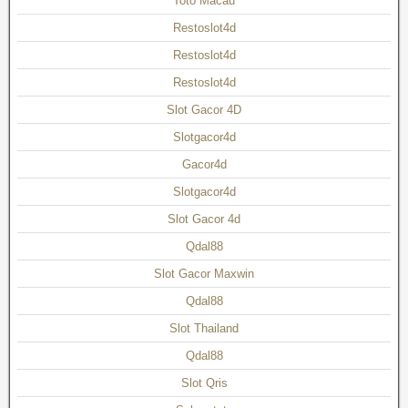
Toto Macau
Restoslot4d
Restoslot4d
Restoslot4d
Slot Gacor 4D
Slotgacor4d
Gacor4d
Slotgacor4d
Slot Gacor 4d
Qdal88
Slot Gacor Maxwin
Qdal88
Slot Thailand
Qdal88
Slot Qris