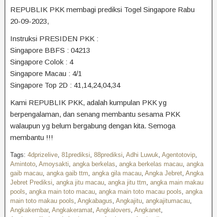
REPUBLIK PKK membagi prediksi Togel Singapore Rabu
20-09-2023,
Instruksi PRESIDEN PKK :
Singapore BBFS : 04213
Singapore Colok : 4
Singapore Macau : 4/1
Singapore Top 2D : 41,14,24,04,34
Kami REPUBLIK PKK, adalah kumpulan PKK yg
berpengalaman, dan senang membantu sesama PKK
walaupun yg belum bergabung dengan kita. Semoga
membantu !!!
Tags:
4dprizelive
,
81prediksi
,
88prediksi
,
Adhi Luwuk
,
Agentotovip
,
Amintoto
,
Amoysakti
,
angka berkelas
,
angka berkelas macau
,
angka
gaib macau
,
angka gaib ttm
,
angka gila macau
,
Angka Jebret
,
Angka
Jebret Prediksi
,
angka jitu macau
,
angka jitu ttm
,
angka main makau
pools
,
angka main toto macau
,
angka main toto macau pools
,
angka
main toto makau pools
,
Angkabagus
,
Angkajitu
,
angkajitumacau
,
Angkakembar
,
Angkakeramat
,
Angkalovers
,
Angkanet
,