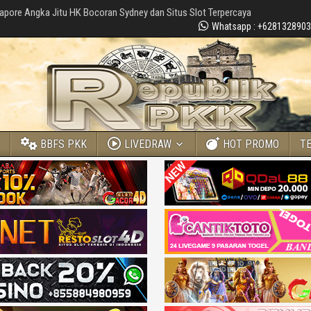
apore Angka Jitu HK Bocoran Sydney dan Situs Slot Terpercaya
Whatsapp : +628132890
BBFS PKK
LIVEDRAW
HOT PROMO
T