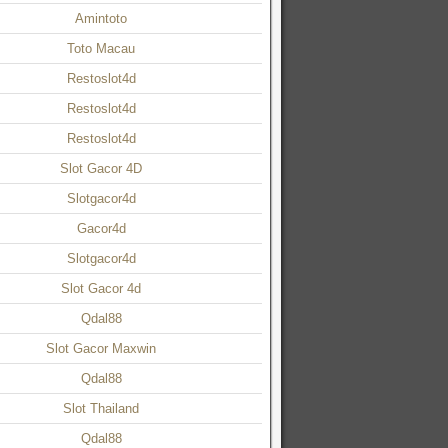
Amintoto
Toto Macau
Restoslot4d
Restoslot4d
Restoslot4d
Slot Gacor 4D
Slotgacor4d
Gacor4d
Slotgacor4d
Slot Gacor 4d
Qdal88
Slot Gacor Maxwin
Qdal88
Slot Thailand
Qdal88