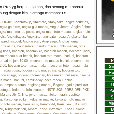
n PKK yg berpengalaman, dan senang membantu
ung dengan kita. Semoga membantu !!!
i Luwuk
,
Agentotovip
,
Amintoto
,
Amoysakti
,
angka berkelas
,
ngka gaib ttm
,
angka gila macau
,
Angka Jebret
,
Angka Jebret
ngka main makau pools
,
angka main toto macau
,
angka main
ols
,
Angkabagus
,
Angkajitu
,
angkajitumacau
,
Angkakembar
,
aprediksitogel
,
Angkasetan
,
Angkasgp
,
Angkasiluman
,
artha astria
,
bandardarat
,
bandot macau
,
bbfs macau
,
bbfs
ig boss
,
bocoran
,
bocoran 4d
,
bocoran macau
,
Bocoran Togel
,
oto macau buat besok
,
bocoran toto macau hari ini
,
bocoran
 hari ini jam 19.00
,
bocoran toto macau hariini
,
bocoran toto
2.00
,
bocoran toto macau malam
,
bocoran toto macau malam
o macau pusat
,
bocoran toto macau siang
,
bocoran toto
ocoransgp
,
bocorantotomacau
,
bola merah
,
bullseye
,
caecha
s macau hari ini
,
carolinaday
,
cece macau
,
china
,
an
,
empat putaran
,
engkong macau
,
Esgepe
,
gadis prediktor
,
dotogel
,
Indototo
,
Infojavatoto
,
INSTRUKSI PRESIDEN PKK
,
 Malam
,
Jbr Online
,
joker macau
,
Jokermerah
,
Jostoto
,
g
,
Kantongprediksi
,
keluaran macau
,
keluaran toto macau
ng toto macau
,
Kenaterus
,
Keraton4d
,
Keris Sakti
,
Keris4d
,
au
,
Kingprediction
,
Kisam
,
Kode Jbrmalam
,
Kode Pakong
,
,
Kolodewa
,
Kombatsgp
,
Kosimatu
,
Kresekoioi
,
Kudaemas
,