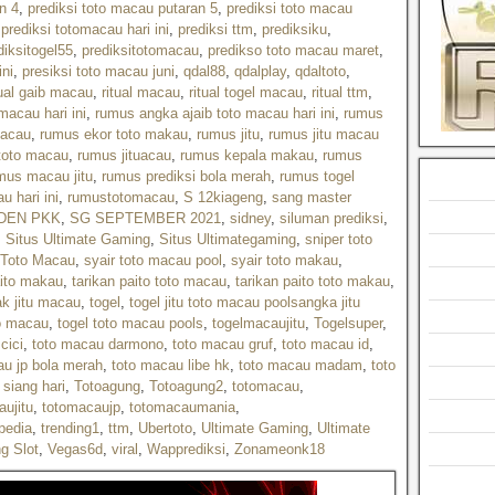
n 4
,
prediksi toto macau putaran 5
,
prediksi toto macau
,
prediksi totomacau hari ini
,
prediksi ttm
,
prediksiku
,
diksitogel55
,
prediksitotomacau
,
predikso toto macau maret
,
ini
,
presiksi toto macau juni
,
qdal88
,
qdalplay
,
qdaltoto
,
tual gaib macau
,
ritual macau
,
ritual togel macau
,
ritual ttm
,
acau hari ini
,
rumus angka ajaib toto macau hari ini
,
rumus
macau
,
rumus ekor toto makau
,
rumus jitu
,
rumus jitu macau
 toto macau
,
rumus jituacau
,
rumus kepala makau
,
rumus
mus macau jitu
,
rumus prediksi bola merah
,
rumus togel
 hari ini
,
rumustotomacau
,
S 12kiageng
,
sang master
IDEN PKK
,
SG SEPTEMBER 2021
,
sidney
,
siluman prediksi
,
,
Situs Ultimate Gaming
,
Situs Ultimategaming
,
sniper toto
 Toto Macau
,
syair toto macau pool
,
syair toto makau
,
aito makau
,
tarikan paito toto macau
,
tarikan paito toto makau
,
k jitu macau
,
togel
,
togel jitu toto macau poolsangka jitu
to macau
,
togel toto macau pools
,
togelmacaujitu
,
Togelsuper
,
cici
,
toto macau darmono
,
toto macau gruf
,
toto macau id
,
au jp bola merah
,
toto macau libe hk
,
toto macau madam
,
toto
siang hari
,
Totoagung
,
Totoagung2
,
totomacau
,
ujitu
,
totomacaujp
,
totomacaumania
,
pedia
,
trending1
,
ttm
,
Ubertoto
,
Ultimate Gaming
,
Ultimate
g Slot
,
Vegas6d
,
viral
,
Wapprediksi
,
Zonameonk18