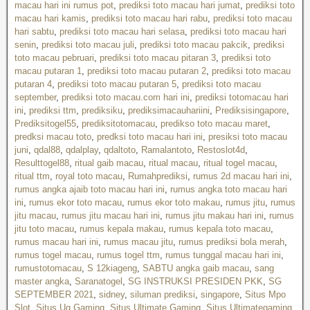
macau hari ini rumus pot
,
prediksi toto macau hari jumat
,
prediksi toto
macau hari kamis
,
prediksi toto macau hari rabu
,
prediksi toto macau
hari sabtu
,
prediksi toto macau hari selasa
,
prediksi toto macau hari
senin
,
prediksi toto macau juli
,
prediksi toto macau pakcik
,
prediksi
toto macau pebruari
,
prediksi toto macau pitaran 3
,
prediksi toto
macau putaran 1
,
prediksi toto macau putaran 2
,
prediksi toto macau
putaran 4
,
prediksi toto macau putaran 5
,
prediksi toto macau
september
,
prediksi toto macau.com hari ini
,
prediksi totomacau hari
ini
,
prediksi ttm
,
prediksiku
,
prediksimacauhariini
,
Prediksisingapore
,
Prediksitogel55
,
prediksitotomacau
,
predikso toto macau maret
,
predksi macau toto
,
predksi toto macau hari ini
,
presiksi toto macau
juni
,
qdal88
,
qdalplay
,
qdaltoto
,
Ramalantoto
,
Restoslot4d
,
Resulttogel88
,
ritual gaib macau
,
ritual macau
,
ritual togel macau
,
ritual ttm
,
royal toto macau
,
Rumahprediksi
,
rumus 2d macau hari ini
,
rumus angka ajaib toto macau hari ini
,
rumus angka toto macau hari
ini
,
rumus ekor toto macau
,
rumus ekor toto makau
,
rumus jitu
,
rumus
jitu macau
,
rumus jitu macau hari ini
,
rumus jitu makau hari ini
,
rumus
jitu toto macau
,
rumus kepala makau
,
rumus kepala toto macau
,
rumus macau hari ini
,
rumus macau jitu
,
rumus prediksi bola merah
,
rumus togel macau
,
rumus togel ttm
,
rumus tunggal macau hari ini
,
rumustotomacau
,
S 12kiageng
,
SABTU angka gaib macau
,
sang
master angka
,
Saranatogel
,
SG INSTRUKSI PRESIDEN PKK
,
SG
SEPTEMBER 2021
,
sidney
,
siluman prediksi
,
singapore
,
Situs Mpo
Slot
,
Situs Ug Gaming
,
Situs Ultimate Gaming
,
Situs Ultimategaming
,