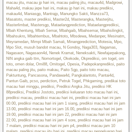
macau jitu
,
macau jp hari ini
,
macau paling jitu
,
macau4d
,
Madgrowi
,
Maha4d
,
makau jepe hari ini
,
makau jp hari ini
,
makau prediksi
,
makau4d
,
Maniasgp
,
Mantrajp
,
Manungko Sakti
,
Manzza73
,
Masatoto
,
master prediksi
,
Master2d
,
Masterangka
,
Masterjitu
,
Masterlimbat
,
Mastersgp
,
Mataelangprediction
,
Mataelangprediksi
,
Mbah Khentung
,
Mbah Semar
,
Mbahgaib
,
Mbahsemar
,
Mbahsilingkit
,
Mbahsukro
,
Mbahtembus
,
Mbahtoto
,
Mbsdewa
,
Medanper
,
Mesinatm
,
Meyramedan
,
Mimpi Mbah Samali
,
Minangprediction
,
Motesia
,
Mpo
,
Mpo Slot
,
musuh bandot macau
,
N Gondoy
,
Naga303
,
Nagamas
,
Nagasaon
,
Nagasaon4d
,
Nenek Kramat
,
Neneksakti
,
Newfajarpakong
,
NIN angka gaib ttm
,
Nomortogel
,
Okekode
,
Okprediksi
,
om togel
,
om
toto
,
omen dolar
,
Omi88
,
Omitogel
,
Opesia
,
Padepokanprediksi
,
paito
macau paling jitu
,
paito makau
,
Paito Sgp
,
paito toto macau
,
Paktuntung
,
Pancasona
,
Pandawa4d
,
Pangkalantoto
,
Pantai4d
,
Pantun Gaib
,
pcso
,
perdiction
,
Petruk Togel
,
Phkgaming
,
predikai toto
macau hari minggu
,
prediksi
,
Prediksi Angka Jitu
,
prediksi HK
88prediksi
,
Prediksi Jostoto
,
prediksi keluaran toto macau hari ini
,
prediksi macau
,
prediksi macau hari ini
,
prediksi macau hari ini jam
00.00
,
prediksi macau hari ini jam 1 siang
,
prediksi macau hari ini jam
13.00
,
prediksi macau hari ini jam 16.00
,
prediksi macau hari ini jam
19.00
,
prediksi macau hari ini jam 22
,
prediksi macau hari ini jam
22.00
,
prediksi macau hari ini jam 4 sore
,
prediksi macau hari ini jam
7 malam
,
prediksi macau hari ini jam p4
,
prediksi macau jam 10
malam
,
prediksi macau jitu hari ini
,
prediksi macau pengeluaran hari