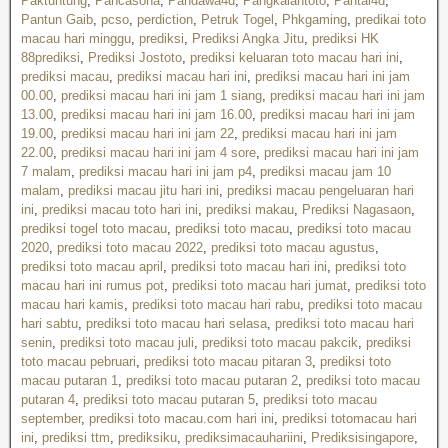
Paktuntung
,
Pancasona
,
Pandawa4d
,
Pangkalantoto
,
Pantai4d
,
Pantun Gaib
,
pcso
,
perdiction
,
Petruk Togel
,
Phkgaming
,
predikai toto
macau hari minggu
,
prediksi
,
Prediksi Angka Jitu
,
prediksi HK
88prediksi
,
Prediksi Jostoto
,
prediksi keluaran toto macau hari ini
,
prediksi macau
,
prediksi macau hari ini
,
prediksi macau hari ini jam
00.00
,
prediksi macau hari ini jam 1 siang
,
prediksi macau hari ini jam
13.00
,
prediksi macau hari ini jam 16.00
,
prediksi macau hari ini jam
19.00
,
prediksi macau hari ini jam 22
,
prediksi macau hari ini jam
22.00
,
prediksi macau hari ini jam 4 sore
,
prediksi macau hari ini jam
7 malam
,
prediksi macau hari ini jam p4
,
prediksi macau jam 10
malam
,
prediksi macau jitu hari ini
,
prediksi macau pengeluaran hari
ini
,
prediksi macau toto hari ini
,
prediksi makau
,
Prediksi Nagasaon
,
prediksi togel toto macau
,
prediksi toto macau
,
prediksi toto macau
2020
,
prediksi toto macau 2022
,
prediksi toto macau agustus
,
prediksi toto macau april
,
prediksi toto macau hari ini
,
prediksi toto
macau hari ini rumus pot
,
prediksi toto macau hari jumat
,
prediksi toto
macau hari kamis
,
prediksi toto macau hari rabu
,
prediksi toto macau
hari sabtu
,
prediksi toto macau hari selasa
,
prediksi toto macau hari
senin
,
prediksi toto macau juli
,
prediksi toto macau pakcik
,
prediksi
toto macau pebruari
,
prediksi toto macau pitaran 3
,
prediksi toto
macau putaran 1
,
prediksi toto macau putaran 2
,
prediksi toto macau
putaran 4
,
prediksi toto macau putaran 5
,
prediksi toto macau
september
,
prediksi toto macau.com hari ini
,
prediksi totomacau hari
ini
,
prediksi ttm
,
prediksiku
,
prediksimacauhariini
,
Prediksisingapore
,