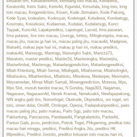
keluaran ttm
,
Keluarannomor
,
kembang toto macau
,
Kenaterus
,
Keraton4d
,
Keris Sakti
,
Keris4d
,
Kigundul
,
Kimurtala
,
king toto
,
king
toto macau
,
Kingprediction
,
Kisam
,
Kode Jbrmalam
,
Kode Pakong
,
Kode Syair
,
kodealam
,
Kodesyair
,
Kodetogel
,
Kolodewa
,
Kombatsgp
,
Kosimatu
,
Kresekoioi
,
Kudaemas
,
Kudalari
,
Kudalarisgp
,
Kunci
Taypak
,
Kunci4d
,
Lapakprediksi
,
Lapotogel
,
Lazoid
,
lima pasaran
,
lima putaran
,
live toto macau
,
Livesgp
,
lottery
,
M4ngkongota
,
macau
,
macau jitu
,
macau jp hari ini
,
macau paling jitu
,
macau4d
,
Madgrowi
,
Maha4d
,
makau jepe hari ini
,
makau jp hari ini
,
makau prediksi
,
makau4d
,
Maniasgp
,
Mantrajp
,
Manungko Sakti
,
Manzza73
,
Masatoto
,
master prediksi
,
Master2d
,
Masterangka
,
Masterjitu
,
Masterlimbat
,
Mastersgp
,
Mataelangprediction
,
Mataelangprediksi
,
Mbah Khentung
,
Mbah Semar
,
Mbahgaib
,
Mbahsemar
,
Mbahsilingkit
,
Mbahsukro
,
Mbahtembus
,
Mbahtoto
,
Mbsdewa
,
Medanper
,
Mesinatm
,
Meyramedan
,
Mimpi Mbah Samali
,
Minangprediction
,
Motesia
,
Mpo
,
Mpo Slot
,
musuh bandot macau
,
N Gondoy
,
Naga303
,
Nagamas
,
Nagasaon
,
Nagasaon4d
,
Nenek Kramat
,
Neneksakti
,
Newfajarpakong
,
NIN angka gaib ttm
,
Nomortogel
,
Okekode
,
Okprediksi
,
om togel
,
om
toto
,
omen dolar
,
Omi88
,
Omitogel
,
Opesia
,
Padepokanprediksi
,
paito
macau paling jitu
,
paito makau
,
Paito Sgp
,
paito toto macau
,
Paktuntung
,
Pancasona
,
Pandawa4d
,
Pangkalantoto
,
Pantai4d
,
Pantun Gaib
,
pcso
,
perdiction
,
Petruk Togel
,
Phkgaming
,
predikai toto
macau hari minggu
,
prediksi
,
Prediksi Angka Jitu
,
prediksi HK
88prediksi
,
Prediksi Jostoto
,
prediksi keluaran toto macau hari ini
,