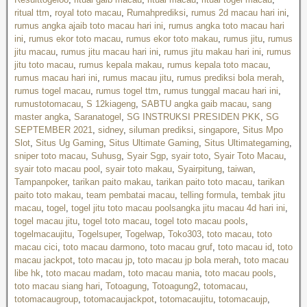
ritual ttm
,
royal toto macau
,
Rumahprediksi
,
rumus 2d macau hari ini
,
rumus angka ajaib toto macau hari ini
,
rumus angka toto macau hari
ini
,
rumus ekor toto macau
,
rumus ekor toto makau
,
rumus jitu
,
rumus
jitu macau
,
rumus jitu macau hari ini
,
rumus jitu makau hari ini
,
rumus
jitu toto macau
,
rumus kepala makau
,
rumus kepala toto macau
,
rumus macau hari ini
,
rumus macau jitu
,
rumus prediksi bola merah
,
rumus togel macau
,
rumus togel ttm
,
rumus tunggal macau hari ini
,
rumustotomacau
,
S 12kiageng
,
SABTU angka gaib macau
,
sang
master angka
,
Saranatogel
,
SG INSTRUKSI PRESIDEN PKK
,
SG
SEPTEMBER 2021
,
sidney
,
siluman prediksi
,
singapore
,
Situs Mpo
Slot
,
Situs Ug Gaming
,
Situs Ultimate Gaming
,
Situs Ultimategaming
,
sniper toto macau
,
Suhusg
,
Syair Sgp
,
syair toto
,
Syair Toto Macau
,
syair toto macau pool
,
syair toto makau
,
Syairpitung
,
taiwan
,
Tampanpoker
,
tarikan paito makau
,
tarikan paito toto macau
,
tarikan
paito toto makau
,
team pembatai macau
,
telling formula
,
tembak jitu
macau
,
togel
,
togel jitu toto macau poolsangka jitu macau 4d hari ini
,
togel macau jitu
,
togel toto macau
,
togel toto macau pools
,
togelmacaujitu
,
Togelsuper
,
Togelwap
,
Toko303
,
toto macau
,
toto
macau cici
,
toto macau darmono
,
toto macau gruf
,
toto macau id
,
toto
macau jackpot
,
toto macau jp
,
toto macau jp bola merah
,
toto macau
libe hk
,
toto macau madam
,
toto macau mania
,
toto macau pools
,
toto macau siang hari
,
Totoagung
,
Totoagung2
,
totomacau
,
totomacaugroup
,
totomacaujackpot
,
totomacaujitu
,
totomacaujp
,