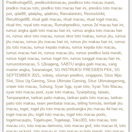
Prediksitogel55
,
prediksitotomacau
,
predikso toto macau maret
,
predksi macau toto
,
predksi toto macau hari ini
,
presiksi toto macau
juni
,
qdal88
,
qdalplay
,
qdaltoto
,
Ramalantoto
,
Restoslot4d
,
Resulttogel88
,
ritual gaib macau
,
ritual macau
,
ritual togel macau
,
ritual ttm
,
royal toto macau
,
Rumahprediksi
,
rumus 2d macau hari ini
,
rumus angka ajaib toto macau hari ini
,
rumus angka toto macau hari
ini
,
rumus ekor toto macau
,
rumus ekor toto makau
,
rumus jitu
,
rumus
jitu macau
,
rumus jitu macau hari ini
,
rumus jitu makau hari ini
,
rumus
jitu toto macau
,
rumus kepala makau
,
rumus kepala toto macau
,
rumus macau hari ini
,
rumus macau jitu
,
rumus prediksi bola merah
,
rumus togel macau
,
rumus togel ttm
,
rumus tunggal macau hari ini
,
rumustotomacau
,
S 12kiageng
,
SABTU angka gaib macau
,
sang
master angka
,
Saranatogel
,
SG INSTRUKSI PRESIDEN PKK
,
SG
SEPTEMBER 2021
,
sidney
,
siluman prediksi
,
singapore
,
Situs Mpo
Slot
,
Situs Ug Gaming
,
Situs Ultimate Gaming
,
Situs Ultimategaming
,
sniper toto macau
,
Suhusg
,
Syair Sgp
,
syair toto
,
Syair Toto Macau
,
syair toto macau pool
,
syair toto makau
,
Syairpitung
,
taiwan
,
Tampanpoker
,
tarikan paito makau
,
tarikan paito toto macau
,
tarikan
paito toto makau
,
team pembatai macau
,
telling formula
,
tembak jitu
macau
,
togel
,
togel jitu toto macau poolsangka jitu macau 4d hari ini
,
togel macau jitu
,
togel toto macau
,
togel toto macau pools
,
togelmacaujitu
,
Togelsuper
,
Togelwap
,
Toko303
,
toto macau
,
toto
macau cici
,
toto macau darmono
,
toto macau gruf
,
toto macau id
,
toto
macau jackpot
,
toto macau jp
,
toto macau jp bola merah
,
toto macau