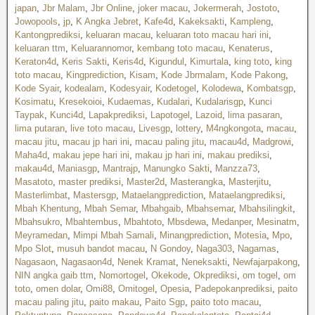
japan
,
Jbr Malam
,
Jbr Online
,
joker macau
,
Jokermerah
,
Jostoto
,
Jowopools
,
jp
,
K Angka Jebret
,
Kafe4d
,
Kakeksakti
,
Kampleng
,
Kantongprediksi
,
keluaran macau
,
keluaran toto macau hari ini
,
keluaran ttm
,
Keluarannomor
,
kembang toto macau
,
Kenaterus
,
Keraton4d
,
Keris Sakti
,
Keris4d
,
Kigundul
,
Kimurtala
,
king toto
,
king
toto macau
,
Kingprediction
,
Kisam
,
Kode Jbrmalam
,
Kode Pakong
,
Kode Syair
,
kodealam
,
Kodesyair
,
Kodetogel
,
Kolodewa
,
Kombatsgp
,
Kosimatu
,
Kresekoioi
,
Kudaemas
,
Kudalari
,
Kudalarisgp
,
Kunci
Taypak
,
Kunci4d
,
Lapakprediksi
,
Lapotogel
,
Lazoid
,
lima pasaran
,
lima putaran
,
live toto macau
,
Livesgp
,
lottery
,
M4ngkongota
,
macau
,
macau jitu
,
macau jp hari ini
,
macau paling jitu
,
macau4d
,
Madgrowi
,
Maha4d
,
makau jepe hari ini
,
makau jp hari ini
,
makau prediksi
,
makau4d
,
Maniasgp
,
Mantrajp
,
Manungko Sakti
,
Manzza73
,
Masatoto
,
master prediksi
,
Master2d
,
Masterangka
,
Masterjitu
,
Masterlimbat
,
Mastersgp
,
Mataelangprediction
,
Mataelangprediksi
,
Mbah Khentung
,
Mbah Semar
,
Mbahgaib
,
Mbahsemar
,
Mbahsilingkit
,
Mbahsukro
,
Mbahtembus
,
Mbahtoto
,
Mbsdewa
,
Medanper
,
Mesinatm
,
Meyramedan
,
Mimpi Mbah Samali
,
Minangprediction
,
Motesia
,
Mpo
,
Mpo Slot
,
musuh bandot macau
,
N Gondoy
,
Naga303
,
Nagamas
,
Nagasaon
,
Nagasaon4d
,
Nenek Kramat
,
Neneksakti
,
Newfajarpakong
,
NIN angka gaib ttm
,
Nomortogel
,
Okekode
,
Okprediksi
,
om togel
,
om
toto
,
omen dolar
,
Omi88
,
Omitogel
,
Opesia
,
Padepokanprediksi
,
paito
macau paling jitu
,
paito makau
,
Paito Sgp
,
paito toto macau
,