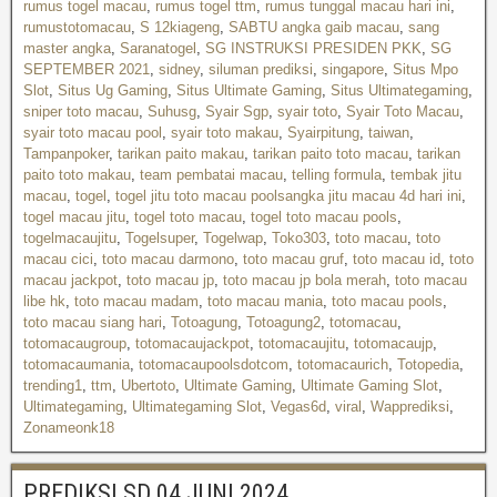
rumus togel macau
,
rumus togel ttm
,
rumus tunggal macau hari ini
,
rumustotomacau
,
S 12kiageng
,
SABTU angka gaib macau
,
sang
master angka
,
Saranatogel
,
SG INSTRUKSI PRESIDEN PKK
,
SG
SEPTEMBER 2021
,
sidney
,
siluman prediksi
,
singapore
,
Situs Mpo
Slot
,
Situs Ug Gaming
,
Situs Ultimate Gaming
,
Situs Ultimategaming
,
sniper toto macau
,
Suhusg
,
Syair Sgp
,
syair toto
,
Syair Toto Macau
,
syair toto macau pool
,
syair toto makau
,
Syairpitung
,
taiwan
,
Tampanpoker
,
tarikan paito makau
,
tarikan paito toto macau
,
tarikan
paito toto makau
,
team pembatai macau
,
telling formula
,
tembak jitu
macau
,
togel
,
togel jitu toto macau poolsangka jitu macau 4d hari ini
,
togel macau jitu
,
togel toto macau
,
togel toto macau pools
,
togelmacaujitu
,
Togelsuper
,
Togelwap
,
Toko303
,
toto macau
,
toto
macau cici
,
toto macau darmono
,
toto macau gruf
,
toto macau id
,
toto
macau jackpot
,
toto macau jp
,
toto macau jp bola merah
,
toto macau
libe hk
,
toto macau madam
,
toto macau mania
,
toto macau pools
,
toto macau siang hari
,
Totoagung
,
Totoagung2
,
totomacau
,
totomacaugroup
,
totomacaujackpot
,
totomacaujitu
,
totomacaujp
,
totomacaumania
,
totomacaupoolsdotcom
,
totomacaurich
,
Totopedia
,
trending1
,
ttm
,
Ubertoto
,
Ultimate Gaming
,
Ultimate Gaming Slot
,
Ultimategaming
,
Ultimategaming Slot
,
Vegas6d
,
viral
,
Wapprediksi
,
Zonameonk18
PREDIKSI SD 04 JUNI 2024