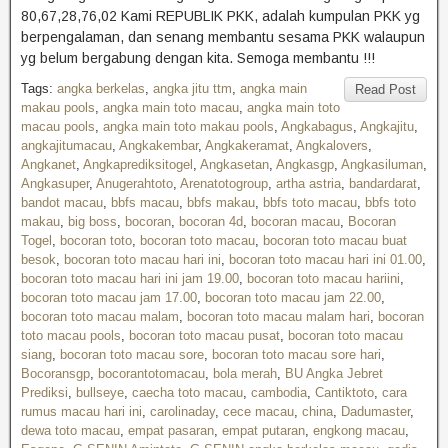
80,67,28,76,02 Kami REPUBLIK PKK, adalah kumpulan PKK yg
berpengalaman, dan senang membantu sesama PKK walaupun
yg belum bergabung dengan kita. Semoga membantu !!!
Tags:
angka berkelas
,
angka jitu ttm
,
angka main
Read Post
makau pools
,
angka main toto macau
,
angka main toto
macau pools
,
angka main toto makau pools
,
Angkabagus
,
Angkajitu
,
angkajitumacau
,
Angkakembar
,
Angkakeramat
,
Angkalovers
,
Angkanet
,
Angkaprediksitogel
,
Angkasetan
,
Angkasgp
,
Angkasiluman
,
Angkasuper
,
Anugerahtoto
,
Arenatotogroup
,
artha astria
,
bandardarat
,
bandot macau
,
bbfs macau
,
bbfs makau
,
bbfs toto macau
,
bbfs toto
makau
,
big boss
,
bocoran
,
bocoran 4d
,
bocoran macau
,
Bocoran
Togel
,
bocoran toto
,
bocoran toto macau
,
bocoran toto macau buat
besok
,
bocoran toto macau hari ini
,
bocoran toto macau hari ini 01.00
,
bocoran toto macau hari ini jam 19.00
,
bocoran toto macau hariini
,
bocoran toto macau jam 17.00
,
bocoran toto macau jam 22.00
,
bocoran toto macau malam
,
bocoran toto macau malam hari
,
bocoran
toto macau pools
,
bocoran toto macau pusat
,
bocoran toto macau
siang
,
bocoran toto macau sore
,
bocoran toto macau sore hari
,
Bocoransgp
,
bocorantotomacau
,
bola merah
,
BU Angka Jebret
Prediksi
,
bullseye
,
caecha toto macau
,
cambodia
,
Cantiktoto
,
cara
rumus macau hari ini
,
carolinaday
,
cece macau
,
china
,
Dadumaster
,
dewa toto macau
,
empat pasaran
,
empat putaran
,
engkong macau
,