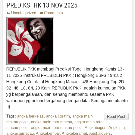
PREDIKSI HK 13 NOV 2025
Uncategorized
Comments
REPUBLIK PKK membagi Prediksi Togel Hongkong Kamis 13-
11-2025 Instruksi PRESIDEN PKK : Hongkong BBFS : 94182
Hongkong Colok : 4 Hongkong Macau : 4/8 Hongkong Top 2D :
92, 48, 18, 84, 29 Kami REPUBLIK PKK, adalah kumpulan PKK
yg berpengalaman, dan senang membantu sesama PKK
walaupun yg belum bergabung dengan kita. Semoga membantu
!!!
Tags:
angka berkelas
,
angka jitu ttm
,
angka main
Read Post
makau pools
,
angka main toto macau
,
angka main toto
macau pools
,
angka main toto makau pools
,
Angkabagus
,
Angkajitu
,
angkajitumacau
,
Angkakembar
,
Angkakeramat
,
Angkalovers
,