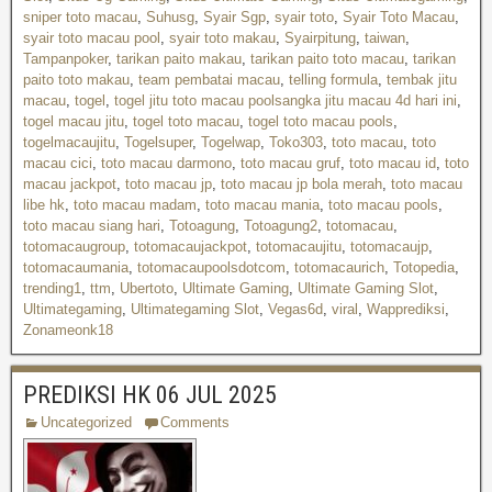
sniper toto macau
,
Suhusg
,
Syair Sgp
,
syair toto
,
Syair Toto Macau
,
syair toto macau pool
,
syair toto makau
,
Syairpitung
,
taiwan
,
Tampanpoker
,
tarikan paito makau
,
tarikan paito toto macau
,
tarikan
paito toto makau
,
team pembatai macau
,
telling formula
,
tembak jitu
macau
,
togel
,
togel jitu toto macau poolsangka jitu macau 4d hari ini
,
togel macau jitu
,
togel toto macau
,
togel toto macau pools
,
togelmacaujitu
,
Togelsuper
,
Togelwap
,
Toko303
,
toto macau
,
toto
macau cici
,
toto macau darmono
,
toto macau gruf
,
toto macau id
,
toto
macau jackpot
,
toto macau jp
,
toto macau jp bola merah
,
toto macau
libe hk
,
toto macau madam
,
toto macau mania
,
toto macau pools
,
toto macau siang hari
,
Totoagung
,
Totoagung2
,
totomacau
,
totomacaugroup
,
totomacaujackpot
,
totomacaujitu
,
totomacaujp
,
totomacaumania
,
totomacaupoolsdotcom
,
totomacaurich
,
Totopedia
,
trending1
,
ttm
,
Ubertoto
,
Ultimate Gaming
,
Ultimate Gaming Slot
,
Ultimategaming
,
Ultimategaming Slot
,
Vegas6d
,
viral
,
Wapprediksi
,
Zonameonk18
PREDIKSI HK 06 JUL 2025
Uncategorized
Comments