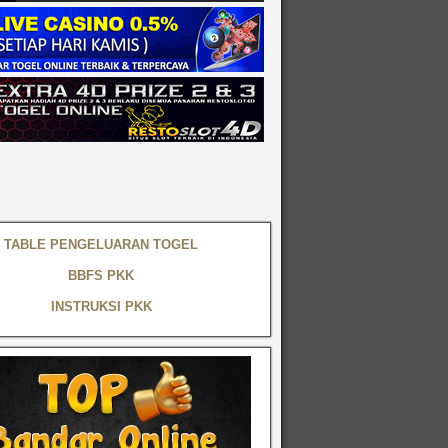
TABLE PENGELUARAN TOGEL
BBFS PKK
INSTRUKSI PKK