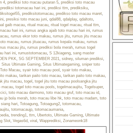
n 4
,
prediksi toto macau putaran 5
,
prediksi toto macau
,
prediksi totomacau hari ini
,
prediksi ttm
,
prediksiku
,
diksitogel55
,
prediksitotomacau
,
predikso toto macau maret
,
ini
,
presiksi toto macau juni
,
qdal88
,
qdalplay
,
qdaltoto
,
tual gaib macau
,
ritual macau
,
ritual togel macau
,
ritual ttm
,
acau hari ini
,
rumus angka ajaib toto macau hari ini
,
rumus
macau
,
rumus ekor toto makau
,
rumus jitu
,
rumus jitu macau
 toto macau
,
rumus jituacau
,
rumus kepala makau
,
rumus
mus macau jitu
,
rumus prediksi bola merah
,
rumus togel
 hari ini
,
rumustotomacau
,
S 12kiageng
,
sang master
IDEN PKK
,
SG SEPTEMBER 2021
,
sidney
,
siluman prediksi
,
,
Situs Ultimate Gaming
,
Situs Ultimategaming
,
sniper toto
 Toto Macau
,
syair toto macau pool
,
syair toto makau
,
aito makau
,
tarikan paito toto macau
,
tarikan paito toto makau
,
k jitu macau
,
togel
,
togel jitu toto macau poolsangka jitu
to macau
,
togel toto macau pools
,
togelmacaujitu
,
Togelsuper
,
cici
,
toto macau darmono
,
toto macau gruf
,
toto macau id
,
au jp bola merah
,
toto macau libe hk
,
toto macau madam
,
toto
siang hari
,
Totoagung
,
Totoagung2
,
totomacau
,
ujitu
,
totomacaujp
,
totomacaumania
,
pedia
,
trending1
,
ttm
,
Ubertoto
,
Ultimate Gaming
,
Ultimate
g Slot
,
Vegas6d
,
viral
,
Wapprediksi
,
Zonameonk18