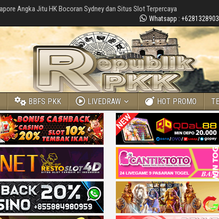
apore Angka Jitu HK Bocoran Sydney dan Situs Slot Terpercaya
Whatsapp : +628132890
BBFS PKK
LIVEDRAW
HOT PROMO
T