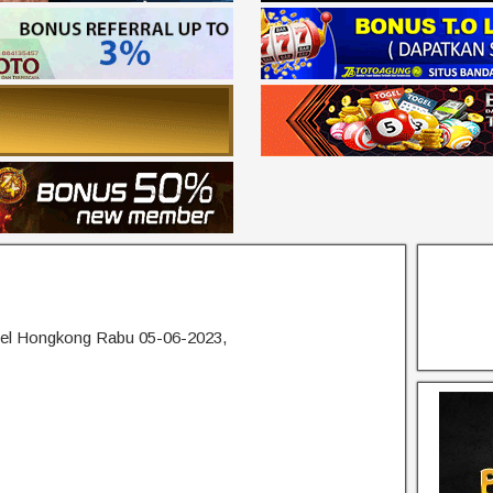
el
Hongkong Rabu 05-06-2023,