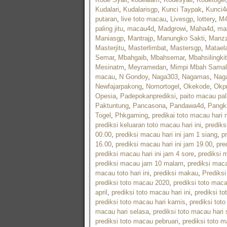
Kudalari
,
Kudalarisgp
,
Kunci Taypak
,
Kunci4
putaran
,
live toto macau
,
Livesgp
,
lottery
,
M4
paling jitu
,
macau4d
,
Madgrowi
,
Maha4d
,
mak
Maniasgp
,
Mantrajp
,
Manungko Sakti
,
Manz
Masterjitu
,
Masterlimbat
,
Mastersgp
,
Mataela
Semar
,
Mbahgaib
,
Mbahsemar
,
Mbahsilingkit
Mesinatm
,
Meyramedan
,
Mimpi Mbah Samal
macau
,
N Gondoy
,
Naga303
,
Nagamas
,
Nag
Newfajarpakong
,
Nomortogel
,
Okekode
,
Okpr
Opesia
,
Padepokanprediksi
,
paito macau pali
Paktuntung
,
Pancasona
,
Pandawa4d
,
Pangk
Togel
,
Phkgaming
,
predikai toto macau hari
prediksi keluaran toto macau hari ini
,
predik
00.00
,
prediksi macau hari ini jam 1 siang
,
p
16.00
,
prediksi macau hari ini jam 19.00
,
pre
prediksi macau hari ini jam 4 sore
,
prediksi 
prediksi macau jam 10 malam
,
prediksi macau
macau toto hari ini
,
prediksi makau
,
Prediks
prediksi toto macau 2020
,
prediksi toto mac
april
,
prediksi toto macau hari ini
,
prediksi to
prediksi toto macau hari kamis
,
prediksi tot
macau hari selasa
,
prediksi toto macau hari 
prediksi toto macau pebruari
,
prediksi toto m