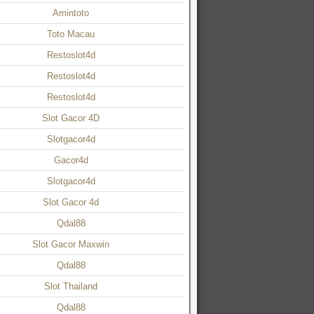
Amintoto
Toto Macau
Restoslot4d
Restoslot4d
Restoslot4d
Slot Gacor 4D
Slotgacor4d
Gacor4d
Slotgacor4d
Slot Gacor 4d
Qdal88
Slot Gacor Maxwin
Qdal88
Slot Thailand
Qdal88