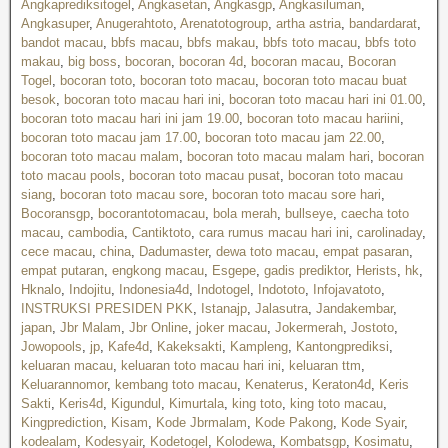
Angkaprediksitogel
,
Angkasetan
,
Angkasgp
,
Angkasiluman
,
Angkasuper
,
Anugerahtoto
,
Arenatotogroup
,
artha astria
,
bandardarat
,
bandot macau
,
bbfs macau
,
bbfs makau
,
bbfs toto macau
,
bbfs toto
makau
,
big boss
,
bocoran
,
bocoran 4d
,
bocoran macau
,
Bocoran
Togel
,
bocoran toto
,
bocoran toto macau
,
bocoran toto macau buat
besok
,
bocoran toto macau hari ini
,
bocoran toto macau hari ini 01.00
,
bocoran toto macau hari ini jam 19.00
,
bocoran toto macau hariini
,
bocoran toto macau jam 17.00
,
bocoran toto macau jam 22.00
,
bocoran toto macau malam
,
bocoran toto macau malam hari
,
bocoran
toto macau pools
,
bocoran toto macau pusat
,
bocoran toto macau
siang
,
bocoran toto macau sore
,
bocoran toto macau sore hari
,
Bocoransgp
,
bocorantotomacau
,
bola merah
,
bullseye
,
caecha toto
macau
,
cambodia
,
Cantiktoto
,
cara rumus macau hari ini
,
carolinaday
,
cece macau
,
china
,
Dadumaster
,
dewa toto macau
,
empat pasaran
,
empat putaran
,
engkong macau
,
Esgepe
,
gadis prediktor
,
Herists
,
hk
,
Hknalo
,
Indojitu
,
Indonesia4d
,
Indotogel
,
Indototo
,
Infojavatoto
,
INSTRUKSI PRESIDEN PKK
,
Istanajp
,
Jalasutra
,
Jandakembar
,
japan
,
Jbr Malam
,
Jbr Online
,
joker macau
,
Jokermerah
,
Jostoto
,
Jowopools
,
jp
,
Kafe4d
,
Kakeksakti
,
Kampleng
,
Kantongprediksi
,
keluaran macau
,
keluaran toto macau hari ini
,
keluaran ttm
,
Keluarannomor
,
kembang toto macau
,
Kenaterus
,
Keraton4d
,
Keris
Sakti
,
Keris4d
,
Kigundul
,
Kimurtala
,
king toto
,
king toto macau
,
Kingprediction
,
Kisam
,
Kode Jbrmalam
,
Kode Pakong
,
Kode Syair
,
kodealam
,
Kodesyair
,
Kodetogel
,
Kolodewa
,
Kombatsgp
,
Kosimatu
,