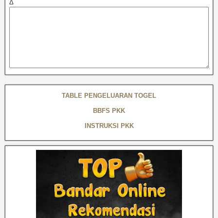
Δ
TABLE PENGELUARAN TOGEL
BBFS PKK
INSTRUKSI PKK