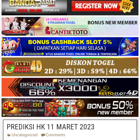
PREDIKSI HK 11 MARET 2023
Uncategorized
Comments