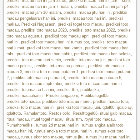
prediksi macau hari ini jam 22.00
,
prediksi macau hari ini jam 4 sore
,
prediksi macau hari ini jam 7 malam
,
prediksi macau hari ini jam p4
,
prediksi macau jam 10 malam
,
prediksi macau jitu hari ini
,
prediksi
macau pengeluaran hari ini
,
prediksi macau toto hari ini
,
prediksi
makau
,
Prediksi Nagasaon
,
prediksi togel toto macau
,
prediksi toto
macau
,
prediksi toto macau 2020
,
prediksi toto macau 2022
,
prediksi
toto macau agustus
,
prediksi toto macau april
,
prediksi toto macau
hari ini
,
prediksi toto macau hari ini rumus pot
,
prediksi toto macau
hari jumat
,
prediksi toto macau hari kamis
,
prediksi toto macau hari
rabu
,
prediksi toto macau hari sabtu
,
prediksi toto macau hari selasa
,
prediksi toto macau hari senin
,
prediksi toto macau juli
,
prediksi toto
macau pakcik
,
prediksi toto macau pebruari
,
prediksi toto macau
pitaran 3
,
prediksi toto macau putaran 1
,
prediksi toto macau putaran
2
,
prediksi toto macau putaran 4
,
prediksi toto macau putaran 5
,
prediksi toto macau september
,
prediksi toto macau.com hari ini
,
prediksi totomacau hari ini
,
prediksi ttm
,
prediksiku
,
prediksimacauhariini
,
Prediksisingapore
,
Prediksitogel55
,
prediksitotomacau
,
predikso toto macau maret
,
predksi macau toto
,
predksi toto macau hari ini
,
presiksi toto macau juni
,
qdal88
,
qdalplay
,
qdaltoto
,
Ramalantoto
,
Restoslot4d
,
Resulttogel88
,
ritual gaib macau
,
ritual macau
,
ritual togel macau
,
ritual ttm
,
royal toto macau
,
Rumahprediksi
,
rumus 2d macau hari ini
,
rumus angka ajaib toto
macau hari ini
,
rumus angka toto macau hari ini
,
rumus ekor toto
macau
,
rumus ekor toto makau
,
rumus jitu
,
rumus jitu macau hari ini
,