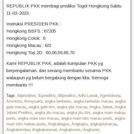
REPUBLIK PKK membagi prediksi Togel
Hongkong Sabtu
11
-03-2023,
Instruksi PRESIDEN PKK :
Hongkong
BBFS : 67205
Hongkong
Colok : 6
Hongkong
Macau : 6/0
Hongkong
Top 2D : 60,06,56,65,70
Kami REPUBLIK PKK, adalah kumpulan PKK yg
berpengalaman, dan senang membantu sesama PKK
walaupun yg belum bergabung dengan kita. Semoga
membantu !!!
Tags:
4dprizelive
,
81prediksi
,
88prediksi
,
Adhi Luwuk
,
Agentotovip
,
Amintoto
,
Amoysakti
,
angka berkelas
,
angka berkelas macau
,
angka
gaib macau
,
angka gaib ttm
,
angka gila macau
,
Angka Jebret
,
Angka
Jebret Prediksi
,
angka jitu macau
,
angka jitu ttm
,
angka main makau
pools
,
angka main toto macau
,
angka main toto macau pools
,
angka
main toto makau pools
,
Angkabagus
,
Angkajitu
,
angkajitumacau
,
Angkakembar
,
Angkakeramat
,
Angkalovers
,
Angkanet
,