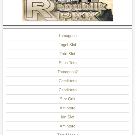
Totoagung
Togel Slot
Toto Slot
Situs Toto
Totoagung2
Cantiktoto
Cantiktoto
Slot Qris
Amintoto
Idn Slot
Amintoto