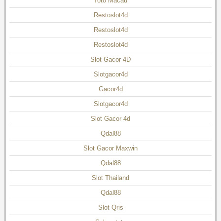
Toto Macau
Restoslot4d
Restoslot4d
Restoslot4d
Slot Gacor 4D
Slotgacor4d
Gacor4d
Slotgacor4d
Slot Gacor 4d
Qdal88
Slot Gacor Maxwin
Qdal88
Slot Thailand
Qdal88
Slot Qris