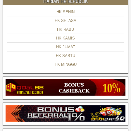
HARIAN HK REPUBLIK
HK SENIN
HK SELASA
HK RABU
HK KAMIS
HK JUMAT
HK SABTU
HK MINGGU