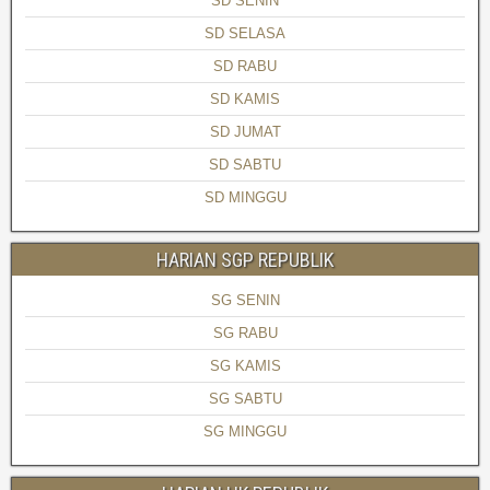
SD SENIN
SD SELASA
SD RABU
SD KAMIS
SD JUMAT
SD SABTU
SD MINGGU
HARIAN SGP REPUBLIK
SG SENIN
SG RABU
SG KAMIS
SG SABTU
SG MINGGU