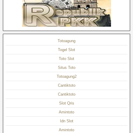
Totoagung
Togel Slot
Toto Slot
Situs Toto
Totoagung2
Cantiktoto
Cantiktoto
Slot Qris
Amintoto
Idn Slot
Amintoto