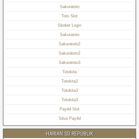
Sakuratoto
Toto Slot
Sbobet Login
Sakuratoto
Sakuratoto2
Sakuratoto2
Sakuratoto3
Totokita
Totokita2
Totokita3
Totokita3
Pay4d Slot
Situs Pay4d
HARIAN SD REPUBLIK