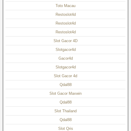
Toto Macau
Restoslot4d
Restoslot4d
Restoslot4d
Slot Gacor 4D
Slotgacor4d
Gacor4d
Slotgacor4d
Slot Gacor 4d
Qdal88
Slot Gacor Maxwin
Qdal88
Slot Thailand
Qdal88
Slot Qris