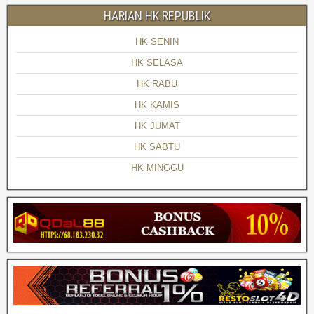
HARIAN HK REPUBLIK
HK SENIN
HK SELASA
HK RABU
HK KAMIS
HK JUMAT
HK SABTU
HK MINGGU