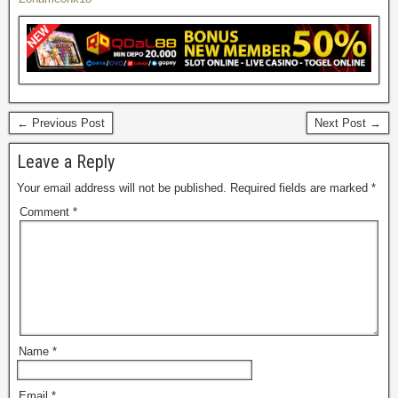
← Previous Post
Next Post →
Leave a Reply
Your email address will not be published.
Required fields are marked
*
Comment
*
Name
*
Email
*