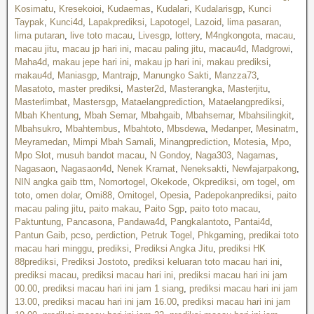
Kosimatu
,
Kresekoioi
,
Kudaemas
,
Kudalari
,
Kudalarisgp
,
Kunci
Taypak
,
Kunci4d
,
Lapakprediksi
,
Lapotogel
,
Lazoid
,
lima pasaran
,
lima putaran
,
live toto macau
,
Livesgp
,
lottery
,
M4ngkongota
,
macau
,
macau jitu
,
macau jp hari ini
,
macau paling jitu
,
macau4d
,
Madgrowi
,
Maha4d
,
makau jepe hari ini
,
makau jp hari ini
,
makau prediksi
,
makau4d
,
Maniasgp
,
Mantrajp
,
Manungko Sakti
,
Manzza73
,
Masatoto
,
master prediksi
,
Master2d
,
Masterangka
,
Masterjitu
,
Masterlimbat
,
Mastersgp
,
Mataelangprediction
,
Mataelangprediksi
,
Mbah Khentung
,
Mbah Semar
,
Mbahgaib
,
Mbahsemar
,
Mbahsilingkit
,
Mbahsukro
,
Mbahtembus
,
Mbahtoto
,
Mbsdewa
,
Medanper
,
Mesinatm
,
Meyramedan
,
Mimpi Mbah Samali
,
Minangprediction
,
Motesia
,
Mpo
,
Mpo Slot
,
musuh bandot macau
,
N Gondoy
,
Naga303
,
Nagamas
,
Nagasaon
,
Nagasaon4d
,
Nenek Kramat
,
Neneksakti
,
Newfajarpakong
,
NIN angka gaib ttm
,
Nomortogel
,
Okekode
,
Okprediksi
,
om togel
,
om
toto
,
omen dolar
,
Omi88
,
Omitogel
,
Opesia
,
Padepokanprediksi
,
paito
macau paling jitu
,
paito makau
,
Paito Sgp
,
paito toto macau
,
Paktuntung
,
Pancasona
,
Pandawa4d
,
Pangkalantoto
,
Pantai4d
,
Pantun Gaib
,
pcso
,
perdiction
,
Petruk Togel
,
Phkgaming
,
predikai toto
macau hari minggu
,
prediksi
,
Prediksi Angka Jitu
,
prediksi HK
88prediksi
,
Prediksi Jostoto
,
prediksi keluaran toto macau hari ini
,
prediksi macau
,
prediksi macau hari ini
,
prediksi macau hari ini jam
00.00
,
prediksi macau hari ini jam 1 siang
,
prediksi macau hari ini jam
13.00
,
prediksi macau hari ini jam 16.00
,
prediksi macau hari ini jam