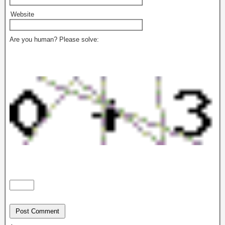
Website
Are you human? Please solve: