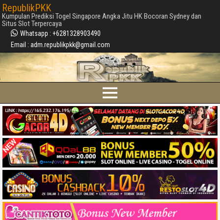
RepublikPKK
Kumpulan Prediksi Togel Singapore Angka Jitu HK Bocoran Sydney dan
Situs Slot Terpercaya
Whatsapp : +6281328903490
Email : adm.republikpkk@gmail.com