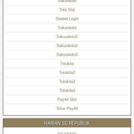
Sakuratoto
Toto Slot
Sbobet Login
Sakuratoto
Sakuratoto2
Sakuratoto2
Sakuratoto3
Totokita
Totokita2
Totokita3
Totokita3
Pay4d Slot
Situs Pay4d
HARIAN SD REPUBLIK