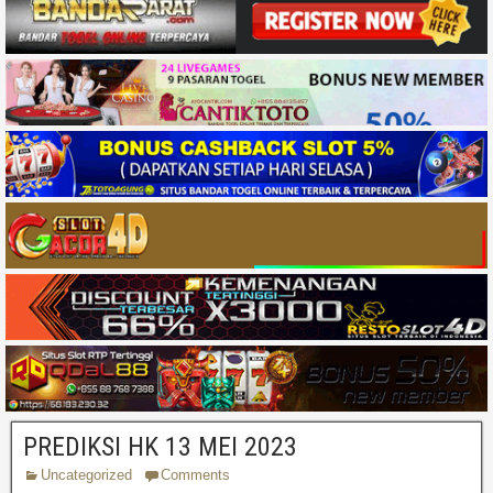
PREDIKSI HK 13 MEI 2023
Uncategorized
Comments