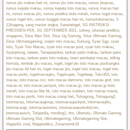
rumus jitu makau hari ini
,
rumus jitu toto macau
,
rumus jituacau
,
rumus kepala makau
,
rumus kepala toto macau
,
rumus macau hari
ini
,
rumus macau jitu
,
rumus prediksi bola merah
,
rumus togel macau
,
rumus togel ttm
,
rumus tunggal macau hari ini
,
rumustotomacau
,
S
12kiageng
,
sang master angka
,
Saranatogel
,
SG INSTRUKSI
PRESIDEN PKK
,
SG SEPTEMBER 2021
,
sidney
,
siluman prediksi
,
singapore
,
Situs Mpo Slot
,
Situs Ug Gaming
,
Situs Ultimate Gaming
,
Situs Ultimategaming
,
sniper toto macau
,
Suhusg
,
Syair Sgp
,
syair
toto
,
Syair Toto Macau
,
syair toto macau pool
,
syair toto makau
,
Syairpitung
,
taiwan
,
Tampanpoker
,
tarikan paito makau
,
tarikan paito
toto macau
,
tarikan paito toto makau
,
team pembatai macau
,
telling
formula
,
tembak jitu macau
,
togel
,
togel jitu toto macau poolsangka
jitu macau 4d hari ini
,
togel macau jitu
,
togel toto macau
,
togel toto
macau pools
,
togelmacaujitu
,
Togelsuper
,
Togelwap
,
Toko303
,
toto
macau
,
toto macau cici
,
toto macau darmono
,
toto macau gruf
,
toto
macau id
,
toto macau jackpot
,
toto macau jp
,
toto macau jp bola
merah
,
toto macau libe hk
,
toto macau madam
,
toto macau mania
,
toto macau pools
,
toto macau siang hari
,
Totoagung
,
Totoagung2
,
totomacau
,
totomacaugroup
,
totomacaujackpot
,
totomacaujitu
,
totomacaujp
,
totomacaumania
,
totomacaupoolsdotcom
,
totomacaurich
,
Totopedia
,
trending1
,
ttm
,
Ubertoto
,
Ultimate Gaming
,
Ultimate Gaming Slot
,
Ultimategaming
,
Ultimategaming Slot
,
Vegas6d
,
viral
,
Wapprediksi
,
Zonameonk18