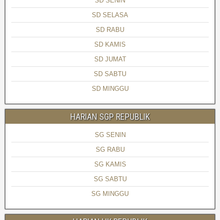
SD SENIN
SD SELASA
SD RABU
SD KAMIS
SD JUMAT
SD SABTU
SD MINGGU
HARIAN SGP REPUBLIK
SG SENIN
SG RABU
SG KAMIS
SG SABTU
SG MINGGU