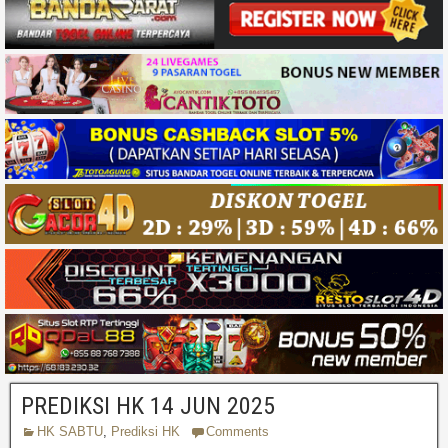
PREDIKSI HK 14 JUN 2025
HK SABTU
,
Prediksi HK
Comments