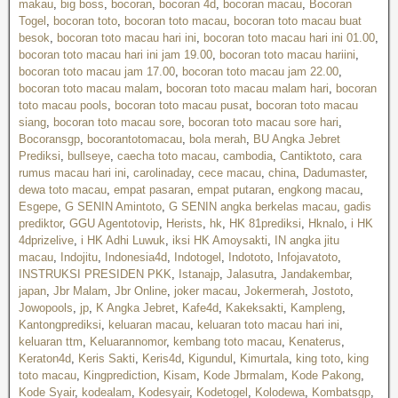
makau
,
big boss
,
bocoran
,
bocoran 4d
,
bocoran macau
,
Bocoran
Togel
,
bocoran toto
,
bocoran toto macau
,
bocoran toto macau buat
besok
,
bocoran toto macau hari ini
,
bocoran toto macau hari ini 01.00
,
bocoran toto macau hari ini jam 19.00
,
bocoran toto macau hariini
,
bocoran toto macau jam 17.00
,
bocoran toto macau jam 22.00
,
bocoran toto macau malam
,
bocoran toto macau malam hari
,
bocoran
toto macau pools
,
bocoran toto macau pusat
,
bocoran toto macau
siang
,
bocoran toto macau sore
,
bocoran toto macau sore hari
,
Bocoransgp
,
bocorantotomacau
,
bola merah
,
BU Angka Jebret
Prediksi
,
bullseye
,
caecha toto macau
,
cambodia
,
Cantiktoto
,
cara
rumus macau hari ini
,
carolinaday
,
cece macau
,
china
,
Dadumaster
,
dewa toto macau
,
empat pasaran
,
empat putaran
,
engkong macau
,
Esgepe
,
G SENIN Amintoto
,
G SENIN angka berkelas macau
,
gadis
prediktor
,
GGU Agentotovip
,
Herists
,
hk
,
HK 81prediksi
,
Hknalo
,
i HK
4dprizelive
,
i HK Adhi Luwuk
,
iksi HK Amoysakti
,
IN angka jitu
macau
,
Indojitu
,
Indonesia4d
,
Indotogel
,
Indototo
,
Infojavatoto
,
INSTRUKSI PRESIDEN PKK
,
Istanajp
,
Jalasutra
,
Jandakembar
,
japan
,
Jbr Malam
,
Jbr Online
,
joker macau
,
Jokermerah
,
Jostoto
,
Jowopools
,
jp
,
K Angka Jebret
,
Kafe4d
,
Kakeksakti
,
Kampleng
,
Kantongprediksi
,
keluaran macau
,
keluaran toto macau hari ini
,
keluaran ttm
,
Keluarannomor
,
kembang toto macau
,
Kenaterus
,
Keraton4d
,
Keris Sakti
,
Keris4d
,
Kigundul
,
Kimurtala
,
king toto
,
king
toto macau
,
Kingprediction
,
Kisam
,
Kode Jbrmalam
,
Kode Pakong
,
Kode Syair
,
kodealam
,
Kodesyair
,
Kodetogel
,
Kolodewa
,
Kombatsgp
,