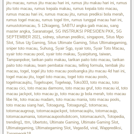
jitu macau
,
rumus jitu macau hari ini
,
rumus jitu makau hari ini
,
rumus
jitu toto macau
,
rumus kepala makau
,
rumus kepala toto macau
,
rumus macau hari ini
,
rumus macau jitu
,
rumus prediksi bola merah
,
rumus togel macau
,
rumus togel ttm
,
rumus tunggal macau hari ini
,
rumustotomacau
,
S 12kiageng
,
SABTU angka gaib macau
,
sang
master angka
,
Saranatogel
,
SG INSTRUKSI PRESIDEN PKK
,
SG
SEPTEMBER 2021
,
sidney
,
siluman prediksi
,
singapore
,
Situs Mpo
Slot
,
Situs Ug Gaming
,
Situs Ultimate Gaming
,
Situs Ultimategaming
,
sniper toto macau
,
Suhusg
,
Syair Sgp
,
syair toto
,
Syair Toto Macau
,
syair toto macau pool
,
syair toto makau
,
Syairpitung
,
taiwan
,
Tampanpoker
,
tarikan paito makau
,
tarikan paito toto macau
,
tarikan
paito toto makau
,
team pembatai macau
,
telling formula
,
tembak jitu
macau
,
togel
,
togel jitu toto macau poolsangka jitu macau 4d hari ini
,
togel macau jitu
,
togel toto macau
,
togel toto macau pools
,
togelmacaujitu
,
Togelsuper
,
Togelwap
,
Toko303
,
toto macau
,
toto
macau cici
,
toto macau darmono
,
toto macau gruf
,
toto macau id
,
toto
macau jackpot
,
toto macau jp
,
toto macau jp bola merah
,
toto macau
libe hk
,
toto macau madam
,
toto macau mania
,
toto macau pools
,
toto macau siang hari
,
Totoagung
,
Totoagung2
,
totomacau
,
totomacaugroup
,
totomacaujackpot
,
totomacaujitu
,
totomacaujp
,
totomacaumania
,
totomacaupoolsdotcom
,
totomacaurich
,
Totopedia
,
trending1
,
ttm
,
Ubertoto
,
Ultimate Gaming
,
Ultimate Gaming Slot
,
Ultimategaming
,
Ultimategaming Slot
,
Vegas6d
,
viral
,
Wapprediksi
,
Zonameonk18