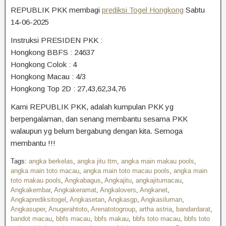
REPUBLIK PKK membagi
prediksi Togel
Hongkong
Sabtu
14-06-2025
Instruksi PRESIDEN PKK :
Hongkong BBFS : 24637
Hongkong Colok : 4
Hongkong Macau : 4/3
Hongkong Top 2D : 27,43,62,34,76
Kami REPUBLIK PKK, adalah kumpulan PKK yg
berpengalaman, dan senang membantu sesama PKK
walaupun yg belum bergabung dengan kita. Semoga
membantu !!!
Tags:
angka berkelas
,
angka jitu ttm
,
angka main makau pools
,
angka main toto macau
,
angka main toto macau pools
,
angka main
toto makau pools
,
Angkabagus
,
Angkajitu
,
angkajitumacau
,
Angkakembar
,
Angkakeramat
,
Angkalovers
,
Angkanet
,
Angkaprediksitogel
,
Angkasetan
,
Angkasgp
,
Angkasiluman
,
Angkasuper
,
Anugerahtoto
,
Arenatotogroup
,
artha astria
,
bandardarat
,
bandot macau
,
bbfs macau
,
bbfs makau
,
bbfs toto macau
,
bbfs toto