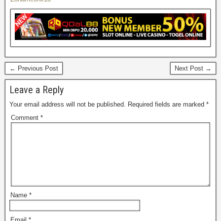
← Previous Post
Next Post →
Leave a Reply
Your email address will not be published.
Required fields are marked
*
Comment
*
Name
*
Email
*