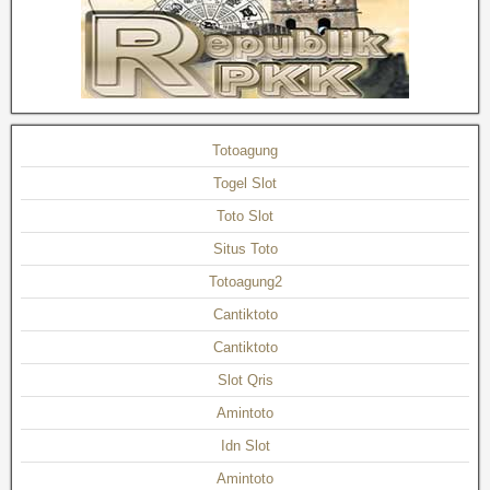
Totoagung
Togel Slot
Toto Slot
Situs Toto
Totoagung2
Cantiktoto
Cantiktoto
Slot Qris
Amintoto
Idn Slot
Amintoto