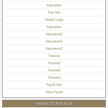
Sakuratoto
Toto Slot
Sbobet Login
Sakuratoto
Sakuratoto2
Sakuratoto2
Sakuratoto3
Totokita
Totokita2
Totokita3
Totokita3
Pay4d Slot
Situs Pay4d
HARIAN SD REPUBLIK