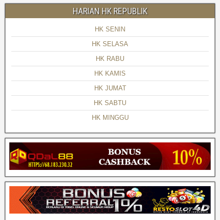
HARIAN HK REPUBLIK
HK SENIN
HK SELASA
HK RABU
HK KAMIS
HK JUMAT
HK SABTU
HK MINGGU