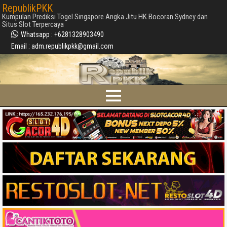
RepublikPKK
Kumpulan Prediksi Togel Singapore Angka Jitu HK Bocoran Sydney dan
Situs Slot Terpercaya
Whatsapp : +6281328903490
Email : adm.republikpkk@gmail.com