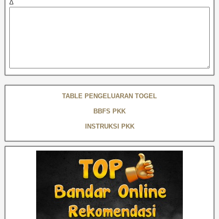
Δ
TABLE PENGELUARAN TOGEL
BBFS PKK
INSTRUKSI PKK