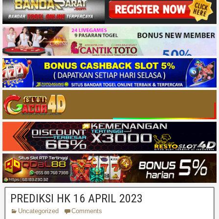
PREDIKSI HK 16 APRIL 2023
Uncategorized
Comments