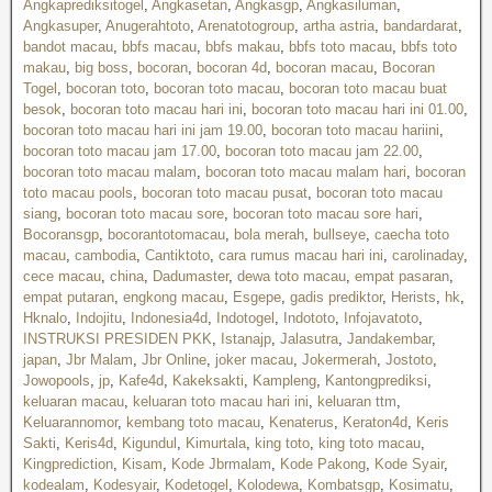
Angkaprediksitogel
,
Angkasetan
,
Angkasgp
,
Angkasiluman
,
Angkasuper
,
Anugerahtoto
,
Arenatotogroup
,
artha astria
,
bandardarat
,
bandot macau
,
bbfs macau
,
bbfs makau
,
bbfs toto macau
,
bbfs toto
makau
,
big boss
,
bocoran
,
bocoran 4d
,
bocoran macau
,
Bocoran
Togel
,
bocoran toto
,
bocoran toto macau
,
bocoran toto macau buat
besok
,
bocoran toto macau hari ini
,
bocoran toto macau hari ini 01.00
,
bocoran toto macau hari ini jam 19.00
,
bocoran toto macau hariini
,
bocoran toto macau jam 17.00
,
bocoran toto macau jam 22.00
,
bocoran toto macau malam
,
bocoran toto macau malam hari
,
bocoran
toto macau pools
,
bocoran toto macau pusat
,
bocoran toto macau
siang
,
bocoran toto macau sore
,
bocoran toto macau sore hari
,
Bocoransgp
,
bocorantotomacau
,
bola merah
,
bullseye
,
caecha toto
macau
,
cambodia
,
Cantiktoto
,
cara rumus macau hari ini
,
carolinaday
,
cece macau
,
china
,
Dadumaster
,
dewa toto macau
,
empat pasaran
,
empat putaran
,
engkong macau
,
Esgepe
,
gadis prediktor
,
Herists
,
hk
,
Hknalo
,
Indojitu
,
Indonesia4d
,
Indotogel
,
Indototo
,
Infojavatoto
,
INSTRUKSI PRESIDEN PKK
,
Istanajp
,
Jalasutra
,
Jandakembar
,
japan
,
Jbr Malam
,
Jbr Online
,
joker macau
,
Jokermerah
,
Jostoto
,
Jowopools
,
jp
,
Kafe4d
,
Kakeksakti
,
Kampleng
,
Kantongprediksi
,
keluaran macau
,
keluaran toto macau hari ini
,
keluaran ttm
,
Keluarannomor
,
kembang toto macau
,
Kenaterus
,
Keraton4d
,
Keris
Sakti
,
Keris4d
,
Kigundul
,
Kimurtala
,
king toto
,
king toto macau
,
Kingprediction
,
Kisam
,
Kode Jbrmalam
,
Kode Pakong
,
Kode Syair
,
kodealam
,
Kodesyair
,
Kodetogel
,
Kolodewa
,
Kombatsgp
,
Kosimatu
,