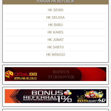
HARIAN HK REPUBLIK
HK SENIN
HK SELASA
HK RABU
HK KAMIS
HK JUMAT
HK SABTU
HK MINGGU