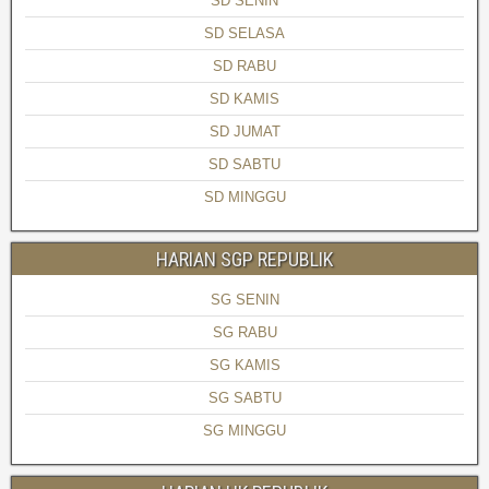
SD SENIN
SD SELASA
SD RABU
SD KAMIS
SD JUMAT
SD SABTU
SD MINGGU
HARIAN SGP REPUBLIK
SG SENIN
SG RABU
SG KAMIS
SG SABTU
SG MINGGU