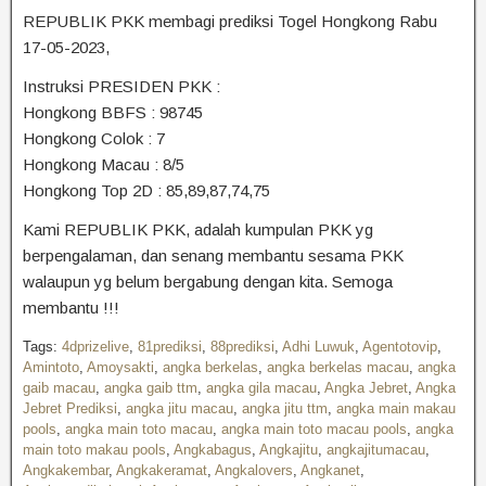
REPUBLIK PKK membagi prediksi Togel
Hongkong Rabu
17-05-2023,
Instruksi PRESIDEN PKK :
Hongkong
BBFS : 98745
Hongkong
Colok : 7
Hongkong
Macau : 8/5
Hongkong
Top 2D : 85,89,87,74,75
Kami REPUBLIK PKK, adalah kumpulan PKK yg
berpengalaman, dan senang membantu sesama PKK
walaupun yg belum bergabung dengan kita. Semoga
membantu !!!
Tags:
4dprizelive
,
81prediksi
,
88prediksi
,
Adhi Luwuk
,
Agentotovip
,
Amintoto
,
Amoysakti
,
angka berkelas
,
angka berkelas macau
,
angka
gaib macau
,
angka gaib ttm
,
angka gila macau
,
Angka Jebret
,
Angka
Jebret Prediksi
,
angka jitu macau
,
angka jitu ttm
,
angka main makau
pools
,
angka main toto macau
,
angka main toto macau pools
,
angka
main toto makau pools
,
Angkabagus
,
Angkajitu
,
angkajitumacau
,
Angkakembar
,
Angkakeramat
,
Angkalovers
,
Angkanet
,