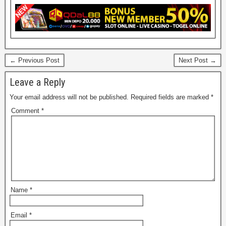
← Previous Post
Next Post →
Leave a Reply
Your email address will not be published.
Required fields are marked
*
Comment
*
Name
*
Email
*