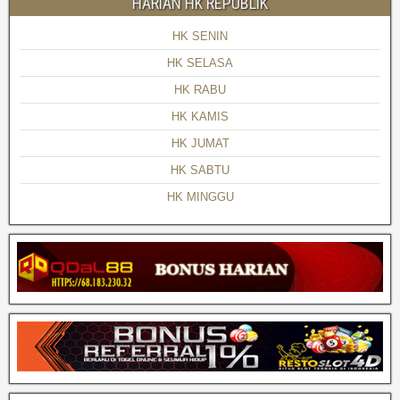
HARIAN HK REPUBLIK
HK SENIN
HK SELASA
HK RABU
HK KAMIS
HK JUMAT
HK SABTU
HK MINGGU