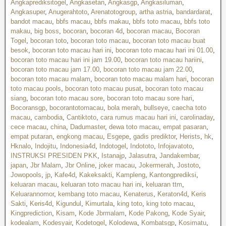
Angkaprediksitogel
,
Angkasetan
,
Angkasgp
,
Angkasiluman
,
Angkasuper
,
Anugerahtoto
,
Arenatotogroup
,
artha astria
,
bandardarat
,
bandot macau
,
bbfs macau
,
bbfs makau
,
bbfs toto macau
,
bbfs toto
makau
,
big boss
,
bocoran
,
bocoran 4d
,
bocoran macau
,
Bocoran
Togel
,
bocoran toto
,
bocoran toto macau
,
bocoran toto macau buat
besok
,
bocoran toto macau hari ini
,
bocoran toto macau hari ini 01.00
,
bocoran toto macau hari ini jam 19.00
,
bocoran toto macau hariini
,
bocoran toto macau jam 17.00
,
bocoran toto macau jam 22.00
,
bocoran toto macau malam
,
bocoran toto macau malam hari
,
bocoran
toto macau pools
,
bocoran toto macau pusat
,
bocoran toto macau
siang
,
bocoran toto macau sore
,
bocoran toto macau sore hari
,
Bocoransgp
,
bocorantotomacau
,
bola merah
,
bullseye
,
caecha toto
macau
,
cambodia
,
Cantiktoto
,
cara rumus macau hari ini
,
carolinaday
,
cece macau
,
china
,
Dadumaster
,
dewa toto macau
,
empat pasaran
,
empat putaran
,
engkong macau
,
Esgepe
,
gadis prediktor
,
Herists
,
hk
,
Hknalo
,
Indojitu
,
Indonesia4d
,
Indotogel
,
Indototo
,
Infojavatoto
,
INSTRUKSI PRESIDEN PKK
,
Istanajp
,
Jalasutra
,
Jandakembar
,
japan
,
Jbr Malam
,
Jbr Online
,
joker macau
,
Jokermerah
,
Jostoto
,
Jowopools
,
jp
,
Kafe4d
,
Kakeksakti
,
Kampleng
,
Kantongprediksi
,
keluaran macau
,
keluaran toto macau hari ini
,
keluaran ttm
,
Keluarannomor
,
kembang toto macau
,
Kenaterus
,
Keraton4d
,
Keris
Sakti
,
Keris4d
,
Kigundul
,
Kimurtala
,
king toto
,
king toto macau
,
Kingprediction
,
Kisam
,
Kode Jbrmalam
,
Kode Pakong
,
Kode Syair
,
kodealam
,
Kodesyair
,
Kodetogel
,
Kolodewa
,
Kombatsgp
,
Kosimatu
,