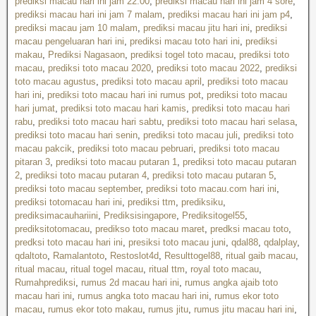
prediksi macau hari ini jam 22.00
,
prediksi macau hari ini jam 4 sore
,
prediksi macau hari ini jam 7 malam
,
prediksi macau hari ini jam p4
,
prediksi macau jam 10 malam
,
prediksi macau jitu hari ini
,
prediksi
macau pengeluaran hari ini
,
prediksi macau toto hari ini
,
prediksi
makau
,
Prediksi Nagasaon
,
prediksi togel toto macau
,
prediksi toto
macau
,
prediksi toto macau 2020
,
prediksi toto macau 2022
,
prediksi
toto macau agustus
,
prediksi toto macau april
,
prediksi toto macau
hari ini
,
prediksi toto macau hari ini rumus pot
,
prediksi toto macau
hari jumat
,
prediksi toto macau hari kamis
,
prediksi toto macau hari
rabu
,
prediksi toto macau hari sabtu
,
prediksi toto macau hari selasa
,
prediksi toto macau hari senin
,
prediksi toto macau juli
,
prediksi toto
macau pakcik
,
prediksi toto macau pebruari
,
prediksi toto macau
pitaran 3
,
prediksi toto macau putaran 1
,
prediksi toto macau putaran
2
,
prediksi toto macau putaran 4
,
prediksi toto macau putaran 5
,
prediksi toto macau september
,
prediksi toto macau.com hari ini
,
prediksi totomacau hari ini
,
prediksi ttm
,
prediksiku
,
prediksimacauhariini
,
Prediksisingapore
,
Prediksitogel55
,
prediksitotomacau
,
predikso toto macau maret
,
predksi macau toto
,
predksi toto macau hari ini
,
presiksi toto macau juni
,
qdal88
,
qdalplay
,
qdaltoto
,
Ramalantoto
,
Restoslot4d
,
Resulttogel88
,
ritual gaib macau
,
ritual macau
,
ritual togel macau
,
ritual ttm
,
royal toto macau
,
Rumahprediksi
,
rumus 2d macau hari ini
,
rumus angka ajaib toto
macau hari ini
,
rumus angka toto macau hari ini
,
rumus ekor toto
macau
,
rumus ekor toto makau
,
rumus jitu
,
rumus jitu macau hari ini
,