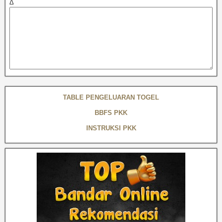
Δ
TABLE PENGELUARAN TOGEL
BBFS PKK
INSTRUKSI PKK