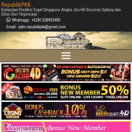
RepublikPKK
Kumpulan Prediksi Togel Singapore Angka Jitu HK Bocoran Sydney dan
Situs Slot Terpercaya
Whatsapp : +6281328903490
Email : adm.republikpkk@gmail.com