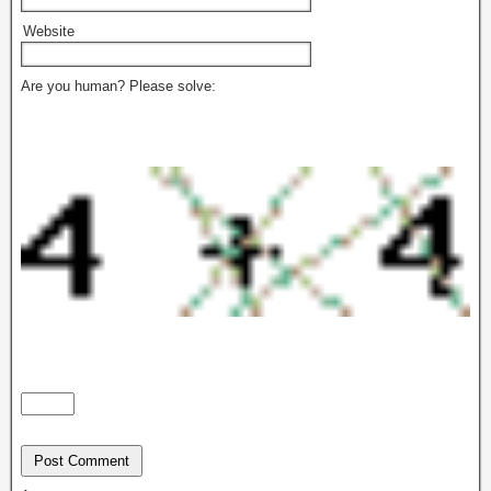
Website
Are you human? Please solve: