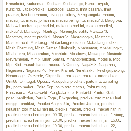
Kresekoioi
,
Kudaemas
,
Kudalari
,
Kudalarisgp
,
Kunci Taypak
,
Kunci4d
,
Lapakprediksi
,
Lapotogel
,
Lazoid
,
lima pasaran
,
lima
putaran
,
live toto macau
,
Livesgp
,
lottery
,
M4ngkongota
,
macau
,
macau jitu
,
macau jp hari ini
,
macau paling jitu
,
macau4d
,
Madgrowi
,
Maha4d
,
makau jepe hari ini
,
makau jp hari ini
,
makau prediksi
,
makau4d
,
Maniasgp
,
Mantrajp
,
Manungko Sakti
,
Manzza73
,
Masatoto
,
master prediksi
,
Master2d
,
Masterangka
,
Masterjitu
,
Masterlimbat
,
Mastersgp
,
Mataelangprediction
,
Mataelangprediksi
,
Mbah Khentung
,
Mbah Semar
,
Mbahgaib
,
Mbahsemar
,
Mbahsilingkit
,
Mbahsukro
,
Mbahtembus
,
Mbahtoto
,
Mbsdewa
,
Medanper
,
Mesinatm
,
Meyramedan
,
Mimpi Mbah Samali
,
Minangprediction
,
Motesia
,
Mpo
,
Mpo Slot
,
musuh bandot macau
,
N Gondoy
,
Naga303
,
Nagamas
,
Nagasaon
,
Nagasaon4d
,
Nenek Kramat
,
Neneksakti
,
Newfajarpakong
,
Nomortogel
,
Okekode
,
Okprediksi
,
om togel
,
om toto
,
omen dolar
,
Omi88
,
Omitogel
,
Opesia
,
Padepokanprediksi
,
paito macau paling
jitu
,
paito makau
,
Paito Sgp
,
paito toto macau
,
Paktuntung
,
Pancasona
,
Pandawa4d
,
Pangkalantoto
,
Pantai4d
,
Pantun Gaib
,
pcso
,
perdiction
,
Petruk Togel
,
Phkgaming
,
predikai toto macau hari
minggu
,
prediksi
,
Prediksi Angka Jitu
,
Prediksi Jostoto
,
prediksi
keluaran toto macau hari ini
,
prediksi macau
,
prediksi macau hari ini
,
prediksi macau hari ini jam 00.00
,
prediksi macau hari ini jam 1 siang
,
prediksi macau hari ini jam 13.00
,
prediksi macau hari ini jam 16.00
,
prediksi macau hari ini jam 19.00
,
prediksi macau hari ini jam 22
,