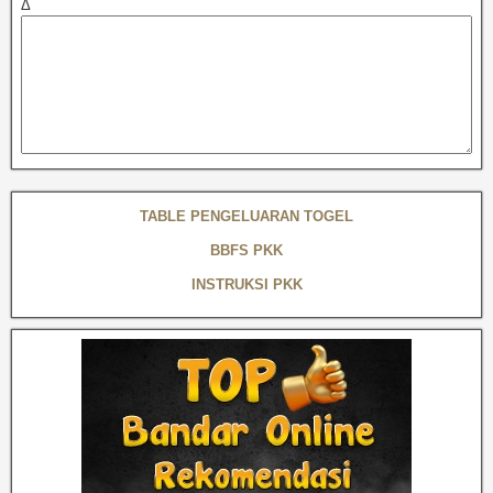
Δ
TABLE PENGELUARAN TOGEL
BBFS PKK
INSTRUKSI PKK