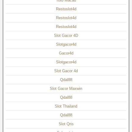
Toto Macau
Restoslot4d
Restoslot4d
Restoslot4d
Slot Gacor 4D
Slotgacor4d
Gacor4d
Slotgacor4d
Slot Gacor 4d
Qdal88
Slot Gacor Maxwin
Qdal88
Slot Thailand
Qdal88
Slot Qris