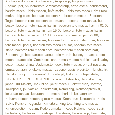
Angkaprediksitogel
,
Angkasetan
,
Angkasgp
,
Angkasiluman
,
Angkasuper
,
Anugerahtoto
,
Arenatotogroup
,
artha astria
,
bandardarat
,
bandot macau
,
bbfs macau
,
bbfs makau
,
bbfs toto macau
,
bbfs toto
makau
,
big boss
,
bocoran
,
bocoran 4d
,
bocoran macau
,
Bocoran
Togel
,
bocoran toto
,
bocoran toto macau
,
bocoran toto macau buat
besok
,
bocoran toto macau hari ini
,
bocoran toto macau hari ini 01.00
,
bocoran toto macau hari ini jam 19.00
,
bocoran toto macau hariini
,
bocoran toto macau jam 17.00
,
bocoran toto macau jam 22.00
,
bocoran toto macau malam
,
bocoran toto macau malam hari
,
bocoran
toto macau pools
,
bocoran toto macau pusat
,
bocoran toto macau
siang
,
bocoran toto macau sore
,
bocoran toto macau sore hari
,
Bocoransgp
,
bocorantotomacau
,
bola merah
,
bullseye
,
caecha toto
macau
,
cambodia
,
Cantiktoto
,
cara rumus macau hari ini
,
carolinaday
,
cece macau
,
china
,
Dadumaster
,
dewa toto macau
,
empat pasaran
,
empat putaran
,
engkong macau
,
Esgepe
,
gadis prediktor
,
Herists
,
hk
,
Hknalo
,
Indojitu
,
Indonesia4d
,
Indotogel
,
Indototo
,
Infojavatoto
,
INSTRUKSI PRESIDEN PKK
,
Istanajp
,
Jalasutra
,
Jandakembar
,
japan
,
Jbr Malam
,
Jbr Online
,
joker macau
,
Jokermerah
,
Jostoto
,
Jowopools
,
jp
,
Kafe4d
,
Kakeksakti
,
Kampleng
,
Kantongprediksi
,
keluaran macau
,
keluaran toto macau hari ini
,
keluaran ttm
,
Keluarannomor
,
kembang toto macau
,
Kenaterus
,
Keraton4d
,
Keris
Sakti
,
Keris4d
,
Kigundul
,
Kimurtala
,
king toto
,
king toto macau
,
Kingprediction
,
Kisam
,
Kode Jbrmalam
,
Kode Pakong
,
Kode Syair
,
kodealam
,
Kodesyair
,
Kodetogel
,
Kolodewa
,
Kombatsgp
,
Kosimatu
,