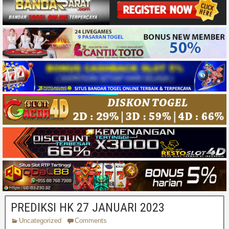
PREDIKSI HK 27 JANUARI 2023
Uncategorized
Comments