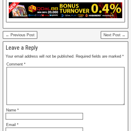
← Previous Post
Next Post →
Leave a Reply
Your email address will not be published.
Required fields are marked
*
Comment
*
Name
*
Email
*