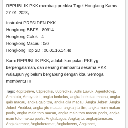
REPUBLIK PKK membagi prediksi Togel
Hongkong Kamis
27
-01-2023,
Instruksi PRESIDEN PKK :
Hongkong
BBFS : 80614
Hongkong
Colok : 4
Hongkong
Macau : 0/6
Hongkong
Top 2D : 06,01,16,14,48
Kami REPUBLIK PKK, adalah kumpulan PKK yg
berpengalaman, dan senang membantu sesama PKK
walaupun yg belum bergabung dengan kita. Semoga
membantu !!!
Tags:
4dprizelive
,
81prediksi
,
88prediksi
,
Adhi Luwuk
,
Agentotovip
,
Amintoto
,
Amoysakti
,
angka berkelas
,
angka berkelas macau
,
angka
gaib macau
,
angka gaib ttm
,
angka gila macau
,
Angka Jebret
,
Angka
Jebret Prediksi
,
angka jitu macau
,
angka jitu ttm
,
angka main makau
pools
,
angka main toto macau
,
angka main toto macau pools
,
angka
main toto makau pools
,
Angkabagus
,
Angkajitu
,
angkajitumacau
,
Angkakembar
,
Angkakeramat
,
Angkalovers
,
Angkanet
,